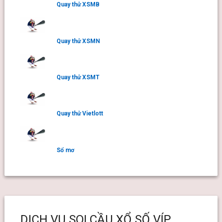
Quay thử XSMB
Quay thử XSMN
Quay thử XSMT
Quay thử Vietlott
Sổ mơ
DỊCH VỤ SOI CẦU XỔ SỐ VÍP