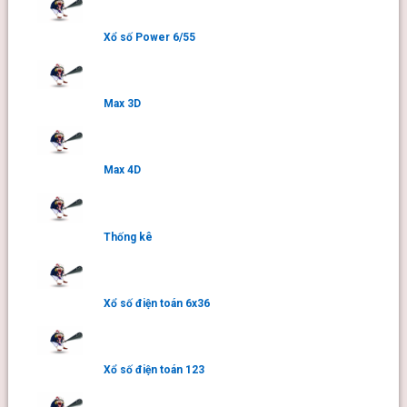
Xổ số Power 6/55
Max 3D
Max 4D
Thống kê
Xổ số điện toán 6x36
Xổ số điện toán 123