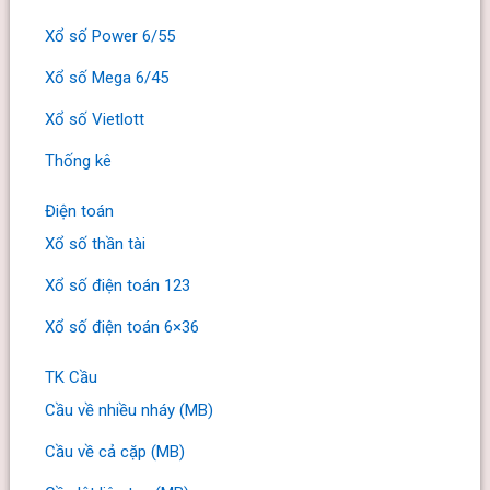
Xổ số Power 6/55
Xổ số Mega 6/45
Xổ số Vietlott
Thống kê
Điện toán
Xổ số thần tài
Xổ số điện toán 123
Xổ số điện toán 6×36
TK Cầu
Cầu về nhiều nháy (MB)
Cầu về cả cặp (MB)