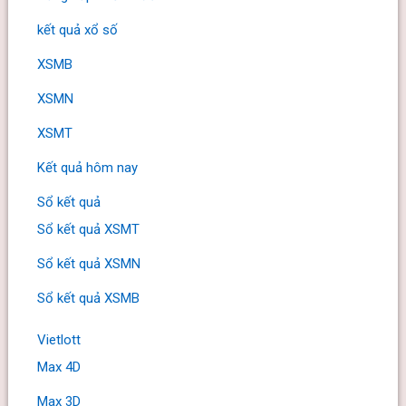
kết quả xổ số
XSMB
XSMN
XSMT
Kết quả hôm nay
Sổ kết quả
Sổ kết quả XSMT
Sổ kết quả XSMN
Sổ kết quả XSMB
Vietlott
Max 4D
Max 3D