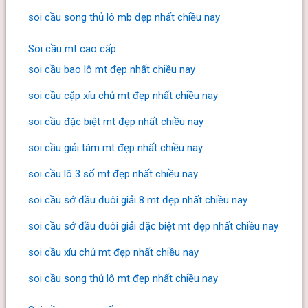
soi cầu song thủ lô mb đẹp nhất chiều nay
Soi cầu mt cao cấp
soi cầu bao lô mt đẹp nhất chiều nay
soi cầu cặp xíu chủ mt đẹp nhất chiều nay
soi cầu đặc biệt mt đẹp nhất chiều nay
soi cầu giải tám mt đẹp nhất chiều nay
soi cầu lô 3 số mt đẹp nhất chiều nay
soi cầu sớ đầu đuôi giải 8 mt đẹp nhất chiều nay
soi cầu sớ đầu đuôi giải đặc biệt mt đẹp nhất chiều nay
soi cầu xíu chủ mt đẹp nhất chiều nay
soi cầu song thủ lô mt đẹp nhất chiều nay