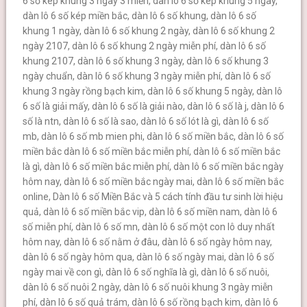
6 số kép khung 3 ngày 3 miền
,
dàn lô 6 số kép khung 5 ngày
,
dàn lô 6 số kép miền bắc
,
dàn lô 6 số khung
,
dàn lô 6 số
khung 1 ngày
,
dàn lô 6 số khung 2 ngày
,
dàn lô 6 số khung 2
ngày 2107
,
dàn lô 6 số khung 2 ngày miễn phí
,
dàn lô 6 số
khung 2107
,
dàn lô 6 số khung 3 ngày
,
dàn lô 6 số khung 3
ngày chuẩn
,
dàn lô 6 số khung 3 ngày miễn phí
,
dàn lô 6 số
khung 3 ngày rồng bạch kim
,
dàn lô 6 số khung 5 ngày
,
dàn lô
6 số là giải mấy
,
dàn lô 6 số là giải nào
,
dàn lô 6 số là j
,
dàn lô 6
số là ntn
,
dàn lô 6 số là sao
,
dàn lô 6 số lót là gì
,
dàn lô 6 số
mb
,
dàn lô 6 số mb mien phi
,
dàn lô 6 số miền bắc
,
dàn lô 6 số
miền bắc dàn lô 6 số miền bắc miễn phí
,
dàn lô 6 số miền bắc
là gì
,
dàn lô 6 số miền bắc miễn phí
,
dàn lô 6 số miền bắc ngày
hôm nay
,
dàn lô 6 số miền bắc ngày mai
,
dàn lô 6 số miền bắc
online
,
Dàn lô 6 số Miền Bắc và 5 cách tính đầu tư sinh lời hiệu
quả
,
dàn lô 6 số miền bắc vip
,
dàn lô 6 số miền nam
,
dàn lô 6
số miễn phí
,
dàn lô 6 số mn
,
dàn lô 6 số một con lô duy nhất
hôm nay
,
dàn lô 6 số nằm ở đâu
,
dàn lô 6 số ngày hôm nay
,
dàn lô 6 số ngày hôm qua
,
dàn lô 6 số ngày mai
,
dàn lô 6 số
ngày mai về con gì
,
dàn lô 6 số nghĩa là gì
,
dàn lô 6 số nuôi
,
dàn lô 6 số nuôi 2 ngày
,
dàn lô 6 số nuôi khung 3 ngày miễn
phí
,
dàn lô 6 số quả trám
,
dàn lô 6 số rồng bạch kim
,
dàn lô 6