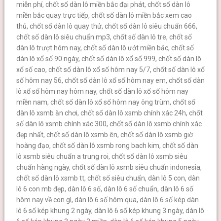
miễn phí
,
chốt số dàn lô miền bắc đại phát
,
chốt số dàn lô
miền bắc quay trực tiếp
,
chốt số dàn lô miền bắc xem cao
thủ
,
chốt số dàn lô quay thử
,
chốt số dàn lô siêu chuẩn 666
,
chốt số dàn lô siêu chuẩn mp3
,
chốt số dàn lô tre
,
chốt số
dàn lô trượt hôm nay
,
chốt số dàn lô ướt miền bắc
,
chốt số
dàn lô xổ số 90 ngày
,
chốt số dàn lô xổ số 999
,
chốt số dàn lô
xổ số cao
,
chốt số dàn lô xổ số hôm nay 5/7
,
chốt số dàn lô xổ
số hôm nay 56
,
chốt số dàn lô xổ số hôm nay em
,
chốt số dàn
lô xổ số hôm nay hôm nay
,
chốt số dàn lô xổ số hôm nay
miền nam
,
chốt số dàn lô xổ số hôm nay ông trùm
,
chốt số
dàn lô xsmb ăn chơi
,
chốt số dàn lô xsmb chính xác 24h
,
chốt
số dàn lô xsmb chính xác 300
,
chốt số dàn lô xsmb chính xác
đẹp nhất
,
chốt số dàn lô xsmb ên
,
chốt số dàn lô xsmb giờ
hoàng đạo
,
chốt số dàn lô xsmb rong bach kim
,
chốt số dàn
lô xsmb siêu chuẩn a trung roi
,
chốt số dàn lô xsmb siêu
chuẩn hàng ngày
,
chốt số dàn lô xsmb siêu chuẩn indonesia
,
chốt số dàn lô xsmb tt
,
chốt số siêu chuẩn
,
dàn lô 5 con
,
dàn
lô 6 con mb đẹp
,
dàn lô 6 số
,
dàn lô 6 số chuẩn
,
dàn lô 6 số
hôm nay về con gì
,
dàn lô 6 số hôm qua
,
dàn lô 6 số kép dàn
lô 6 số kép khung 2 ngày
,
dàn lô 6 số kép khung 3 ngày
,
dàn lô