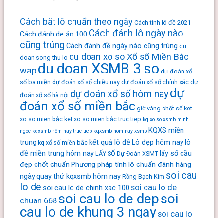
Cách bắt lô chuẩn theo ngày
Cách tính lô đề 2021
Cách đánh lô ngày nào
Cách đánh de ăn 100
cũng trúng
Cách đánh đề ngày nào cũng trúng
du
du doan xo so Xổ số Miền Bắc
doan song thu lo
du doan XSMB 3 so
wap
dự đoán xổ
số ba miền
dự đoán xổ số chiều nay
dự đoán xổ số chính xác
dự
dự
dự đoán xổ số hôm nay
đoán xổ số hà nội
đoán xổ số miền bắc
giờ vàng chốt số
ket
xo so mien bắc
ket xo so mien bắc truc tiep
kq xo so xsmb minh
KQXS miền
ngoc
kqxsmb hôm nay truc tiep
kqxsmb hôm nay xsmb
trung
kết quả lô đề
Lô đẹp hôm nay
lô
kq xổ số miền bắc
đề miền trung hôm nay
lấy số cầu
LẤY SỐ Dự Đoán XSMT
đẹp chốt chuẩn
Phương pháp tính lô chuẩn đánh hàng
soi cau
ngày
quay thử kqxsmb hôm nay
Rồng Bạch Kim
lo de
soi cau lo de
soi cau lo de chinh xac 100
soi cau lo de dep
soi
chuan 668
cau lo de khung 3 ngay
soi cau lo