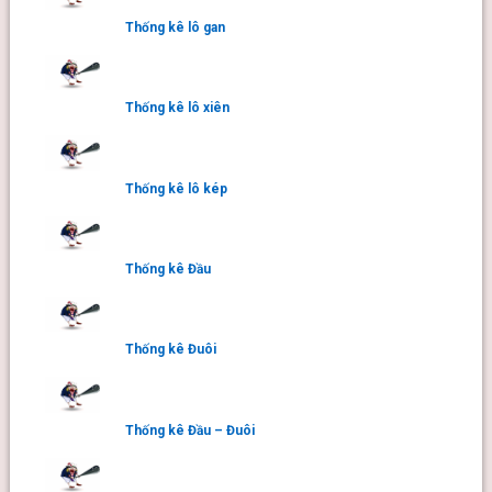
Thống kê lô gan
Thống kê lô xiên
Thống kê lô kép
Thống kê Đầu
Thống kê Đuôi
Thống kê Đầu – Đuôi