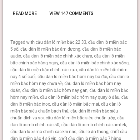
READ MORE
VIEW 147 COMMENTS
Tagged with
cầu dàn lô miền bắc 22 33
,
cầu dàn lô miền bắc
5 số
,
cầu dàn lô miền bắc âm dương
,
cầu dàn lô miền bắc
audio
,
cầu dàn lô miền bắc chính xác chưa
,
cầu dàn lô miền
bắc chính xác hàng ngày
,
cầu dàn lô miền bắc chính xác sống
,
cầu dàn lô miền bắc chính xác xưa
,
cầu dàn lô miền bắc hôm
nay 4 số cuối
,
cầu dàn lô miền bắc hôm nay ba đài
,
cầu dàn lô
miền bắc hôm nay chưa về
,
cầu dàn lô miền bắc hôm nay
đoán
,
cầu dàn lô miền bắc hôm nay gan
,
cầu dàn lô miền bắc
hôm nay miền
,
cầu dàn lô miền bắc hôm nay quay ở đâu
,
cầu
dàn lô miền bắc inox
,
cầu dàn lô miền bắc mai
,
cầu dàn lô
miền bắc siêu chuẩn bạch thủ
,
cầu dàn lô miền bắc siêu
chuẩn dịch vụ soi
,
cầu dàn lô miền bắc siêu chuẩn ướp
,
cầu
dàn lô xsmb chính xác 50
,
cầu dàn lô xsmb chính xác amtek
,
cầu dàn lô xsmb chính xác khi nào
,
cầu lô ăn thông
,
chốt cầu
dàn lô miền bắc 4 số vip
,
chốt cầu dàn lô miền bắc 7 hàng