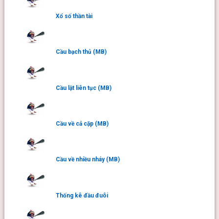
Xổ số thần tài
Cầu bạch thủ (MB)
Cầu lật liên tục (MB)
Cầu về cả cặp (MB)
Cầu về nhiều nháy (MB)
Thống kê đầu đuôi