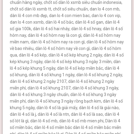
chuẩn hàng ngày
,
chốt số dàn lô xsmb siêu chuẩn indonesia
,
chốt số dàn lô xsmb tt
,
chốt số siêu chuẩn
,
dan lo 4 con mb
,
dàn lô 4 con mb đẹp
,
dan lo 4 con mien bac
,
dan lo 4 con vip
,
dan lo 4 con xsmb
,
dàn lô 4 số bắc
,
dàn lô 4 số gan
,
dàn lô 4
số gia 100k
,
dàn lô 4 số hai nháy
,
dàn lô 4 số hnay
,
dàn lô 4 số
hôm nay
,
dàn lô 4 số hôm nay là con gì
,
dàn lô 4 số hôm nay
miền nam
,
dàn lô 4 số hôm nay ra con gì
,
dàn lô 4 số hôm nay
về bao nhiêu
,
dàn lô 4 số hôm nay về con gì
,
dàn lô 4 số hôm
qua
,
dàn lô 4 số kép
,
dàn lô 4 số kép khung 2 ngày
,
dàn lô 4 số
kép khung 3 ngày
,
dàn lô 4 số kép khung 3 ngày 3 miền
,
dàn
lô 4 số kép khung 5 ngày
,
dàn lô 4 số kép miền bắc
,
dàn lô 4
số khung
,
dàn lô 4 số khung 1 ngày
,
dàn lô 4 số khung 2 ngày
,
dàn lô 4 số khung 2 ngày 2107
,
dàn lô 4 số khung 2 ngày
miễn phí
,
dàn lô 4 số khung 2107
,
dàn lô 4 số khung 3 ngày
,
dàn lô 4 số khung 3 ngày chuẩn
,
dàn lô 4 số khung 3 ngày
miễn phí
,
dàn lô 4 số khung 3 ngày rồng bạch kim
,
dàn lô 4 số
khung 5 ngày
,
dàn lô 4 số là giải mấy
,
dàn lô 4 số là giải nào
,
dàn lô 4 số là j
,
dàn lô 4 số là ntn
,
dàn lô 4 số là sao
,
dàn lô 4
số lót là gì
,
dàn lô 4 số mb
,
dàn lô 4 số mb mien phi
,
Dàn lô 4
số miền bắc
,
dàn lô 4 số miền bắc dàn lô 4 số miền bắc miễn