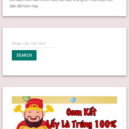
dàn đề hôm nay
SEARCH