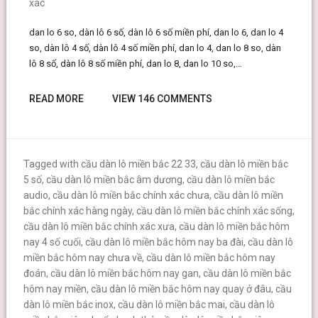
xác
dan lo 6 so, dàn lô 6 số, dàn lô 6 số miền phí, dan lo 6, dan lo 4
so, dàn lô 4 số, dàn lô 4 số miền phí, dan lo 4, dan lo 8 so, dàn
lô 8 số, dàn lô 8 số miền phí, dan lo 8, dan lo 10 so,…
READ MORE
VIEW 146 COMMENTS
Tagged with
cầu dàn lô miền bắc 22 33
,
cầu dàn lô miền bắc
5 số
,
cầu dàn lô miền bắc âm dương
,
cầu dàn lô miền bắc
audio
,
cầu dàn lô miền bắc chính xác chưa
,
cầu dàn lô miền
bắc chính xác hàng ngày
,
cầu dàn lô miền bắc chính xác sống
,
cầu dàn lô miền bắc chính xác xưa
,
cầu dàn lô miền bắc hôm
nay 4 số cuối
,
cầu dàn lô miền bắc hôm nay ba đài
,
cầu dàn lô
miền bắc hôm nay chưa về
,
cầu dàn lô miền bắc hôm nay
đoán
,
cầu dàn lô miền bắc hôm nay gan
,
cầu dàn lô miền bắc
hôm nay miền
,
cầu dàn lô miền bắc hôm nay quay ở đâu
,
cầu
dàn lô miền bắc inox
,
cầu dàn lô miền bắc mai
,
cầu dàn lô