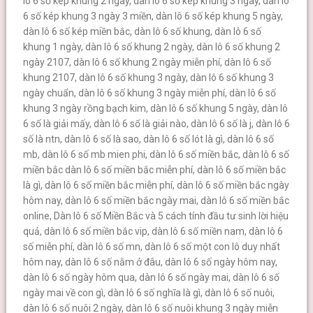
lô 6 số kép khung 2 ngày
,
dàn lô 6 số kép khung 3 ngày
,
dàn lô
6 số kép khung 3 ngày 3 miền
,
dàn lô 6 số kép khung 5 ngày
,
dàn lô 6 số kép miền bắc
,
dàn lô 6 số khung
,
dàn lô 6 số
khung 1 ngày
,
dàn lô 6 số khung 2 ngày
,
dàn lô 6 số khung 2
ngày 2107
,
dàn lô 6 số khung 2 ngày miễn phí
,
dàn lô 6 số
khung 2107
,
dàn lô 6 số khung 3 ngày
,
dàn lô 6 số khung 3
ngày chuẩn
,
dàn lô 6 số khung 3 ngày miễn phí
,
dàn lô 6 số
khung 3 ngày rồng bạch kim
,
dàn lô 6 số khung 5 ngày
,
dàn lô
6 số là giải mấy
,
dàn lô 6 số là giải nào
,
dàn lô 6 số là j
,
dàn lô 6
số là ntn
,
dàn lô 6 số là sao
,
dàn lô 6 số lót là gì
,
dàn lô 6 số
mb
,
dàn lô 6 số mb mien phi
,
dàn lô 6 số miền bắc
,
dàn lô 6 số
miền bắc dàn lô 6 số miền bắc miễn phí
,
dàn lô 6 số miền bắc
là gì
,
dàn lô 6 số miền bắc miễn phí
,
dàn lô 6 số miền bắc ngày
hôm nay
,
dàn lô 6 số miền bắc ngày mai
,
dàn lô 6 số miền bắc
online
,
Dàn lô 6 số Miền Bắc và 5 cách tính đầu tư sinh lời hiệu
quả
,
dàn lô 6 số miền bắc vip
,
dàn lô 6 số miền nam
,
dàn lô 6
số miễn phí
,
dàn lô 6 số mn
,
dàn lô 6 số một con lô duy nhất
hôm nay
,
dàn lô 6 số nằm ở đâu
,
dàn lô 6 số ngày hôm nay
,
dàn lô 6 số ngày hôm qua
,
dàn lô 6 số ngày mai
,
dàn lô 6 số
ngày mai về con gì
,
dàn lô 6 số nghĩa là gì
,
dàn lô 6 số nuôi
,
dàn lô 6 số nuôi 2 ngày
,
dàn lô 6 số nuôi khung 3 ngày miễn