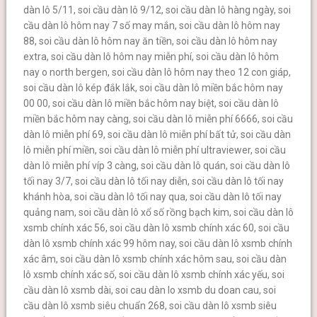
dàn lô 5/11
,
soi cầu dàn lô 9/12
,
soi cầu dàn lô hàng ngày
,
soi
cầu dàn lô hôm nay 7 số may mắn
,
soi cầu dàn lô hôm nay
88
,
soi cầu dàn lô hôm nay ăn tiền
,
soi cầu dàn lô hôm nay
extra
,
soi cầu dàn lô hôm nay miễn phí
,
soi cầu dàn lô hôm
nay o north bergen
,
soi cầu dàn lô hôm nay theo 12 con giáp
,
soi cầu dàn lô kép đắk lắk
,
soi cầu dàn lô miền bắc hôm nay
00 00
,
soi cầu dàn lô miền bắc hôm nay biệt
,
soi cầu dàn lô
miền bắc hôm nay càng
,
soi cầu dàn lô miễn phí 6666
,
soi cầu
dàn lô miễn phí 69
,
soi cầu dàn lô miễn phí bất tử
,
soi cầu dàn
lô miễn phí miền
,
soi cầu dàn lô miễn phí ultraviewer
,
soi cầu
dàn lô miễn phí víp 3 càng
,
soi cầu dàn lô quán
,
soi cầu dàn lô
tối nay 3/7
,
soi cầu dàn lô tối nay diễn
,
soi cầu dàn lô tối nay
khánh hòa
,
soi cầu dàn lô tối nay qua
,
soi cầu dàn lô tối nay
quảng nam
,
soi cầu dàn lô xổ số rồng bạch kim
,
soi cầu dàn lô
xsmb chính xác 56
,
soi cầu dàn lô xsmb chính xác 60
,
soi cầu
dàn lô xsmb chính xác 99 hôm nay
,
soi cầu dàn lô xsmb chính
xác âm
,
soi cầu dàn lô xsmb chính xác hôm sau
,
soi cầu dàn
lô xsmb chính xác số
,
soi cầu dàn lô xsmb chính xác yếu
,
soi
cầu dàn lô xsmb dài
,
soi cau dàn lo xsmb du doan cau
,
soi
cầu dàn lô xsmb siêu chuẩn 268
,
soi cầu dàn lô xsmb siêu