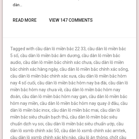
dàn…
READ MORE
VIEW 147 COMMENTS
Tagged with
cầu dàn lô miền bắc 22 33
,
cầu dàn lô miền bắc
5 số
,
cầu dàn lô miền bắc âm dương
,
cầu dàn lô miền bắc
audio
,
cầu dàn lô miền bắc chính xác chưa
,
cầu dàn lô miền
bắc chính xác hàng ngày
,
cầu dàn lô miền bắc chính xác sống
,
cầu dàn lô miền bắc chính xác xưa
,
cầu dàn lô miền bắc hôm
nay 4 số cuối
,
cầu dàn lô miền bắc hôm nay ba đài
,
cầu dàn lô
miền bắc hôm nay chưa về
,
cầu dàn lô miền bắc hôm nay
đoán
,
cầu dàn lô miền bắc hôm nay gan
,
cầu dàn lô miền bắc
hôm nay miền
,
cầu dàn lô miền bắc hôm nay quay ở đâu
,
cầu
dàn lô miền bắc inox
,
cầu dàn lô miền bắc mai
,
cầu dàn lô
miền bắc siêu chuẩn bạch thủ
,
cầu dàn lô miền bắc siêu
chuẩn dịch vụ soi
,
cầu dàn lô miền bắc siêu chuẩn ướp
,
cầu
dàn lô xsmb chính xác 50
,
cầu dàn lô xsmb chính xác amtek
,
cầu dàn lô xsmb chính xác khi nào
,
cầu lô ăn thông
,
chốt cầu