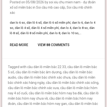
Posted on
05/08/2026
by
soi xiu chu mien nam - dự đoán
xổ số miền bắc
in
Soi cầu mb cao cấp
,
Soi cầu mb chính
xác
dan lo 6 so, dàn lô 6 số, dàn lô 6 số miền phí, dan lo 6, dan lo 4
so, dàn lô 4 số, dàn lô 4 số miền phí, dan lo 4, dan lo 8 so, dàn
lô 8 số, dàn lô 8 số miền phí, dan lo 8, dan lo 10 so,…
READ MORE
VIEW 88 COMMENTS
Tagged with
cầu dàn lô miền bắc 22 33
,
cầu dàn lô miền bắc
5 số
,
cầu dàn lô miền bắc âm dương
,
cầu dàn lô miền bắc
audio
,
cầu dàn lô miền bắc chính xác chưa
,
cầu dàn lô miền
bắc chính xác hàng ngày
,
cầu dàn lô miền bắc chính xác sống
,
cầu dàn lô miền bắc chính xác xưa
,
cầu dàn lô miền bắc hôm
nay 4 số cuối
,
cầu dàn lô miền bắc hôm nay ba đài
,
cầu dàn lô
miền bắc hôm nay chưa về
,
cầu dàn lô miền bắc hôm nay
đoán
,
cầu dàn lô miền bắc hôm nay gan
,
cầu dàn lô miền bắc