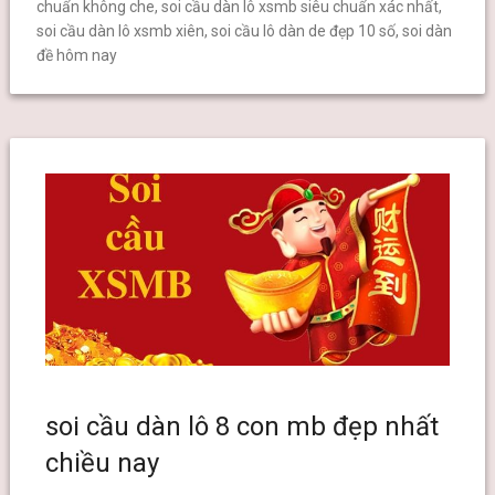
chuẩn không che
,
soi cầu dàn lô xsmb siêu chuẩn xác nhất
,
soi cầu dàn lô xsmb xiên
,
soi cầu lô dàn de đẹp 10 số
,
soi dàn
đề hôm nay
soi cầu dàn lô 8 con mb đẹp nhất
chiều nay