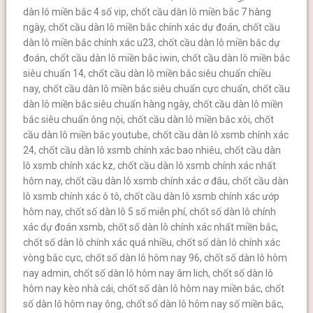
dàn lô miền bắc 4 số vip
,
chốt cầu dàn lô miền bắc 7 hàng
ngày
,
chốt cầu dàn lô miền bắc chính xác dự đoán
,
chốt cầu
dàn lô miền bắc chính xác u23
,
chốt cầu dàn lô miền bắc dự
đoán
,
chốt cầu dàn lô miền bắc iwin
,
chốt cầu dàn lô miền bắc
siêu chuẩn 14
,
chốt cầu dàn lô miền bắc siêu chuẩn chiều
nay
,
chốt cầu dàn lô miền bắc siêu chuẩn cực chuẩn
,
chốt cầu
dàn lô miền bắc siêu chuẩn hàng ngày
,
chốt cầu dàn lô miền
bắc siêu chuẩn ông nội
,
chốt cầu dàn lô miền bắc xôi
,
chốt
cầu dàn lô miền bắc youtube
,
chốt cầu dàn lô xsmb chính xác
24
,
chốt cầu dàn lô xsmb chính xác bao nhiêu
,
chốt cầu dàn
lô xsmb chính xác kz
,
chốt cầu dàn lô xsmb chính xác nhất
hôm nay
,
chốt cầu dàn lô xsmb chính xác ơ đâu
,
chốt cầu dàn
lô xsmb chính xác ô tô
,
chốt cầu dàn lô xsmb chính xác ướp
hôm nay
,
chốt số dàn lô 5 số miễn phí
,
chốt số dàn lô chính
xác dự đoán xsmb
,
chốt số dàn lô chính xác nhất miền bắc
,
chốt số dàn lô chính xác quá nhiều
,
chốt số dàn lô chính xác
vòng bắc cực
,
chốt số dàn lô hôm nay 96
,
chốt số dàn lô hôm
nay admin
,
chốt số dàn lô hôm nay âm lich
,
chốt số dàn lô
hôm nay kèo nhà cái
,
chốt số dàn lô hôm nay miền bắc
,
chốt
số dàn lô hôm nay ông
,
chốt số dàn lô hôm nay số miền bắc
,