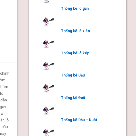
Thống kê lô gan
Thống kê lô xiên
Thống kê lô kép
 chính
Thống kê Đầu
hôm
c hôm
lô
Thống kê Đuôi
 dàn
ngày
,
iwin
,
àn lô
Thống kê Đầu – Đuôi
t cầu
 nay
,