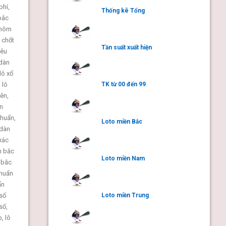
phí
,
Thống kê Tổng
bắc
 hôm
,
chốt
Tần suất xuất hiện
iêu
 dàn
lô xổ
 lô
TK từ 00 đến 99
 ên
,
n
chuẩn
,
Loto miền Bắc
dàn
xác
n bắc
Loto miền Nam
 bắc
chuẩn
ẩn
số
Loto miền Trung
số
,
p
,
lô