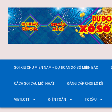
SOI XIU CHU MIEN NAM – DỰ ĐOÁN XỔ SỐ MIỀN BẮC
CÁCH SOI CẦU MỚI NHẤT
ĐẲNG CẤP CHƠI LÔ ĐỀ
VIETLOTT
ĐIỆN TOÁN
TK CẦU