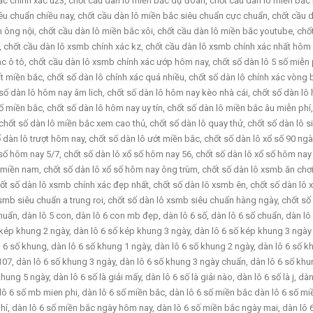
ắc chính xác u23
,
chốt cầu dàn lô miền bắc dự đoán
,
chốt cầu dàn lô miền bắc 
êu chuẩn chiều nay
,
chốt cầu dàn lô miền bắc siêu chuẩn cực chuẩn
,
chốt cầu d
n ông nội
,
chốt cầu dàn lô miền bắc xôi
,
chốt cầu dàn lô miền bắc youtube
,
chố
,
chốt cầu dàn lô xsmb chính xác kz
,
chốt cầu dàn lô xsmb chính xác nhất hôm
c ô tô
,
chốt cầu dàn lô xsmb chính xác ướp hôm nay
,
chốt số dàn lô 5 số miễn 
ất miền bắc
,
chốt số dàn lô chính xác quá nhiều
,
chốt số dàn lô chính xác vòng 
số dàn lô hôm nay âm lich
,
chốt số dàn lô hôm nay kèo nhà cái
,
chốt số dàn lô
số miền bắc
,
chốt số dàn lô hôm nay uy tín
,
chốt số dàn lô miền bắc âu miễn phí
chốt số dàn lô miền bắc xem cao thủ
,
chốt số dàn lô quay thử
,
chốt số dàn lô s
 dàn lô trượt hôm nay
,
chốt số dàn lô ướt miền bắc
,
chốt số dàn lô xổ số 90 ngà
 số hôm nay 5/7
,
chốt số dàn lô xổ số hôm nay 56
,
chốt số dàn lô xổ số hôm na
y miền nam
,
chốt số dàn lô xổ số hôm nay ông trùm
,
chốt số dàn lô xsmb ăn chơ
ốt số dàn lô xsmb chính xác đẹp nhất
,
chốt số dàn lô xsmb ên
,
chốt số dàn lô
smb siêu chuẩn a trung roi
,
chốt số dàn lô xsmb siêu chuẩn hàng ngày
,
chốt số
chuẩn
,
dàn lô 5 con
,
dàn lô 6 con mb đẹp
,
dàn lô 6 số
,
dàn lô 6 số chuẩn
,
dàn lô
 kép khung 2 ngày
,
dàn lô 6 số kép khung 3 ngày
,
dàn lô 6 số kép khung 3 ngày
ô 6 số khung
,
dàn lô 6 số khung 1 ngày
,
dàn lô 6 số khung 2 ngày
,
dàn lô 6 số k
107
,
dàn lô 6 số khung 3 ngày
,
dàn lô 6 số khung 3 ngày chuẩn
,
dàn lô 6 số khu
khung 5 ngày
,
dàn lô 6 số là giải mấy
,
dàn lô 6 số là giải nào
,
dàn lô 6 số là j
,
dàn
lô 6 số mb mien phi
,
dàn lô 6 số miền bắc
,
dàn lô 6 số miền bắc dàn lô 6 số mi
hí
,
dàn lô 6 số miền bắc ngày hôm nay
,
dàn lô 6 số miền bắc ngày mai
,
dàn lô 