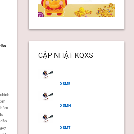
 dàn
CẬP NHẬT KQXS
XSMB
 chính
hôm
XSMN
c hôm
lô
 dàn
ngày
,
XSMT