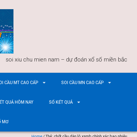
soi xiu chu mien nam – dự đoán xổ số miền bắc
OI CẦU MT CAO CẤP
SOI CẦU MN CAO CẤP
ẾT QUẢ HÔM NAY
SỔ KẾT QUẢ
Ổ MƠ
Home
/
Thẻ:
chốt cầu dàn lô xsmb chính xác bao nhiêu