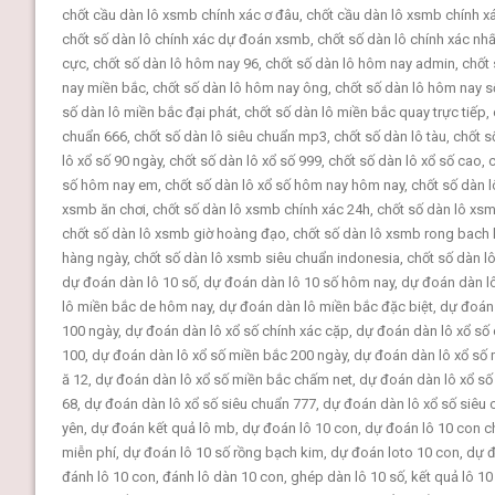
chốt cầu dàn lô xsmb chính xác ơ đâu
,
chốt cầu dàn lô xsmb chính xá
chốt số dàn lô chính xác dự đoán xsmb
,
chốt số dàn lô chính xác nh
cực
,
chốt số dàn lô hôm nay 96
,
chốt số dàn lô hôm nay admin
,
chốt 
nay miền bắc
,
chốt số dàn lô hôm nay ông
,
chốt số dàn lô hôm nay 
số dàn lô miền bắc đại phát
,
chốt số dàn lô miền bắc quay trực tiếp
,
chuẩn 666
,
chốt số dàn lô siêu chuẩn mp3
,
chốt số dàn lô tàu
,
chốt s
lô xổ số 90 ngày
,
chốt số dàn lô xổ số 999
,
chốt số dàn lô xổ số cao
,
c
số hôm nay em
,
chốt số dàn lô xổ số hôm nay hôm nay
,
chốt số dàn 
xsmb ăn chơi
,
chốt số dàn lô xsmb chính xác 24h
,
chốt số dàn lô xs
chốt số dàn lô xsmb giờ hoàng đạo
,
chốt số dàn lô xsmb rong bach
hàng ngày
,
chốt số dàn lô xsmb siêu chuẩn indonesia
,
chốt số dàn l
dự đoán dàn lô 10 số
,
dự đoán dàn lô 10 số hôm nay
,
dự đoán dàn l
lô miền bắc de hôm nay
,
dự đoán dàn lô miền bắc đặc biệt
,
dự đoán 
100 ngày
,
dự đoán dàn lô xổ số chính xác cặp
,
dự đoán dàn lô xổ số 
100
,
dự đoán dàn lô xổ số miền bắc 200 ngày
,
dự đoán dàn lô xổ số 
ă 12
,
dự đoán dàn lô xổ số miền bắc chấm net
,
dự đoán dàn lô xổ số
68
,
dự đoán dàn lô xổ số siêu chuẩn 777
,
dự đoán dàn lô xổ số siêu 
yên
,
dự đoán kết quả lô mb
,
dự đoán lô 10 con
,
dự đoán lô 10 con c
miễn phí
,
dự đoán lô 10 số rồng bạch kim
,
dự đoán loto 10 con
,
dự đ
đánh lô 10 con
,
đánh lô dàn 10 con
,
ghép dàn lô 10 số
,
kết quả lô 10