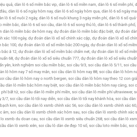
hiệu quả
,
dàn lô 6 số miền bắc vip
,
dàn lô 6 số miền nam
,
dàn lô 6 số miễn phí
,
d
 đâu
,
dàn lô 6 số ngày hôm nay
,
dàn lô 6 số ngày hôm qua
,
dàn lô 6 số ngày ma
àn lô 6 số nuôi 2 ngày
,
dàn lô 6 số nuôi khung 3 ngày miễn phí
,
dàn lô 6 số quả
ip miền bắc
,
dàn lô 6 số soi cầu
,
dàn lô 6 số song thủ lô
,
dàn lô 6 số thành phố
,
n dàn lô miền bắc de hôm nay
,
dự đoán dàn lô miền bắc đặc biệt
,
dự đoán dàn
nh xác 100 ngày
,
dự đoán dàn lô xổ số chính xác cặp
,
dự đoán dàn lô xổ số chí
n bắc 100
,
dự đoán dàn lô xổ số miền bắc 200 ngày
,
dự đoán dàn lô xổ số miề
 bắc ă 12
,
dự đoán dàn lô xổ số miền bắc chấm net
,
dự đoán dàn lô xổ số miề
chuẩn 68
,
dự đoán dàn lô xổ số siêu chuẩn 777
,
dự đoán dàn lô xổ số siêu chuẩ
ẩn yên
,
kinh nghiệm soi cầu miền bắc
,
soi cầu 9/3
,
soi cầu dàn lô 5/11
,
soi cầu
dàn lô hôm nay 7 số may mắn
,
soi cầu dàn lô hôm nay 88
,
soi cầu dàn lô hôm n
soi cầu dàn lô hôm nay o north bergen
,
soi cầu dàn lô hôm nay theo 12 con gi
cầu dàn lô miền bắc hôm nay biệt
,
soi cầu dàn lô miền bắc hôm nay càng
,
soi 
 phí bất tử
,
soi cầu dàn lô miễn phí miền
,
soi cầu dàn lô miễn phí ultraviewer
,
s
y 3/7
,
soi cầu dàn lô tối nay diễn
,
soi cầu dàn lô tối nay khánh hòa
,
soi cầu dàn l
g bạch kim
,
soi cầu dàn lô xsmb chính xác 56
,
soi cầu dàn lô xsmb chính xác 60
ác âm
,
soi cầu dàn lô xsmb chính xác hôm sau
,
soi cầu dàn lô xsmb chính xác 
 lo xsmb du doan cau
,
soi cầu dàn lô xsmb siêu chuẩn 268
,
soi cầu dàn lô xs
 cầu dàn lô xsmb xiên
,
soi cầu lô dàn de đẹp 10 số
,
soi cầu loto miền bắc
,
soi 