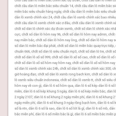
chốt cầu dàn lô miền bắc chính xác dự đoán
,
chốt cầu dàn lô miền b
chốt cầu dàn lô miền bắc siêu chuẩn 14
,
chốt cầu dàn lô miền bắc si
miền bắc siêu chuẩn hàng ngày
,
chốt cầu dàn lô miền bắc siêu chuẩ
dàn lô xsmb chính xác 24
,
chốt cầu dàn lô xsmb chính xác bao nhiêu
chốt cầu dàn lô xsmb chính xác ơ đâu
,
chốt cầu dàn lô xsmb chính xá
chốt số dàn lô chính xác dự đoán xsmb
,
chốt số dàn lô chính xác nh
cực
,
chốt số dàn lô hôm nay 96
,
chốt số dàn lô hôm nay admin
,
chốt 
nay miền bắc
,
chốt số dàn lô hôm nay ông
,
chốt số dàn lô hôm nay 
số dàn lô miền bắc đại phát
,
chốt số dàn lô miền bắc quay trực tiếp
,
chuẩn 666
,
chốt số dàn lô siêu chuẩn mp3
,
chốt số dàn lô tre
,
chốt số
chốt số dàn lô xổ số 999
,
chốt số dàn lô xổ số cao
,
chốt số dàn lô xổ
chốt số dàn lô xổ số hôm nay hôm nay
,
chốt số dàn lô xổ số hôm na
số dàn lô xsmb chính xác 24h
,
chốt số dàn lô xsmb chính xác 300
,
ch
giờ hoàng đạo
,
chốt số dàn lô xsmb rong bach kim
,
chốt số dàn lô x
lô xsmb siêu chuẩn indonesia
,
chốt số dàn lô xsmb tt
,
chốt số siêu 
hôm nay về con gì
,
dàn lô 6 số hôm qua
,
dàn lô 6 số kép dàn lô 6 số
miền
,
dàn lô 6 số kép khung 5 ngày
,
dàn lô 6 số kép miền bắc
,
dàn l
2 ngày 2107
,
dàn lô 6 số khung 2 ngày miễn phí
,
dàn lô 6 số khung 2
ngày miễn phí
,
dàn lô 6 số khung 3 ngày rồng bạch kim
,
dàn lô 6 số 
số là ntn
,
dàn lô 6 số là sao
,
dàn lô 6 số lót là gì
,
dàn lô 6 số mb
,
dàn 
bắc miễn phí
,
dàn lô 6 số miền bắc là gì
,
dàn lô 6 số miền bắc miễn p