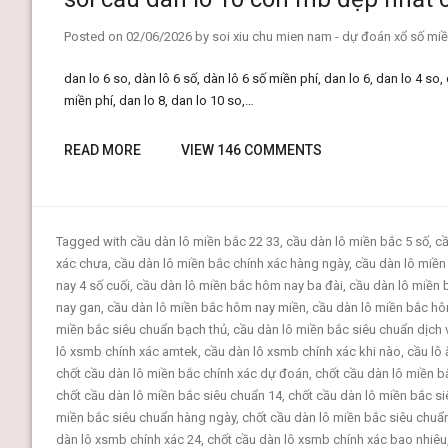
Posted on
02/06/2026
by
soi xiu chu mien nam - dự đoán xổ số mi
dan lo 6 so, dàn lô 6 số, dàn lô 6 số miền phí, dan lo 6, dan lo 4 so, 
miền phí, dan lo 8, dan lo 10 so,…
READ MORE
VIEW 146 COMMENTS
Tagged with
cầu dàn lô miền bắc 22 33
,
cầu dàn lô miền bắc 5 số
,
cầ
xác chưa
,
cầu dàn lô miền bắc chính xác hàng ngày
,
cầu dàn lô miền
nay 4 số cuối
,
cầu dàn lô miền bắc hôm nay ba đài
,
cầu dàn lô miền 
nay gan
,
cầu dàn lô miền bắc hôm nay miền
,
cầu dàn lô miền bắc hô
miền bắc siêu chuẩn bạch thủ
,
cầu dàn lô miền bắc siêu chuẩn dịch 
lô xsmb chính xác amtek
,
cầu dàn lô xsmb chính xác khi nào
,
cầu lô
chốt cầu dàn lô miền bắc chính xác dự đoán
,
chốt cầu dàn lô miền b
chốt cầu dàn lô miền bắc siêu chuẩn 14
,
chốt cầu dàn lô miền bắc si
miền bắc siêu chuẩn hàng ngày
,
chốt cầu dàn lô miền bắc siêu chuẩ
dàn lô xsmb chính xác 24
,
chốt cầu dàn lô xsmb chính xác bao nhiêu