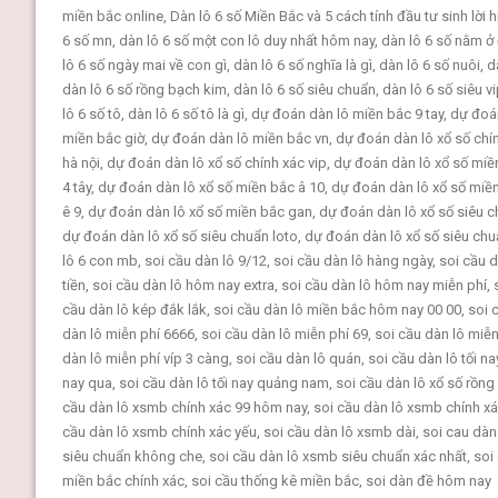
miền bắc online
,
Dàn lô 6 số Miền Bắc và 5 cách tính đầu tư sinh lời 
6 số mn
,
dàn lô 6 số một con lô duy nhất hôm nay
,
dàn lô 6 số nằm ở
lô 6 số ngày mai về con gì
,
dàn lô 6 số nghĩa là gì
,
dàn lô 6 số nuôi
,
d
dàn lô 6 số rồng bạch kim
,
dàn lô 6 số siêu chuẩn
,
dàn lô 6 số siêu v
lô 6 số tô
,
dàn lô 6 số tô là gì
,
dự đoán dàn lô miền bắc 9 tay
,
dự đoá
miền bắc giờ
,
dự đoán dàn lô miền bắc vn
,
dự đoán dàn lô xổ số chí
hà nội
,
dự đoán dàn lô xổ số chính xác vip
,
dự đoán dàn lô xổ số miề
4 tây
,
dự đoán dàn lô xổ số miền bắc â 10
,
dự đoán dàn lô xổ số miền
ê 9
,
dự đoán dàn lô xổ số miền bắc gan
,
dự đoán dàn lô xổ số siêu 
dự đoán dàn lô xổ số siêu chuẩn loto
,
dự đoán dàn lô xổ số siêu chu
lô 6 con mb
,
soi cầu dàn lô 9/12
,
soi cầu dàn lô hàng ngày
,
soi cầu 
tiền
,
soi cầu dàn lô hôm nay extra
,
soi cầu dàn lô hôm nay miễn phí
,
cầu dàn lô kép đắk lắk
,
soi cầu dàn lô miền bắc hôm nay 00 00
,
soi 
dàn lô miễn phí 6666
,
soi cầu dàn lô miễn phí 69
,
soi cầu dàn lô miễn
dàn lô miễn phí víp 3 càng
,
soi cầu dàn lô quán
,
soi cầu dàn lô tối na
nay qua
,
soi cầu dàn lô tối nay quảng nam
,
soi cầu dàn lô xổ số rồn
cầu dàn lô xsmb chính xác 99 hôm nay
,
soi cầu dàn lô xsmb chính x
cầu dàn lô xsmb chính xác yếu
,
soi cầu dàn lô xsmb dài
,
soi cau dàn
siêu chuẩn không che
,
soi cầu dàn lô xsmb siêu chuẩn xác nhất
,
soi
miền bắc chính xác
,
soi cầu thống kê miền bắc
,
soi dàn đề hôm nay