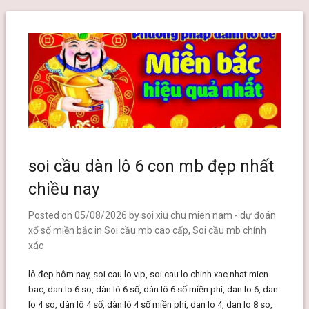
soi cầu dàn lô 6 con mb đẹp nhất
chiều nay
Posted on
05/08/2026
by
soi xiu chu mien nam - dự đoán
xổ số miền bắc
in
Soi cầu mb cao cấp
,
Soi cầu mb chính
xác
lô đẹp hôm nay, soi cau lo vip, soi cau lo chinh xac nhat mien
bac, dan lo 6 so, dàn lô 6 số, dàn lô 6 số miền phí, dan lo 6, dan
lo 4 so, dàn lô 4 số, dàn lô 4 số miền phí, dan lo 4, dan lo 8 so,