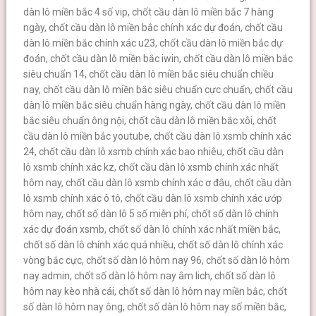
dàn lô miền bắc 4 số vip
,
chốt cầu dàn lô miền bắc 7 hàng
ngày
,
chốt cầu dàn lô miền bắc chính xác dự đoán
,
chốt cầu
dàn lô miền bắc chính xác u23
,
chốt cầu dàn lô miền bắc dự
đoán
,
chốt cầu dàn lô miền bắc iwin
,
chốt cầu dàn lô miền bắc
siêu chuẩn 14
,
chốt cầu dàn lô miền bắc siêu chuẩn chiều
nay
,
chốt cầu dàn lô miền bắc siêu chuẩn cực chuẩn
,
chốt cầu
dàn lô miền bắc siêu chuẩn hàng ngày
,
chốt cầu dàn lô miền
bắc siêu chuẩn ông nội
,
chốt cầu dàn lô miền bắc xôi
,
chốt
cầu dàn lô miền bắc youtube
,
chốt cầu dàn lô xsmb chính xác
24
,
chốt cầu dàn lô xsmb chính xác bao nhiêu
,
chốt cầu dàn
lô xsmb chính xác kz
,
chốt cầu dàn lô xsmb chính xác nhất
hôm nay
,
chốt cầu dàn lô xsmb chính xác ơ đâu
,
chốt cầu dàn
lô xsmb chính xác ô tô
,
chốt cầu dàn lô xsmb chính xác ướp
hôm nay
,
chốt số dàn lô 5 số miễn phí
,
chốt số dàn lô chính
xác dự đoán xsmb
,
chốt số dàn lô chính xác nhất miền bắc
,
chốt số dàn lô chính xác quá nhiều
,
chốt số dàn lô chính xác
vòng bắc cực
,
chốt số dàn lô hôm nay 96
,
chốt số dàn lô hôm
nay admin
,
chốt số dàn lô hôm nay âm lich
,
chốt số dàn lô
hôm nay kèo nhà cái
,
chốt số dàn lô hôm nay miền bắc
,
chốt
số dàn lô hôm nay ông
,
chốt số dàn lô hôm nay số miền bắc
,