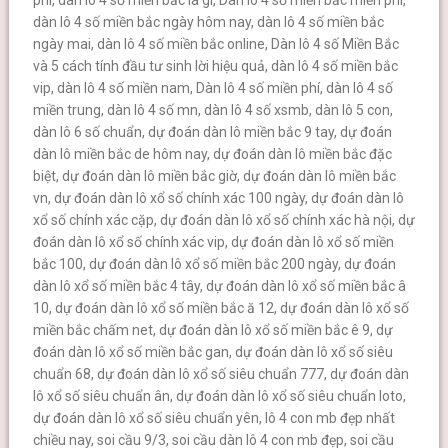
phí
,
dàn lô 4 số miền bắc là gì
,
Dàn lô 4 số miền bắc miễn phí
,
dàn lô 4 số miền bắc ngày hôm nay
,
dàn lô 4 số miền bắc
ngày mai
,
dàn lô 4 số miền bắc online
,
Dàn lô 4 số Miền Bắc
và 5 cách tính đầu tư sinh lời hiệu quả
,
dàn lô 4 số miền bắc
vip
,
dàn lô 4 số miền nam
,
Dàn lô 4 số miền phí
,
dàn lô 4 số
miền trung
,
dàn lô 4 số mn
,
dàn lô 4 số xsmb
,
dàn lô 5 con
,
dàn lô 6 số chuẩn
,
dự đoán dàn lô miền bắc 9 tay
,
dự đoán
dàn lô miền bắc de hôm nay
,
dự đoán dàn lô miền bắc đặc
biệt
,
dự đoán dàn lô miền bắc giờ
,
dự đoán dàn lô miền bắc
vn
,
dự đoán dàn lô xổ số chính xác 100 ngày
,
dự đoán dàn lô
xổ số chính xác cặp
,
dự đoán dàn lô xổ số chính xác hà nội
,
dự
đoán dàn lô xổ số chính xác vip
,
dự đoán dàn lô xổ số miền
bắc 100
,
dự đoán dàn lô xổ số miền bắc 200 ngày
,
dự đoán
dàn lô xổ số miền bắc 4 tây
,
dự đoán dàn lô xổ số miền bắc â
10
,
dự đoán dàn lô xổ số miền bắc ă 12
,
dự đoán dàn lô xổ số
miền bắc chấm net
,
dự đoán dàn lô xổ số miền bắc ê 9
,
dự
đoán dàn lô xổ số miền bắc gan
,
dự đoán dàn lô xổ số siêu
chuẩn 68
,
dự đoán dàn lô xổ số siêu chuẩn 777
,
dự đoán dàn
lô xổ số siêu chuẩn ân
,
dự đoán dàn lô xổ số siêu chuẩn loto
,
dự đoán dàn lô xổ số siêu chuẩn yên
,
lô 4 con mb đẹp nhất
chiều nay
,
soi cầu 9/3
,
soi cầu dàn lô 4 con mb đẹp
,
soi cầu