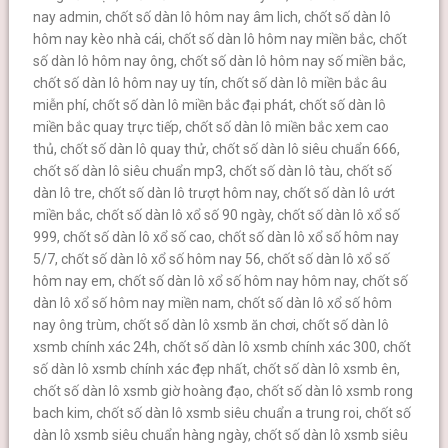
nay admin
,
chốt số dàn lô hôm nay âm lich
,
chốt số dàn lô
hôm nay kèo nhà cái
,
chốt số dàn lô hôm nay miền bắc
,
chốt
số dàn lô hôm nay ông
,
chốt số dàn lô hôm nay số miền bắc
,
chốt số dàn lô hôm nay uy tín
,
chốt số dàn lô miền bắc âu
miễn phí
,
chốt số dàn lô miền bắc đại phát
,
chốt số dàn lô
miền bắc quay trực tiếp
,
chốt số dàn lô miền bắc xem cao
thủ
,
chốt số dàn lô quay thử
,
chốt số dàn lô siêu chuẩn 666
,
chốt số dàn lô siêu chuẩn mp3
,
chốt số dàn lô tàu
,
chốt số
dàn lô tre
,
chốt số dàn lô trượt hôm nay
,
chốt số dàn lô ướt
miền bắc
,
chốt số dàn lô xổ số 90 ngày
,
chốt số dàn lô xổ số
999
,
chốt số dàn lô xổ số cao
,
chốt số dàn lô xổ số hôm nay
5/7
,
chốt số dàn lô xổ số hôm nay 56
,
chốt số dàn lô xổ số
hôm nay em
,
chốt số dàn lô xổ số hôm nay hôm nay
,
chốt số
dàn lô xổ số hôm nay miền nam
,
chốt số dàn lô xổ số hôm
nay ông trùm
,
chốt số dàn lô xsmb ăn chơi
,
chốt số dàn lô
xsmb chính xác 24h
,
chốt số dàn lô xsmb chính xác 300
,
chốt
số dàn lô xsmb chính xác đẹp nhất
,
chốt số dàn lô xsmb ên
,
chốt số dàn lô xsmb giờ hoàng đạo
,
chốt số dàn lô xsmb rong
bach kim
,
chốt số dàn lô xsmb siêu chuẩn a trung roi
,
chốt số
dàn lô xsmb siêu chuẩn hàng ngày
,
chốt số dàn lô xsmb siêu