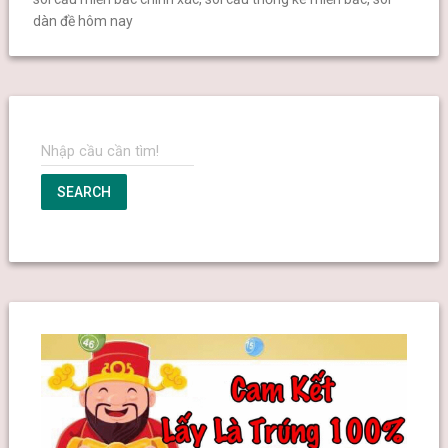
dàn đề hôm nay
SEARCH