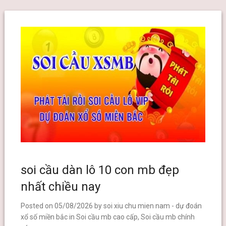
soi cầu dàn lô 10 con mb đẹp
nhất chiều nay
Posted on
05/08/2026
by
soi xiu chu mien nam - dự đoán
xổ số miền bắc
in
Soi cầu mb cao cấp
,
Soi cầu mb chính