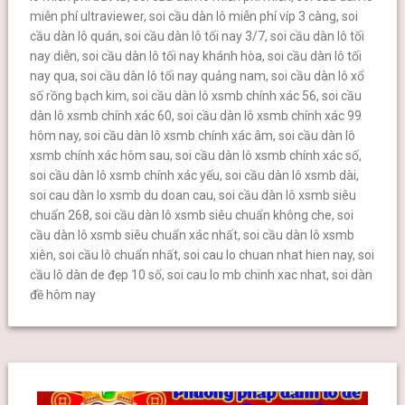
miễn phí ultraviewer
,
soi cầu dàn lô miễn phí víp 3 càng
,
soi
cầu dàn lô quán
,
soi cầu dàn lô tối nay 3/7
,
soi cầu dàn lô tối
nay diễn
,
soi cầu dàn lô tối nay khánh hòa
,
soi cầu dàn lô tối
nay qua
,
soi cầu dàn lô tối nay quảng nam
,
soi cầu dàn lô xổ
số rồng bạch kim
,
soi cầu dàn lô xsmb chính xác 56
,
soi cầu
dàn lô xsmb chính xác 60
,
soi cầu dàn lô xsmb chính xác 99
hôm nay
,
soi cầu dàn lô xsmb chính xác âm
,
soi cầu dàn lô
xsmb chính xác hôm sau
,
soi cầu dàn lô xsmb chính xác số
,
soi cầu dàn lô xsmb chính xác yếu
,
soi cầu dàn lô xsmb dài
,
soi cau dàn lo xsmb du doan cau
,
soi cầu dàn lô xsmb siêu
chuẩn 268
,
soi cầu dàn lô xsmb siêu chuẩn không che
,
soi
cầu dàn lô xsmb siêu chuẩn xác nhất
,
soi cầu dàn lô xsmb
xiên
,
soi cầu lô chuẩn nhất
,
soi cau lo chuan nhat hien nay
,
soi
cầu lô dàn de đẹp 10 số
,
soi cau lo mb chinh xac nhat
,
soi dàn
đề hôm nay