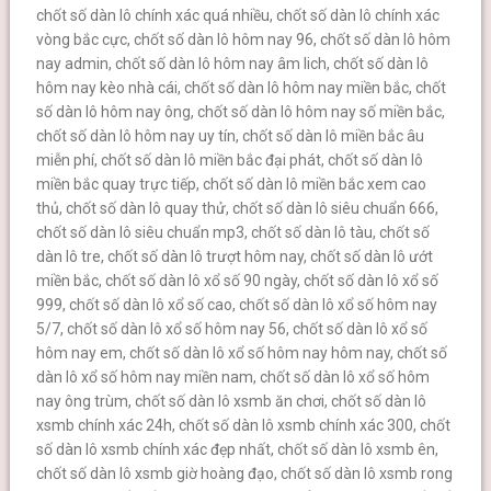
chốt số dàn lô chính xác quá nhiều
,
chốt số dàn lô chính xác
vòng bắc cực
,
chốt số dàn lô hôm nay 96
,
chốt số dàn lô hôm
nay admin
,
chốt số dàn lô hôm nay âm lich
,
chốt số dàn lô
hôm nay kèo nhà cái
,
chốt số dàn lô hôm nay miền bắc
,
chốt
số dàn lô hôm nay ông
,
chốt số dàn lô hôm nay số miền bắc
,
chốt số dàn lô hôm nay uy tín
,
chốt số dàn lô miền bắc âu
miễn phí
,
chốt số dàn lô miền bắc đại phát
,
chốt số dàn lô
miền bắc quay trực tiếp
,
chốt số dàn lô miền bắc xem cao
thủ
,
chốt số dàn lô quay thử
,
chốt số dàn lô siêu chuẩn 666
,
chốt số dàn lô siêu chuẩn mp3
,
chốt số dàn lô tàu
,
chốt số
dàn lô tre
,
chốt số dàn lô trượt hôm nay
,
chốt số dàn lô ướt
miền bắc
,
chốt số dàn lô xổ số 90 ngày
,
chốt số dàn lô xổ số
999
,
chốt số dàn lô xổ số cao
,
chốt số dàn lô xổ số hôm nay
5/7
,
chốt số dàn lô xổ số hôm nay 56
,
chốt số dàn lô xổ số
hôm nay em
,
chốt số dàn lô xổ số hôm nay hôm nay
,
chốt số
dàn lô xổ số hôm nay miền nam
,
chốt số dàn lô xổ số hôm
nay ông trùm
,
chốt số dàn lô xsmb ăn chơi
,
chốt số dàn lô
xsmb chính xác 24h
,
chốt số dàn lô xsmb chính xác 300
,
chốt
số dàn lô xsmb chính xác đẹp nhất
,
chốt số dàn lô xsmb ên
,
chốt số dàn lô xsmb giờ hoàng đạo
,
chốt số dàn lô xsmb rong