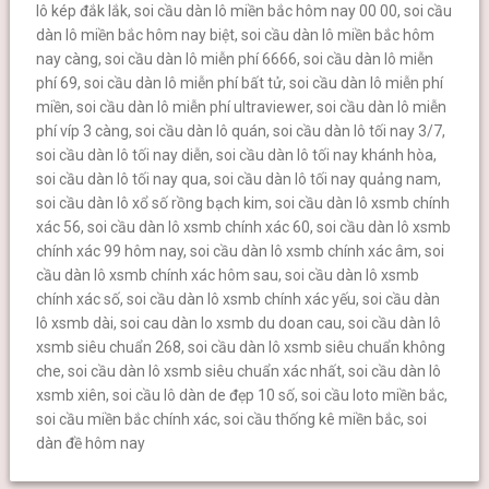
lô kép đắk lắk
,
soi cầu dàn lô miền bắc hôm nay 00 00
,
soi cầu
dàn lô miền bắc hôm nay biệt
,
soi cầu dàn lô miền bắc hôm
nay càng
,
soi cầu dàn lô miễn phí 6666
,
soi cầu dàn lô miễn
phí 69
,
soi cầu dàn lô miễn phí bất tử
,
soi cầu dàn lô miễn phí
miền
,
soi cầu dàn lô miễn phí ultraviewer
,
soi cầu dàn lô miễn
phí víp 3 càng
,
soi cầu dàn lô quán
,
soi cầu dàn lô tối nay 3/7
,
soi cầu dàn lô tối nay diễn
,
soi cầu dàn lô tối nay khánh hòa
,
soi cầu dàn lô tối nay qua
,
soi cầu dàn lô tối nay quảng nam
,
soi cầu dàn lô xổ số rồng bạch kim
,
soi cầu dàn lô xsmb chính
xác 56
,
soi cầu dàn lô xsmb chính xác 60
,
soi cầu dàn lô xsmb
chính xác 99 hôm nay
,
soi cầu dàn lô xsmb chính xác âm
,
soi
cầu dàn lô xsmb chính xác hôm sau
,
soi cầu dàn lô xsmb
chính xác số
,
soi cầu dàn lô xsmb chính xác yếu
,
soi cầu dàn
lô xsmb dài
,
soi cau dàn lo xsmb du doan cau
,
soi cầu dàn lô
xsmb siêu chuẩn 268
,
soi cầu dàn lô xsmb siêu chuẩn không
che
,
soi cầu dàn lô xsmb siêu chuẩn xác nhất
,
soi cầu dàn lô
xsmb xiên
,
soi cầu lô dàn de đẹp 10 số
,
soi cầu loto miền bắc
,
soi cầu miền bắc chính xác
,
soi cầu thống kê miền bắc
,
soi
dàn đề hôm nay