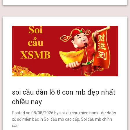
soi cầu dàn lô 8 con mb đẹp nhất
chiều nay
Posted on
08/08/2026
by
soi xiu chu mien nam - dự đoán
xổ số miền bắc
in
Soi cầu mb cao cấp
,
Soi cầu mb chính
xác