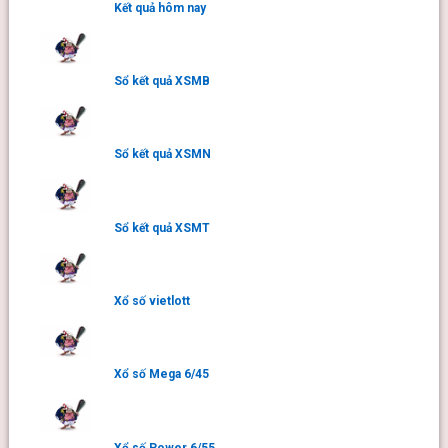
Kết quả hôm nay
Sổ kết quả XSMB
Sổ kết quả XSMN
Sổ kết quả XSMT
Xổ số vietlott
Xổ số Mega 6/45
Xổ số Power 6/55