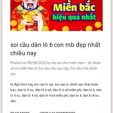
soi cầu dàn lô 6 con mb đẹp nhất
chiều nay
Posted on
08/08/2026
by
soi xiu chu mien nam - dự đoán
xổ số miền bắc
in
Soi cầu mb cao cấp
,
Soi cầu mb chính
xác
lô đẹp hôm nay, soi cau lo vip, soi cau lo chinh xac nhat mien
bac, dan lo 6 so, dàn lô 6 số, dàn lô 6 số miền phí, dan lo 6, dan
lo 4 so, dàn lô 4 số, dàn lô 4 số miền phí, dan lo 4, dan lo 8 so,
dàn…