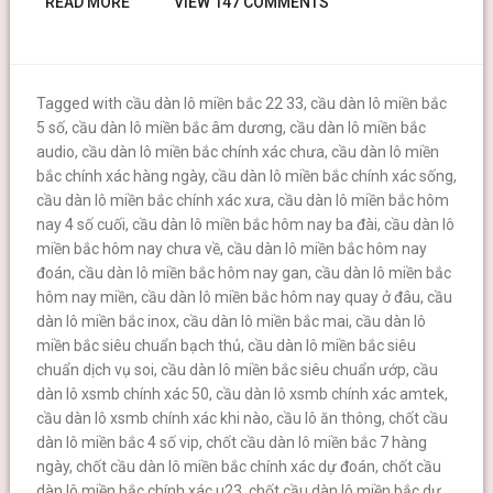
READ MORE
VIEW 147 COMMENTS
Tagged with
cầu dàn lô miền bắc 22 33
,
cầu dàn lô miền bắc
5 số
,
cầu dàn lô miền bắc âm dương
,
cầu dàn lô miền bắc
audio
,
cầu dàn lô miền bắc chính xác chưa
,
cầu dàn lô miền
bắc chính xác hàng ngày
,
cầu dàn lô miền bắc chính xác sống
,
cầu dàn lô miền bắc chính xác xưa
,
cầu dàn lô miền bắc hôm
nay 4 số cuối
,
cầu dàn lô miền bắc hôm nay ba đài
,
cầu dàn lô
miền bắc hôm nay chưa về
,
cầu dàn lô miền bắc hôm nay
đoán
,
cầu dàn lô miền bắc hôm nay gan
,
cầu dàn lô miền bắc
hôm nay miền
,
cầu dàn lô miền bắc hôm nay quay ở đâu
,
cầu
dàn lô miền bắc inox
,
cầu dàn lô miền bắc mai
,
cầu dàn lô
miền bắc siêu chuẩn bạch thủ
,
cầu dàn lô miền bắc siêu
chuẩn dịch vụ soi
,
cầu dàn lô miền bắc siêu chuẩn ướp
,
cầu
dàn lô xsmb chính xác 50
,
cầu dàn lô xsmb chính xác amtek
,
cầu dàn lô xsmb chính xác khi nào
,
cầu lô ăn thông
,
chốt cầu
dàn lô miền bắc 4 số vip
,
chốt cầu dàn lô miền bắc 7 hàng
ngày
,
chốt cầu dàn lô miền bắc chính xác dự đoán
,
chốt cầu
dàn lô miền bắc chính xác u23
,
chốt cầu dàn lô miền bắc dự