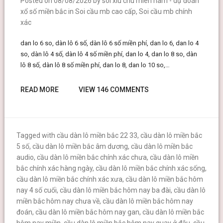
Posted on
08/08/2026
by
soi xiu chu mien nam - dự đoán
xổ số miền bắc
in
Soi cầu mb cao cấp
,
Soi cầu mb chính
xác
dan lo 6 so, dàn lô 6 số, dàn lô 6 số miền phí, dan lo 6, dan lo 4
so, dàn lô 4 số, dàn lô 4 số miền phí, dan lo 4, dan lo 8 so, dàn
lô 8 số, dàn lô 8 số miền phí, dan lo 8, dan lo 10 so,…
READ MORE
VIEW 146 COMMENTS
Tagged with
cầu dàn lô miền bắc 22 33
,
cầu dàn lô miền bắc
5 số
,
cầu dàn lô miền bắc âm dương
,
cầu dàn lô miền bắc
audio
,
cầu dàn lô miền bắc chính xác chưa
,
cầu dàn lô miền
bắc chính xác hàng ngày
,
cầu dàn lô miền bắc chính xác sống
,
cầu dàn lô miền bắc chính xác xưa
,
cầu dàn lô miền bắc hôm
nay 4 số cuối
,
cầu dàn lô miền bắc hôm nay ba đài
,
cầu dàn lô
miền bắc hôm nay chưa về
,
cầu dàn lô miền bắc hôm nay
đoán
,
cầu dàn lô miền bắc hôm nay gan
,
cầu dàn lô miền bắc
hôm nay miền
,
cầu dàn lô miền bắc hôm nay quay ở đâu
,
cầu