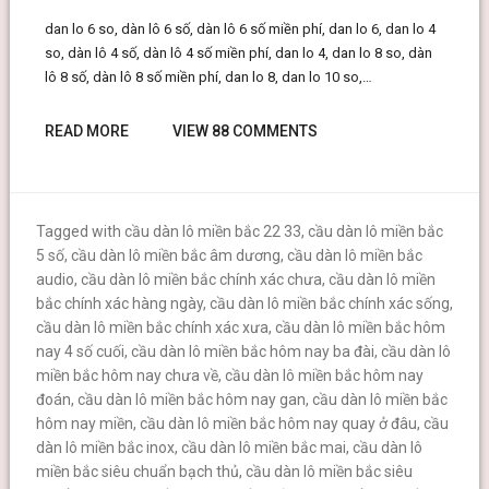
dan lo 6 so, dàn lô 6 số, dàn lô 6 số miền phí, dan lo 6, dan lo 4
so, dàn lô 4 số, dàn lô 4 số miền phí, dan lo 4, dan lo 8 so, dàn
lô 8 số, dàn lô 8 số miền phí, dan lo 8, dan lo 10 so,…
READ MORE
VIEW 88 COMMENTS
Tagged with
cầu dàn lô miền bắc 22 33
,
cầu dàn lô miền bắc
5 số
,
cầu dàn lô miền bắc âm dương
,
cầu dàn lô miền bắc
audio
,
cầu dàn lô miền bắc chính xác chưa
,
cầu dàn lô miền
bắc chính xác hàng ngày
,
cầu dàn lô miền bắc chính xác sống
,
cầu dàn lô miền bắc chính xác xưa
,
cầu dàn lô miền bắc hôm
nay 4 số cuối
,
cầu dàn lô miền bắc hôm nay ba đài
,
cầu dàn lô
miền bắc hôm nay chưa về
,
cầu dàn lô miền bắc hôm nay
đoán
,
cầu dàn lô miền bắc hôm nay gan
,
cầu dàn lô miền bắc
hôm nay miền
,
cầu dàn lô miền bắc hôm nay quay ở đâu
,
cầu
dàn lô miền bắc inox
,
cầu dàn lô miền bắc mai
,
cầu dàn lô
miền bắc siêu chuẩn bạch thủ
,
cầu dàn lô miền bắc siêu