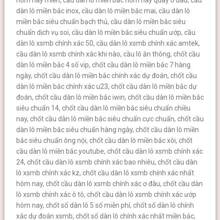
dàn lô miền bắc inox
,
cầu dàn lô miền bắc mai
,
cầu dàn lô
miền bắc siêu chuẩn bạch thủ
,
cầu dàn lô miền bắc siêu
chuẩn dịch vụ soi
,
cầu dàn lô miền bắc siêu chuẩn ướp
,
cầu
dàn lô xsmb chính xác 50
,
cầu dàn lô xsmb chính xác amtek
,
cầu dàn lô xsmb chính xác khi nào
,
cầu lô ăn thông
,
chốt cầu
dàn lô miền bắc 4 số vip
,
chốt cầu dàn lô miền bắc 7 hàng
ngày
,
chốt cầu dàn lô miền bắc chính xác dự đoán
,
chốt cầu
dàn lô miền bắc chính xác u23
,
chốt cầu dàn lô miền bắc dự
đoán
,
chốt cầu dàn lô miền bắc iwin
,
chốt cầu dàn lô miền bắc
siêu chuẩn 14
,
chốt cầu dàn lô miền bắc siêu chuẩn chiều
nay
,
chốt cầu dàn lô miền bắc siêu chuẩn cực chuẩn
,
chốt cầu
dàn lô miền bắc siêu chuẩn hàng ngày
,
chốt cầu dàn lô miền
bắc siêu chuẩn ông nội
,
chốt cầu dàn lô miền bắc xôi
,
chốt
cầu dàn lô miền bắc youtube
,
chốt cầu dàn lô xsmb chính xác
24
,
chốt cầu dàn lô xsmb chính xác bao nhiêu
,
chốt cầu dàn
lô xsmb chính xác kz
,
chốt cầu dàn lô xsmb chính xác nhất
hôm nay
,
chốt cầu dàn lô xsmb chính xác ơ đâu
,
chốt cầu dàn
lô xsmb chính xác ô tô
,
chốt cầu dàn lô xsmb chính xác ướp
hôm nay
,
chốt số dàn lô 5 số miễn phí
,
chốt số dàn lô chính
xác dự đoán xsmb
,
chốt số dàn lô chính xác nhất miền bắc
,