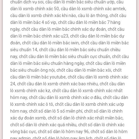
chuẩn dịch vụ soi
,
cầu dàn lô miền bắc siêu chuẩn ướp
,
cầu
dàn lô xsmb chính xác 50
,
cầu dàn lô xsmb chính xác amtek
,
cầu dàn lô xsmb chính xác khi nào
,
cầu lô ăn thông
,
chốt cầu
dàn lô miền bắc 4 số vip
,
chốt cầu dàn lô miền bắc 7 hàng
ngày
,
chốt cầu dàn lô miền bắc chính xác dự đoán
,
chốt cầu
dàn lô miền bắc chính xác u23
,
chốt cầu dàn lô miền bắc dự
đoán
,
chốt cầu dàn lô miền bắc iwin
,
chốt cầu dàn lô miền bắc
siêu chuẩn 14
,
chốt cầu dàn lô miền bắc siêu chuẩn chiều
nay
,
chốt cầu dàn lô miền bắc siêu chuẩn cực chuẩn
,
chốt cầu
dàn lô miền bắc siêu chuẩn hàng ngày
,
chốt cầu dàn lô miền
bắc siêu chuẩn ông nội
,
chốt cầu dàn lô miền bắc xôi
,
chốt
cầu dàn lô miền bắc youtube
,
chốt cầu dàn lô xsmb chính xác
24
,
chốt cầu dàn lô xsmb chính xác bao nhiêu
,
chốt cầu dàn
lô xsmb chính xác kz
,
chốt cầu dàn lô xsmb chính xác nhất
hôm nay
,
chốt cầu dàn lô xsmb chính xác ơ đâu
,
chốt cầu dàn
lô xsmb chính xác ô tô
,
chốt cầu dàn lô xsmb chính xác ướp
hôm nay
,
chốt số dàn lô 5 số miễn phí
,
chốt số dàn lô chính
xác dự đoán xsmb
,
chốt số dàn lô chính xác nhất miền bắc
,
chốt số dàn lô chính xác quá nhiều
,
chốt số dàn lô chính xác
vòng bắc cực
,
chốt số dàn lô hôm nay 96
,
chốt số dàn lô hôm
nay admin
,
chốt số dàn lô hôm nay âm lich
,
chốt số dàn lô