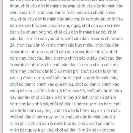
đoán
,
chốt cầu dàn lô miền bắc iwin
,
chốt cầu dàn lô miền bắc
siêu chuẩn 14
,
chốt cầu dàn lô miền bắc siêu chuẩn chiều
nay
,
chốt cầu dàn lô miền bắc siêu chuẩn cực chuẩn
,
chốt cầu
dàn lô miền bắc siêu chuẩn hàng ngày
,
chốt cầu dàn lô miền
bắc siêu chuẩn ông nội
,
chốt cầu dàn lô miền bắc xôi
,
chốt
cầu dàn lô miền bắc youtube
,
chốt cầu dàn lô xsmb chính xác
24
,
chốt cầu dàn lô xsmb chính xác bao nhiêu
,
chốt cầu dàn
lô xsmb chính xác kz
,
chốt cầu dàn lô xsmb chính xác nhất
hôm nay
,
chốt cầu dàn lô xsmb chính xác ơ đâu
,
chốt cầu dàn
lô xsmb chính xác ô tô
,
chốt cầu dàn lô xsmb chính xác ướp
hôm nay
,
chốt số dàn lô 5 số miễn phí
,
chốt số dàn lô chính
xác dự đoán xsmb
,
chốt số dàn lô chính xác nhất miền bắc
,
chốt số dàn lô chính xác quá nhiều
,
chốt số dàn lô chính xác
vòng bắc cực
,
chốt số dàn lô hôm nay 96
,
chốt số dàn lô hôm
nay admin
,
chốt số dàn lô hôm nay âm lich
,
chốt số dàn lô
hôm nay kèo nhà cái
,
chốt số dàn lô hôm nay miền bắc
,
chốt
số dàn lô hôm nay ông
,
chốt số dàn lô hôm nay số miền bắc
,
chốt số dàn lô hôm nay uy tín
,
chốt số dàn lô miền bắc âu
miễn phí
,
chốt số dàn lô miền bắc đại phát
,
chốt số dàn lô
miền bắc quay trực tiếp
,
chốt số dàn lô miền bắc xem cao