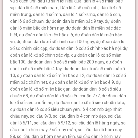
và 5 cách tính đầu tư sinh lời hiệu quả
,
dàn lô 4 số miền bắc
vip
,
dàn lô 4 số miền nam
,
Dàn lô 4 số miền phí
,
dàn lô 4 số
miền trung
,
dàn lô 4 số mn
,
dàn lô 4 số xsmb
,
dàn lô 5 con
,
dàn lô 6 số chuẩn
,
dự đoán dàn lô miền bắc 9 tay
,
dự đoán
dàn lô miền bắc de hôm nay
,
dự đoán dàn lô miền bắc đặc
biệt
,
dự đoán dàn lô miền bắc giờ
,
dự đoán dàn lô miền bắc
vn
,
dự đoán dàn lô xổ số chính xác 100 ngày
,
dự đoán dàn lô
xổ số chính xác cặp
,
dự đoán dàn lô xổ số chính xác hà nội
,
dự
đoán dàn lô xổ số chính xác vip
,
dự đoán dàn lô xổ số miền
bắc 100
,
dự đoán dàn lô xổ số miền bắc 200 ngày
,
dự đoán
dàn lô xổ số miền bắc 4 tây
,
dự đoán dàn lô xổ số miền bắc â
10
,
dự đoán dàn lô xổ số miền bắc ă 12
,
dự đoán dàn lô xổ số
miền bắc chấm net
,
dự đoán dàn lô xổ số miền bắc ê 9
,
dự
đoán dàn lô xổ số miền bắc gan
,
dự đoán dàn lô xổ số siêu
chuẩn 68
,
dự đoán dàn lô xổ số siêu chuẩn 777
,
dự đoán dàn
lô xổ số siêu chuẩn ân
,
dự đoán dàn lô xổ số siêu chuẩn loto
,
dự đoán dàn lô xổ số siêu chuẩn yên
,
lô 4 con mb đẹp nhất
chiều nay
,
soi cầu 9/3
,
soi cầu dàn lô 4 con mb đẹp
,
soi cầu
dàn lô 5/11
,
soi cầu dàn lô 9/12
,
soi cầu dàn lô hàng ngày
,
soi
cầu dàn lô hôm nay 7 số may mắn
,
soi cầu dàn lô hôm nay
88
,
soi cầu dàn lô hôm nay ăn tiền
,
soi cầu dàn lô hôm nay