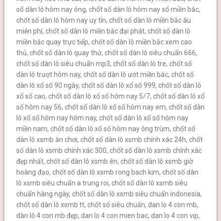
số dàn lô hôm nay ông
,
chốt số dàn lô hôm nay số miền bắc
,
chốt số dàn lô hôm nay uy tín
,
chốt số dàn lô miền bắc âu
miễn phí
,
chốt số dàn lô miền bắc đại phát
,
chốt số dàn lô
miền bắc quay trực tiếp
,
chốt số dàn lô miền bắc xem cao
thủ
,
chốt số dàn lô quay thử
,
chốt số dàn lô siêu chuẩn 666
,
chốt số dàn lô siêu chuẩn mp3
,
chốt số dàn lô tre
,
chốt số
dàn lô trượt hôm nay
,
chốt số dàn lô ướt miền bắc
,
chốt số
dàn lô xổ số 90 ngày
,
chốt số dàn lô xổ số 999
,
chốt số dàn lô
xổ số cao
,
chốt số dàn lô xổ số hôm nay 5/7
,
chốt số dàn lô xổ
số hôm nay 56
,
chốt số dàn lô xổ số hôm nay em
,
chốt số dàn
lô xổ số hôm nay hôm nay
,
chốt số dàn lô xổ số hôm nay
miền nam
,
chốt số dàn lô xổ số hôm nay ông trùm
,
chốt số
dàn lô xsmb ăn chơi
,
chốt số dàn lô xsmb chính xác 24h
,
chốt
số dàn lô xsmb chính xác 300
,
chốt số dàn lô xsmb chính xác
đẹp nhất
,
chốt số dàn lô xsmb ên
,
chốt số dàn lô xsmb giờ
hoàng đạo
,
chốt số dàn lô xsmb rong bach kim
,
chốt số dàn
lô xsmb siêu chuẩn a trung roi
,
chốt số dàn lô xsmb siêu
chuẩn hàng ngày
,
chốt số dàn lô xsmb siêu chuẩn indonesia
,
chốt số dàn lô xsmb tt
,
chốt số siêu chuẩn
,
dan lo 4 con mb
,
dàn lô 4 con mb đẹp
,
dan lo 4 con mien bac
,
dan lo 4 con vip
,