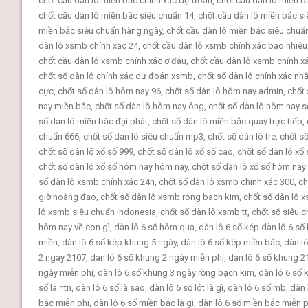
chốt cầu dàn lô miền bắc chính xác dự đoán
,
chốt cầu dàn lô miền b
chốt cầu dàn lô miền bắc siêu chuẩn 14
,
chốt cầu dàn lô miền bắc si
miền bắc siêu chuẩn hàng ngày
,
chốt cầu dàn lô miền bắc siêu chuẩ
dàn lô xsmb chính xác 24
,
chốt cầu dàn lô xsmb chính xác bao nhiêu
chốt cầu dàn lô xsmb chính xác ơ đâu
,
chốt cầu dàn lô xsmb chính xá
chốt số dàn lô chính xác dự đoán xsmb
,
chốt số dàn lô chính xác nh
cực
,
chốt số dàn lô hôm nay 96
,
chốt số dàn lô hôm nay admin
,
chốt 
nay miền bắc
,
chốt số dàn lô hôm nay ông
,
chốt số dàn lô hôm nay 
số dàn lô miền bắc đại phát
,
chốt số dàn lô miền bắc quay trực tiếp
,
chuẩn 666
,
chốt số dàn lô siêu chuẩn mp3
,
chốt số dàn lô tre
,
chốt số
chốt số dàn lô xổ số 999
,
chốt số dàn lô xổ số cao
,
chốt số dàn lô xổ
chốt số dàn lô xổ số hôm nay hôm nay
,
chốt số dàn lô xổ số hôm na
số dàn lô xsmb chính xác 24h
,
chốt số dàn lô xsmb chính xác 300
,
ch
giờ hoàng đạo
,
chốt số dàn lô xsmb rong bach kim
,
chốt số dàn lô x
lô xsmb siêu chuẩn indonesia
,
chốt số dàn lô xsmb tt
,
chốt số siêu 
hôm nay về con gì
,
dàn lô 6 số hôm qua
,
dàn lô 6 số kép dàn lô 6 số
miền
,
dàn lô 6 số kép khung 5 ngày
,
dàn lô 6 số kép miền bắc
,
dàn l
2 ngày 2107
,
dàn lô 6 số khung 2 ngày miễn phí
,
dàn lô 6 số khung 2
ngày miễn phí
,
dàn lô 6 số khung 3 ngày rồng bạch kim
,
dàn lô 6 số 
số là ntn
,
dàn lô 6 số là sao
,
dàn lô 6 số lót là gì
,
dàn lô 6 số mb
,
dàn 
bắc miễn phí
,
dàn lô 6 số miền bắc là gì
,
dàn lô 6 số miền bắc miễn p