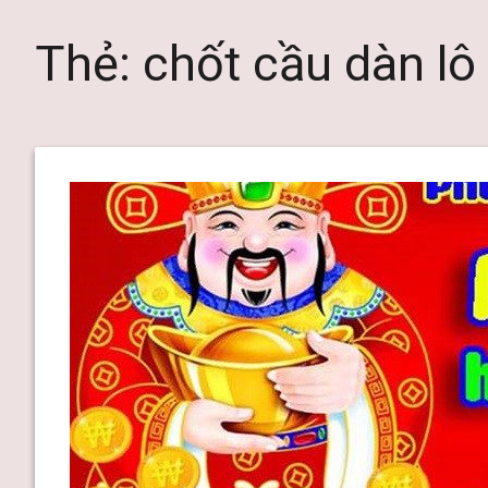
Thẻ:
chốt cầu dàn lô