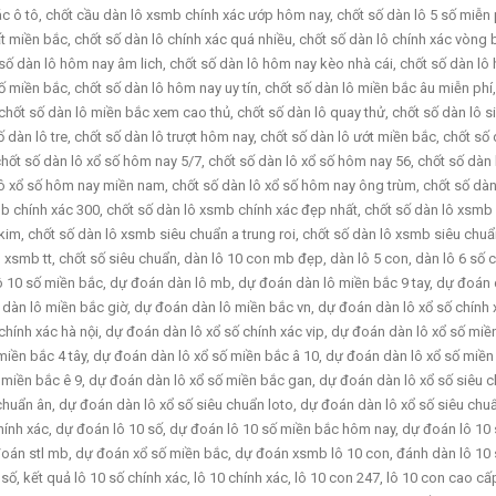
c ô tô
,
chốt cầu dàn lô xsmb chính xác ướp hôm nay
,
chốt số dàn lô 5 số miễn 
ất miền bắc
,
chốt số dàn lô chính xác quá nhiều
,
chốt số dàn lô chính xác vòng 
số dàn lô hôm nay âm lich
,
chốt số dàn lô hôm nay kèo nhà cái
,
chốt số dàn lô
số miền bắc
,
chốt số dàn lô hôm nay uy tín
,
chốt số dàn lô miền bắc âu miễn phí
chốt số dàn lô miền bắc xem cao thủ
,
chốt số dàn lô quay thử
,
chốt số dàn lô s
ố dàn lô tre
,
chốt số dàn lô trượt hôm nay
,
chốt số dàn lô ướt miền bắc
,
chốt số
hốt số dàn lô xổ số hôm nay 5/7
,
chốt số dàn lô xổ số hôm nay 56
,
chốt số dàn 
lô xổ số hôm nay miền nam
,
chốt số dàn lô xổ số hôm nay ông trùm
,
chốt số dàn
mb chính xác 300
,
chốt số dàn lô xsmb chính xác đẹp nhất
,
chốt số dàn lô xsmb
 kim
,
chốt số dàn lô xsmb siêu chuẩn a trung roi
,
chốt số dàn lô xsmb siêu chuẩ
ô xsmb tt
,
chốt số siêu chuẩn
,
dàn lô 10 con mb đẹp
,
dàn lô 5 con
,
dàn lô 6 số 
ô 10 số miền bắc
,
dự đoán dàn lô mb
,
dự đoán dàn lô miền bắc 9 tay
,
dự đoán 
dàn lô miền bắc giờ
,
dự đoán dàn lô miền bắc vn
,
dự đoán dàn lô xổ số chính 
chính xác hà nội
,
dự đoán dàn lô xổ số chính xác vip
,
dự đoán dàn lô xổ số miề
miền bắc 4 tây
,
dự đoán dàn lô xổ số miền bắc â 10
,
dự đoán dàn lô xổ số miền
 miền bắc ê 9
,
dự đoán dàn lô xổ số miền bắc gan
,
dự đoán dàn lô xổ số siêu 
chuẩn ân
,
dự đoán dàn lô xổ số siêu chuẩn loto
,
dự đoán dàn lô xổ số siêu chu
hính xác
,
dự đoán lô 10 số
,
dự đoán lô 10 số miền bắc hôm nay
,
dự đoán lô 10 
oán stl mb
,
dự đoán xổ số miền bắc
,
dự đoán xsmb lô 10 con
,
đánh dàn lô 10 
 số
,
kết quả lô 10 số chính xác
,
lô 10 chính xác
,
lô 10 con 247
,
lô 10 con cao cấ