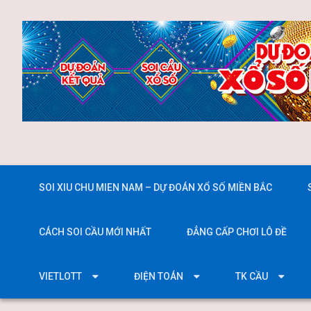
SOI XIU CHU MIEN NAM – DỰ ĐOÁN XỔ SỐ MIỀN BẮC
CÁCH SOI CẦU MỚI NHẤT
ĐẲNG CẤP CHƠI LÔ ĐỀ
VIETLOTT
ĐIỆN TOÁN
TK CẦU