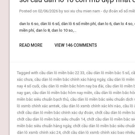
Posted on
02/06/2026
by
soi xiu chu mien nam - dự đoán xổ số mi
dan lo 6 so, dàn lô 6 số, dàn lô 6 số miền phí, dan lo 6, dan lo 4 so, 
miền phí, dan lo 8, dan lo 10 so,…
READ MORE
VIEW 146 COMMENTS
Tagged with
cầu dàn lô miền bắc 22 33
,
cầu dàn lô miền bắc 5 số
,
cầ
xác chưa
,
cầu dàn lô miền bắc chính xác hàng ngày
,
cầu dàn lô miền
nay 4 số cuối
,
cầu dàn lô miền bắc hôm nay ba đài
,
cầu dàn lô miền 
nay gan
,
cầu dàn lô miền bắc hôm nay miền
,
cầu dàn lô miền bắc hô
miền bắc siêu chuẩn bạch thủ
,
cầu dàn lô miền bắc siêu chuẩn dịch 
lô xsmb chính xác amtek
,
cầu dàn lô xsmb chính xác khi nào
,
cầu lô
chốt cầu dàn lô miền bắc chính xác dự đoán
,
chốt cầu dàn lô miền b
chốt cầu dàn lô miền bắc siêu chuẩn 14
,
chốt cầu dàn lô miền bắc si
miền bắc siêu chuẩn hàng ngày
,
chốt cầu dàn lô miền bắc siêu chuẩ
dàn lô xsmb chính xác 24
,
chốt cầu dàn lô xsmb chính xác bao nhiêu