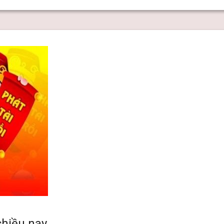
chiều nay