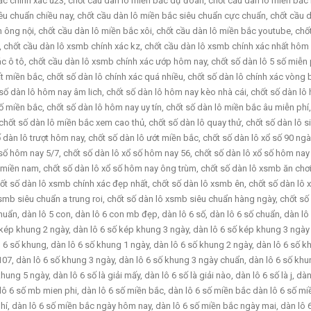
ắc chính xác u23
,
chốt cầu dàn lô miền bắc dự đoán
,
chốt cầu dàn lô miền bắc 
êu chuẩn chiều nay
,
chốt cầu dàn lô miền bắc siêu chuẩn cực chuẩn
,
chốt cầu d
n ông nội
,
chốt cầu dàn lô miền bắc xôi
,
chốt cầu dàn lô miền bắc youtube
,
chố
,
chốt cầu dàn lô xsmb chính xác kz
,
chốt cầu dàn lô xsmb chính xác nhất hôm
c ô tô
,
chốt cầu dàn lô xsmb chính xác ướp hôm nay
,
chốt số dàn lô 5 số miễn 
ất miền bắc
,
chốt số dàn lô chính xác quá nhiều
,
chốt số dàn lô chính xác vòng 
số dàn lô hôm nay âm lich
,
chốt số dàn lô hôm nay kèo nhà cái
,
chốt số dàn lô
số miền bắc
,
chốt số dàn lô hôm nay uy tín
,
chốt số dàn lô miền bắc âu miễn phí
chốt số dàn lô miền bắc xem cao thủ
,
chốt số dàn lô quay thử
,
chốt số dàn lô s
 dàn lô trượt hôm nay
,
chốt số dàn lô ướt miền bắc
,
chốt số dàn lô xổ số 90 ngà
 số hôm nay 5/7
,
chốt số dàn lô xổ số hôm nay 56
,
chốt số dàn lô xổ số hôm na
y miền nam
,
chốt số dàn lô xổ số hôm nay ông trùm
,
chốt số dàn lô xsmb ăn chơ
ốt số dàn lô xsmb chính xác đẹp nhất
,
chốt số dàn lô xsmb ên
,
chốt số dàn lô
smb siêu chuẩn a trung roi
,
chốt số dàn lô xsmb siêu chuẩn hàng ngày
,
chốt số
chuẩn
,
dàn lô 5 con
,
dàn lô 6 con mb đẹp
,
dàn lô 6 số
,
dàn lô 6 số chuẩn
,
dàn lô
 kép khung 2 ngày
,
dàn lô 6 số kép khung 3 ngày
,
dàn lô 6 số kép khung 3 ngày
ô 6 số khung
,
dàn lô 6 số khung 1 ngày
,
dàn lô 6 số khung 2 ngày
,
dàn lô 6 số k
107
,
dàn lô 6 số khung 3 ngày
,
dàn lô 6 số khung 3 ngày chuẩn
,
dàn lô 6 số khu
khung 5 ngày
,
dàn lô 6 số là giải mấy
,
dàn lô 6 số là giải nào
,
dàn lô 6 số là j
,
dàn
lô 6 số mb mien phi
,
dàn lô 6 số miền bắc
,
dàn lô 6 số miền bắc dàn lô 6 số mi
hí
,
dàn lô 6 số miền bắc ngày hôm nay
,
dàn lô 6 số miền bắc ngày mai
,
dàn lô 