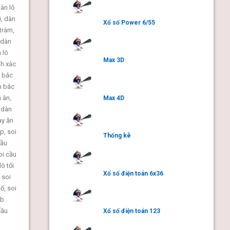
àn lô
i
,
dàn
Xổ số Power 6/55
 trám
,
dàn
 lô
Max 3D
nh xác
n bắc
n bắc
n ân
,
Max 4D
 dàn
ay ăn
áp
,
soi
Thống kê
cầu
oi cầu
ô tối
Xổ số điện toán 6x36
,
soi
số
,
soi
mb
cầu
Xổ số điện toán 123