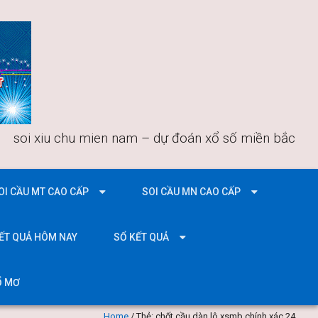
soi xiu chu mien nam – dự đoán xổ số miền bắc
OI CẦU MT CAO CẤP
SOI CẦU MN CAO CẤP
ẾT QUẢ HÔM NAY
SỔ KẾT QUẢ
Ổ MƠ
Home
/
Thẻ:
chốt cầu dàn lô xsmb chính xác 24