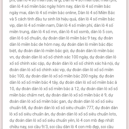
phí
,
dàn lô 4 số miền bắc là gì
,
Dàn lô 4 số miền bắc miễn phí
,
dàn lô 4 số miền bắc ngày hôm nay
,
dàn lô 4 số miền bắc
ngày mai
,
dàn lô 4 số miền bắc online
,
Dàn lô 4 số Miền Bắc
và 5 cách tính đầu tư sinh lời hiệu quả
,
dàn lô 4 số miền bắc
vip
,
dàn lô 4 số miền nam
,
Dàn lô 4 số miền phí
,
dàn lô 4 số
miền trung
,
dàn lô 4 số mn
,
dàn lô 4 số xsmb
,
dàn lô 5 con
,
dàn lô 6 số chuẩn
,
dự đoán dàn lô miền bắc 9 tay
,
dự đoán
dàn lô miền bắc de hôm nay
,
dự đoán dàn lô miền bắc đặc
biệt
,
dự đoán dàn lô miền bắc giờ
,
dự đoán dàn lô miền bắc
vn
,
dự đoán dàn lô xổ số chính xác 100 ngày
,
dự đoán dàn lô
xổ số chính xác cặp
,
dự đoán dàn lô xổ số chính xác hà nội
,
dự
đoán dàn lô xổ số chính xác vip
,
dự đoán dàn lô xổ số miền
bắc 100
,
dự đoán dàn lô xổ số miền bắc 200 ngày
,
dự đoán
dàn lô xổ số miền bắc 4 tây
,
dự đoán dàn lô xổ số miền bắc â
10
,
dự đoán dàn lô xổ số miền bắc ă 12
,
dự đoán dàn lô xổ số
miền bắc chấm net
,
dự đoán dàn lô xổ số miền bắc ê 9
,
dự
đoán dàn lô xổ số miền bắc gan
,
dự đoán dàn lô xổ số siêu
chuẩn 68
,
dự đoán dàn lô xổ số siêu chuẩn 777
,
dự đoán dàn
lô xổ số siêu chuẩn ân
,
dự đoán dàn lô xổ số siêu chuẩn loto
,
dự đoán dàn lô xổ số siêu chuẩn yên
,
lô 4 con mb đẹp nhất
chiều nay
,
soi cầu 9/3
,
soi cầu dàn lô 4 con mb đẹp
,
soi cầu