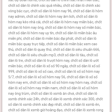
chốt số dàn lô chính xác quá nhiều
,
chốt số dàn lô chính xác
vòng bắc cực
,
chốt số dàn lô hôm nay 96
,
chốt số dàn lô hôm
nay admin
,
chốt số dàn lô hôm nay âm lich
,
chốt số dàn lô
hôm nay kèo nhà cái
,
chốt số dàn lô hôm nay miền bắc
,
chốt
số dàn lô hôm nay ông
,
chốt số dàn lô hôm nay số miền bắc
,
chốt số dàn lô hôm nay uy tín
,
chốt số dàn lô miền bắc âu
miễn phí
,
chốt số dàn lô miền bắc đại phát
,
chốt số dàn lô
miền bắc quay trực tiếp
,
chốt số dàn lô miền bắc xem cao
thủ
,
chốt số dàn lô quay thử
,
chốt số dàn lô siêu chuẩn 666
,
chốt số dàn lô siêu chuẩn mp3
,
chốt số dàn lô tàu
,
chốt số
dàn lô tre
,
chốt số dàn lô trượt hôm nay
,
chốt số dàn lô ướt
miền bắc
,
chốt số dàn lô xổ số 90 ngày
,
chốt số dàn lô xổ số
999
,
chốt số dàn lô xổ số cao
,
chốt số dàn lô xổ số hôm nay
5/7
,
chốt số dàn lô xổ số hôm nay 56
,
chốt số dàn lô xổ số
hôm nay em
,
chốt số dàn lô xổ số hôm nay hôm nay
,
chốt số
dàn lô xổ số hôm nay miền nam
,
chốt số dàn lô xổ số hôm
nay ông trùm
,
chốt số dàn lô xsmb ăn chơi
,
chốt số dàn lô
xsmb chính xác 24h
,
chốt số dàn lô xsmb chính xác 300
,
chốt
số dàn lô xsmb chính xác đẹp nhất
,
chốt số dàn lô xsmb ên
,
chốt số dàn lô xsmb giờ hoàng đạo
,
chốt số dàn lô xsmb rong