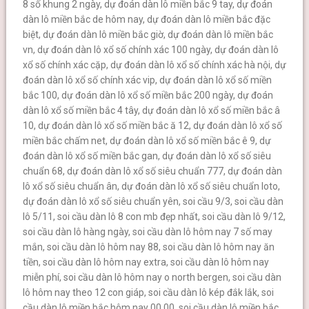
8 số khung 2 ngày
,
dự đoán dàn lô miền bắc 9 tay
,
dự đoán
dàn lô miền bắc de hôm nay
,
dự đoán dàn lô miền bắc đặc
biệt
,
dự đoán dàn lô miền bắc giờ
,
dự đoán dàn lô miền bắc
vn
,
dự đoán dàn lô xổ số chính xác 100 ngày
,
dự đoán dàn lô
xổ số chính xác cặp
,
dự đoán dàn lô xổ số chính xác hà nội
,
dự
đoán dàn lô xổ số chính xác vip
,
dự đoán dàn lô xổ số miền
bắc 100
,
dự đoán dàn lô xổ số miền bắc 200 ngày
,
dự đoán
dàn lô xổ số miền bắc 4 tây
,
dự đoán dàn lô xổ số miền bắc â
10
,
dự đoán dàn lô xổ số miền bắc ă 12
,
dự đoán dàn lô xổ số
miền bắc chấm net
,
dự đoán dàn lô xổ số miền bắc ê 9
,
dự
đoán dàn lô xổ số miền bắc gan
,
dự đoán dàn lô xổ số siêu
chuẩn 68
,
dự đoán dàn lô xổ số siêu chuẩn 777
,
dự đoán dàn
lô xổ số siêu chuẩn ân
,
dự đoán dàn lô xổ số siêu chuẩn loto
,
dự đoán dàn lô xổ số siêu chuẩn yên
,
soi cầu 9/3
,
soi cầu dàn
lô 5/11
,
soi cầu dàn lô 8 con mb đẹp nhất
,
soi cầu dàn lô 9/12
,
soi cầu dàn lô hàng ngày
,
soi cầu dàn lô hôm nay 7 số may
mắn
,
soi cầu dàn lô hôm nay 88
,
soi cầu dàn lô hôm nay ăn
tiền
,
soi cầu dàn lô hôm nay extra
,
soi cầu dàn lô hôm nay
miễn phí
,
soi cầu dàn lô hôm nay o north bergen
,
soi cầu dàn
lô hôm nay theo 12 con giáp
,
soi cầu dàn lô kép đắk lắk
,
soi
cầu dàn lô miền bắc hôm nay 00 00
,
soi cầu dàn lô miền bắc