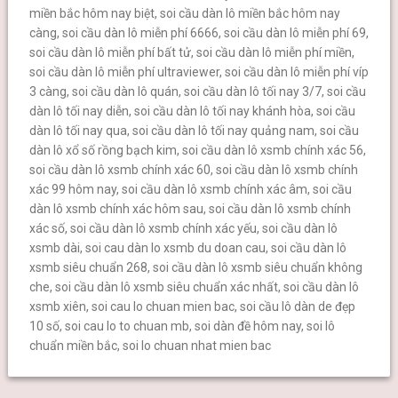
miền bắc hôm nay biệt
,
soi cầu dàn lô miền bắc hôm nay
càng
,
soi cầu dàn lô miễn phí 6666
,
soi cầu dàn lô miễn phí 69
,
soi cầu dàn lô miễn phí bất tử
,
soi cầu dàn lô miễn phí miền
,
soi cầu dàn lô miễn phí ultraviewer
,
soi cầu dàn lô miễn phí víp
3 càng
,
soi cầu dàn lô quán
,
soi cầu dàn lô tối nay 3/7
,
soi cầu
dàn lô tối nay diễn
,
soi cầu dàn lô tối nay khánh hòa
,
soi cầu
dàn lô tối nay qua
,
soi cầu dàn lô tối nay quảng nam
,
soi cầu
dàn lô xổ số rồng bạch kim
,
soi cầu dàn lô xsmb chính xác 56
,
soi cầu dàn lô xsmb chính xác 60
,
soi cầu dàn lô xsmb chính
xác 99 hôm nay
,
soi cầu dàn lô xsmb chính xác âm
,
soi cầu
dàn lô xsmb chính xác hôm sau
,
soi cầu dàn lô xsmb chính
xác số
,
soi cầu dàn lô xsmb chính xác yếu
,
soi cầu dàn lô
xsmb dài
,
soi cau dàn lo xsmb du doan cau
,
soi cầu dàn lô
xsmb siêu chuẩn 268
,
soi cầu dàn lô xsmb siêu chuẩn không
che
,
soi cầu dàn lô xsmb siêu chuẩn xác nhất
,
soi cầu dàn lô
xsmb xiên
,
soi cau lo chuan mien bac
,
soi cầu lô dàn de đẹp
10 số
,
soi cau lo to chuan mb
,
soi dàn đề hôm nay
,
soi lô
chuẩn miền bắc
,
soi lo chuan nhat mien bac