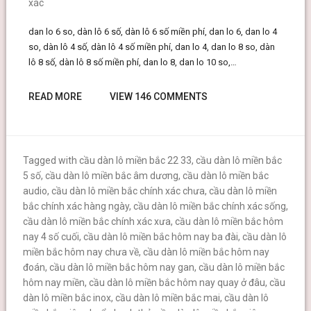
xác
dan lo 6 so, dàn lô 6 số, dàn lô 6 số miền phí, dan lo 6, dan lo 4
so, dàn lô 4 số, dàn lô 4 số miền phí, dan lo 4, dan lo 8 so, dàn
lô 8 số, dàn lô 8 số miền phí, dan lo 8, dan lo 10 so,…
READ MORE
VIEW 146 COMMENTS
Tagged with
cầu dàn lô miền bắc 22 33
,
cầu dàn lô miền bắc
5 số
,
cầu dàn lô miền bắc âm dương
,
cầu dàn lô miền bắc
audio
,
cầu dàn lô miền bắc chính xác chưa
,
cầu dàn lô miền
bắc chính xác hàng ngày
,
cầu dàn lô miền bắc chính xác sống
,
cầu dàn lô miền bắc chính xác xưa
,
cầu dàn lô miền bắc hôm
nay 4 số cuối
,
cầu dàn lô miền bắc hôm nay ba đài
,
cầu dàn lô
miền bắc hôm nay chưa về
,
cầu dàn lô miền bắc hôm nay
đoán
,
cầu dàn lô miền bắc hôm nay gan
,
cầu dàn lô miền bắc
hôm nay miền
,
cầu dàn lô miền bắc hôm nay quay ở đâu
,
cầu
dàn lô miền bắc inox
,
cầu dàn lô miền bắc mai
,
cầu dàn lô