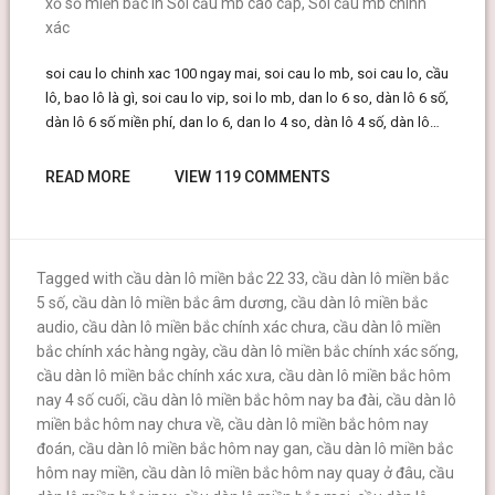
xổ số miền bắc
in
Soi cầu mb cao cấp
,
Soi cầu mb chính
xác
soi cau lo chinh xac 100 ngay mai, soi cau lo mb, soi cau lo, cầu
lô, bao lô là gì, soi cau lo vip, soi lo mb, dan lo 6 so, dàn lô 6 số,
dàn lô 6 số miền phí, dan lo 6, dan lo 4 so, dàn lô 4 số, dàn lô…
READ MORE
VIEW 119 COMMENTS
Tagged with
cầu dàn lô miền bắc 22 33
,
cầu dàn lô miền bắc
5 số
,
cầu dàn lô miền bắc âm dương
,
cầu dàn lô miền bắc
audio
,
cầu dàn lô miền bắc chính xác chưa
,
cầu dàn lô miền
bắc chính xác hàng ngày
,
cầu dàn lô miền bắc chính xác sống
,
cầu dàn lô miền bắc chính xác xưa
,
cầu dàn lô miền bắc hôm
nay 4 số cuối
,
cầu dàn lô miền bắc hôm nay ba đài
,
cầu dàn lô
miền bắc hôm nay chưa về
,
cầu dàn lô miền bắc hôm nay
đoán
,
cầu dàn lô miền bắc hôm nay gan
,
cầu dàn lô miền bắc
hôm nay miền
,
cầu dàn lô miền bắc hôm nay quay ở đâu
,
cầu