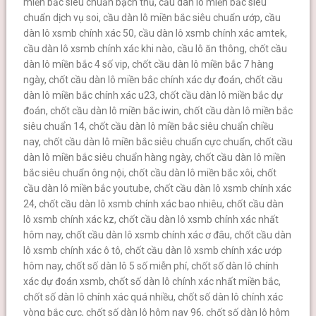
miền bắc siêu chuẩn bạch thủ
,
cầu dàn lô miền bắc siêu
chuẩn dịch vụ soi
,
cầu dàn lô miền bắc siêu chuẩn ướp
,
cầu
dàn lô xsmb chính xác 50
,
cầu dàn lô xsmb chính xác amtek
,
cầu dàn lô xsmb chính xác khi nào
,
cầu lô ăn thông
,
chốt cầu
dàn lô miền bắc 4 số vip
,
chốt cầu dàn lô miền bắc 7 hàng
ngày
,
chốt cầu dàn lô miền bắc chính xác dự đoán
,
chốt cầu
dàn lô miền bắc chính xác u23
,
chốt cầu dàn lô miền bắc dự
đoán
,
chốt cầu dàn lô miền bắc iwin
,
chốt cầu dàn lô miền bắc
siêu chuẩn 14
,
chốt cầu dàn lô miền bắc siêu chuẩn chiều
nay
,
chốt cầu dàn lô miền bắc siêu chuẩn cực chuẩn
,
chốt cầu
dàn lô miền bắc siêu chuẩn hàng ngày
,
chốt cầu dàn lô miền
bắc siêu chuẩn ông nội
,
chốt cầu dàn lô miền bắc xôi
,
chốt
cầu dàn lô miền bắc youtube
,
chốt cầu dàn lô xsmb chính xác
24
,
chốt cầu dàn lô xsmb chính xác bao nhiêu
,
chốt cầu dàn
lô xsmb chính xác kz
,
chốt cầu dàn lô xsmb chính xác nhất
hôm nay
,
chốt cầu dàn lô xsmb chính xác ơ đâu
,
chốt cầu dàn
lô xsmb chính xác ô tô
,
chốt cầu dàn lô xsmb chính xác ướp
hôm nay
,
chốt số dàn lô 5 số miễn phí
,
chốt số dàn lô chính
xác dự đoán xsmb
,
chốt số dàn lô chính xác nhất miền bắc
,
chốt số dàn lô chính xác quá nhiều
,
chốt số dàn lô chính xác
vòng bắc cực
,
chốt số dàn lô hôm nay 96
,
chốt số dàn lô hôm