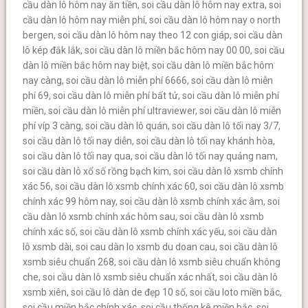
cầu dàn lô hôm nay ăn tiền
,
soi cầu dàn lô hôm nay extra
,
soi
cầu dàn lô hôm nay miễn phí
,
soi cầu dàn lô hôm nay o north
bergen
,
soi cầu dàn lô hôm nay theo 12 con giáp
,
soi cầu dàn
lô kép đắk lắk
,
soi cầu dàn lô miền bắc hôm nay 00 00
,
soi cầu
dàn lô miền bắc hôm nay biệt
,
soi cầu dàn lô miền bắc hôm
nay càng
,
soi cầu dàn lô miễn phí 6666
,
soi cầu dàn lô miễn
phí 69
,
soi cầu dàn lô miễn phí bất tử
,
soi cầu dàn lô miễn phí
miền
,
soi cầu dàn lô miễn phí ultraviewer
,
soi cầu dàn lô miễn
phí víp 3 càng
,
soi cầu dàn lô quán
,
soi cầu dàn lô tối nay 3/7
,
soi cầu dàn lô tối nay diễn
,
soi cầu dàn lô tối nay khánh hòa
,
soi cầu dàn lô tối nay qua
,
soi cầu dàn lô tối nay quảng nam
,
soi cầu dàn lô xổ số rồng bạch kim
,
soi cầu dàn lô xsmb chính
xác 56
,
soi cầu dàn lô xsmb chính xác 60
,
soi cầu dàn lô xsmb
chính xác 99 hôm nay
,
soi cầu dàn lô xsmb chính xác âm
,
soi
cầu dàn lô xsmb chính xác hôm sau
,
soi cầu dàn lô xsmb
chính xác số
,
soi cầu dàn lô xsmb chính xác yếu
,
soi cầu dàn
lô xsmb dài
,
soi cau dàn lo xsmb du doan cau
,
soi cầu dàn lô
xsmb siêu chuẩn 268
,
soi cầu dàn lô xsmb siêu chuẩn không
che
,
soi cầu dàn lô xsmb siêu chuẩn xác nhất
,
soi cầu dàn lô
xsmb xiên
,
soi cầu lô dàn de đẹp 10 số
,
soi cầu loto miền bắc
,
soi cầu miền bắc chính xác
,
soi cầu thống kê miền bắc
,
soi