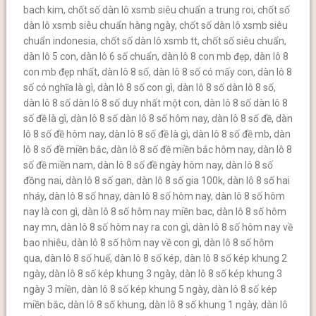
bach kim
,
chốt số dàn lô xsmb siêu chuẩn a trung roi
,
chốt số
dàn lô xsmb siêu chuẩn hàng ngày
,
chốt số dàn lô xsmb siêu
chuẩn indonesia
,
chốt số dàn lô xsmb tt
,
chốt số siêu chuẩn
,
dàn lô 5 con
,
dàn lô 6 số chuẩn
,
dàn lô 8 con mb đẹp
,
dàn lô 8
con mb đẹp nhất
,
dàn lô 8 số
,
dàn lô 8 số có mấy con
,
dàn lô 8
số có nghĩa là gì
,
dàn lô 8 số con gì
,
dàn lô 8 số dàn lô 8 số
,
dàn lô 8 số dàn lô 8 số duy nhất một con
,
dàn lô 8 số dàn lô 8
số đề là gì
,
dàn lô 8 số dàn lô 8 số hôm nay
,
dàn lô 8 số đề
,
dàn
lô 8 số đề hôm nay
,
dàn lô 8 số đề là gì
,
dàn lô 8 số đề mb
,
dàn
lô 8 số đề miền bắc
,
dàn lô 8 số đề miền bắc hôm nay
,
dàn lô 8
số đề miền nam
,
dàn lô 8 số đề ngày hôm nay
,
dàn lô 8 số
đồng nai
,
dàn lô 8 số gan
,
dàn lô 8 số gia 100k
,
dàn lô 8 số hai
nháy
,
dàn lô 8 số hnay
,
dàn lô 8 số hôm nay
,
dàn lô 8 số hôm
nay là con gì
,
dàn lô 8 số hôm nay miền bac
,
dàn lô 8 số hôm
nay mn
,
dàn lô 8 số hôm nay ra con gì
,
dàn lô 8 số hôm nay về
bao nhiêu
,
dàn lô 8 số hôm nay về con gì
,
dàn lô 8 số hôm
qua
,
dàn lô 8 số huế
,
dàn lô 8 số kép
,
dàn lô 8 số kép khung 2
ngày
,
dàn lô 8 số kép khung 3 ngày
,
dàn lô 8 số kép khung 3
ngày 3 miền
,
dàn lô 8 số kép khung 5 ngày
,
dàn lô 8 số kép
miền bắc
,
dàn lô 8 số khung
,
dàn lô 8 số khung 1 ngày
,
dàn lô