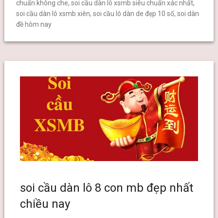
chuẩn không che
,
soi cầu dàn lô xsmb siêu chuẩn xác nhất
,
soi cầu dàn lô xsmb xiên
,
soi cầu lô dàn de đẹp 10 số
,
soi dàn
đề hôm nay
soi cầu dàn lô 8 con mb đẹp nhất
chiều nay