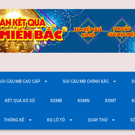
SOI CẦU MB CAO CẤP
SOI CẦU MB CHÍNH XÁC
S
KẾT QUẢ XỔ SỐ
XSMB
XSMN
XSMT
K
THỐNG KÊ
KQ LÔ TÔ
QUAY THỬ
S