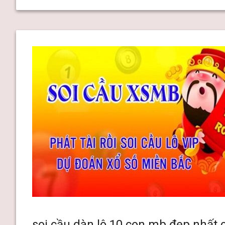
soi cầu dàn lô 10 con mb đẹp nhất 