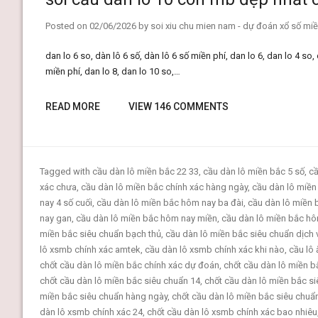
Posted on
02/06/2026
by
soi xiu chu mien nam - dự đoán xổ số mi
dan lo 6 so, dàn lô 6 số, dàn lô 6 số miền phí, dan lo 6, dan lo 4 so, 
miền phí, dan lo 8, dan lo 10 so,…
READ MORE
VIEW 146 COMMENTS
Tagged with
cầu dàn lô miền bắc 22 33
,
cầu dàn lô miền bắc 5 số
,
cầ
xác chưa
,
cầu dàn lô miền bắc chính xác hàng ngày
,
cầu dàn lô miền
nay 4 số cuối
,
cầu dàn lô miền bắc hôm nay ba đài
,
cầu dàn lô miền 
nay gan
,
cầu dàn lô miền bắc hôm nay miền
,
cầu dàn lô miền bắc hô
miền bắc siêu chuẩn bạch thủ
,
cầu dàn lô miền bắc siêu chuẩn dịch 
lô xsmb chính xác amtek
,
cầu dàn lô xsmb chính xác khi nào
,
cầu lô
chốt cầu dàn lô miền bắc chính xác dự đoán
,
chốt cầu dàn lô miền b
chốt cầu dàn lô miền bắc siêu chuẩn 14
,
chốt cầu dàn lô miền bắc si
miền bắc siêu chuẩn hàng ngày
,
chốt cầu dàn lô miền bắc siêu chuẩ
dàn lô xsmb chính xác 24
,
chốt cầu dàn lô xsmb chính xác bao nhiêu