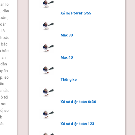
àn lô
i
,
dàn
Xổ số Power 6/55
 trám
,
dàn
 lô
Max 3D
nh xác
n bắc
n bắc
n ân
,
Max 4D
 dàn
ay ăn
áp
,
soi
Thống kê
cầu
oi cầu
ô tối
Xổ số điện toán 6x36
,
soi
số
,
soi
mb
cầu
Xổ số điện toán 123