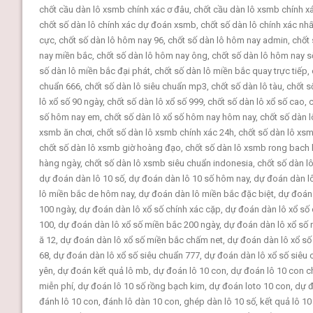
chốt cầu dàn lô xsmb chính xác ơ đâu
,
chốt cầu dàn lô xsmb chính xá
chốt số dàn lô chính xác dự đoán xsmb
,
chốt số dàn lô chính xác nh
cực
,
chốt số dàn lô hôm nay 96
,
chốt số dàn lô hôm nay admin
,
chốt 
nay miền bắc
,
chốt số dàn lô hôm nay ông
,
chốt số dàn lô hôm nay 
số dàn lô miền bắc đại phát
,
chốt số dàn lô miền bắc quay trực tiếp
,
chuẩn 666
,
chốt số dàn lô siêu chuẩn mp3
,
chốt số dàn lô tàu
,
chốt s
lô xổ số 90 ngày
,
chốt số dàn lô xổ số 999
,
chốt số dàn lô xổ số cao
,
c
số hôm nay em
,
chốt số dàn lô xổ số hôm nay hôm nay
,
chốt số dàn 
xsmb ăn chơi
,
chốt số dàn lô xsmb chính xác 24h
,
chốt số dàn lô xs
chốt số dàn lô xsmb giờ hoàng đạo
,
chốt số dàn lô xsmb rong bach
hàng ngày
,
chốt số dàn lô xsmb siêu chuẩn indonesia
,
chốt số dàn l
dự đoán dàn lô 10 số
,
dự đoán dàn lô 10 số hôm nay
,
dự đoán dàn l
lô miền bắc de hôm nay
,
dự đoán dàn lô miền bắc đặc biệt
,
dự đoán 
100 ngày
,
dự đoán dàn lô xổ số chính xác cặp
,
dự đoán dàn lô xổ số 
100
,
dự đoán dàn lô xổ số miền bắc 200 ngày
,
dự đoán dàn lô xổ số 
ă 12
,
dự đoán dàn lô xổ số miền bắc chấm net
,
dự đoán dàn lô xổ số
68
,
dự đoán dàn lô xổ số siêu chuẩn 777
,
dự đoán dàn lô xổ số siêu 
yên
,
dự đoán kết quả lô mb
,
dự đoán lô 10 con
,
dự đoán lô 10 con c
miễn phí
,
dự đoán lô 10 số rồng bạch kim
,
dự đoán loto 10 con
,
dự đ
đánh lô 10 con
,
đánh lô dàn 10 con
,
ghép dàn lô 10 số
,
kết quả lô 10