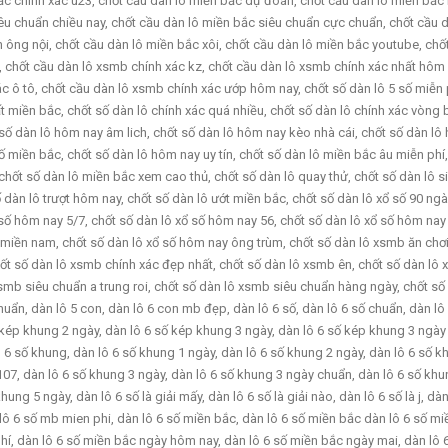
ắc chính xác u23
,
chốt cầu dàn lô miền bắc dự đoán
,
chốt cầu dàn lô miền bắc 
êu chuẩn chiều nay
,
chốt cầu dàn lô miền bắc siêu chuẩn cực chuẩn
,
chốt cầu d
n ông nội
,
chốt cầu dàn lô miền bắc xôi
,
chốt cầu dàn lô miền bắc youtube
,
chố
,
chốt cầu dàn lô xsmb chính xác kz
,
chốt cầu dàn lô xsmb chính xác nhất hôm
c ô tô
,
chốt cầu dàn lô xsmb chính xác ướp hôm nay
,
chốt số dàn lô 5 số miễn 
ất miền bắc
,
chốt số dàn lô chính xác quá nhiều
,
chốt số dàn lô chính xác vòng 
số dàn lô hôm nay âm lich
,
chốt số dàn lô hôm nay kèo nhà cái
,
chốt số dàn lô
số miền bắc
,
chốt số dàn lô hôm nay uy tín
,
chốt số dàn lô miền bắc âu miễn phí
chốt số dàn lô miền bắc xem cao thủ
,
chốt số dàn lô quay thử
,
chốt số dàn lô s
 dàn lô trượt hôm nay
,
chốt số dàn lô ướt miền bắc
,
chốt số dàn lô xổ số 90 ngà
 số hôm nay 5/7
,
chốt số dàn lô xổ số hôm nay 56
,
chốt số dàn lô xổ số hôm na
y miền nam
,
chốt số dàn lô xổ số hôm nay ông trùm
,
chốt số dàn lô xsmb ăn chơ
ốt số dàn lô xsmb chính xác đẹp nhất
,
chốt số dàn lô xsmb ên
,
chốt số dàn lô
smb siêu chuẩn a trung roi
,
chốt số dàn lô xsmb siêu chuẩn hàng ngày
,
chốt số
chuẩn
,
dàn lô 5 con
,
dàn lô 6 con mb đẹp
,
dàn lô 6 số
,
dàn lô 6 số chuẩn
,
dàn lô
 kép khung 2 ngày
,
dàn lô 6 số kép khung 3 ngày
,
dàn lô 6 số kép khung 3 ngày
ô 6 số khung
,
dàn lô 6 số khung 1 ngày
,
dàn lô 6 số khung 2 ngày
,
dàn lô 6 số k
107
,
dàn lô 6 số khung 3 ngày
,
dàn lô 6 số khung 3 ngày chuẩn
,
dàn lô 6 số khu
khung 5 ngày
,
dàn lô 6 số là giải mấy
,
dàn lô 6 số là giải nào
,
dàn lô 6 số là j
,
dàn
lô 6 số mb mien phi
,
dàn lô 6 số miền bắc
,
dàn lô 6 số miền bắc dàn lô 6 số mi
hí
,
dàn lô 6 số miền bắc ngày hôm nay
,
dàn lô 6 số miền bắc ngày mai
,
dàn lô 