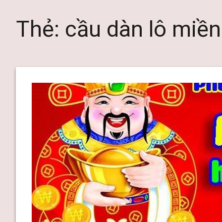
Thẻ:
cầu dàn lô miền