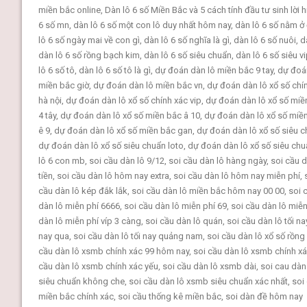
miền bắc online
,
Dàn lô 6 số Miền Bắc và 5 cách tính đầu tư sinh lời 
6 số mn
,
dàn lô 6 số một con lô duy nhất hôm nay
,
dàn lô 6 số nằm ở
lô 6 số ngày mai về con gì
,
dàn lô 6 số nghĩa là gì
,
dàn lô 6 số nuôi
,
d
dàn lô 6 số rồng bạch kim
,
dàn lô 6 số siêu chuẩn
,
dàn lô 6 số siêu v
lô 6 số tô
,
dàn lô 6 số tô là gì
,
dự đoán dàn lô miền bắc 9 tay
,
dự đoá
miền bắc giờ
,
dự đoán dàn lô miền bắc vn
,
dự đoán dàn lô xổ số chí
hà nội
,
dự đoán dàn lô xổ số chính xác vip
,
dự đoán dàn lô xổ số miề
4 tây
,
dự đoán dàn lô xổ số miền bắc â 10
,
dự đoán dàn lô xổ số miền
ê 9
,
dự đoán dàn lô xổ số miền bắc gan
,
dự đoán dàn lô xổ số siêu 
dự đoán dàn lô xổ số siêu chuẩn loto
,
dự đoán dàn lô xổ số siêu chu
lô 6 con mb
,
soi cầu dàn lô 9/12
,
soi cầu dàn lô hàng ngày
,
soi cầu 
tiền
,
soi cầu dàn lô hôm nay extra
,
soi cầu dàn lô hôm nay miễn phí
,
cầu dàn lô kép đắk lắk
,
soi cầu dàn lô miền bắc hôm nay 00 00
,
soi 
dàn lô miễn phí 6666
,
soi cầu dàn lô miễn phí 69
,
soi cầu dàn lô miễn
dàn lô miễn phí víp 3 càng
,
soi cầu dàn lô quán
,
soi cầu dàn lô tối na
nay qua
,
soi cầu dàn lô tối nay quảng nam
,
soi cầu dàn lô xổ số rồn
cầu dàn lô xsmb chính xác 99 hôm nay
,
soi cầu dàn lô xsmb chính x
cầu dàn lô xsmb chính xác yếu
,
soi cầu dàn lô xsmb dài
,
soi cau dàn
siêu chuẩn không che
,
soi cầu dàn lô xsmb siêu chuẩn xác nhất
,
soi
miền bắc chính xác
,
soi cầu thống kê miền bắc
,
soi dàn đề hôm nay