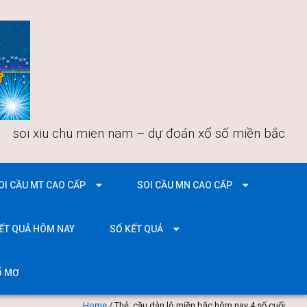
soi xiu chu mien nam – dự đoán xổ số miền bắc
OI CẦU MT CAO CẤP
SOI CẦU MN CAO CẤP
ẾT QUẢ HÔM NAY
SỔ KẾT QUẢ
Ổ MƠ
Home
/
Thẻ:
cầu dàn lô miền bắc hôm nay 4 số cuối