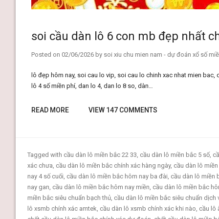
soi cầu dàn lô 6 con mb đẹp nhất c
Posted on
02/06/2026
by
soi xiu chu mien nam - dự đoán xổ số mi
lô đẹp hôm nay, soi cau lo vip, soi cau lo chinh xac nhat mien bac, d
lô 4 số miền phí, dan lo 4, dan lo 8 so, dàn…
READ MORE
VIEW 147 COMMENTS
Tagged with
cầu dàn lô miền bắc 22 33
,
cầu dàn lô miền bắc 5 số
,
cầ
xác chưa
,
cầu dàn lô miền bắc chính xác hàng ngày
,
cầu dàn lô miền
nay 4 số cuối
,
cầu dàn lô miền bắc hôm nay ba đài
,
cầu dàn lô miền 
nay gan
,
cầu dàn lô miền bắc hôm nay miền
,
cầu dàn lô miền bắc hô
miền bắc siêu chuẩn bạch thủ
,
cầu dàn lô miền bắc siêu chuẩn dịch 
lô xsmb chính xác amtek
,
cầu dàn lô xsmb chính xác khi nào
,
cầu lô