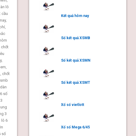
iwin
,
àn lô
t cầu
Kết quả hôm nay
 nay
,
phí
,
bắc
Sổ kết quả XSMB
 hôm
,
chốt
iêu
y
,
Sổ kết quả XSMN
y em
,
i
,
chốt
 xsmb
Sổ kết quả XSMT
 dàn
 6 số
 3
Xổ số vietlott
hung
ng 3
 lô 6
ền
Xổ số Mega 6/45
6 số