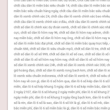
chốt cầu dàn lô miền bắc chính xác dự đoán
,
chốt cầu dàn lô miền b
chốt cầu dàn lô miền bắc siêu chuẩn 14
,
chốt cầu dàn lô miền bắc si
miền bắc siêu chuẩn hàng ngày
,
chốt cầu dàn lô miền bắc siêu chuẩ
dàn lô xsmb chính xác 24
,
chốt cầu dàn lô xsmb chính xác bao nhiêu
chốt cầu dàn lô xsmb chính xác ơ đâu
,
chốt cầu dàn lô xsmb chính xá
chốt số dàn lô chính xác dự đoán xsmb
,
chốt số dàn lô chính xác nh
cực
,
chốt số dàn lô hôm nay 96
,
chốt số dàn lô hôm nay admin
,
chốt 
nay miền bắc
,
chốt số dàn lô hôm nay ông
,
chốt số dàn lô hôm nay 
số dàn lô miền bắc đại phát
,
chốt số dàn lô miền bắc quay trực tiếp
,
chuẩn 666
,
chốt số dàn lô siêu chuẩn mp3
,
chốt số dàn lô tre
,
chốt số
chốt số dàn lô xổ số 999
,
chốt số dàn lô xổ số cao
,
chốt số dàn lô xổ
chốt số dàn lô xổ số hôm nay hôm nay
,
chốt số dàn lô xổ số hôm na
số dàn lô xsmb chính xác 24h
,
chốt số dàn lô xsmb chính xác 300
,
ch
giờ hoàng đạo
,
chốt số dàn lô xsmb rong bach kim
,
chốt số dàn lô x
lô xsmb siêu chuẩn indonesia
,
chốt số dàn lô xsmb tt
,
chốt số siêu 
hôm nay về con gì
,
dàn lô 6 số hôm qua
,
dàn lô 6 số kép dàn lô 6 số
miền
,
dàn lô 6 số kép khung 5 ngày
,
dàn lô 6 số kép miền bắc
,
dàn l
2 ngày 2107
,
dàn lô 6 số khung 2 ngày miễn phí
,
dàn lô 6 số khung 2
ngày miễn phí
,
dàn lô 6 số khung 3 ngày rồng bạch kim
,
dàn lô 6 số 
số là ntn
,
dàn lô 6 số là sao
,
dàn lô 6 số lót là gì
,
dàn lô 6 số mb
,
dàn 
bắc miễn phí
,
dàn lô 6 số miền bắc là gì
,
dàn lô 6 số miền bắc miễn p