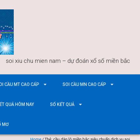
soi xiu chu mien nam – dự đoán xổ số miền bắc
OI CẦU MT CAO CẤP
SOI CẦU MN CAO CẤP
ẾT QUẢ HÔM NAY
SỔ KẾT QUẢ
Ổ MƠ
Home
/
Thẻ:
cầu dàn lô miền bắc siêu chuẩn dịch vụ soi