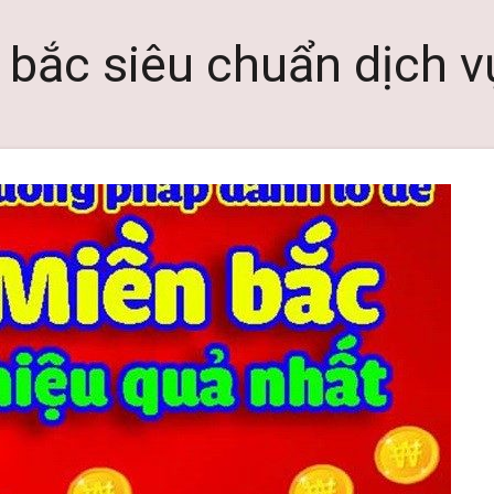
 bắc siêu chuẩn dịch v