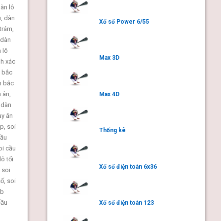
àn lô
i
,
dàn
Xổ số Power 6/55
 trám
,
dàn
 lô
Max 3D
nh xác
n bắc
n bắc
n ân
,
Max 4D
 dàn
ay ăn
áp
,
soi
Thống kê
cầu
oi cầu
ô tối
Xổ số điện toán 6x36
,
soi
số
,
soi
mb
cầu
Xổ số điện toán 123