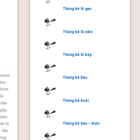
Thống kê lô gan
Thống kê lô xiên
Thống kê lô kép
 chính
Thống kê Đầu
hôm
c hôm
lô
Thống kê Đuôi
 dàn
ngày
,
iwin
,
àn lô
Thống kê Đầu – Đuôi
t cầu
 nay
,