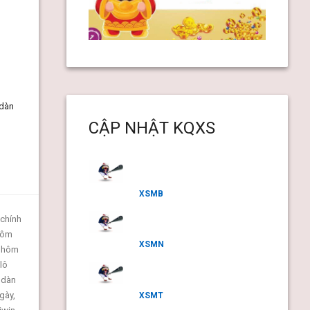
 dàn
CẬP NHẬT KQXS
XSMB
 chính
hôm
XSMN
c hôm
lô
 dàn
ngày
,
XSMT