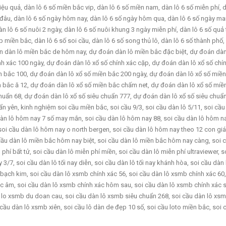
hiệu quả
,
dàn lô 6 số miền bắc vip
,
dàn lô 6 số miền nam
,
dàn lô 6 số miễn phí
,
d
 đâu
,
dàn lô 6 số ngày hôm nay
,
dàn lô 6 số ngày hôm qua
,
dàn lô 6 số ngày ma
àn lô 6 số nuôi 2 ngày
,
dàn lô 6 số nuôi khung 3 ngày miễn phí
,
dàn lô 6 số quả
ip miền bắc
,
dàn lô 6 số soi cầu
,
dàn lô 6 số song thủ lô
,
dàn lô 6 số thành phố
,
n dàn lô miền bắc de hôm nay
,
dự đoán dàn lô miền bắc đặc biệt
,
dự đoán dàn
nh xác 100 ngày
,
dự đoán dàn lô xổ số chính xác cặp
,
dự đoán dàn lô xổ số chí
n bắc 100
,
dự đoán dàn lô xổ số miền bắc 200 ngày
,
dự đoán dàn lô xổ số miề
 bắc ă 12
,
dự đoán dàn lô xổ số miền bắc chấm net
,
dự đoán dàn lô xổ số miề
chuẩn 68
,
dự đoán dàn lô xổ số siêu chuẩn 777
,
dự đoán dàn lô xổ số siêu chuẩ
ẩn yên
,
kinh nghiệm soi cầu miền bắc
,
soi cầu 9/3
,
soi cầu dàn lô 5/11
,
soi cầu
dàn lô hôm nay 7 số may mắn
,
soi cầu dàn lô hôm nay 88
,
soi cầu dàn lô hôm n
soi cầu dàn lô hôm nay o north bergen
,
soi cầu dàn lô hôm nay theo 12 con gi
cầu dàn lô miền bắc hôm nay biệt
,
soi cầu dàn lô miền bắc hôm nay càng
,
soi 
 phí bất tử
,
soi cầu dàn lô miễn phí miền
,
soi cầu dàn lô miễn phí ultraviewer
,
s
y 3/7
,
soi cầu dàn lô tối nay diễn
,
soi cầu dàn lô tối nay khánh hòa
,
soi cầu dàn l
g bạch kim
,
soi cầu dàn lô xsmb chính xác 56
,
soi cầu dàn lô xsmb chính xác 60
ác âm
,
soi cầu dàn lô xsmb chính xác hôm sau
,
soi cầu dàn lô xsmb chính xác 
 lo xsmb du doan cau
,
soi cầu dàn lô xsmb siêu chuẩn 268
,
soi cầu dàn lô xs
 cầu dàn lô xsmb xiên
,
soi cầu lô dàn de đẹp 10 số
,
soi cầu loto miền bắc
,
soi 