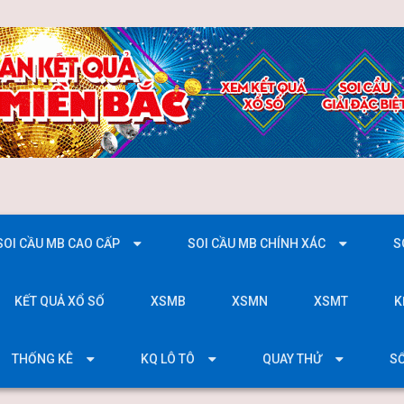
SOI CẦU MB CAO CẤP
SOI CẦU MB CHÍNH XÁC
S
KẾT QUẢ XỔ SỐ
XSMB
XSMN
XSMT
K
THỐNG KÊ
KQ LÔ TÔ
QUAY THỬ
S