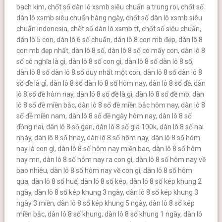
bach kim
,
chốt số dàn lô xsmb siêu chuẩn a trung roi
,
chốt số
dàn lô xsmb siêu chuẩn hàng ngày
,
chốt số dàn lô xsmb siêu
chuẩn indonesia
,
chốt số dàn lô xsmb tt
,
chốt số siêu chuẩn
,
dàn lô 5 con
,
dàn lô 6 số chuẩn
,
dàn lô 8 con mb đẹp
,
dàn lô 8
con mb đẹp nhất
,
dàn lô 8 số
,
dàn lô 8 số có mấy con
,
dàn lô 8
số có nghĩa là gì
,
dàn lô 8 số con gì
,
dàn lô 8 số dàn lô 8 số
,
dàn lô 8 số dàn lô 8 số duy nhất một con
,
dàn lô 8 số dàn lô 8
số đề là gì
,
dàn lô 8 số dàn lô 8 số hôm nay
,
dàn lô 8 số đề
,
dàn
lô 8 số đề hôm nay
,
dàn lô 8 số đề là gì
,
dàn lô 8 số đề mb
,
dàn
lô 8 số đề miền bắc
,
dàn lô 8 số đề miền bắc hôm nay
,
dàn lô 8
số đề miền nam
,
dàn lô 8 số đề ngày hôm nay
,
dàn lô 8 số
đồng nai
,
dàn lô 8 số gan
,
dàn lô 8 số gia 100k
,
dàn lô 8 số hai
nháy
,
dàn lô 8 số hnay
,
dàn lô 8 số hôm nay
,
dàn lô 8 số hôm
nay là con gì
,
dàn lô 8 số hôm nay miền bac
,
dàn lô 8 số hôm
nay mn
,
dàn lô 8 số hôm nay ra con gì
,
dàn lô 8 số hôm nay về
bao nhiêu
,
dàn lô 8 số hôm nay về con gì
,
dàn lô 8 số hôm
qua
,
dàn lô 8 số huế
,
dàn lô 8 số kép
,
dàn lô 8 số kép khung 2
ngày
,
dàn lô 8 số kép khung 3 ngày
,
dàn lô 8 số kép khung 3
ngày 3 miền
,
dàn lô 8 số kép khung 5 ngày
,
dàn lô 8 số kép
miền bắc
,
dàn lô 8 số khung
,
dàn lô 8 số khung 1 ngày
,
dàn lô