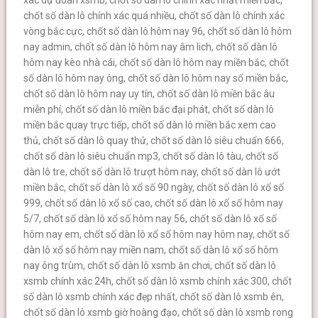
chốt số dàn lô chính xác quá nhiều
,
chốt số dàn lô chính xác
vòng bắc cực
,
chốt số dàn lô hôm nay 96
,
chốt số dàn lô hôm
nay admin
,
chốt số dàn lô hôm nay âm lich
,
chốt số dàn lô
hôm nay kèo nhà cái
,
chốt số dàn lô hôm nay miền bắc
,
chốt
số dàn lô hôm nay ông
,
chốt số dàn lô hôm nay số miền bắc
,
chốt số dàn lô hôm nay uy tín
,
chốt số dàn lô miền bắc âu
miễn phí
,
chốt số dàn lô miền bắc đại phát
,
chốt số dàn lô
miền bắc quay trực tiếp
,
chốt số dàn lô miền bắc xem cao
thủ
,
chốt số dàn lô quay thử
,
chốt số dàn lô siêu chuẩn 666
,
chốt số dàn lô siêu chuẩn mp3
,
chốt số dàn lô tàu
,
chốt số
dàn lô tre
,
chốt số dàn lô trượt hôm nay
,
chốt số dàn lô ướt
miền bắc
,
chốt số dàn lô xổ số 90 ngày
,
chốt số dàn lô xổ số
999
,
chốt số dàn lô xổ số cao
,
chốt số dàn lô xổ số hôm nay
5/7
,
chốt số dàn lô xổ số hôm nay 56
,
chốt số dàn lô xổ số
hôm nay em
,
chốt số dàn lô xổ số hôm nay hôm nay
,
chốt số
dàn lô xổ số hôm nay miền nam
,
chốt số dàn lô xổ số hôm
nay ông trùm
,
chốt số dàn lô xsmb ăn chơi
,
chốt số dàn lô
xsmb chính xác 24h
,
chốt số dàn lô xsmb chính xác 300
,
chốt
số dàn lô xsmb chính xác đẹp nhất
,
chốt số dàn lô xsmb ên
,
chốt số dàn lô xsmb giờ hoàng đạo
,
chốt số dàn lô xsmb rong