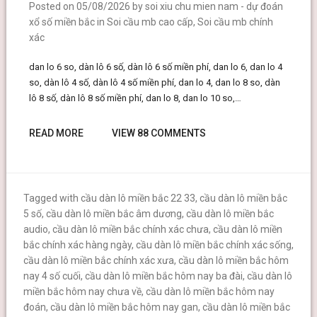
Posted on
05/08/2026
by
soi xiu chu mien nam - dự đoán
xổ số miền bắc
in
Soi cầu mb cao cấp
,
Soi cầu mb chính
xác
dan lo 6 so, dàn lô 6 số, dàn lô 6 số miền phí, dan lo 6, dan lo 4
so, dàn lô 4 số, dàn lô 4 số miền phí, dan lo 4, dan lo 8 so, dàn
lô 8 số, dàn lô 8 số miền phí, dan lo 8, dan lo 10 so,…
READ MORE
VIEW 88 COMMENTS
Tagged with
cầu dàn lô miền bắc 22 33
,
cầu dàn lô miền bắc
5 số
,
cầu dàn lô miền bắc âm dương
,
cầu dàn lô miền bắc
audio
,
cầu dàn lô miền bắc chính xác chưa
,
cầu dàn lô miền
bắc chính xác hàng ngày
,
cầu dàn lô miền bắc chính xác sống
,
cầu dàn lô miền bắc chính xác xưa
,
cầu dàn lô miền bắc hôm
nay 4 số cuối
,
cầu dàn lô miền bắc hôm nay ba đài
,
cầu dàn lô
miền bắc hôm nay chưa về
,
cầu dàn lô miền bắc hôm nay
đoán
,
cầu dàn lô miền bắc hôm nay gan
,
cầu dàn lô miền bắc