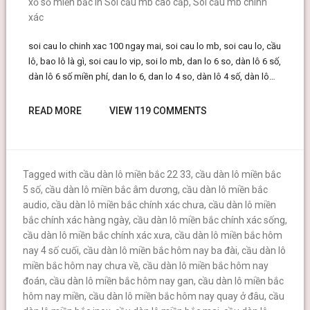
xổ số miền bắc
in
Soi cầu mb cao cấp
,
Soi cầu mb chính
xác
soi cau lo chinh xac 100 ngay mai, soi cau lo mb, soi cau lo, cầu
lô, bao lô là gì, soi cau lo vip, soi lo mb, dan lo 6 so, dàn lô 6 số,
dàn lô 6 số miền phí, dan lo 6, dan lo 4 so, dàn lô 4 số, dàn lô…
READ MORE
VIEW 119 COMMENTS
Tagged with
cầu dàn lô miền bắc 22 33
,
cầu dàn lô miền bắc
5 số
,
cầu dàn lô miền bắc âm dương
,
cầu dàn lô miền bắc
audio
,
cầu dàn lô miền bắc chính xác chưa
,
cầu dàn lô miền
bắc chính xác hàng ngày
,
cầu dàn lô miền bắc chính xác sống
,
cầu dàn lô miền bắc chính xác xưa
,
cầu dàn lô miền bắc hôm
nay 4 số cuối
,
cầu dàn lô miền bắc hôm nay ba đài
,
cầu dàn lô
miền bắc hôm nay chưa về
,
cầu dàn lô miền bắc hôm nay
đoán
,
cầu dàn lô miền bắc hôm nay gan
,
cầu dàn lô miền bắc
hôm nay miền
,
cầu dàn lô miền bắc hôm nay quay ở đâu
,
cầu