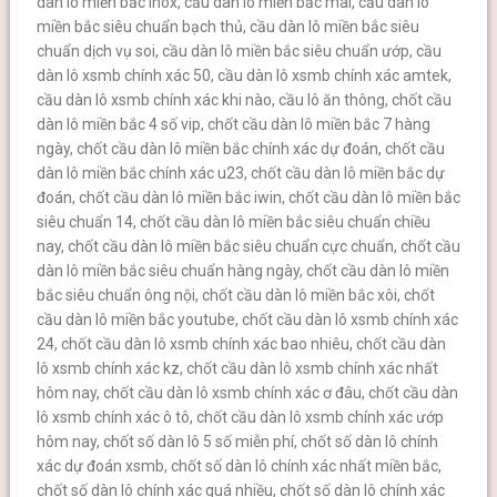
dàn lô miền bắc inox
,
cầu dàn lô miền bắc mai
,
cầu dàn lô
miền bắc siêu chuẩn bạch thủ
,
cầu dàn lô miền bắc siêu
chuẩn dịch vụ soi
,
cầu dàn lô miền bắc siêu chuẩn ướp
,
cầu
dàn lô xsmb chính xác 50
,
cầu dàn lô xsmb chính xác amtek
,
cầu dàn lô xsmb chính xác khi nào
,
cầu lô ăn thông
,
chốt cầu
dàn lô miền bắc 4 số vip
,
chốt cầu dàn lô miền bắc 7 hàng
ngày
,
chốt cầu dàn lô miền bắc chính xác dự đoán
,
chốt cầu
dàn lô miền bắc chính xác u23
,
chốt cầu dàn lô miền bắc dự
đoán
,
chốt cầu dàn lô miền bắc iwin
,
chốt cầu dàn lô miền bắc
siêu chuẩn 14
,
chốt cầu dàn lô miền bắc siêu chuẩn chiều
nay
,
chốt cầu dàn lô miền bắc siêu chuẩn cực chuẩn
,
chốt cầu
dàn lô miền bắc siêu chuẩn hàng ngày
,
chốt cầu dàn lô miền
bắc siêu chuẩn ông nội
,
chốt cầu dàn lô miền bắc xôi
,
chốt
cầu dàn lô miền bắc youtube
,
chốt cầu dàn lô xsmb chính xác
24
,
chốt cầu dàn lô xsmb chính xác bao nhiêu
,
chốt cầu dàn
lô xsmb chính xác kz
,
chốt cầu dàn lô xsmb chính xác nhất
hôm nay
,
chốt cầu dàn lô xsmb chính xác ơ đâu
,
chốt cầu dàn
lô xsmb chính xác ô tô
,
chốt cầu dàn lô xsmb chính xác ướp
hôm nay
,
chốt số dàn lô 5 số miễn phí
,
chốt số dàn lô chính
xác dự đoán xsmb
,
chốt số dàn lô chính xác nhất miền bắc
,
chốt số dàn lô chính xác quá nhiều
,
chốt số dàn lô chính xác