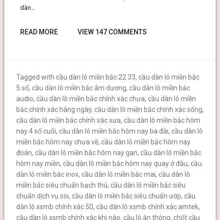
dàn…
READ MORE
VIEW 147 COMMENTS
Tagged with
cầu dàn lô miền bắc 22 33
,
cầu dàn lô miền bắc
5 số
,
cầu dàn lô miền bắc âm dương
,
cầu dàn lô miền bắc
audio
,
cầu dàn lô miền bắc chính xác chưa
,
cầu dàn lô miền
bắc chính xác hàng ngày
,
cầu dàn lô miền bắc chính xác sống
,
cầu dàn lô miền bắc chính xác xưa
,
cầu dàn lô miền bắc hôm
nay 4 số cuối
,
cầu dàn lô miền bắc hôm nay ba đài
,
cầu dàn lô
miền bắc hôm nay chưa về
,
cầu dàn lô miền bắc hôm nay
đoán
,
cầu dàn lô miền bắc hôm nay gan
,
cầu dàn lô miền bắc
hôm nay miền
,
cầu dàn lô miền bắc hôm nay quay ở đâu
,
cầu
dàn lô miền bắc inox
,
cầu dàn lô miền bắc mai
,
cầu dàn lô
miền bắc siêu chuẩn bạch thủ
,
cầu dàn lô miền bắc siêu
chuẩn dịch vụ soi
,
cầu dàn lô miền bắc siêu chuẩn ướp
,
cầu
dàn lô xsmb chính xác 50
,
cầu dàn lô xsmb chính xác amtek
,
cầu dàn lô xsmb chính xác khi nào
,
cầu lô ăn thông
,
chốt cầu