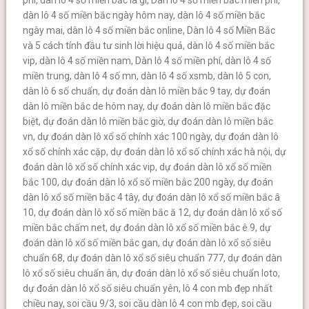
phí
,
dàn lô 4 số miền bắc là gì
,
Dàn lô 4 số miền bắc miễn phí
,
dàn lô 4 số miền bắc ngày hôm nay
,
dàn lô 4 số miền bắc
ngày mai
,
dàn lô 4 số miền bắc online
,
Dàn lô 4 số Miền Bắc
và 5 cách tính đầu tư sinh lời hiệu quả
,
dàn lô 4 số miền bắc
vip
,
dàn lô 4 số miền nam
,
Dàn lô 4 số miền phí
,
dàn lô 4 số
miền trung
,
dàn lô 4 số mn
,
dàn lô 4 số xsmb
,
dàn lô 5 con
,
dàn lô 6 số chuẩn
,
dự đoán dàn lô miền bắc 9 tay
,
dự đoán
dàn lô miền bắc de hôm nay
,
dự đoán dàn lô miền bắc đặc
biệt
,
dự đoán dàn lô miền bắc giờ
,
dự đoán dàn lô miền bắc
vn
,
dự đoán dàn lô xổ số chính xác 100 ngày
,
dự đoán dàn lô
xổ số chính xác cặp
,
dự đoán dàn lô xổ số chính xác hà nội
,
dự
đoán dàn lô xổ số chính xác vip
,
dự đoán dàn lô xổ số miền
bắc 100
,
dự đoán dàn lô xổ số miền bắc 200 ngày
,
dự đoán
dàn lô xổ số miền bắc 4 tây
,
dự đoán dàn lô xổ số miền bắc â
10
,
dự đoán dàn lô xổ số miền bắc ă 12
,
dự đoán dàn lô xổ số
miền bắc chấm net
,
dự đoán dàn lô xổ số miền bắc ê 9
,
dự
đoán dàn lô xổ số miền bắc gan
,
dự đoán dàn lô xổ số siêu
chuẩn 68
,
dự đoán dàn lô xổ số siêu chuẩn 777
,
dự đoán dàn
lô xổ số siêu chuẩn ân
,
dự đoán dàn lô xổ số siêu chuẩn loto
,
dự đoán dàn lô xổ số siêu chuẩn yên
,
lô 4 con mb đẹp nhất
chiều nay
,
soi cầu 9/3
,
soi cầu dàn lô 4 con mb đẹp
,
soi cầu