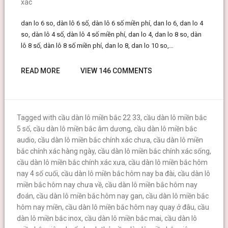
xác
dan lo 6 so, dàn lô 6 số, dàn lô 6 số miền phí, dan lo 6, dan lo 4
so, dàn lô 4 số, dàn lô 4 số miền phí, dan lo 4, dan lo 8 so, dàn
lô 8 số, dàn lô 8 số miền phí, dan lo 8, dan lo 10 so,…
READ MORE
VIEW 146 COMMENTS
Tagged with
cầu dàn lô miền bắc 22 33
,
cầu dàn lô miền bắc
5 số
,
cầu dàn lô miền bắc âm dương
,
cầu dàn lô miền bắc
audio
,
cầu dàn lô miền bắc chính xác chưa
,
cầu dàn lô miền
bắc chính xác hàng ngày
,
cầu dàn lô miền bắc chính xác sống
,
cầu dàn lô miền bắc chính xác xưa
,
cầu dàn lô miền bắc hôm
nay 4 số cuối
,
cầu dàn lô miền bắc hôm nay ba đài
,
cầu dàn lô
miền bắc hôm nay chưa về
,
cầu dàn lô miền bắc hôm nay
đoán
,
cầu dàn lô miền bắc hôm nay gan
,
cầu dàn lô miền bắc
hôm nay miền
,
cầu dàn lô miền bắc hôm nay quay ở đâu
,
cầu
dàn lô miền bắc inox
,
cầu dàn lô miền bắc mai
,
cầu dàn lô