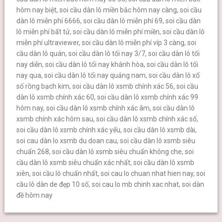
hôm nay biệt
,
soi cầu dàn lô miền bắc hôm nay càng
,
soi cầu
dàn lô miễn phí 6666
,
soi cầu dàn lô miễn phí 69
,
soi cầu dàn
lô miễn phí bất tử
,
soi cầu dàn lô miễn phí miền
,
soi cầu dàn lô
miễn phí ultraviewer
,
soi cầu dàn lô miễn phí víp 3 càng
,
soi
cầu dàn lô quán
,
soi cầu dàn lô tối nay 3/7
,
soi cầu dàn lô tối
nay diễn
,
soi cầu dàn lô tối nay khánh hòa
,
soi cầu dàn lô tối
nay qua
,
soi cầu dàn lô tối nay quảng nam
,
soi cầu dàn lô xổ
số rồng bạch kim
,
soi cầu dàn lô xsmb chính xác 56
,
soi cầu
dàn lô xsmb chính xác 60
,
soi cầu dàn lô xsmb chính xác 99
hôm nay
,
soi cầu dàn lô xsmb chính xác âm
,
soi cầu dàn lô
xsmb chính xác hôm sau
,
soi cầu dàn lô xsmb chính xác số
,
soi cầu dàn lô xsmb chính xác yếu
,
soi cầu dàn lô xsmb dài
,
soi cau dàn lo xsmb du doan cau
,
soi cầu dàn lô xsmb siêu
chuẩn 268
,
soi cầu dàn lô xsmb siêu chuẩn không che
,
soi
cầu dàn lô xsmb siêu chuẩn xác nhất
,
soi cầu dàn lô xsmb
xiên
,
soi cầu lô chuẩn nhất
,
soi cau lo chuan nhat hien nay
,
soi
cầu lô dàn de đẹp 10 số
,
soi cau lo mb chinh xac nhat
,
soi dàn
đề hôm nay