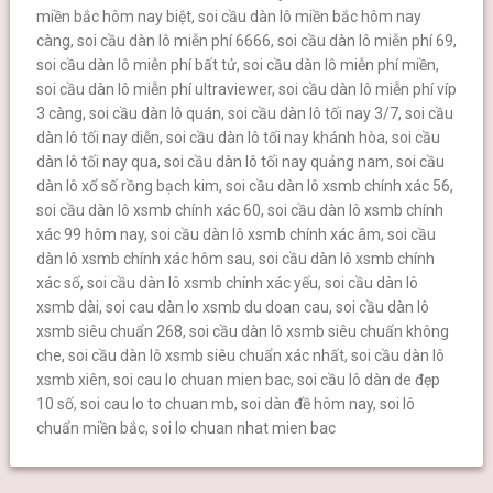
miền bắc hôm nay biệt
,
soi cầu dàn lô miền bắc hôm nay
càng
,
soi cầu dàn lô miễn phí 6666
,
soi cầu dàn lô miễn phí 69
,
soi cầu dàn lô miễn phí bất tử
,
soi cầu dàn lô miễn phí miền
,
soi cầu dàn lô miễn phí ultraviewer
,
soi cầu dàn lô miễn phí víp
3 càng
,
soi cầu dàn lô quán
,
soi cầu dàn lô tối nay 3/7
,
soi cầu
dàn lô tối nay diễn
,
soi cầu dàn lô tối nay khánh hòa
,
soi cầu
dàn lô tối nay qua
,
soi cầu dàn lô tối nay quảng nam
,
soi cầu
dàn lô xổ số rồng bạch kim
,
soi cầu dàn lô xsmb chính xác 56
,
soi cầu dàn lô xsmb chính xác 60
,
soi cầu dàn lô xsmb chính
xác 99 hôm nay
,
soi cầu dàn lô xsmb chính xác âm
,
soi cầu
dàn lô xsmb chính xác hôm sau
,
soi cầu dàn lô xsmb chính
xác số
,
soi cầu dàn lô xsmb chính xác yếu
,
soi cầu dàn lô
xsmb dài
,
soi cau dàn lo xsmb du doan cau
,
soi cầu dàn lô
xsmb siêu chuẩn 268
,
soi cầu dàn lô xsmb siêu chuẩn không
che
,
soi cầu dàn lô xsmb siêu chuẩn xác nhất
,
soi cầu dàn lô
xsmb xiên
,
soi cau lo chuan mien bac
,
soi cầu lô dàn de đẹp
10 số
,
soi cau lo to chuan mb
,
soi dàn đề hôm nay
,
soi lô
chuẩn miền bắc
,
soi lo chuan nhat mien bac