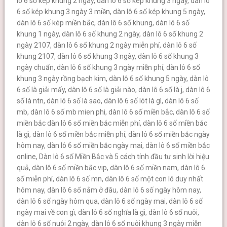
lô 6 số kép khung 2 ngày
,
dàn lô 6 số kép khung 3 ngày
,
dàn lô
6 số kép khung 3 ngày 3 miền
,
dàn lô 6 số kép khung 5 ngày
,
dàn lô 6 số kép miền bắc
,
dàn lô 6 số khung
,
dàn lô 6 số
khung 1 ngày
,
dàn lô 6 số khung 2 ngày
,
dàn lô 6 số khung 2
ngày 2107
,
dàn lô 6 số khung 2 ngày miễn phí
,
dàn lô 6 số
khung 2107
,
dàn lô 6 số khung 3 ngày
,
dàn lô 6 số khung 3
ngày chuẩn
,
dàn lô 6 số khung 3 ngày miễn phí
,
dàn lô 6 số
khung 3 ngày rồng bạch kim
,
dàn lô 6 số khung 5 ngày
,
dàn lô
6 số là giải mấy
,
dàn lô 6 số là giải nào
,
dàn lô 6 số là j
,
dàn lô 6
số là ntn
,
dàn lô 6 số là sao
,
dàn lô 6 số lót là gì
,
dàn lô 6 số
mb
,
dàn lô 6 số mb mien phi
,
dàn lô 6 số miền bắc
,
dàn lô 6 số
miền bắc dàn lô 6 số miền bắc miễn phí
,
dàn lô 6 số miền bắc
là gì
,
dàn lô 6 số miền bắc miễn phí
,
dàn lô 6 số miền bắc ngày
hôm nay
,
dàn lô 6 số miền bắc ngày mai
,
dàn lô 6 số miền bắc
online
,
Dàn lô 6 số Miền Bắc và 5 cách tính đầu tư sinh lời hiệu
quả
,
dàn lô 6 số miền bắc vip
,
dàn lô 6 số miền nam
,
dàn lô 6
số miễn phí
,
dàn lô 6 số mn
,
dàn lô 6 số một con lô duy nhất
hôm nay
,
dàn lô 6 số nằm ở đâu
,
dàn lô 6 số ngày hôm nay
,
dàn lô 6 số ngày hôm qua
,
dàn lô 6 số ngày mai
,
dàn lô 6 số
ngày mai về con gì
,
dàn lô 6 số nghĩa là gì
,
dàn lô 6 số nuôi
,
dàn lô 6 số nuôi 2 ngày
,
dàn lô 6 số nuôi khung 3 ngày miễn