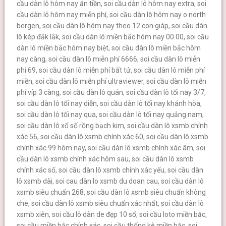
cầu dàn lô hôm nay ăn tiền
,
soi cầu dàn lô hôm nay extra
,
soi
cầu dàn lô hôm nay miễn phí
,
soi cầu dàn lô hôm nay o north
bergen
,
soi cầu dàn lô hôm nay theo 12 con giáp
,
soi cầu dàn
lô kép đắk lắk
,
soi cầu dàn lô miền bắc hôm nay 00 00
,
soi cầu
dàn lô miền bắc hôm nay biệt
,
soi cầu dàn lô miền bắc hôm
nay càng
,
soi cầu dàn lô miễn phí 6666
,
soi cầu dàn lô miễn
phí 69
,
soi cầu dàn lô miễn phí bất tử
,
soi cầu dàn lô miễn phí
miền
,
soi cầu dàn lô miễn phí ultraviewer
,
soi cầu dàn lô miễn
phí víp 3 càng
,
soi cầu dàn lô quán
,
soi cầu dàn lô tối nay 3/7
,
soi cầu dàn lô tối nay diễn
,
soi cầu dàn lô tối nay khánh hòa
,
soi cầu dàn lô tối nay qua
,
soi cầu dàn lô tối nay quảng nam
,
soi cầu dàn lô xổ số rồng bạch kim
,
soi cầu dàn lô xsmb chính
xác 56
,
soi cầu dàn lô xsmb chính xác 60
,
soi cầu dàn lô xsmb
chính xác 99 hôm nay
,
soi cầu dàn lô xsmb chính xác âm
,
soi
cầu dàn lô xsmb chính xác hôm sau
,
soi cầu dàn lô xsmb
chính xác số
,
soi cầu dàn lô xsmb chính xác yếu
,
soi cầu dàn
lô xsmb dài
,
soi cau dàn lo xsmb du doan cau
,
soi cầu dàn lô
xsmb siêu chuẩn 268
,
soi cầu dàn lô xsmb siêu chuẩn không
che
,
soi cầu dàn lô xsmb siêu chuẩn xác nhất
,
soi cầu dàn lô
xsmb xiên
,
soi cầu lô dàn de đẹp 10 số
,
soi cầu loto miền bắc
,
soi cầu miền bắc chính xác
,
soi cầu thống kê miền bắc
,
soi