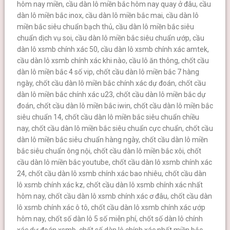
hôm nay miền
,
cầu dàn lô miền bắc hôm nay quay ở đâu
,
cầu
dàn lô miền bắc inox
,
cầu dàn lô miền bắc mai
,
cầu dàn lô
miền bắc siêu chuẩn bạch thủ
,
cầu dàn lô miền bắc siêu
chuẩn dịch vụ soi
,
cầu dàn lô miền bắc siêu chuẩn ướp
,
cầu
dàn lô xsmb chính xác 50
,
cầu dàn lô xsmb chính xác amtek
,
cầu dàn lô xsmb chính xác khi nào
,
cầu lô ăn thông
,
chốt cầu
dàn lô miền bắc 4 số vip
,
chốt cầu dàn lô miền bắc 7 hàng
ngày
,
chốt cầu dàn lô miền bắc chính xác dự đoán
,
chốt cầu
dàn lô miền bắc chính xác u23
,
chốt cầu dàn lô miền bắc dự
đoán
,
chốt cầu dàn lô miền bắc iwin
,
chốt cầu dàn lô miền bắc
siêu chuẩn 14
,
chốt cầu dàn lô miền bắc siêu chuẩn chiều
nay
,
chốt cầu dàn lô miền bắc siêu chuẩn cực chuẩn
,
chốt cầu
dàn lô miền bắc siêu chuẩn hàng ngày
,
chốt cầu dàn lô miền
bắc siêu chuẩn ông nội
,
chốt cầu dàn lô miền bắc xôi
,
chốt
cầu dàn lô miền bắc youtube
,
chốt cầu dàn lô xsmb chính xác
24
,
chốt cầu dàn lô xsmb chính xác bao nhiêu
,
chốt cầu dàn
lô xsmb chính xác kz
,
chốt cầu dàn lô xsmb chính xác nhất
hôm nay
,
chốt cầu dàn lô xsmb chính xác ơ đâu
,
chốt cầu dàn
lô xsmb chính xác ô tô
,
chốt cầu dàn lô xsmb chính xác ướp
hôm nay
,
chốt số dàn lô 5 số miễn phí
,
chốt số dàn lô chính
xác dự đoán xsmb
,
chốt số dàn lô chính xác nhất miền bắc
,