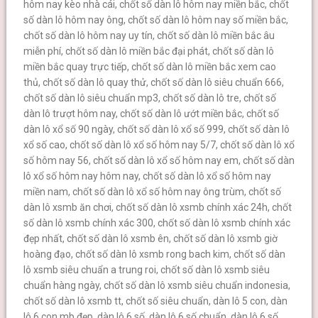
hôm nay kèo nhà cái
,
chốt số dàn lô hôm nay miền bắc
,
chốt
số dàn lô hôm nay ông
,
chốt số dàn lô hôm nay số miền bắc
,
chốt số dàn lô hôm nay uy tín
,
chốt số dàn lô miền bắc âu
miễn phí
,
chốt số dàn lô miền bắc đại phát
,
chốt số dàn lô
miền bắc quay trực tiếp
,
chốt số dàn lô miền bắc xem cao
thủ
,
chốt số dàn lô quay thử
,
chốt số dàn lô siêu chuẩn 666
,
chốt số dàn lô siêu chuẩn mp3
,
chốt số dàn lô tre
,
chốt số
dàn lô trượt hôm nay
,
chốt số dàn lô ướt miền bắc
,
chốt số
dàn lô xổ số 90 ngày
,
chốt số dàn lô xổ số 999
,
chốt số dàn lô
xổ số cao
,
chốt số dàn lô xổ số hôm nay 5/7
,
chốt số dàn lô xổ
số hôm nay 56
,
chốt số dàn lô xổ số hôm nay em
,
chốt số dàn
lô xổ số hôm nay hôm nay
,
chốt số dàn lô xổ số hôm nay
miền nam
,
chốt số dàn lô xổ số hôm nay ông trùm
,
chốt số
dàn lô xsmb ăn chơi
,
chốt số dàn lô xsmb chính xác 24h
,
chốt
số dàn lô xsmb chính xác 300
,
chốt số dàn lô xsmb chính xác
đẹp nhất
,
chốt số dàn lô xsmb ên
,
chốt số dàn lô xsmb giờ
hoàng đạo
,
chốt số dàn lô xsmb rong bach kim
,
chốt số dàn
lô xsmb siêu chuẩn a trung roi
,
chốt số dàn lô xsmb siêu
chuẩn hàng ngày
,
chốt số dàn lô xsmb siêu chuẩn indonesia
,
chốt số dàn lô xsmb tt
,
chốt số siêu chuẩn
,
dàn lô 5 con
,
dàn
lô 6 con mb đẹp
,
dàn lô 6 số
,
dàn lô 6 số chuẩn
,
dàn lô 6 số