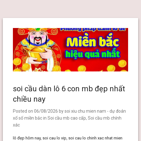
soi cầu dàn lô 6 con mb đẹp nhất
chiều nay
Posted on
06/08/2026
by
soi xiu chu mien nam - dự đoán
xổ số miền bắc
in
Soi cầu mb cao cấp
,
Soi cầu mb chính
xác
lô đẹp hôm nay, soi cau lo vip, soi cau lo chinh xac nhat mien