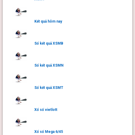
Kết quả hôm nay
Sổ kết quả XSMB
Sổ kết quả XSMN
Sổ kết quả XSMT
Xổ số vietlott
Xổ số Mega 6/45