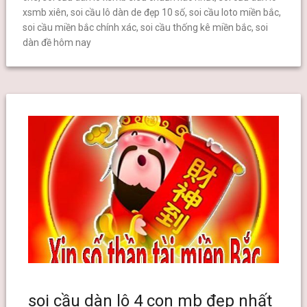
xsmb xiên
,
soi cầu lô dàn de đẹp 10 số
,
soi cầu loto miền bắc
,
soi cầu miền bắc chính xác
,
soi cầu thống kê miền bắc
,
soi
dàn đề hôm nay
soi cầu dàn lô 4 con mb đẹp nhất