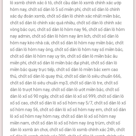
lô xsmb chính xác ô tô
,
chốt cầu dàn lô xsmb chính xác ướp
hôm nay
,
chốt số dàn lô 5 số miễn phí
,
chốt số dàn lô chính
xác dự đoán xsmb
,
chốt số dàn lô chính xác nhất miền bắc
,
chốt số dàn lô chính xác quá nhiều
,
chốt số dàn lô chính xác
vòng bắc cực
,
chốt số dàn lô hôm nay 96
,
chốt số dàn lô hôm
nay admin
,
chốt số dàn lô hôm nay âm lich
,
chốt số dàn lô
hôm nay kèo nhà cái
,
chốt số dàn lô hôm nay miền bắc
,
chốt
số dàn lô hôm nay ông
,
chốt số dàn lô hôm nay số miền bắc
,
chốt số dàn lô hôm nay uy tín
,
chốt số dàn lô miền bắc âu
miễn phí
,
chốt số dàn lô miền bắc đại phát
,
chốt số dàn lô
miền bắc quay trực tiếp
,
chốt số dàn lô miền bắc xem cao
thủ
,
chốt số dàn lô quay thử
,
chốt số dàn lô siêu chuẩn 666
,
chốt số dàn lô siêu chuẩn mp3
,
chốt số dàn lô tre
,
chốt số
dàn lô trượt hôm nay
,
chốt số dàn lô ướt miền bắc
,
chốt số
dàn lô xổ số 90 ngày
,
chốt số dàn lô xổ số 999
,
chốt số dàn lô
xổ số cao
,
chốt số dàn lô xổ số hôm nay 5/7
,
chốt số dàn lô xổ
số hôm nay 56
,
chốt số dàn lô xổ số hôm nay em
,
chốt số dàn
lô xổ số hôm nay hôm nay
,
chốt số dàn lô xổ số hôm nay
miền nam
,
chốt số dàn lô xổ số hôm nay ông trùm
,
chốt số
dàn lô xsmb ăn chơi
,
chốt số dàn lô xsmb chính xác 24h
,
chốt