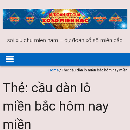
soi xiu chu mien nam – dự đoán xổ số miền bắc
Home
/
Thẻ:
cầu dàn lô miền bắc hôm nay miền
Thẻ:
cầu dàn lô
miền bắc hôm nay
miền