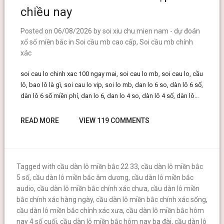
chiều nay
Posted on
06/08/2026
by
soi xiu chu mien nam - dự đoán
xổ số miền bắc
in
Soi cầu mb cao cấp
,
Soi cầu mb chính
xác
soi cau lo chinh xac 100 ngay mai, soi cau lo mb, soi cau lo, cầu
lô, bao lô là gì, soi cau lo vip, soi lo mb, dan lo 6 so, dàn lô 6 số,
dàn lô 6 số miền phí, dan lo 6, dan lo 4 so, dàn lô 4 số, dàn lô…
READ MORE
VIEW 119 COMMENTS
Tagged with
cầu dàn lô miền bắc 22 33
,
cầu dàn lô miền bắc
5 số
,
cầu dàn lô miền bắc âm dương
,
cầu dàn lô miền bắc
audio
,
cầu dàn lô miền bắc chính xác chưa
,
cầu dàn lô miền
bắc chính xác hàng ngày
,
cầu dàn lô miền bắc chính xác sống
,
cầu dàn lô miền bắc chính xác xưa
,
cầu dàn lô miền bắc hôm
nay 4 số cuối
,
cầu dàn lô miền bắc hôm nay ba đài
,
cầu dàn lô