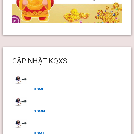
CẬP NHẬT KQXS
XSMB
XSMN
XSMT