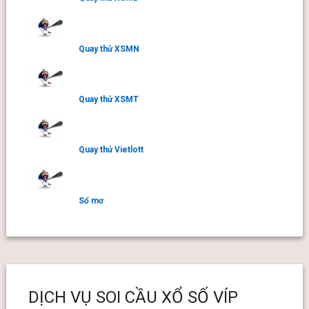
Quay thử XSMN
Quay thử XSMT
Quay thử Vietlott
Sổ mơ
DỊCH VỤ SOI CẦU XỔ SỐ VÍP