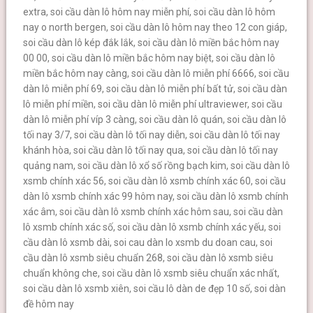
extra
,
soi cầu dàn lô hôm nay miễn phí
,
soi cầu dàn lô hôm
nay o north bergen
,
soi cầu dàn lô hôm nay theo 12 con giáp
,
soi cầu dàn lô kép đắk lắk
,
soi cầu dàn lô miền bắc hôm nay
00 00
,
soi cầu dàn lô miền bắc hôm nay biệt
,
soi cầu dàn lô
miền bắc hôm nay càng
,
soi cầu dàn lô miễn phí 6666
,
soi cầu
dàn lô miễn phí 69
,
soi cầu dàn lô miễn phí bất tử
,
soi cầu dàn
lô miễn phí miền
,
soi cầu dàn lô miễn phí ultraviewer
,
soi cầu
dàn lô miễn phí víp 3 càng
,
soi cầu dàn lô quán
,
soi cầu dàn lô
tối nay 3/7
,
soi cầu dàn lô tối nay diễn
,
soi cầu dàn lô tối nay
khánh hòa
,
soi cầu dàn lô tối nay qua
,
soi cầu dàn lô tối nay
quảng nam
,
soi cầu dàn lô xổ số rồng bạch kim
,
soi cầu dàn lô
xsmb chính xác 56
,
soi cầu dàn lô xsmb chính xác 60
,
soi cầu
dàn lô xsmb chính xác 99 hôm nay
,
soi cầu dàn lô xsmb chính
xác âm
,
soi cầu dàn lô xsmb chính xác hôm sau
,
soi cầu dàn
lô xsmb chính xác số
,
soi cầu dàn lô xsmb chính xác yếu
,
soi
cầu dàn lô xsmb dài
,
soi cau dàn lo xsmb du doan cau
,
soi
cầu dàn lô xsmb siêu chuẩn 268
,
soi cầu dàn lô xsmb siêu
chuẩn không che
,
soi cầu dàn lô xsmb siêu chuẩn xác nhất
,
soi cầu dàn lô xsmb xiên
,
soi cầu lô dàn de đẹp 10 số
,
soi dàn
đề hôm nay