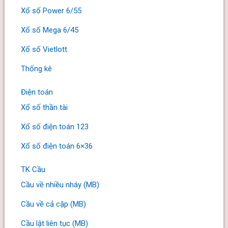
Xổ số Power 6/55
Xổ số Mega 6/45
Xổ số Vietlott
Thống kê
Điện toán
Xổ số thần tài
Xổ số điện toán 123
Xổ số điện toán 6×36
TK Cầu
Cầu về nhiều nháy (MB)
Cầu về cả cặp (MB)
Cầu lật liên tục (MB)