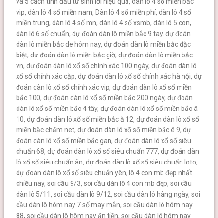
và 5 cách tính đầu tư sinh lời hiệu quả
,
dàn lô 4 số miền bắc
vip
,
dàn lô 4 số miền nam
,
Dàn lô 4 số miền phí
,
dàn lô 4 số
miền trung
,
dàn lô 4 số mn
,
dàn lô 4 số xsmb
,
dàn lô 5 con
,
dàn lô 6 số chuẩn
,
dự đoán dàn lô miền bắc 9 tay
,
dự đoán
dàn lô miền bắc de hôm nay
,
dự đoán dàn lô miền bắc đặc
biệt
,
dự đoán dàn lô miền bắc giờ
,
dự đoán dàn lô miền bắc
vn
,
dự đoán dàn lô xổ số chính xác 100 ngày
,
dự đoán dàn lô
xổ số chính xác cặp
,
dự đoán dàn lô xổ số chính xác hà nội
,
dự
đoán dàn lô xổ số chính xác vip
,
dự đoán dàn lô xổ số miền
bắc 100
,
dự đoán dàn lô xổ số miền bắc 200 ngày
,
dự đoán
dàn lô xổ số miền bắc 4 tây
,
dự đoán dàn lô xổ số miền bắc â
10
,
dự đoán dàn lô xổ số miền bắc ă 12
,
dự đoán dàn lô xổ số
miền bắc chấm net
,
dự đoán dàn lô xổ số miền bắc ê 9
,
dự
đoán dàn lô xổ số miền bắc gan
,
dự đoán dàn lô xổ số siêu
chuẩn 68
,
dự đoán dàn lô xổ số siêu chuẩn 777
,
dự đoán dàn
lô xổ số siêu chuẩn ân
,
dự đoán dàn lô xổ số siêu chuẩn loto
,
dự đoán dàn lô xổ số siêu chuẩn yên
,
lô 4 con mb đẹp nhất
chiều nay
,
soi cầu 9/3
,
soi cầu dàn lô 4 con mb đẹp
,
soi cầu
dàn lô 5/11
,
soi cầu dàn lô 9/12
,
soi cầu dàn lô hàng ngày
,
soi
cầu dàn lô hôm nay 7 số may mắn
,
soi cầu dàn lô hôm nay
88
,
soi cầu dàn lô hôm nay ăn tiền
,
soi cầu dàn lô hôm nay