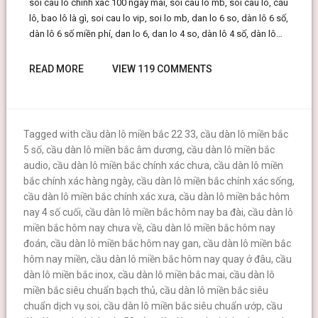
soi cau lo chinh xac 100 ngay mai, soi cau lo mb, soi cau lo, cầu
lô, bao lô là gì, soi cau lo vip, soi lo mb, dan lo 6 so, dàn lô 6 số,
dàn lô 6 số miền phí, dan lo 6, dan lo 4 so, dàn lô 4 số, dàn lô…
READ MORE
VIEW 119 COMMENTS
Tagged with
cầu dàn lô miền bắc 22 33
,
cầu dàn lô miền bắc
5 số
,
cầu dàn lô miền bắc âm dương
,
cầu dàn lô miền bắc
audio
,
cầu dàn lô miền bắc chính xác chưa
,
cầu dàn lô miền
bắc chính xác hàng ngày
,
cầu dàn lô miền bắc chính xác sống
,
cầu dàn lô miền bắc chính xác xưa
,
cầu dàn lô miền bắc hôm
nay 4 số cuối
,
cầu dàn lô miền bắc hôm nay ba đài
,
cầu dàn lô
miền bắc hôm nay chưa về
,
cầu dàn lô miền bắc hôm nay
đoán
,
cầu dàn lô miền bắc hôm nay gan
,
cầu dàn lô miền bắc
hôm nay miền
,
cầu dàn lô miền bắc hôm nay quay ở đâu
,
cầu
dàn lô miền bắc inox
,
cầu dàn lô miền bắc mai
,
cầu dàn lô
miền bắc siêu chuẩn bạch thủ
,
cầu dàn lô miền bắc siêu
chuẩn dịch vụ soi
,
cầu dàn lô miền bắc siêu chuẩn ướp
,
cầu