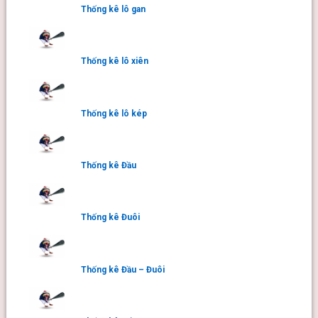
Thống kê lô gan
Thống kê lô xiên
Thống kê lô kép
Thống kê Đầu
Thống kê Đuôi
Thống kê Đầu – Đuôi