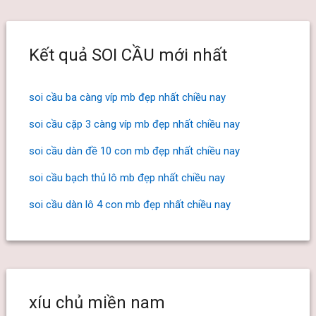
Kết quả SOI CẦU mới nhất
soi cầu ba càng víp mb đẹp nhất chiều nay
soi cầu cặp 3 càng víp mb đẹp nhất chiều nay
soi cầu dàn đề 10 con mb đẹp nhất chiều nay
soi cầu bạch thủ lô mb đẹp nhất chiều nay
soi cầu dàn lô 4 con mb đẹp nhất chiều nay
xíu chủ miền nam