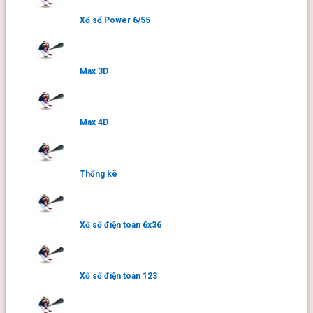
Xổ số Power 6/55
Max 3D
Max 4D
Thống kê
Xổ số điện toán 6x36
Xổ số điện toán 123