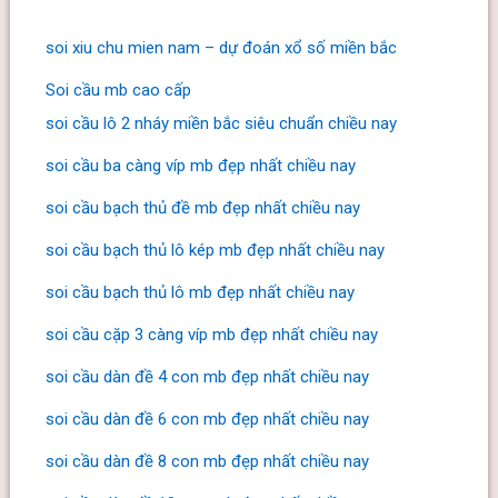
soi xiu chu mien nam – dự đoán xổ số miền bắc
Soi cầu mb cao cấp
soi cầu lô 2 nháy miền bắc siêu chuẩn chiều nay
soi cầu ba càng víp mb đẹp nhất chiều nay
soi cầu bạch thủ đề mb đẹp nhất chiều nay
soi cầu bạch thủ lô kép mb đẹp nhất chiều nay
soi cầu bạch thủ lô mb đẹp nhất chiều nay
soi cầu cặp 3 càng víp mb đẹp nhất chiều nay
soi cầu dàn đề 4 con mb đẹp nhất chiều nay
soi cầu dàn đề 6 con mb đẹp nhất chiều nay
soi cầu dàn đề 8 con mb đẹp nhất chiều nay