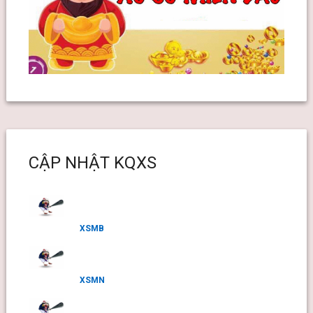
CẬP NHẬT KQXS
XSMB
XSMN