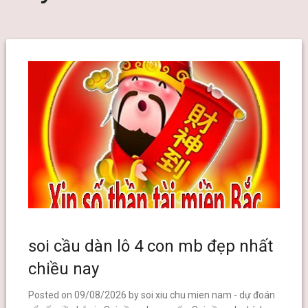
soi cầu dàn lô 4 con mb đẹp nhất
chiều nay
Posted on
09/08/2026
by
soi xiu chu mien nam - dự đoán