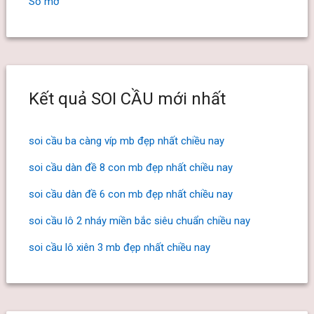
Sổ mơ
Kết quả SOI CẦU mới nhất
soi cầu ba càng víp mb đẹp nhất chiều nay
soi cầu dàn đề 8 con mb đẹp nhất chiều nay
soi cầu dàn đề 6 con mb đẹp nhất chiều nay
soi cầu lô 2 nháy miền bắc siêu chuẩn chiều nay
soi cầu lô xiên 3 mb đẹp nhất chiều nay