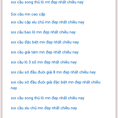
soi cầu song thủ lô mt đẹp nhất chiều nay
Soi cầu mn cao cấp
soi cầu cặp xíu chủ mn đẹp nhất chiều nay
soi cầu bao lô mn đẹp nhất chiều nay
soi cầu đặc biệt mn đẹp nhất chiều nay
soi cầu giải tám mn đẹp nhất chiều nay
soi cầu lô 3 số mn đẹp nhất chiều nay
soi cầu sớ đầu đuôi giải 8 mn đẹp nhất chiều nay
soi cầu sớ đầu đuôi giải đặc biệt mn đẹp nhất chiều
nay
soi cầu song thủ lô mn đẹp nhất chiều nay
soi cầu xíu chủ mn đẹp nhất chiều nay