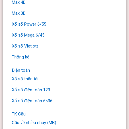
Max 4D
Max 3D
Xổ số Power 6/55
Xổ số Mega 6/45
Xổ số Vietlott
Thống kê
Điện toán
Xổ số thần tài
Xổ số điện toán 123
Xổ số điện toán 6×36
TK Cầu
Cầu về nhiều nháy (MB)