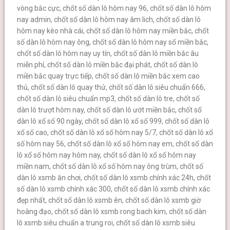
vòng bắc cực
,
chốt số dàn lô hôm nay 96
,
chốt số dàn lô hôm
nay admin
,
chốt số dàn lô hôm nay âm lich
,
chốt số dàn lô
hôm nay kèo nhà cái
,
chốt số dàn lô hôm nay miền bắc
,
chốt
số dàn lô hôm nay ông
,
chốt số dàn lô hôm nay số miền bắc
,
chốt số dàn lô hôm nay uy tín
,
chốt số dàn lô miền bắc âu
miễn phí
,
chốt số dàn lô miền bắc đại phát
,
chốt số dàn lô
miền bắc quay trực tiếp
,
chốt số dàn lô miền bắc xem cao
thủ
,
chốt số dàn lô quay thử
,
chốt số dàn lô siêu chuẩn 666
,
chốt số dàn lô siêu chuẩn mp3
,
chốt số dàn lô tre
,
chốt số
dàn lô trượt hôm nay
,
chốt số dàn lô ướt miền bắc
,
chốt số
dàn lô xổ số 90 ngày
,
chốt số dàn lô xổ số 999
,
chốt số dàn lô
xổ số cao
,
chốt số dàn lô xổ số hôm nay 5/7
,
chốt số dàn lô xổ
số hôm nay 56
,
chốt số dàn lô xổ số hôm nay em
,
chốt số dàn
lô xổ số hôm nay hôm nay
,
chốt số dàn lô xổ số hôm nay
miền nam
,
chốt số dàn lô xổ số hôm nay ông trùm
,
chốt số
dàn lô xsmb ăn chơi
,
chốt số dàn lô xsmb chính xác 24h
,
chốt
số dàn lô xsmb chính xác 300
,
chốt số dàn lô xsmb chính xác
đẹp nhất
,
chốt số dàn lô xsmb ên
,
chốt số dàn lô xsmb giờ
hoàng đạo
,
chốt số dàn lô xsmb rong bach kim
,
chốt số dàn
lô xsmb siêu chuẩn a trung roi
,
chốt số dàn lô xsmb siêu