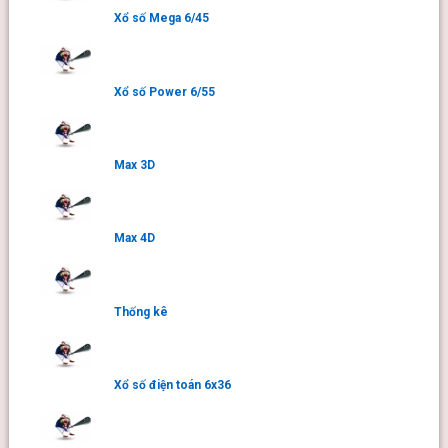
Xổ số Mega 6/45
Xổ số Power 6/55
Max 3D
Max 4D
Thống kê
Xổ số điện toán 6x36