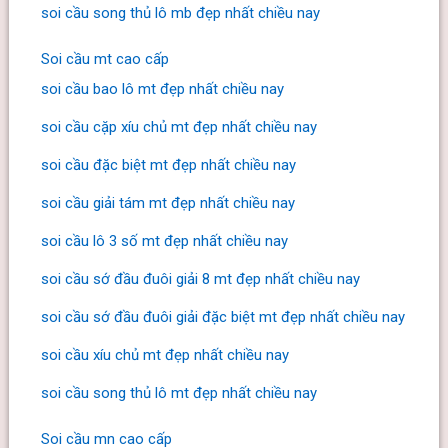
soi cầu song thủ lô mb đẹp nhất chiều nay
Soi cầu mt cao cấp
soi cầu bao lô mt đẹp nhất chiều nay
soi cầu cặp xíu chủ mt đẹp nhất chiều nay
soi cầu đặc biệt mt đẹp nhất chiều nay
soi cầu giải tám mt đẹp nhất chiều nay
soi cầu lô 3 số mt đẹp nhất chiều nay
soi cầu sớ đầu đuôi giải 8 mt đẹp nhất chiều nay
soi cầu sớ đầu đuôi giải đặc biệt mt đẹp nhất chiều nay
soi cầu xíu chủ mt đẹp nhất chiều nay
soi cầu song thủ lô mt đẹp nhất chiều nay
Soi cầu mn cao cấp