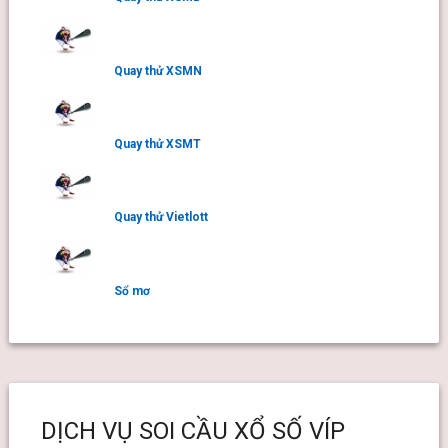
Quay thử XSMN
Quay thử XSMT
Quay thử Vietlott
Sổ mơ
DỊCH VỤ SOI CẦU XỔ SỐ VÍP