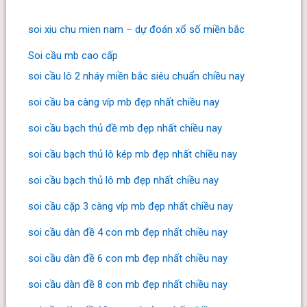
soi xiu chu mien nam – dự đoán xổ số miền bắc
Soi cầu mb cao cấp
soi cầu lô 2 nháy miền bắc siêu chuẩn chiều nay
soi cầu ba càng víp mb đẹp nhất chiều nay
soi cầu bạch thủ đề mb đẹp nhất chiều nay
soi cầu bạch thủ lô kép mb đẹp nhất chiều nay
soi cầu bạch thủ lô mb đẹp nhất chiều nay
soi cầu cặp 3 càng víp mb đẹp nhất chiều nay
soi cầu dàn đề 4 con mb đẹp nhất chiều nay
soi cầu dàn đề 6 con mb đẹp nhất chiều nay
soi cầu dàn đề 8 con mb đẹp nhất chiều nay