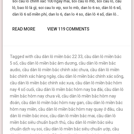
soi cau lo chinh xac 100 ngay mai, soi cau lo mb, soi cau lo, cầu
lô, bao lô là gì, soi cau lo vip, soi lo mb, dan lo 6 so, dàn lô 6 số,
dàn lô 6 số miền phí, dan lo 6, dan lo 4 so, dàn lô 4 số, dàn lô…
READ MORE
VIEW 119 COMMENTS
Tagged with
cầu dàn lô miền bắc 22 33
,
cầu dàn lô miền bắc
5 số
,
cầu dàn lô miền bắc âm dương
,
cầu dàn lô miền bắc
audio
,
cầu dàn lô miền bắc chính xác chưa
,
cầu dàn lô miền
bắc chính xác hàng ngày
,
cầu dàn lô miền bắc chính xác sống
,
cầu dàn lô miền bắc chính xác xưa
,
cầu dàn lô miền bắc hôm
nay 4 số cuối
,
cầu dàn lô miền bắc hôm nay ba đài
,
cầu dàn lô
miền bắc hôm nay chưa về
,
cầu dàn lô miền bắc hôm nay
đoán
,
cầu dàn lô miền bắc hôm nay gan
,
cầu dàn lô miền bắc
hôm nay miền
,
cầu dàn lô miền bắc hôm nay quay ở đâu
,
cầu
dàn lô miền bắc inox
,
cầu dàn lô miền bắc mai
,
cầu dàn lô
miền bắc siêu chuẩn bạch thủ
,
cầu dàn lô miền bắc siêu
chuẩn dịch vụ soi
,
cầu dàn lô miền bắc siêu chuẩn ướp
,
cầu