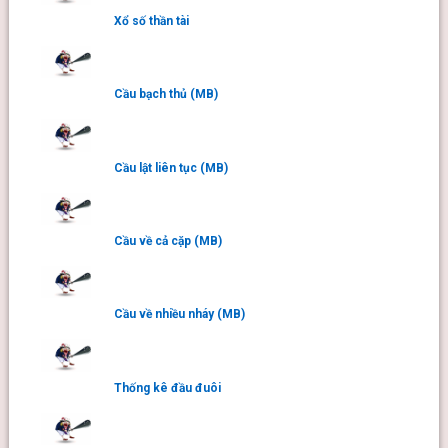
Xổ số thần tài
Cầu bạch thủ (MB)
Cầu lật liên tục (MB)
Cầu về cả cặp (MB)
Cầu về nhiều nháy (MB)
Thống kê đầu đuôi