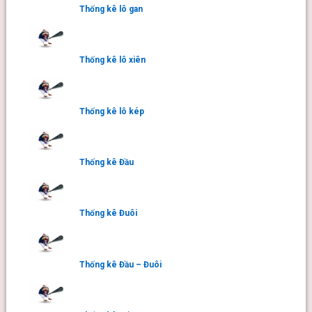
Thống kê lô gan
Thống kê lô xiên
Thống kê lô kép
Thống kê Đầu
Thống kê Đuôi
Thống kê Đầu – Đuôi