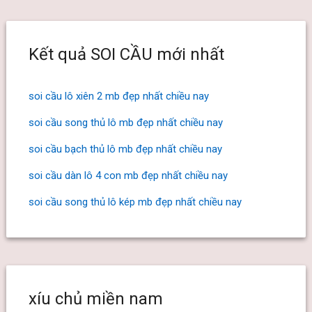
Kết quả SOI CẦU mới nhất
soi cầu lô xiên 2 mb đẹp nhất chiều nay
soi cầu song thủ lô mb đẹp nhất chiều nay
soi cầu bạch thủ lô mb đẹp nhất chiều nay
soi cầu dàn lô 4 con mb đẹp nhất chiều nay
soi cầu song thủ lô kép mb đẹp nhất chiều nay
xíu chủ miền nam