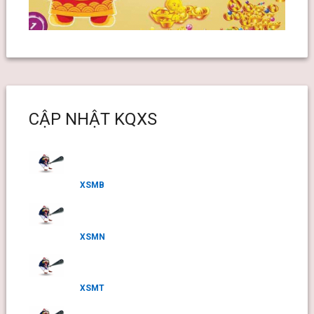
CẬP NHẬT KQXS
XSMB
XSMN
XSMT