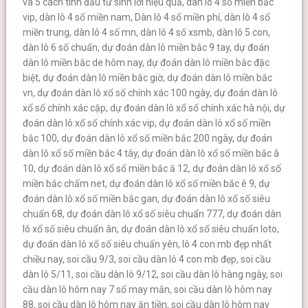
và 5 cách tính đầu tư sinh lời hiệu quả
,
dàn lô 4 số miền bắc
vip
,
dàn lô 4 số miền nam
,
Dàn lô 4 số miền phí
,
dàn lô 4 số
miền trung
,
dàn lô 4 số mn
,
dàn lô 4 số xsmb
,
dàn lô 5 con
,
dàn lô 6 số chuẩn
,
dự đoán dàn lô miền bắc 9 tay
,
dự đoán
dàn lô miền bắc de hôm nay
,
dự đoán dàn lô miền bắc đặc
biệt
,
dự đoán dàn lô miền bắc giờ
,
dự đoán dàn lô miền bắc
vn
,
dự đoán dàn lô xổ số chính xác 100 ngày
,
dự đoán dàn lô
xổ số chính xác cặp
,
dự đoán dàn lô xổ số chính xác hà nội
,
dự
đoán dàn lô xổ số chính xác vip
,
dự đoán dàn lô xổ số miền
bắc 100
,
dự đoán dàn lô xổ số miền bắc 200 ngày
,
dự đoán
dàn lô xổ số miền bắc 4 tây
,
dự đoán dàn lô xổ số miền bắc â
10
,
dự đoán dàn lô xổ số miền bắc ă 12
,
dự đoán dàn lô xổ số
miền bắc chấm net
,
dự đoán dàn lô xổ số miền bắc ê 9
,
dự
đoán dàn lô xổ số miền bắc gan
,
dự đoán dàn lô xổ số siêu
chuẩn 68
,
dự đoán dàn lô xổ số siêu chuẩn 777
,
dự đoán dàn
lô xổ số siêu chuẩn ân
,
dự đoán dàn lô xổ số siêu chuẩn loto
,
dự đoán dàn lô xổ số siêu chuẩn yên
,
lô 4 con mb đẹp nhất
chiều nay
,
soi cầu 9/3
,
soi cầu dàn lô 4 con mb đẹp
,
soi cầu
dàn lô 5/11
,
soi cầu dàn lô 9/12
,
soi cầu dàn lô hàng ngày
,
soi
cầu dàn lô hôm nay 7 số may mắn
,
soi cầu dàn lô hôm nay
88
,
soi cầu dàn lô hôm nay ăn tiền
,
soi cầu dàn lô hôm nay