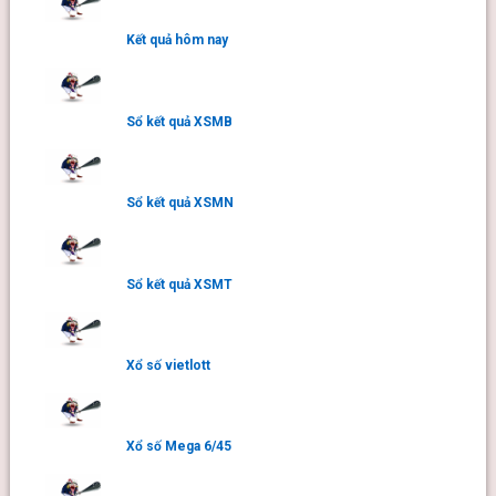
Kết quả hôm nay
Sổ kết quả XSMB
Sổ kết quả XSMN
Sổ kết quả XSMT
Xổ số vietlott
Xổ số Mega 6/45