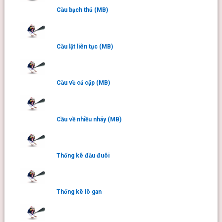
Cầu bạch thủ (MB)
Cầu lật liên tục (MB)
Cầu về cả cặp (MB)
Cầu về nhiều nháy (MB)
Thống kê đầu đuôi
Thống kê lô gan