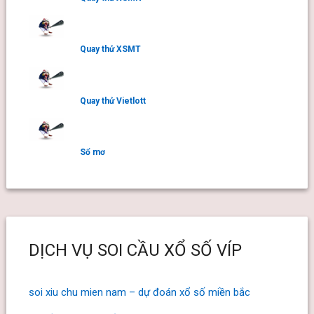
Quay thử XSMT
Quay thử Vietlott
Sổ mơ
DỊCH VỤ SOI CẦU XỔ SỐ VÍP
soi xiu chu mien nam – dự đoán xổ số miền bắc