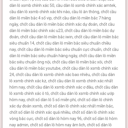
dàn lô xsmb chính xác 50
,
cầu dàn lô xsmb chính xác amtek
,
cầu dàn lô xsmb chính xác khi nào
,
cầu lô ăn thông
,
chốt cầu
dàn lô miền bắc 4 số vip
,
chốt cầu dàn lô miền bắc 7 hàng
ngày
,
chốt cầu dàn lô miền bắc chính xác dự đoán
,
chốt cầu
dàn lô miền bắc chính xác u23
,
chốt cầu dàn lô miền bắc dự
đoán
,
chốt cầu dàn lô miền bắc iwin
,
chốt cầu dàn lô miền bắc
siêu chuẩn 14
,
chốt cầu dàn lô miền bắc siêu chuẩn chiều
nay
,
chốt cầu dàn lô miền bắc siêu chuẩn cực chuẩn
,
chốt cầu
dàn lô miền bắc siêu chuẩn hàng ngày
,
chốt cầu dàn lô miền
bắc siêu chuẩn ông nội
,
chốt cầu dàn lô miền bắc xôi
,
chốt
cầu dàn lô miền bắc youtube
,
chốt cầu dàn lô xsmb chính xác
24
,
chốt cầu dàn lô xsmb chính xác bao nhiêu
,
chốt cầu dàn
lô xsmb chính xác kz
,
chốt cầu dàn lô xsmb chính xác nhất
hôm nay
,
chốt cầu dàn lô xsmb chính xác ơ đâu
,
chốt cầu dàn
lô xsmb chính xác ô tô
,
chốt cầu dàn lô xsmb chính xác ướp
hôm nay
,
chốt số dàn lô 5 số miễn phí
,
chốt số dàn lô chính
xác dự đoán xsmb
,
chốt số dàn lô chính xác nhất miền bắc
,
chốt số dàn lô chính xác quá nhiều
,
chốt số dàn lô chính xác
vòng bắc cực
,
chốt số dàn lô hôm nay 96
,
chốt số dàn lô hôm
nay admin
,
chốt số dàn lô hôm nay âm lich
,
chốt số dàn lô