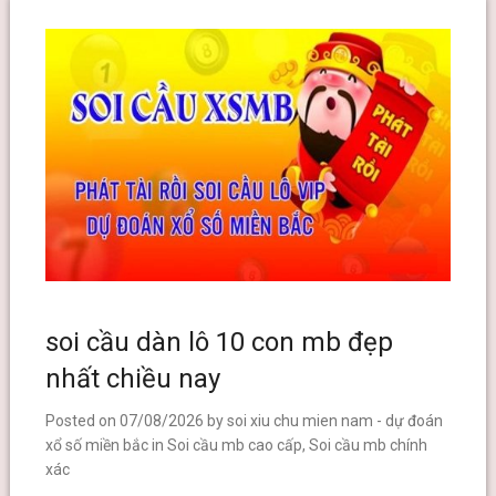
soi cầu dàn lô 10 con mb đẹp
nhất chiều nay
Posted on
07/08/2026
by
soi xiu chu mien nam - dự đoán
xổ số miền bắc
in
Soi cầu mb cao cấp
,
Soi cầu mb chính
xác