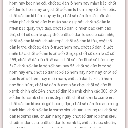
hôm nay kèo nhà cái
,
chốt số dàn lô hôm nay miền bắc
,
chốt
số dàn lô hôm nay ông
,
chốt số dàn lô hôm nay số miền bắc
,
chốt số dàn lô hôm nay uy tín
,
chốt số dàn lô miền bắc âu
miễn phí
,
chốt số dàn lô miền bắc đại phát
,
chốt số dàn lô
miền bắc quay trực tiếp
,
chốt số dàn lô miền bắc xem cao
thủ
,
chốt số dàn lô quay thử
,
chốt số dàn lô siêu chuẩn 666
,
chốt số dàn lô siêu chuẩn mp3
,
chốt số dàn lô tàu
,
chốt số
dàn lô tre
,
chốt số dàn lô trượt hôm nay
,
chốt số dàn lô ướt
miền bắc
,
chốt số dàn lô xổ số 90 ngày
,
chốt số dàn lô xổ số
999
,
chốt số dàn lô xổ số cao
,
chốt số dàn lô xổ số hôm nay
5/7
,
chốt số dàn lô xổ số hôm nay 56
,
chốt số dàn lô xổ số
hôm nay em
,
chốt số dàn lô xổ số hôm nay hôm nay
,
chốt số
dàn lô xổ số hôm nay miền nam
,
chốt số dàn lô xổ số hôm
nay ông trùm
,
chốt số dàn lô xsmb ăn chơi
,
chốt số dàn lô
xsmb chính xác 24h
,
chốt số dàn lô xsmb chính xác 300
,
chốt
số dàn lô xsmb chính xác đẹp nhất
,
chốt số dàn lô xsmb ên
,
chốt số dàn lô xsmb giờ hoàng đạo
,
chốt số dàn lô xsmb rong
bach kim
,
chốt số dàn lô xsmb siêu chuẩn a trung roi
,
chốt số
dàn lô xsmb siêu chuẩn hàng ngày
,
chốt số dàn lô xsmb siêu
chuẩn indonesia
,
chốt số dàn lô xsmb tt
,
chốt số siêu chuẩn
,