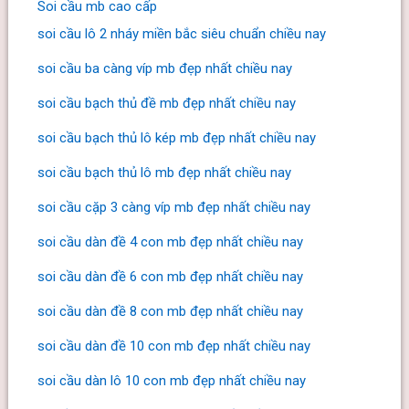
Soi cầu mb cao cấp
soi cầu lô 2 nháy miền bắc siêu chuẩn chiều nay
soi cầu ba càng víp mb đẹp nhất chiều nay
soi cầu bạch thủ đề mb đẹp nhất chiều nay
soi cầu bạch thủ lô kép mb đẹp nhất chiều nay
soi cầu bạch thủ lô mb đẹp nhất chiều nay
soi cầu cặp 3 càng víp mb đẹp nhất chiều nay
soi cầu dàn đề 4 con mb đẹp nhất chiều nay
soi cầu dàn đề 6 con mb đẹp nhất chiều nay
soi cầu dàn đề 8 con mb đẹp nhất chiều nay
soi cầu dàn đề 10 con mb đẹp nhất chiều nay
soi cầu dàn lô 10 con mb đẹp nhất chiều nay