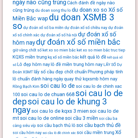
ngày nào cũng trúng
Cách đánh đề ngày nào
du doan xo so Xổ số
cũng trúng
du doan song thu lo
du doan XSMB 3
Miền Bắc wap
so
dự đoán xổ số ba miền
dự đoán xổ số chiều nay
dự đoán
dự đoán xổ số
xổ số chính xác
dự đoán xổ số hà nội
dự đoán xổ số miền bắc
hôm nay
giờ vàng chốt số
ket xo so mien bắc
ket xo so mien bắc truc tiep
KQXS miền trung
kết quả lô đề
kq xổ số miền bắc
kết quả xổ
Lô đẹp hôm nay
lô đề miền trung hôm nay
LẤY SỐ Dự
số
lấy số cầu đẹp chốt chuẩn
Phương pháp tính
Đoán XSMT
lô chuẩn đánh hàng ngày
quay thử kqxsmb hôm nay
soi cau lo de
soi cau lo de chinh xac
Rồng Bạch Kim
soi cau lo de
soi cau lo de chuan 668
100
dep
soi cau lo de khung 3
ngay
soi cau lo de kqxs 3 mien
soi cau lo de
mt
soi cau lo de online
soi cầu 3 miền
soi cầu ba
soi cầu bạch thủ đề
soi cầu bạch thủ lô
càng siêu víp
Xổ
soi cầu miền trung
soi cầu hôm nay
soi cầu lô đề chính xác