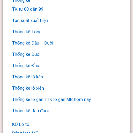
Thống kê
TK từ 00 đến 99
Tần suất xuất hiện
Thống kê Tổng
Thống kê Đầu – Đuôi
Thống kê Đuôi
Thống kê Đầu
Thống kê lô kép
Thống kê lô xiên
Thống kê lô gan | TK lô gan MB hôm nay
Thống kê đầu đuôi
KQ Lô tô