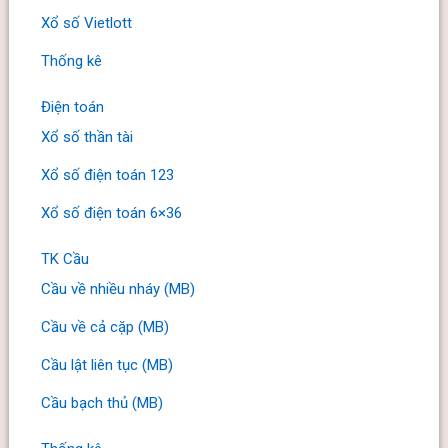
Xổ số Vietlott
Thống kê
Điện toán
Xổ số thần tài
Xổ số điện toán 123
Xổ số điện toán 6×36
TK Cầu
Cầu về nhiều nháy (MB)
Cầu về cả cặp (MB)
Cầu lật liên tục (MB)
Cầu bạch thủ (MB)