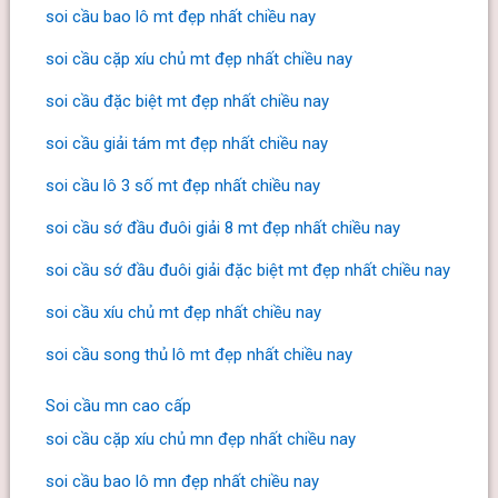
soi cầu bao lô mt đẹp nhất chiều nay
soi cầu cặp xíu chủ mt đẹp nhất chiều nay
soi cầu đặc biệt mt đẹp nhất chiều nay
soi cầu giải tám mt đẹp nhất chiều nay
soi cầu lô 3 số mt đẹp nhất chiều nay
soi cầu sớ đầu đuôi giải 8 mt đẹp nhất chiều nay
soi cầu sớ đầu đuôi giải đặc biệt mt đẹp nhất chiều nay
soi cầu xíu chủ mt đẹp nhất chiều nay
soi cầu song thủ lô mt đẹp nhất chiều nay
Soi cầu mn cao cấp
soi cầu cặp xíu chủ mn đẹp nhất chiều nay
soi cầu bao lô mn đẹp nhất chiều nay