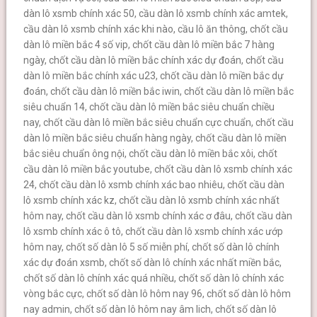
dàn lô xsmb chính xác 50
,
cầu dàn lô xsmb chính xác amtek
,
cầu dàn lô xsmb chính xác khi nào
,
cầu lô ăn thông
,
chốt cầu
dàn lô miền bắc 4 số vip
,
chốt cầu dàn lô miền bắc 7 hàng
ngày
,
chốt cầu dàn lô miền bắc chính xác dự đoán
,
chốt cầu
dàn lô miền bắc chính xác u23
,
chốt cầu dàn lô miền bắc dự
đoán
,
chốt cầu dàn lô miền bắc iwin
,
chốt cầu dàn lô miền bắc
siêu chuẩn 14
,
chốt cầu dàn lô miền bắc siêu chuẩn chiều
nay
,
chốt cầu dàn lô miền bắc siêu chuẩn cực chuẩn
,
chốt cầu
dàn lô miền bắc siêu chuẩn hàng ngày
,
chốt cầu dàn lô miền
bắc siêu chuẩn ông nội
,
chốt cầu dàn lô miền bắc xôi
,
chốt
cầu dàn lô miền bắc youtube
,
chốt cầu dàn lô xsmb chính xác
24
,
chốt cầu dàn lô xsmb chính xác bao nhiêu
,
chốt cầu dàn
lô xsmb chính xác kz
,
chốt cầu dàn lô xsmb chính xác nhất
hôm nay
,
chốt cầu dàn lô xsmb chính xác ơ đâu
,
chốt cầu dàn
lô xsmb chính xác ô tô
,
chốt cầu dàn lô xsmb chính xác ướp
hôm nay
,
chốt số dàn lô 5 số miễn phí
,
chốt số dàn lô chính
xác dự đoán xsmb
,
chốt số dàn lô chính xác nhất miền bắc
,
chốt số dàn lô chính xác quá nhiều
,
chốt số dàn lô chính xác
vòng bắc cực
,
chốt số dàn lô hôm nay 96
,
chốt số dàn lô hôm
nay admin
,
chốt số dàn lô hôm nay âm lich
,
chốt số dàn lô