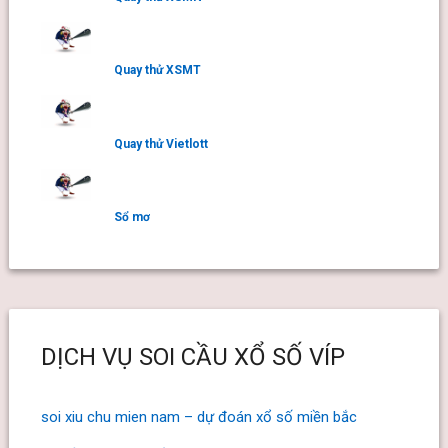
Quay thử XSMT
Quay thử Vietlott
Sổ mơ
DỊCH VỤ SOI CẦU XỔ SỐ VÍP
soi xiu chu mien nam – dự đoán xổ số miền bắc