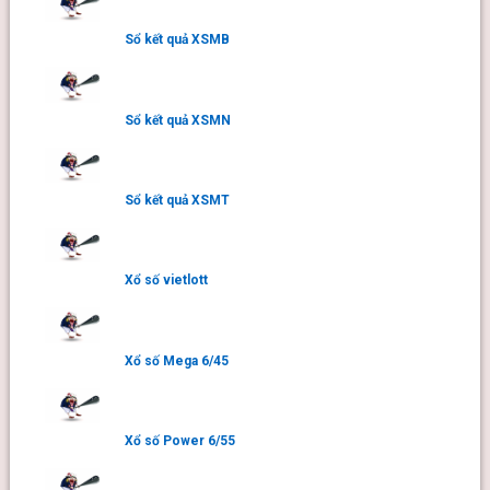
Sổ kết quả XSMB
Sổ kết quả XSMN
Sổ kết quả XSMT
Xổ số vietlott
Xổ số Mega 6/45
Xổ số Power 6/55