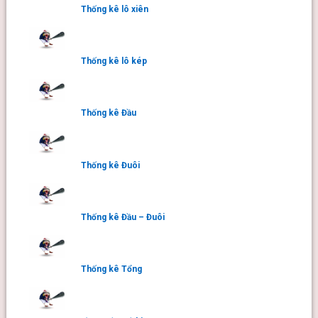
Thống kê lô xiên
Thống kê lô kép
Thống kê Đầu
Thống kê Đuôi
Thống kê Đầu – Đuôi
Thống kê Tổng