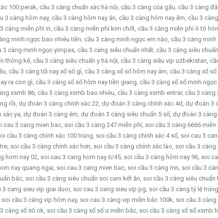
xác 100 perak
,
cầu 3 càng chuẩn xác hà nội
,
cầu 3 càng của gấu
,
cầu 3 càng đ
u 3 càng hôm nay
,
cầu 3 càng hôm nay ăn
,
cầu 3 càng hôm nay êm
,
cầu 3 càng
3 càng miễn phí in
,
cầu 3 càng miễn phí kim chốt
,
cầu 3 càng miễn phí ô tô hô
àng minh ngọc bao nhiêu tiền
,
cầu 3 càng minh ngọc em nào
,
cầu 3 càng minh
u 3 càng minh ngọc yimpas
,
cầu 3 càng siêu chuẩn nhất
,
cầu 3 càng siêu chuẩ
ẩn thông kê
,
cầu 3 càng siêu chuẩn y hà nội
,
cầu 3 càng siêu vip uzbekistan
,
cầ
xấu
,
cầu 3 càng tối nay xổ số gì
,
cầu 3 càng xổ số hôm nay âm
,
cầu 3 càng xổ s
ay ra con gì
,
cầu 3 càng xổ số hôm nay tiền giang
,
cầu 3 càng xổ số minh ngọc
càng xsmb 86
,
cầu 3 càng xsmb bao nhiêu
,
cầu 3 càng xsmb entrar
,
cầu 3 càng
ng rồi
,
dự đoán 3 càng chính xác 22
,
dự đoán 3 càng chính xác 4d
,
dự đoán 3 
 xác ya
,
dự đoán 3 càng êm
,
dự đoán 3 càng siêu chuẩn 5 số
,
dự đoán 3 càng
i cau 3 cang mien bac
,
soi cầu 3 càng 247 miễn phí
,
soi cầu 3 càng 6666 miễn 
oi cầu 3 càng chính xác 100 trúng
,
soi cầu 3 càng chính xác 4 số
,
soi cau 3 ca
tre
,
soi cầu 3 càng chính xác hơn
,
soi cầu 3 càng chính xác lào
,
soi cầu 3 càng
ng hom nay 02
,
soi cau 3 cang hom nay 6/45
,
soi cầu 3 càng hôm nay 96
,
soi ca
hom nay quang ngai
,
soi cau 3 cang mien bac
,
soi cầu 3 càng mn
,
soi cầu 3 cà
huẩn bắc
,
soi cầu 3 càng siêu chuẩn soi cam kết ăn
,
soi cầu 3 càng siêu chuẩn
 3 cang sieu vip giai duoi
,
soi cau 3 cang sieu vip pg
,
soi cầu 3 càng tỷ lệ trún
,
soi cầu 3 càng vip hôm nay
,
soi cau 3 càng vip miền bắc 100k
,
soi cầu 3 càng 
 3 càng xổ số ok
,
soi cầu 3 càng xổ số ư miền bắc
,
soi cầu 3 càng xổ số xsmb