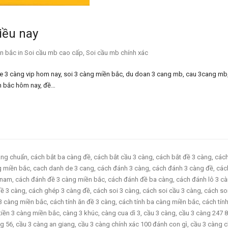
iều nay
ền bắc
in
Soi cầu mb cao cấp
,
Soi cầu mb chính xác
 de 3 càng vip hom nay, soi 3 càng miền bắc, du doan 3 cang mb, cau 3cang mb,
n bắc hôm nay, đề…
àng chuẩn
,
cách bắt ba càng đề
,
cách bắt cầu 3 càng
,
cách bắt đề 3 càng
,
cách
g miền bắc
,
cach danh de 3 cang
,
cách đánh 3 càng
,
cách đánh 3 càng đề
,
các
 nam
,
cách đánh đề 3 càng miền bắc
,
cách đánh đề ba càng
,
cách đánh lô 3 c
đề 3 càng
,
cách ghép 3 càng đề
,
cách soi 3 càng
,
cách soi cầu 3 càng
,
cách so
 3 càng miền bắc
,
cách tính ăn đề 3 càng
,
cách tính ba càng miền bắc
,
cách tín
 tiền 3 càng miền bắc
,
càng 3 khúc
,
càng cua dì 3
,
cầu 3 càng
,
cầu 3 càng 247 
ng 56
,
cầu 3 càng an giang
,
cầu 3 càng chính xác 100 đánh con gì
,
cầu 3 càng c