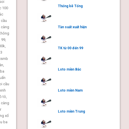
soi
Thống kê Tổng
c 100
ác
 cầu
3 càng
Tần suất xuất hiện
 thông
g 99
,
00k
,
TK từ 00 đến 99
 3
 xsmb
ăn
,
Loto miền Bắc
 ba
huẩn
oi cầu
minh
Loto miền Nam
ô tô
,
a càng
ư
Loto miền Trung
ng xổ
ầu ba