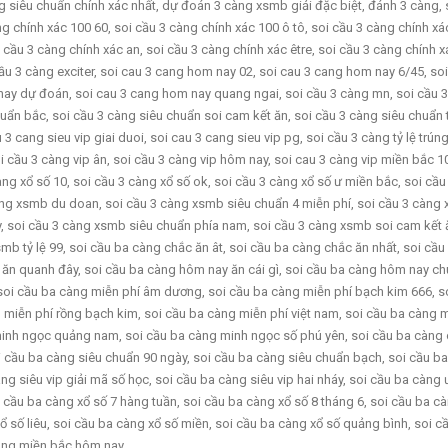
 siêu chuẩn chính xác nhất
,
dự đoán 3 càng xsmb giải đặc biệt
,
đánh 3 càng
,
ng chính xác 100 60
,
soi cầu 3 càng chính xác 100 ô tô
,
soi cầu 3 càng chính xá
 cầu 3 càng chính xác an
,
soi cầu 3 càng chính xác être
,
soi cầu 3 càng chính x
ầu 3 càng exciter
,
soi cau 3 cang hom nay 02
,
soi cau 3 cang hom nay 6/45
,
soi
 nay dự đoán
,
soi cau 3 cang hom nay quang ngai
,
soi cầu 3 càng mn
,
soi cầu 
huẩn bắc
,
soi cầu 3 càng siêu chuẩn soi cam kết ăn
,
soi cầu 3 càng siêu chuẩn
 3 cang sieu vip giai duoi
,
soi cau 3 cang sieu vip pg
,
soi cầu 3 càng tỷ lệ trún
i cầu 3 càng vip ân
,
soi cầu 3 càng vip hôm nay
,
soi cau 3 càng vip miền bắc 1
àng xổ số 10
,
soi cầu 3 càng xổ số ok
,
soi cầu 3 càng xổ số ư miền bắc
,
soi cầu
ang xsmb du doan
,
soi cầu 3 càng xsmb siêu chuẩn 4 miễn phí
,
soi cầu 3 càng
y
,
soi cầu 3 càng xsmb siêu chuẩn phía nam
,
soi cầu 3 càng xsmb soi cam kết 
mb tỷ lệ 99
,
soi cầu ba càng chắc ăn ât
,
soi cầu ba càng chắc ăn nhất
,
soi cầu
 ăn quanh đây
,
soi cầu ba càng hôm nay ăn cái gì
,
soi cầu ba càng hôm nay c
soi cầu ba càng miễn phí âm dương
,
soi cầu ba càng miễn phí bạch kim 666
,
s
 miễn phí rồng bạch kim
,
soi cầu ba càng miễn phí việt nam
,
soi cầu ba càng 
minh ngọc quảng nam
,
soi cầu ba càng minh ngọc số phú yên
,
soi cầu ba càng 
i cầu ba càng siêu chuẩn 90 ngày
,
soi cầu ba càng siêu chuẩn bạch
,
soi cầu b
ng siêu vip giải mã số học
,
soi cầu ba càng siêu vip hai nháy
,
soi cầu ba càng 
 cầu ba càng xổ số 7 hàng tuần
,
soi cầu ba càng xổ số 8 tháng 6
,
soi cầu ba cà
ổ số liêu
,
soi cầu ba càng xổ số miền
,
soi cầu ba càng xổ số quảng bình
,
soi c
càng miền bắc hôm nay