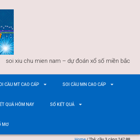
soi xiu chu mien nam – dự đoán xổ số miền bắc
OI CẦU MT CAO CẤP
SOI CẦU MN CAO CẤP
ẾT QUẢ HÔM NAY
SỔ KẾT QUẢ
Ổ MƠ
Home
/
Thẻ:
cầu 3 càng 247 88