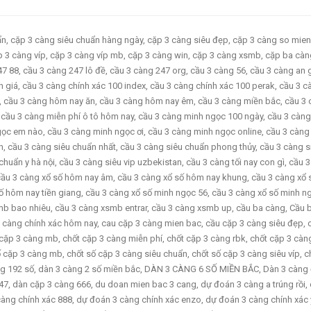
ẩn
,
cặp 3 càng siêu chuẩn hàng ngày
,
cặp 3 càng siêu đẹp
,
cặp 3 càng so mien
 3 càng víp
,
cặp 3 càng víp mb
,
cặp 3 càng win
,
cặp 3 càng xsmb
,
cặp ba càn
47 88
,
cầu 3 càng 247 lô đề
,
cầu 3 càng 247 org
,
cầu 3 càng 56
,
cầu 3 càng an 
h giá
,
cầu 3 càng chính xác 100 index
,
cầu 3 càng chính xác 100 perak
,
cầu 3 c
,
cầu 3 càng hôm nay ăn
,
cầu 3 càng hôm nay êm
,
cầu 3 càng miền bắc
,
cầu 3 
,
cầu 3 càng miễn phí ô tô hôm nay
,
cầu 3 càng minh ngọc 100 ngày
,
cầu 3 càng
gọc em nào
,
cầu 3 càng minh ngọc ơi
,
cầu 3 càng minh ngọc online
,
cầu 3 càng
n
,
cầu 3 càng siêu chuẩn nhất
,
cầu 3 càng siêu chuẩn phong thủy
,
cầu 3 càng s
chuẩn y hà nội
,
cầu 3 càng siêu vip uzbekistan
,
cầu 3 càng tối nay con gì
,
cầu 3
cầu 3 càng xổ số hôm nay âm
,
cầu 3 càng xổ số hôm nay khung
,
cầu 3 càng xổ 
ố hôm nay tiền giang
,
cầu 3 càng xổ số minh ngọc 56
,
cầu 3 càng xổ số minh n
mb bao nhiêu
,
cầu 3 càng xsmb entrar
,
cầu 3 càng xsmb up
,
cầu ba càng
,
Cầu 
 càng chính xác hôm nay
,
cau cặp 3 càng mien bac
,
cầu cặp 3 càng siêu đẹp
,
 cặp 3 càng mb
,
chốt cặp 3 càng miễn phí
,
chốt cặp 3 càng rbk
,
chốt cặp 3 càn
ố cặp 3 càng mb
,
chốt số cặp 3 càng siêu chuẩn
,
chốt số cặp 3 càng siêu víp
,
c
g 192 số
,
dàn 3 càng 2 số miền bắc
,
DÀN 3 CÀNG 6 SỐ MIỀN BẮC
,
Dàn 3 càng
47
,
dàn cặp 3 càng 666
,
du doan mien bac 3 cang
,
dự đoán 3 càng a trúng rồi
,
àng chính xác 888
,
dự đoán 3 càng chính xác enzo
,
dự đoán 3 càng chính xác 