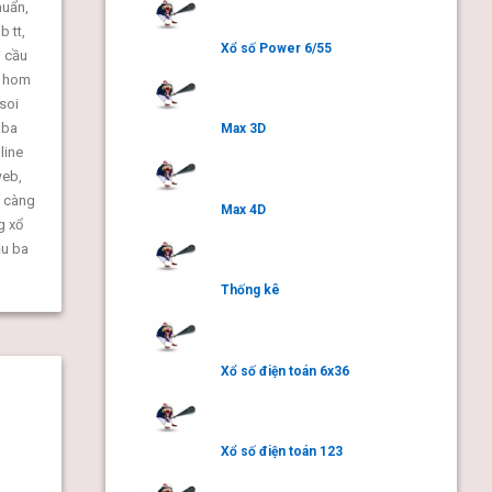
huẩn
,
b tt
,
Xổ số Power 6/55
i cầu
g hom
soi
 ba
Max 3D
line
web
,
a càng
Max 4D
g xổ
ầu ba
Thống kê
Xổ số điện toán 6x36
Xổ số điện toán 123