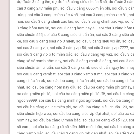
dự đoán 3 càng êm
,
dự đoán 3 càng siêu chuẩn 5 số
,
dự đoán 3 càng
cầu 3 càng 247 miễn phí
,
soi cầu 3 càng 6666 miễn phí
,
soi cầu 3 cà
trúng
,
soi cầu 3 càng chính xác 4 số
,
soi cau 3 cang chinh xac 81
,
soi
hơn
,
soi cầu 3 càng chính xác lào
,
soi cầu 3 càng chính xác vip
,
soi c
3 càng hôm nay 96
,
soi cau 3 cang hom nay ău
,
soi cầu 3 càng hôm
siêu chuẩn 555
,
soi cầu 3 càng siêu chuẩn ăn
,
soi cầu 3 càng siêu c
kê
,
soi cau 3 cang sieu vip 3 mien
,
soi cau 3 cang sieu vip ăn
,
soi cau
soi cau 3 cang vip
,
soi cầu 3 càng vip 56
,
soi cầu 3 càng vip 7777
,
so
soi cầu 3 càng vip ô tô miền bắc
,
soi cầu 3 càng vip vaz
,
soi cầu 3 c
càng xổ số xsmb hôm nay
,
soi cầu 3 càng xsmb 3 càng
,
soi cau 3 c
siêu chuẩn âm chuẩn
,
soi cầu 3 càng xsmb siêu chuẩn ngày hôm na
soi cau 3 cang xsmb tt
,
soi cầu 3 càng xsmb tt mn
,
soi cầu 3 càng xs
càng chắc ăn ok
,
soi cầu ba càng chắc ăn phí
,
soi cầu ba càng chắc
nhất
,
soi cau ba càng hom nay dlk
,
soi cầu ba càng miễn phí 2nháy
,
ba càng miễn phí lô
,
soi cầu ba càng miễn phí lô đề
,
soi cầu ba càng
ngọc 99999
,
soi cầu ba càng minh ngọc agribank
,
soi cầu ba càng 
soi cầu ba càng online miễn phí
,
soi cầu ba càng siêu chuẩn 123
,
so
siêu chuẩn hợp web
,
soi cầu ba càng siêu vip đại phát
,
soi cầu ba cà
hôm nay
,
soi cầu ba càng ư miền bắc
,
soi cầu ba càng xổ số 123
,
soi
số euro
,
soi cầu ba càng xổ số kiến thiết miền bắc
,
soi cầu ba càng x
càng xsmb bắc
,
soi cầu cặp 3 càng víp mb đẹp nhất
,
soi cầu đề 3 