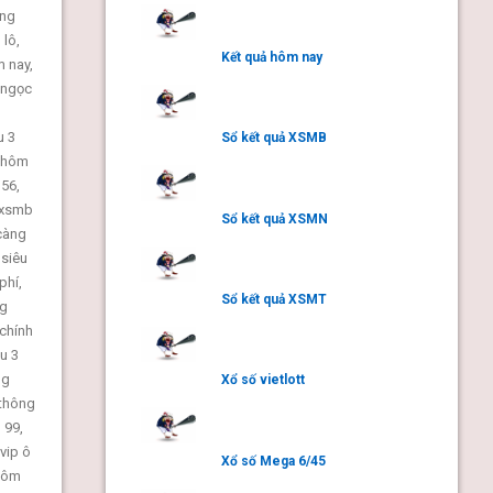
ăng
 lô
,
Kết quả hôm nay
m nay
,
 ngọc
n
u 3
Sổ kết quả XSMB
ố hôm
 56
,
 xsmb
Sổ kết quả XSMN
càng
 siêu
phí
,
Sổ kết quả XSMT
ng
 chính
u 3
ng
Xổ số vietlott
 thông
g 99
,
vip ô
Xổ số Mega 6/45
 hôm