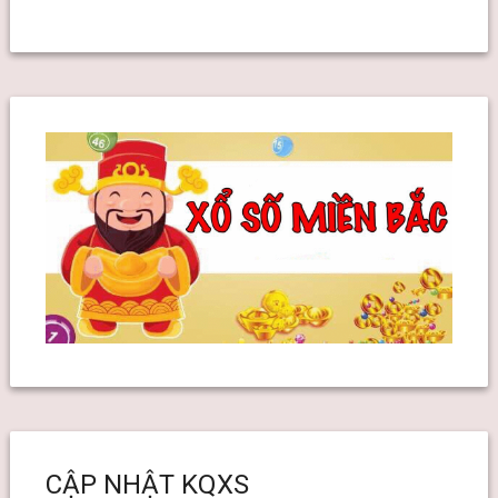
CẬP NHẬT KQXS