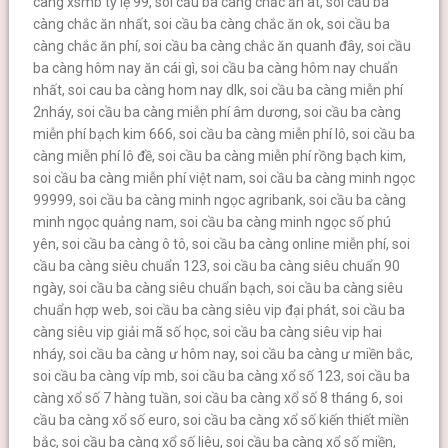
càng xsmb tỷ lệ 99
,
soi cầu ba càng chắc ăn ât
,
soi cầu ba
càng chắc ăn nhất
,
soi cầu ba càng chắc ăn ok
,
soi cầu ba
càng chắc ăn phí
,
soi cầu ba càng chắc ăn quanh đây
,
soi cầu
ba càng hôm nay ăn cái gì
,
soi cầu ba càng hôm nay chuẩn
nhất
,
soi cau ba càng hom nay dlk
,
soi cầu ba càng miễn phí
2nháy
,
soi cầu ba càng miễn phí âm dương
,
soi cầu ba càng
miễn phí bạch kim 666
,
soi cầu ba càng miễn phí lô
,
soi cầu ba
càng miễn phí lô đề
,
soi cầu ba càng miễn phí rồng bạch kim
,
soi cầu ba càng miễn phí việt nam
,
soi cầu ba càng minh ngọc
99999
,
soi cầu ba càng minh ngọc agribank
,
soi cầu ba càng
minh ngọc quảng nam
,
soi cầu ba càng minh ngọc số phú
yên
,
soi cầu ba càng ô tô
,
soi cầu ba càng online miễn phí
,
soi
cầu ba càng siêu chuẩn 123
,
soi cầu ba càng siêu chuẩn 90
ngày
,
soi cầu ba càng siêu chuẩn bạch
,
soi cầu ba càng siêu
chuẩn hợp web
,
soi cầu ba càng siêu vip đại phát
,
soi cầu ba
càng siêu vip giải mã số học
,
soi cầu ba càng siêu vip hai
nháy
,
soi cầu ba càng ư hôm nay
,
soi cầu ba càng ư miền bắc
,
soi cầu ba càng víp mb
,
soi cầu ba càng xổ số 123
,
soi cầu ba
càng xổ số 7 hàng tuần
,
soi cầu ba càng xổ số 8 tháng 6
,
soi
cầu ba càng xổ số euro
,
soi cầu ba càng xổ số kiến thiết miền
bắc
,
soi cầu ba càng xổ số liêu
,
soi cầu ba càng xổ số miền
,