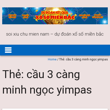
soi xiu chu mien nam – dự đoán xổ số miền bắc
Home
/
Thẻ:
cầu 3 càng minh ngọc yimpas
Thẻ:
cầu 3 càng
minh ngọc yimpas