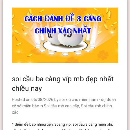
soi cầu ba càng víp mb đẹp nhất
chiều nay
Posted on
05/08/2026
by
soi xiu chu mien nam - dự đoán
xổ số miền bắc
in
Soi cầu mb cao cấp
,
Soi cầu mb chính
xác
1 điểm đề bao nhiêu tiền, 3cang vip, soi cầu 3 càng miền phí,