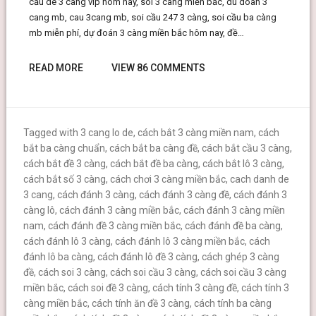
cầu de 3 càng vip hom nay, soi 3 càng miền bắc, du doan 3
cang mb, cau 3cang mb, soi cầu 247 3 càng, soi cầu ba càng
mb miễn phí, dự đoán 3 càng miền bắc hôm nay, đề…
READ MORE
VIEW 86 COMMENTS
Tagged with
3 cang lo de
,
cách bắt 3 càng miền nam
,
cách
bắt ba càng chuẩn
,
cách bắt ba càng đề
,
cách bắt cầu 3 càng
,
cách bắt đề 3 càng
,
cách bắt đề ba càng
,
cách bắt lô 3 càng
,
cách bắt số 3 càng
,
cách chơi 3 càng miền bắc
,
cach danh de
3 cang
,
cách đánh 3 càng
,
cách đánh 3 càng đề
,
cách đánh 3
càng lô
,
cách đánh 3 càng miền bắc
,
cách đánh 3 càng miền
nam
,
cách đánh đề 3 càng miền bắc
,
cách đánh đề ba càng
,
cách đánh lô 3 càng
,
cách đánh lô 3 càng miền bắc
,
cách
đánh lô ba càng
,
cách đánh lô đề 3 càng
,
cách ghép 3 càng
đề
,
cách soi 3 càng
,
cách soi cầu 3 càng
,
cách soi cầu 3 càng
miền bắc
,
cách soi đề 3 càng
,
cách tính 3 càng đề
,
cách tính 3
càng miền bắc
,
cách tính ăn đề 3 càng
,
cách tính ba càng