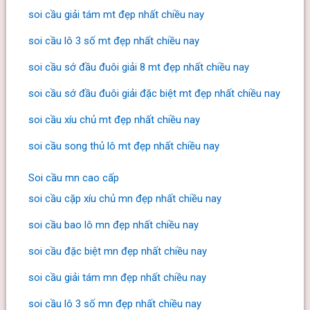
soi cầu giải tám mt đẹp nhất chiều nay
soi cầu lô 3 số mt đẹp nhất chiều nay
soi cầu sớ đầu đuôi giải 8 mt đẹp nhất chiều nay
soi cầu sớ đầu đuôi giải đặc biệt mt đẹp nhất chiều nay
soi cầu xíu chủ mt đẹp nhất chiều nay
soi cầu song thủ lô mt đẹp nhất chiều nay
Soi cầu mn cao cấp
soi cầu cặp xíu chủ mn đẹp nhất chiều nay
soi cầu bao lô mn đẹp nhất chiều nay
soi cầu đặc biệt mn đẹp nhất chiều nay
soi cầu giải tám mn đẹp nhất chiều nay
soi cầu lô 3 số mn đẹp nhất chiều nay