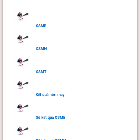
XSMB
XSMN
XSMT
Kết quả hôm nay
Sổ kết quả XSMB