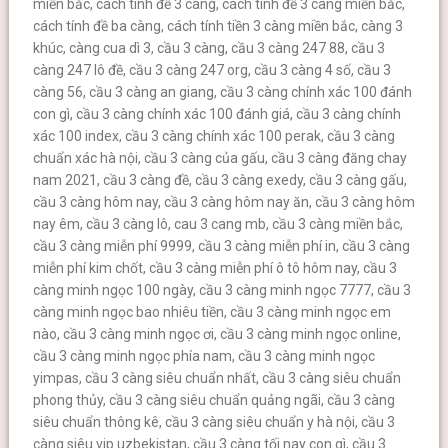
miền bắc
,
cách tính đề 3 càng
,
cách tính đề 3 càng miền bắc
,
cách tính đề ba càng
,
cách tính tiền 3 càng miền bắc
,
càng 3
khúc
,
càng cua dì 3
,
cầu 3 càng
,
cầu 3 càng 247 88
,
cầu 3
càng 247 lô đề
,
cầu 3 càng 247 org
,
cầu 3 càng 4 số
,
cầu 3
càng 56
,
cầu 3 càng an giang
,
cầu 3 càng chính xác 100 đánh
con gì
,
cầu 3 càng chính xác 100 đánh giá
,
cầu 3 càng chính
xác 100 index
,
cầu 3 càng chính xác 100 perak
,
cầu 3 càng
chuẩn xác hà nội
,
cầu 3 càng của gấu
,
cầu 3 càng đăng chay
nam 2021
,
cầu 3 càng đề
,
cầu 3 càng exedy
,
cầu 3 càng gấu
,
cầu 3 càng hôm nay
,
cầu 3 càng hôm nay ăn
,
cầu 3 càng hôm
nay êm
,
cầu 3 càng lô
,
cau 3 cang mb
,
cầu 3 càng miền bắc
,
cầu 3 càng miễn phí 9999
,
cầu 3 càng miễn phí in
,
cầu 3 càng
miễn phí kim chốt
,
cầu 3 càng miễn phí ô tô hôm nay
,
cầu 3
càng minh ngọc 100 ngày
,
cầu 3 càng minh ngọc 7777
,
cầu 3
càng minh ngọc bao nhiêu tiền
,
cầu 3 càng minh ngọc em
nào
,
cầu 3 càng minh ngọc ơi
,
cầu 3 càng minh ngọc online
,
cầu 3 càng minh ngọc phía nam
,
cầu 3 càng minh ngọc
yimpas
,
cầu 3 càng siêu chuẩn nhất
,
cầu 3 càng siêu chuẩn
phong thủy
,
cầu 3 càng siêu chuẩn quảng ngãi
,
cầu 3 càng
siêu chuẩn thông kê
,
cầu 3 càng siêu chuẩn y hà nội
,
cầu 3
càng siêu vip uzbekistan
,
cầu 3 càng tối nay con gì
,
cầu 3