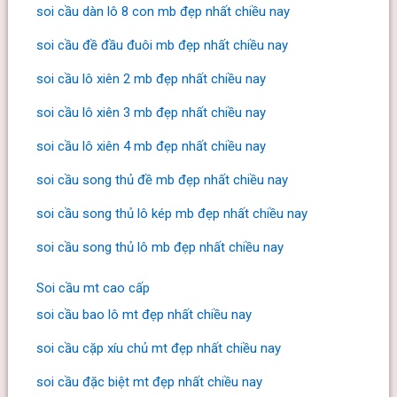
soi cầu dàn lô 8 con mb đẹp nhất chiều nay
soi cầu đề đầu đuôi mb đẹp nhất chiều nay
soi cầu lô xiên 2 mb đẹp nhất chiều nay
soi cầu lô xiên 3 mb đẹp nhất chiều nay
soi cầu lô xiên 4 mb đẹp nhất chiều nay
soi cầu song thủ đề mb đẹp nhất chiều nay
soi cầu song thủ lô kép mb đẹp nhất chiều nay
soi cầu song thủ lô mb đẹp nhất chiều nay
Soi cầu mt cao cấp
soi cầu bao lô mt đẹp nhất chiều nay
soi cầu cặp xíu chủ mt đẹp nhất chiều nay
soi cầu đặc biệt mt đẹp nhất chiều nay