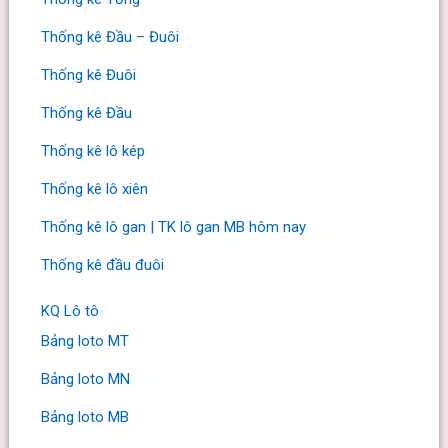
Thống kê Đầu – Đuôi
Thống kê Đuôi
Thống kê Đầu
Thống kê lô kép
Thống kê lô xiên
Thống kê lô gan | TK lô gan MB hôm nay
Thống kê đầu đuôi
KQ Lô tô
Bảng loto MT
Bảng loto MN
Bảng loto MB