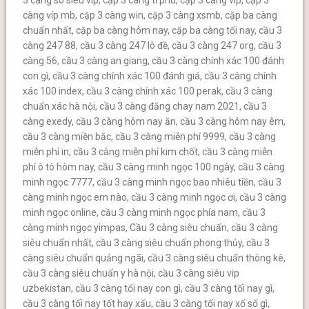
càng víp mb
,
cặp 3 càng win
,
cặp 3 càng xsmb
,
cặp ba càng
chuẩn nhất
,
cặp ba càng hôm nay
,
cặp ba càng tối nay
,
cầu 3
càng 247 88
,
cầu 3 càng 247 lô đề
,
cầu 3 càng 247 org
,
cầu 3
càng 56
,
cầu 3 càng an giang
,
cầu 3 càng chính xác 100 đánh
con gì
,
cầu 3 càng chính xác 100 đánh giá
,
cầu 3 càng chính
xác 100 index
,
cầu 3 càng chính xác 100 perak
,
cầu 3 càng
chuẩn xác hà nội
,
cầu 3 càng đăng chay nam 2021
,
cầu 3
càng exedy
,
cầu 3 càng hôm nay ăn
,
cầu 3 càng hôm nay êm
,
cầu 3 càng miền bắc
,
cầu 3 càng miễn phí 9999
,
cầu 3 càng
miễn phí in
,
cầu 3 càng miễn phí kim chốt
,
cầu 3 càng miễn
phí ô tô hôm nay
,
cầu 3 càng minh ngọc 100 ngày
,
cầu 3 càng
minh ngọc 7777
,
cầu 3 càng minh ngọc bao nhiêu tiền
,
cầu 3
càng minh ngọc em nào
,
cầu 3 càng minh ngọc ơi
,
cầu 3 càng
minh ngọc online
,
cầu 3 càng minh ngọc phía nam
,
cầu 3
càng minh ngọc yimpas
,
Cầu 3 càng siêu chuẩn
,
cầu 3 càng
siêu chuẩn nhất
,
cầu 3 càng siêu chuẩn phong thủy
,
cầu 3
càng siêu chuẩn quảng ngãi
,
cầu 3 càng siêu chuẩn thông kê
,
cầu 3 càng siêu chuẩn y hà nội
,
cầu 3 càng siêu vip
uzbekistan
,
cầu 3 càng tối nay con gì
,
cầu 3 càng tối nay gì
,
cầu 3 càng tối nay tốt hay xấu
,
cầu 3 càng tối nay xổ số gì
,