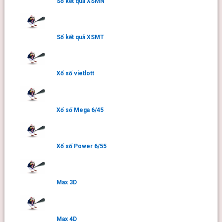
Sổ kết quả XSMN
Sổ kết quả XSMT
Xổ số vietlott
Xổ số Mega 6/45
Xổ số Power 6/55
Max 3D
Max 4D