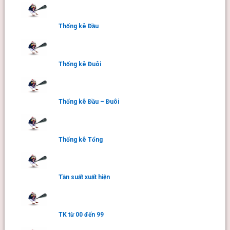
Thống kê Đầu
Thống kê Đuôi
Thống kê Đầu – Đuôi
Thống kê Tổng
Tần suất xuất hiện
TK từ 00 đến 99