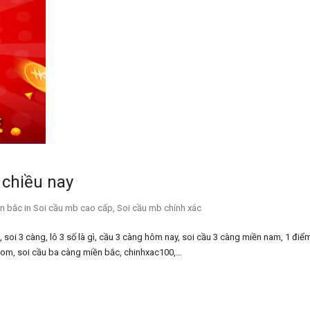
 chiều nay
ền bắc
in
Soi cầu mb cao cấp
,
Soi cầu mb chính xác
soi 3 càng, lô 3 số là gì, cầu 3 càng hôm nay, soi cầu 3 càng miền nam, 1 điểm
com, soi cầu ba càng miền bắc, chinhxac100,…