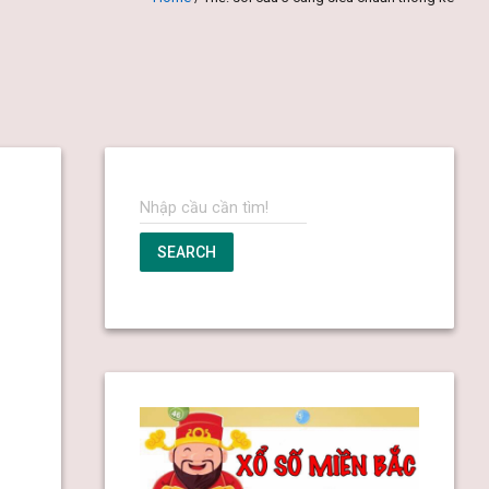
SEARCH