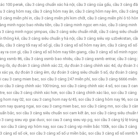
xác 100 perak
,
cầu 3 càng chuẩn xác hà nội
,
cầu 3 càng của gấu
,
cầu 3 càng đ
u 3 càng hôm nay
,
cầu 3 càng hôm nay ăn
,
cầu 3 càng hôm nay êm
,
cầu 3 càng
3 càng miễn phí in
,
cầu 3 càng miễn phí kim chốt
,
cầu 3 càng miễn phí ô tô hô
àng minh ngọc bao nhiêu tiền
,
cầu 3 càng minh ngọc em nào
,
cầu 3 càng minh
u 3 càng minh ngọc yimpas
,
cầu 3 càng siêu chuẩn nhất
,
cầu 3 càng siêu chuẩ
ẩn thông kê
,
cầu 3 càng siêu chuẩn y hà nội
,
cầu 3 càng siêu vip uzbekistan
,
cầ
xấu
,
cầu 3 càng tối nay xổ số gì
,
cầu 3 càng xổ số hôm nay âm
,
cầu 3 càng xổ s
ay ra con gì
,
cầu 3 càng xổ số hôm nay tiền giang
,
cầu 3 càng xổ số minh ngọc
càng xsmb 86
,
cầu 3 càng xsmb bao nhiêu
,
cầu 3 càng xsmb entrar
,
cầu 3 càng
ng rồi
,
dự đoán 3 càng chính xác 22
,
dự đoán 3 càng chính xác 4d
,
dự đoán 3 
 xác ya
,
dự đoán 3 càng êm
,
dự đoán 3 càng siêu chuẩn 5 số
,
dự đoán 3 càng
i cau 3 cang mien bac
,
soi cầu 3 càng 247 miễn phí
,
soi cầu 3 càng 6666 miễn 
oi cầu 3 càng chính xác 100 trúng
,
soi cầu 3 càng chính xác 4 số
,
soi cau 3 ca
tre
,
soi cầu 3 càng chính xác hơn
,
soi cầu 3 càng chính xác lào
,
soi cầu 3 càng
ng hom nay 02
,
soi cau 3 cang hom nay 6/45
,
soi cầu 3 càng hôm nay 96
,
soi ca
hom nay quang ngai
,
soi cau 3 cang mien bac
,
soi cầu 3 càng mn
,
soi cầu 3 cà
huẩn bắc
,
soi cầu 3 càng siêu chuẩn soi cam kết ăn
,
soi cầu 3 càng siêu chuẩn
 3 cang sieu vip giai duoi
,
soi cau 3 cang sieu vip pg
,
soi cầu 3 càng tỷ lệ trún
,
soi cầu 3 càng vip hôm nay
,
soi cau 3 càng vip miền bắc 100k
,
soi cầu 3 càng 
 3 càng xổ số ok
,
soi cầu 3 càng xổ số ư miền bắc
,
soi cầu 3 càng xổ số xsmb