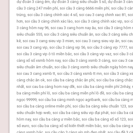
dự đoán 3 càng êm
,
dự đoán 3 càng siêu chuẩn 5 số
,
dự đoán 3 càng
cầu 3 càng 247 miễn phí
,
soi cầu 3 càng 6666 miễn phí
,
soi cầu 3 cà
trúng
,
soi cầu 3 càng chính xác 4 số
,
soi cau 3 cang chinh xac 81
,
soi
hơn
,
soi cầu 3 càng chính xác lào
,
soi cầu 3 càng chính xác vip
,
soi c
3 càng hôm nay 96
,
soi cau 3 cang hom nay ău
,
soi cầu 3 càng hôm
siêu chuẩn 555
,
soi cầu 3 càng siêu chuẩn ăn
,
soi cầu 3 càng siêu c
kê
,
soi cau 3 cang sieu vip 3 mien
,
soi cau 3 cang sieu vip ăn
,
soi cau
soi cau 3 cang vip
,
soi cầu 3 càng vip 56
,
soi cầu 3 càng vip 7777
,
so
soi cầu 3 càng vip ô tô miền bắc
,
soi cầu 3 càng vip vaz
,
soi cầu 3 c
càng xổ số xsmb hôm nay
,
soi cầu 3 càng xsmb 3 càng
,
soi cau 3 c
siêu chuẩn âm chuẩn
,
soi cầu 3 càng xsmb siêu chuẩn ngày hôm na
soi cau 3 cang xsmb tt
,
soi cầu 3 càng xsmb tt mn
,
soi cầu 3 càng xs
càng chắc ăn ok
,
soi cầu ba càng chắc ăn phí
,
soi cầu ba càng chắc
nhất
,
soi cau ba càng hom nay dlk
,
soi cầu ba càng miễn phí 2nháy
,
ba càng miễn phí lô
,
soi cầu ba càng miễn phí lô đề
,
soi cầu ba càng
ngọc 99999
,
soi cầu ba càng minh ngọc agribank
,
soi cầu ba càng 
soi cầu ba càng online miễn phí
,
soi cầu ba càng siêu chuẩn 123
,
so
siêu chuẩn hợp web
,
soi cầu ba càng siêu vip đại phát
,
soi cầu ba cà
hôm nay
,
soi cầu ba càng ư miền bắc
,
soi cầu ba càng xổ số 123
,
soi
số euro
,
soi cầu ba càng xổ số kiến thiết miền bắc
,
soi cầu ba càng x
càng xsmb bắc
,
soi cầu cặp 3 càng víp mb đẹp nhất
,
soi cầu đề 3 