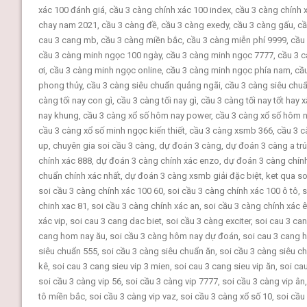
xác 100 đánh giá
,
cầu 3 càng chính xác 100 index
,
cầu 3 càng chính 
chay nam 2021
,
cầu 3 càng đề
,
cầu 3 càng exedy
,
cầu 3 càng gấu
,
cầ
cau 3 cang mb
,
cầu 3 càng miền bắc
,
cầu 3 càng miễn phí 9999
,
cầu 
cầu 3 càng minh ngọc 100 ngày
,
cầu 3 càng minh ngọc 7777
,
cầu 3 c
ơi
,
cầu 3 càng minh ngọc online
,
cầu 3 càng minh ngọc phía nam
,
cầ
phong thủy
,
cầu 3 càng siêu chuẩn quảng ngãi
,
cầu 3 càng siêu chu
càng tối nay con gì
,
cầu 3 càng tối nay gì
,
cầu 3 càng tối nay tốt hay 
nay khung
,
cầu 3 càng xổ số hôm nay power
,
cầu 3 càng xổ số hôm n
cầu 3 càng xổ số minh ngọc kiến thiết
,
cầu 3 càng xsmb 366
,
cầu 3 
up
,
chuyên gia soi cầu 3 càng
,
dự đoán 3 càng
,
dự đoán 3 càng a trú
chính xác 888
,
dự đoán 3 càng chính xác enzo
,
dự đoán 3 càng chính
chuẩn chính xác nhất
,
dự đoán 3 càng xsmb giải đặc biệt
,
ket qua so
soi cầu 3 càng chính xác 100 60
,
soi cầu 3 càng chính xác 100 ô tô
,
s
chinh xac 81
,
soi cầu 3 càng chính xác an
,
soi cầu 3 càng chính xác ê
xác vip
,
soi cau 3 cang dac biet
,
soi cầu 3 càng exciter
,
soi cau 3 ca
cang hom nay ău
,
soi cầu 3 càng hôm nay dự đoán
,
soi cau 3 cang 
siêu chuẩn 555
,
soi cầu 3 càng siêu chuẩn ăn
,
soi cầu 3 càng siêu c
kê
,
soi cau 3 cang sieu vip 3 mien
,
soi cau 3 cang sieu vip ăn
,
soi cau
soi cầu 3 càng vip 56
,
soi cầu 3 càng vip 7777
,
soi cầu 3 càng vip ân
tô miền bắc
,
soi cầu 3 càng vip vaz
,
soi cầu 3 càng xổ số 10
,
soi cầu