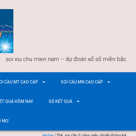
soi xiu chu mien nam – dự đoán xổ số miền bắc
OI CẦU MT CAO CẤP
SOI CẦU MN CAO CẤP
ẾT QUẢ HÔM NAY
SỔ KẾT QUẢ
Ổ MƠ
Home
/
Thẻ:
soi cầu 3 càng siêu chuẩn thông kê