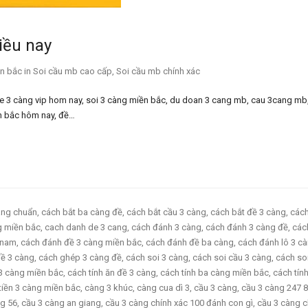
iều nay
ền bắc
in
Soi cầu mb cao cấp
,
Soi cầu mb chính xác
 de 3 càng vip hom nay, soi 3 càng miền bắc, du doan 3 cang mb, cau 3cang mb,
n bắc hôm nay, đề…
àng chuẩn
,
cách bắt ba càng đề
,
cách bắt cầu 3 càng
,
cách bắt đề 3 càng
,
cách
g miền bắc
,
cach danh de 3 cang
,
cách đánh 3 càng
,
cách đánh 3 càng đề
,
các
 nam
,
cách đánh đề 3 càng miền bắc
,
cách đánh đề ba càng
,
cách đánh lô 3 c
đề 3 càng
,
cách ghép 3 càng đề
,
cách soi 3 càng
,
cách soi cầu 3 càng
,
cách so
 3 càng miền bắc
,
cách tính ăn đề 3 càng
,
cách tính ba càng miền bắc
,
cách tín
 tiền 3 càng miền bắc
,
càng 3 khúc
,
càng cua dì 3
,
cầu 3 càng
,
cầu 3 càng 247 
ng 56
,
cầu 3 càng an giang
,
cầu 3 càng chính xác 100 đánh con gì
,
cầu 3 càng c