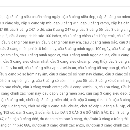
ẩn
,
cặp 3 càng siêu chuẩn hàng ngày
,
cặp 3 càng siêu đẹp
,
cặp 3 càng so mien
 3 càng víp
,
cặp 3 càng víp mb
,
cặp 3 càng win
,
cặp 3 càng xsmb
,
cặp ba càn
47 88
,
cầu 3 càng 247 lô đề
,
cầu 3 càng 247 org
,
cầu 3 càng 56
,
cầu 3 càng an 
h giá
,
cầu 3 càng chính xác 100 index
,
cầu 3 càng chính xác 100 perak
,
cầu 3 c
,
cầu 3 càng hôm nay ăn
,
cầu 3 càng hôm nay êm
,
cầu 3 càng miền bắc
,
cầu 3 
,
cầu 3 càng miễn phí ô tô hôm nay
,
cầu 3 càng minh ngọc 100 ngày
,
cầu 3 càng
gọc em nào
,
cầu 3 càng minh ngọc ơi
,
cầu 3 càng minh ngọc online
,
cầu 3 càng
n
,
cầu 3 càng siêu chuẩn nhất
,
cầu 3 càng siêu chuẩn phong thủy
,
cầu 3 càng s
chuẩn y hà nội
,
cầu 3 càng siêu vip uzbekistan
,
cầu 3 càng tối nay con gì
,
cầu 3
cầu 3 càng xổ số hôm nay âm
,
cầu 3 càng xổ số hôm nay khung
,
cầu 3 càng xổ 
ố hôm nay tiền giang
,
cầu 3 càng xổ số minh ngọc 56
,
cầu 3 càng xổ số minh n
mb bao nhiêu
,
cầu 3 càng xsmb entrar
,
cầu 3 càng xsmb up
,
cầu ba càng
,
Cầu 
 càng chính xác hôm nay
,
cau cặp 3 càng mien bac
,
cầu cặp 3 càng siêu đẹp
,
 cặp 3 càng mb
,
chốt cặp 3 càng miễn phí
,
chốt cặp 3 càng rbk
,
chốt cặp 3 càn
ố cặp 3 càng mb
,
chốt số cặp 3 càng siêu chuẩn
,
chốt số cặp 3 càng siêu víp
,
c
g 192 số
,
dàn 3 càng 2 số miền bắc
,
DÀN 3 CÀNG 6 SỐ MIỀN BẮC
,
Dàn 3 càng
47
,
dàn cặp 3 càng 666
,
du doan mien bac 3 cang
,
dự đoán 3 càng a trúng rồi
,
àng chính xác 888
,
dự đoán 3 càng chính xác enzo
,
dự đoán 3 càng chính xác 