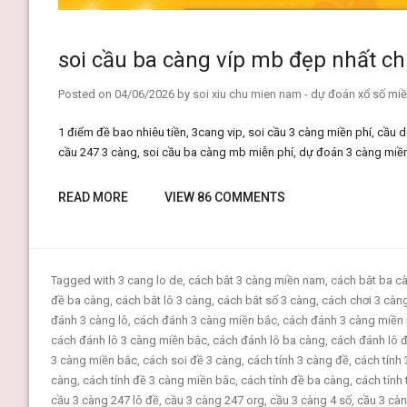
soi cầu ba càng víp mb đẹp nhất ch
Posted on
04/06/2026
by
soi xiu chu mien nam - dự đoán xổ số mi
1 điểm đề bao nhiêu tiền, 3cang vip, soi cầu 3 càng miền phí, cầu
cầu 247 3 càng, soi cầu ba càng mb miễn phí, dự đoán 3 càng miề
READ MORE
VIEW 86 COMMENTS
Tagged with
3 cang lo de
,
cách bắt 3 càng miền nam
,
cách bắt ba c
đề ba càng
,
cách bắt lô 3 càng
,
cách bắt số 3 càng
,
cách chơi 3 càn
đánh 3 càng lô
,
cách đánh 3 càng miền bắc
,
cách đánh 3 càng miền
cách đánh lô 3 càng miền bắc
,
cách đánh lô ba càng
,
cách đánh lô 
3 càng miền bắc
,
cách soi đề 3 càng
,
cách tính 3 càng đề
,
cách tính
càng
,
cách tính đề 3 càng miền bắc
,
cách tính đề ba càng
,
cách tính
cầu 3 càng 247 lô đề
,
cầu 3 càng 247 org
,
cầu 3 càng 4 số
,
cầu 3 cà