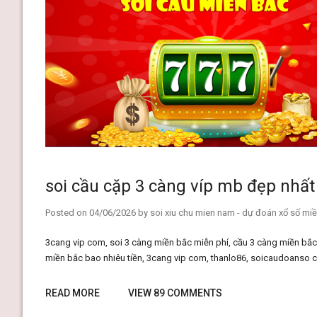
soi cầu cặp 3 càng víp mb đẹp nhất
Posted on
04/06/2026
by
soi xiu chu mien nam - dự đoán xổ số mi
3cang vip com, soi 3 càng miền bắc miễn phí, cầu 3 càng miền bắc, 
miền bắc bao nhiêu tiền, 3cang vip com, thanlo86, soicaudoanso 
READ MORE
VIEW 89 COMMENTS