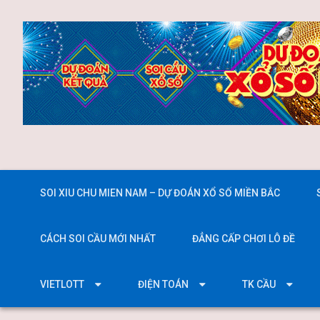
SOI XIU CHU MIEN NAM – DỰ ĐOÁN XỔ SỐ MIỀN BẮC
CÁCH SOI CẦU MỚI NHẤT
ĐẲNG CẤP CHƠI LÔ ĐỀ
VIETLOTT
ĐIỆN TOÁN
TK CẦU