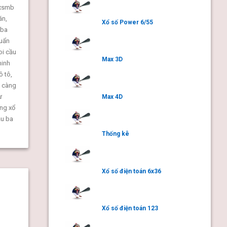
 xsmb
ăn
,
Xổ số Power 6/55
 ba
huẩn
oi cầu
Max 3D
minh
ô tô
,
a càng
ư
Max 4D
ng xổ
ầu ba
Thống kê
Xổ số điện toán 6x36
Xổ số điện toán 123