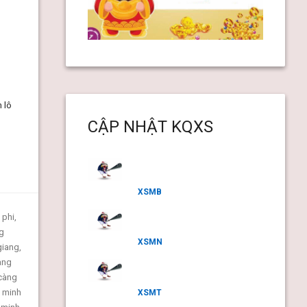
 lô
CẬP NHẬT KQXS
XSMB
 phi
,
g
XSMN
giang
,
àng
càng
 minh
XSMT