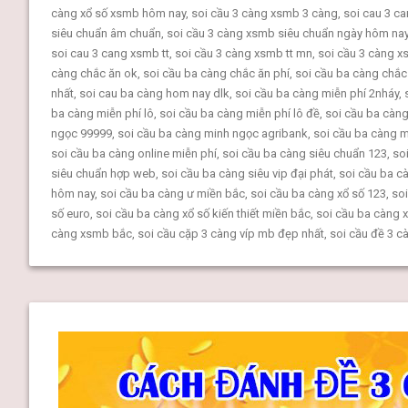
càng xổ số xsmb hôm nay
,
soi cầu 3 càng xsmb 3 càng
,
soi cau 3 c
siêu chuẩn âm chuẩn
,
soi cầu 3 càng xsmb siêu chuẩn ngày hôm na
soi cau 3 cang xsmb tt
,
soi cầu 3 càng xsmb tt mn
,
soi cầu 3 càng xs
càng chắc ăn ok
,
soi cầu ba càng chắc ăn phí
,
soi cầu ba càng chắc
nhất
,
soi cau ba càng hom nay dlk
,
soi cầu ba càng miễn phí 2nháy
,
ba càng miễn phí lô
,
soi cầu ba càng miễn phí lô đề
,
soi cầu ba càng
ngọc 99999
,
soi cầu ba càng minh ngọc agribank
,
soi cầu ba càng 
soi cầu ba càng online miễn phí
,
soi cầu ba càng siêu chuẩn 123
,
so
siêu chuẩn hợp web
,
soi cầu ba càng siêu vip đại phát
,
soi cầu ba cà
hôm nay
,
soi cầu ba càng ư miền bắc
,
soi cầu ba càng xổ số 123
,
soi
số euro
,
soi cầu ba càng xổ số kiến thiết miền bắc
,
soi cầu ba càng x
càng xsmb bắc
,
soi cầu cặp 3 càng víp mb đẹp nhất
,
soi cầu đề 3 