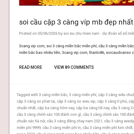
soi cầu cặp 3 càng víp mb đẹp nhất
Posted on
05/06/2026
by
soi xiu chu mien nam - dự đoán xổ số mi
3cang vip com, soi 3 càng miền bắc miễn phí, cầu 3 càng miền bắc, 
miền bắc bao nhiêu tiền, 3cang vip com, thanlo86, soicaudoanso 
READ MORE
VIEW 89 COMMENTS
Tagged with
3 càng miền bắc
,
3 càng miễn phí
,
cặp 3 càng siêu chu
cặp 3 càng so phat tai
,
cặp 3 càng so sieu vip
,
cặp 3 càng tỉ phú
,
cặp
chuẩn nhất
,
cặp ba càng hôm nay
,
cặp ba càng tối nay
,
cầu 3 càng 2
cầu 3 càng chính xác 100 đánh con gì
,
cầu 3 càng chính xác 100 đán
chuẩn xác hà nội
,
cầu 3 càng đăng chay nam 2021
,
cầu 3 càng exedy
miễn phí 9999
,
cầu 3 càng miễn phí in
,
cầu 3 càng miễn phí kim chốt