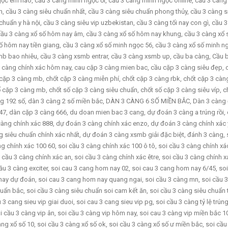
gọc em nào
,
cầu 3 càng minh ngọc ơi
,
cầu 3 càng minh ngọc online
,
cầu 3 càng
n
,
cầu 3 càng siêu chuẩn nhất
,
cầu 3 càng siêu chuẩn phong thủy
,
cầu 3 càng s
chuẩn y hà nội
,
cầu 3 càng siêu vip uzbekistan
,
cầu 3 càng tối nay con gì
,
cầu 3
cầu 3 càng xổ số hôm nay âm
,
cầu 3 càng xổ số hôm nay khung
,
cầu 3 càng xổ 
ố hôm nay tiền giang
,
cầu 3 càng xổ số minh ngọc 56
,
cầu 3 càng xổ số minh n
mb bao nhiêu
,
cầu 3 càng xsmb entrar
,
cầu 3 càng xsmb up
,
cầu ba càng
,
Cầu 
 càng chính xác hôm nay
,
cau cặp 3 càng mien bac
,
cầu cặp 3 càng siêu đẹp
,
 cặp 3 càng mb
,
chốt cặp 3 càng miễn phí
,
chốt cặp 3 càng rbk
,
chốt cặp 3 càn
ố cặp 3 càng mb
,
chốt số cặp 3 càng siêu chuẩn
,
chốt số cặp 3 càng siêu víp
,
c
g 192 số
,
dàn 3 càng 2 số miền bắc
,
DÀN 3 CÀNG 6 SỐ MIỀN BẮC
,
Dàn 3 càng
47
,
dàn cặp 3 càng 666
,
du doan mien bac 3 cang
,
dự đoán 3 càng a trúng rồi
,
àng chính xác 888
,
dự đoán 3 càng chính xác enzo
,
dự đoán 3 càng chính xác 
 siêu chuẩn chính xác nhất
,
dự đoán 3 càng xsmb giải đặc biệt
,
đánh 3 càng
,
ng chính xác 100 60
,
soi cầu 3 càng chính xác 100 ô tô
,
soi cầu 3 càng chính xá
 cầu 3 càng chính xác an
,
soi cầu 3 càng chính xác être
,
soi cầu 3 càng chính x
ầu 3 càng exciter
,
soi cau 3 cang hom nay 02
,
soi cau 3 cang hom nay 6/45
,
soi
 nay dự đoán
,
soi cau 3 cang hom nay quang ngai
,
soi cầu 3 càng mn
,
soi cầu 
huẩn bắc
,
soi cầu 3 càng siêu chuẩn soi cam kết ăn
,
soi cầu 3 càng siêu chuẩn
 3 cang sieu vip giai duoi
,
soi cau 3 cang sieu vip pg
,
soi cầu 3 càng tỷ lệ trún
i cầu 3 càng vip ân
,
soi cầu 3 càng vip hôm nay
,
soi cau 3 càng vip miền bắc 1
àng xổ số 10
,
soi cầu 3 càng xổ số ok
,
soi cầu 3 càng xổ số ư miền bắc
,
soi cầu