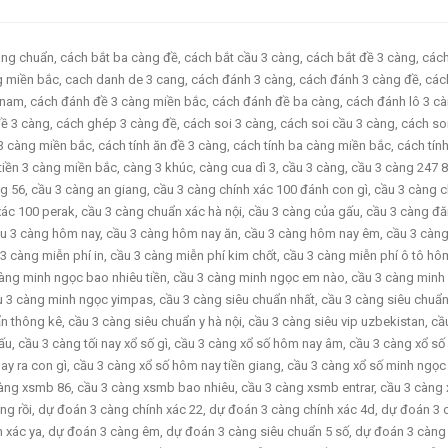
àng chuẩn
,
cách bắt ba càng đề
,
cách bắt cầu 3 càng
,
cách bắt đề 3 càng
,
cách
g miền bắc
,
cach danh de 3 cang
,
cách đánh 3 càng
,
cách đánh 3 càng đề
,
các
 nam
,
cách đánh đề 3 càng miền bắc
,
cách đánh đề ba càng
,
cách đánh lô 3 c
đề 3 càng
,
cách ghép 3 càng đề
,
cách soi 3 càng
,
cách soi cầu 3 càng
,
cách so
 3 càng miền bắc
,
cách tính ăn đề 3 càng
,
cách tính ba càng miền bắc
,
cách tín
 tiền 3 càng miền bắc
,
càng 3 khúc
,
càng cua dì 3
,
cầu 3 càng
,
cầu 3 càng 247 
ng 56
,
cầu 3 càng an giang
,
cầu 3 càng chính xác 100 đánh con gì
,
cầu 3 càng c
xác 100 perak
,
cầu 3 càng chuẩn xác hà nội
,
cầu 3 càng của gấu
,
cầu 3 càng đ
u 3 càng hôm nay
,
cầu 3 càng hôm nay ăn
,
cầu 3 càng hôm nay êm
,
cầu 3 càng
3 càng miễn phí in
,
cầu 3 càng miễn phí kim chốt
,
cầu 3 càng miễn phí ô tô hô
àng minh ngọc bao nhiêu tiền
,
cầu 3 càng minh ngọc em nào
,
cầu 3 càng minh
u 3 càng minh ngọc yimpas
,
cầu 3 càng siêu chuẩn nhất
,
cầu 3 càng siêu chuẩ
ẩn thông kê
,
cầu 3 càng siêu chuẩn y hà nội
,
cầu 3 càng siêu vip uzbekistan
,
cầ
xấu
,
cầu 3 càng tối nay xổ số gì
,
cầu 3 càng xổ số hôm nay âm
,
cầu 3 càng xổ s
ay ra con gì
,
cầu 3 càng xổ số hôm nay tiền giang
,
cầu 3 càng xổ số minh ngọc
càng xsmb 86
,
cầu 3 càng xsmb bao nhiêu
,
cầu 3 càng xsmb entrar
,
cầu 3 càng
ng rồi
,
dự đoán 3 càng chính xác 22
,
dự đoán 3 càng chính xác 4d
,
dự đoán 3 
 xác ya
,
dự đoán 3 càng êm
,
dự đoán 3 càng siêu chuẩn 5 số
,
dự đoán 3 càng