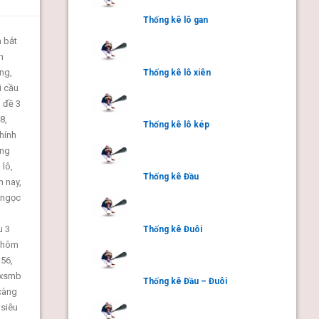
Thống kê lô gan
 bắt
h
àng
,
Thống kê lô xiên
i cầu
h đề 3
88
,
Thống kê lô kép
hính
ăng
 lô
,
Thống kê Đầu
m nay
,
 ngọc
n
u 3
Thống kê Đuôi
ố hôm
 56
,
 xsmb
Thống kê Đầu – Đuôi
càng
 siêu