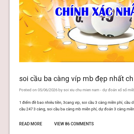
soi cầu ba càng víp mb đẹp nhất ch
Posted on
05/06/2026
by
soi xiu chu mien nam - dự đoán xổ số mi
1 điểm đề bao nhiêu tiền, 3cang vip, soi cầu 3 càng miền phí, cầu
cầu 247 3 càng, soi cầu ba càng mb miễn phí, dự đoán 3 càng miề
READ MORE
VIEW 86 COMMENTS