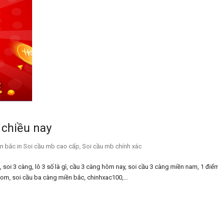
 chiều nay
ền bắc
in
Soi cầu mb cao cấp
,
Soi cầu mb chính xác
soi 3 càng, lô 3 số là gì, cầu 3 càng hôm nay, soi cầu 3 càng miền nam, 1 điểm
com, soi cầu ba càng miền bắc, chinhxac100,…