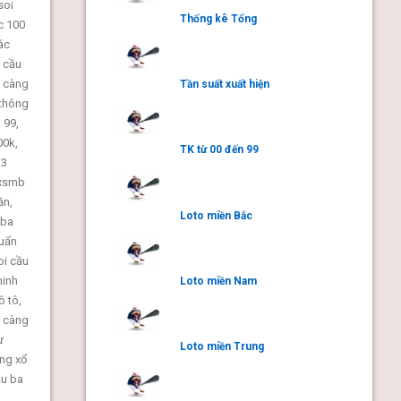
soi
Thống kê Tổng
c 100
ác
 cầu
3 càng
Tần suất xuất hiện
 thông
g 99
,
00k
,
TK từ 00 đến 99
 3
 xsmb
ăn
,
Loto miền Bắc
 ba
huẩn
oi cầu
minh
Loto miền Nam
ô tô
,
a càng
ư
Loto miền Trung
ng xổ
ầu ba