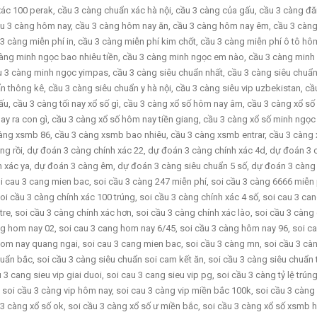
xác 100 perak
,
cầu 3 càng chuẩn xác hà nội
,
cầu 3 càng của gấu
,
cầu 3 càng đ
u 3 càng hôm nay
,
cầu 3 càng hôm nay ăn
,
cầu 3 càng hôm nay êm
,
cầu 3 càng
3 càng miễn phí in
,
cầu 3 càng miễn phí kim chốt
,
cầu 3 càng miễn phí ô tô hô
àng minh ngọc bao nhiêu tiền
,
cầu 3 càng minh ngọc em nào
,
cầu 3 càng minh
u 3 càng minh ngọc yimpas
,
cầu 3 càng siêu chuẩn nhất
,
cầu 3 càng siêu chuẩ
ẩn thông kê
,
cầu 3 càng siêu chuẩn y hà nội
,
cầu 3 càng siêu vip uzbekistan
,
cầ
xấu
,
cầu 3 càng tối nay xổ số gì
,
cầu 3 càng xổ số hôm nay âm
,
cầu 3 càng xổ s
ay ra con gì
,
cầu 3 càng xổ số hôm nay tiền giang
,
cầu 3 càng xổ số minh ngọc
càng xsmb 86
,
cầu 3 càng xsmb bao nhiêu
,
cầu 3 càng xsmb entrar
,
cầu 3 càng
ng rồi
,
dự đoán 3 càng chính xác 22
,
dự đoán 3 càng chính xác 4d
,
dự đoán 3 
 xác ya
,
dự đoán 3 càng êm
,
dự đoán 3 càng siêu chuẩn 5 số
,
dự đoán 3 càng
i cau 3 cang mien bac
,
soi cầu 3 càng 247 miễn phí
,
soi cầu 3 càng 6666 miễn 
oi cầu 3 càng chính xác 100 trúng
,
soi cầu 3 càng chính xác 4 số
,
soi cau 3 ca
tre
,
soi cầu 3 càng chính xác hơn
,
soi cầu 3 càng chính xác lào
,
soi cầu 3 càng
ng hom nay 02
,
soi cau 3 cang hom nay 6/45
,
soi cầu 3 càng hôm nay 96
,
soi ca
hom nay quang ngai
,
soi cau 3 cang mien bac
,
soi cầu 3 càng mn
,
soi cầu 3 cà
huẩn bắc
,
soi cầu 3 càng siêu chuẩn soi cam kết ăn
,
soi cầu 3 càng siêu chuẩn
 3 cang sieu vip giai duoi
,
soi cau 3 cang sieu vip pg
,
soi cầu 3 càng tỷ lệ trún
,
soi cầu 3 càng vip hôm nay
,
soi cau 3 càng vip miền bắc 100k
,
soi cầu 3 càng 
 3 càng xổ số ok
,
soi cầu 3 càng xổ số ư miền bắc
,
soi cầu 3 càng xổ số xsmb