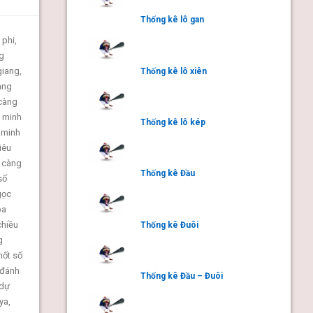
Thống kê lô gan
 phi
,
g
giang
,
Thống kê lô xiên
àng
càng
 minh
Thống kê lô kép
 minh
iêu
 càng
Thống kê Đầu
số
gọc
ba
chiều
Thống kê Đuôi
g
hốt số
 đánh
Thống kê Đầu – Đuôi
dự
ya
,