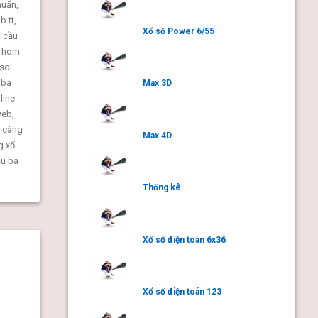
huẩn
,
b tt
,
Xổ số Power 6/55
i cầu
g hom
soi
 ba
Max 3D
line
web
,
a càng
Max 4D
g xổ
ầu ba
Thống kê
Xổ số điện toán 6x36
Xổ số điện toán 123