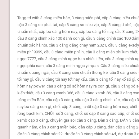
Tagged with
3 càng miền bắc
,
3 càng miễn phí
,
cặp 3 càng siêu chu
cặp 3 càng so phat tai
,
cặp 3 càng so sieu vip
,
cặp 3 càng tỉ phú
,
cặp
chuẩn nhất
,
cặp ba càng hôm nay
,
cặp ba càng tối nay
,
cầu 3 càng 2
cầu 3 càng chính xác 100 đánh con gì
,
cầu 3 càng chính xác 100 đán
chuẩn xác hà nội
,
cầu 3 càng đăng chay nam 2021
,
cầu 3 càng exedy
miễn phí 9999
,
cầu 3 càng miễn phí in
,
cầu 3 càng miễn phí kim chốt
ngọc 7777
,
cầu 3 càng minh ngọc bao nhiêu tiền
,
cầu 3 càng minh n
ngọc phía nam
,
cầu 3 càng minh ngọc yimpas
,
Cầu 3 càng siêu chuẩ
chuẩn quảng ngãi
,
cầu 3 càng siêu chuẩn thông kê
,
cầu 3 càng siêu 
tối nay gì
,
cầu 3 càng tối nay tốt hay xấu
,
cầu 3 càng tối nay xổ số gì
,
hôm nay power
,
cầu 3 càng xổ số hôm nay ra con gì
,
cầu 3 càng xổ s
kiến thiết
,
cầu 3 càng xsmb 366
,
cầu 3 càng xsmb 86
,
cầu 3 càng xs
càng miền Bắc
,
cầu cặp 3 càng
,
cầu cặp 3 càng chính xác
,
cầu cặp 3
nay ba càng con gì
,
chốt cặp 3 càng
,
chốt cặp 3 càng hôm nay
,
chốt
rồng bạch kim
,
CHỐT số 3 càng
,
chốt số cặp 3 càng cao cấp
,
chốt s
xsmb cặp 3 càng
,
chuyên gia soi cầu 3 càng
,
Dàn 3 càng
,
DÀN 3 càn
quanh năm
,
dàn 3 càng miền bắc
,
dàn cặp 3 càng
,
dàn cặp 3 càng 2
đoán 3 càng chính xác 22
,
dự đoán 3 càng chính xác 4d
,
dự đoán 3 c