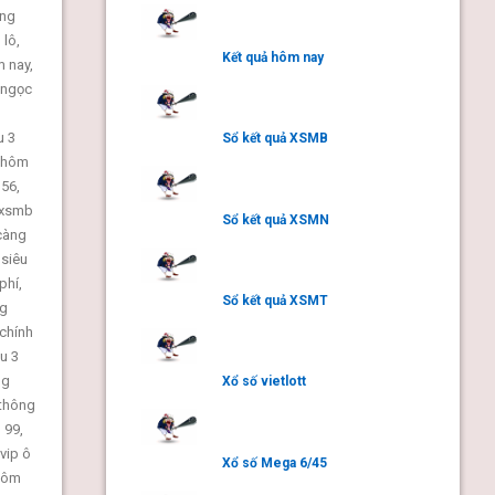
ăng
 lô
,
Kết quả hôm nay
m nay
,
 ngọc
n
u 3
Sổ kết quả XSMB
ố hôm
 56
,
 xsmb
Sổ kết quả XSMN
càng
 siêu
phí
,
Sổ kết quả XSMT
ng
 chính
u 3
ng
Xổ số vietlott
 thông
g 99
,
vip ô
Xổ số Mega 6/45
 hôm