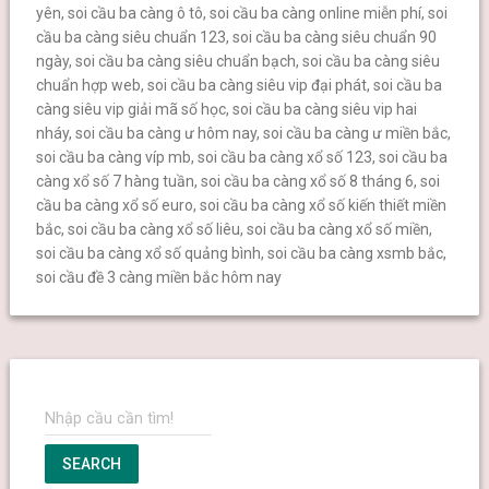
yên
,
soi cầu ba càng ô tô
,
soi cầu ba càng online miễn phí
,
soi
cầu ba càng siêu chuẩn 123
,
soi cầu ba càng siêu chuẩn 90
ngày
,
soi cầu ba càng siêu chuẩn bạch
,
soi cầu ba càng siêu
chuẩn hợp web
,
soi cầu ba càng siêu vip đại phát
,
soi cầu ba
càng siêu vip giải mã số học
,
soi cầu ba càng siêu vip hai
nháy
,
soi cầu ba càng ư hôm nay
,
soi cầu ba càng ư miền bắc
,
soi cầu ba càng víp mb
,
soi cầu ba càng xổ số 123
,
soi cầu ba
càng xổ số 7 hàng tuần
,
soi cầu ba càng xổ số 8 tháng 6
,
soi
cầu ba càng xổ số euro
,
soi cầu ba càng xổ số kiến thiết miền
bắc
,
soi cầu ba càng xổ số liêu
,
soi cầu ba càng xổ số miền
,
soi cầu ba càng xổ số quảng bình
,
soi cầu ba càng xsmb bắc
,
soi cầu đề 3 càng miền bắc hôm nay
SEARCH