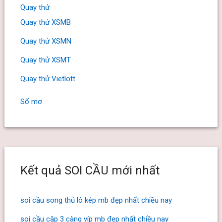
Quay thử
Quay thử XSMB
Quay thử XSMN
Quay thử XSMT
Quay thử Vietlott
Sổ mơ
Kết quả SOI CẦU mới nhất
soi cầu song thủ lô kép mb đẹp nhất chiều nay
soi cầu cặp 3 càng víp mb đẹp nhất chiều nay