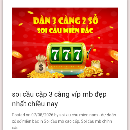
soi cầu cặp 3 càng víp mb đẹp
nhất chiều nay
Posted on
07/08/2026
by
soi xiu chu mien nam - dự đoán
xổ số miền bắc
in
Soi cầu mb cao cấp
,
Soi cầu mb chính
xác