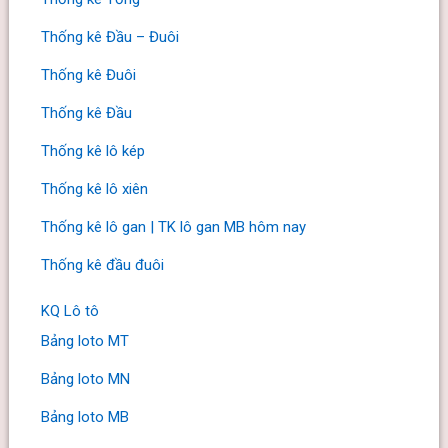
Thống kê Đầu – Đuôi
Thống kê Đuôi
Thống kê Đầu
Thống kê lô kép
Thống kê lô xiên
Thống kê lô gan | TK lô gan MB hôm nay
Thống kê đầu đuôi
KQ Lô tô
Bảng loto MT
Bảng loto MN
Bảng loto MB