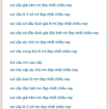
soi cầu giải tám mt đẹp nhất chiều nay
soi cầu lô 3 số mt đẹp nhất chiều nay
soi cầu sớ đầu đuôi giải 8 mt đẹp nhất chiều nay
soi cầu sớ đầu đuôi giải đặc biệt mt đẹp nhất chiều nay
soi cầu xíu chủ mt đẹp nhất chiều nay
soi cầu song thủ lô mt đẹp nhất chiều nay
Soi cầu mn cao cấp
soi cầu cặp xíu chủ mn đẹp nhất chiều nay
soi cầu bao lô mn đẹp nhất chiều nay
soi cầu đặc biệt mn đẹp nhất chiều nay
soi cầu giải tám mn đẹp nhất chiều nay
soi cầu lô 3 số mn đẹp nhất chiều nay