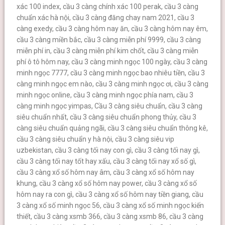
xác 100 index
,
cầu 3 càng chính xác 100 perak
,
cầu 3 càng
chuẩn xác hà nội
,
cầu 3 càng đăng chay nam 2021
,
cầu 3
càng exedy
,
cầu 3 càng hôm nay ăn
,
cầu 3 càng hôm nay êm
,
cầu 3 càng miền bắc
,
cầu 3 càng miễn phí 9999
,
cầu 3 càng
miễn phí in
,
cầu 3 càng miễn phí kim chốt
,
cầu 3 càng miễn
phí ô tô hôm nay
,
cầu 3 càng minh ngọc 100 ngày
,
cầu 3 càng
minh ngọc 7777
,
cầu 3 càng minh ngọc bao nhiêu tiền
,
cầu 3
càng minh ngọc em nào
,
cầu 3 càng minh ngọc ơi
,
cầu 3 càng
minh ngọc online
,
cầu 3 càng minh ngọc phía nam
,
cầu 3
càng minh ngọc yimpas
,
Cầu 3 càng siêu chuẩn
,
cầu 3 càng
siêu chuẩn nhất
,
cầu 3 càng siêu chuẩn phong thủy
,
cầu 3
càng siêu chuẩn quảng ngãi
,
cầu 3 càng siêu chuẩn thông kê
,
cầu 3 càng siêu chuẩn y hà nội
,
cầu 3 càng siêu vip
uzbekistan
,
cầu 3 càng tối nay con gì
,
cầu 3 càng tối nay gì
,
cầu 3 càng tối nay tốt hay xấu
,
cầu 3 càng tối nay xổ số gì
,
cầu 3 càng xổ số hôm nay âm
,
cầu 3 càng xổ số hôm nay
khung
,
cầu 3 càng xổ số hôm nay power
,
cầu 3 càng xổ số
hôm nay ra con gì
,
cầu 3 càng xổ số hôm nay tiền giang
,
cầu
3 càng xổ số minh ngọc 56
,
cầu 3 càng xổ số minh ngọc kiến
thiết
,
cầu 3 càng xsmb 366
,
cầu 3 càng xsmb 86
,
cầu 3 càng