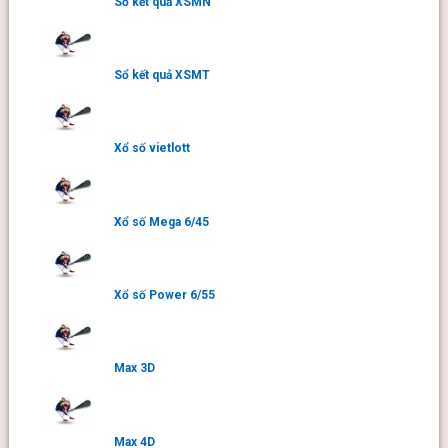
Sổ kết quả XSMN
Sổ kết quả XSMT
Xổ số vietlott
Xổ số Mega 6/45
Xổ số Power 6/55
Max 3D
Max 4D