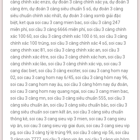
càng chính xác enzo
,
dự đoán 3 càng chính xác ya
,
dự đoán 3
càng êm
,
dự đoán 3 càng siêu chuẩn 5 số
,
dự đoán 3 càng
siêu chuẩn chính xác nhất
,
dự đoán 3 càng xsmb giải đặc
biệt
,
ket qua soi cau 3 cang mien bac
,
soi cầu 3 càng 247
miễn phí
,
soi cầu 3 càng 6666 miễn phí
,
soi cầu 3 càng chính
xác 100 60
,
soi cầu 3 càng chính xác 100 ô tô
,
soi cầu 3 càng
chính xác 100 trúng
,
soi cầu 3 càng chính xác 4 số
,
soi cau 3
cang chinh xac 81
,
soi cầu 3 càng chính xác an
,
soi cầu 3
càng chính xác être
,
soi cầu 3 càng chính xác hơn
,
soi cầu 3
càng chính xác lào
,
soi cầu 3 càng chính xác vip
,
soi cau 3
cang dac biet
,
soi cầu 3 càng exciter
,
soi cau 3 cang hom nay
02
,
soi cau 3 cang hom nay 6/45
,
soi cầu 3 càng hôm nay 96
,
soi cau 3 cang hom nay ău
,
soi cầu 3 càng hôm nay dự đoán
,
soi cau 3 cang hom nay quang ngai
,
soi cau 3 cang mien bac
,
soi cầu 3 càng mn
,
soi cầu 3 càng siêu chuẩn 555
,
soi cầu 3
càng siêu chuẩn ăn
,
soi cầu 3 càng siêu chuẩn bắc
,
soi cầu 3
càng siêu chuẩn soi cam kết ăn
,
soi cầu 3 càng siêu chuẩn
thông kê
,
soi cau 3 cang sieu vip 3 mien
,
soi cau 3 cang sieu
vip ăn
,
soi cau 3 cang sieu vip giai duoi
,
soi cau 3 cang sieu vip
pg
,
soi cầu 3 càng tỷ lệ trúng 99
,
soi cầu 3 càng vip 56
,
soi cầu
3 càng vip 7777
,
soi cầu 3 càng vip ân
,
soi cầu 3 càng vip hôm