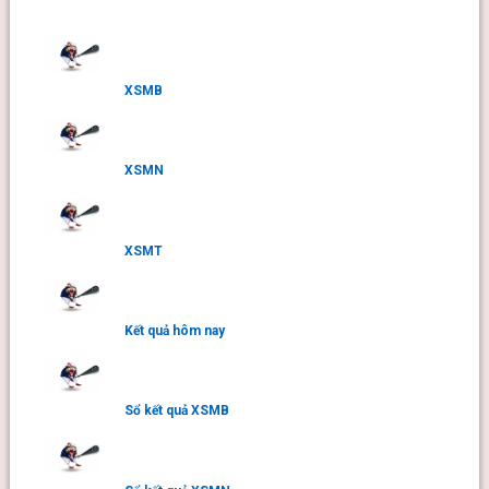
XSMB
XSMN
XSMT
Kết quả hôm nay
Sổ kết quả XSMB