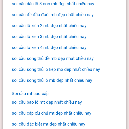
soi cầu dàn lô 8 con mb đẹp nhất chiều nay
soi cầu đề đầu đuôi mb đẹp nhất chiều nay
soi cầu lô xiên 2 mb đẹp nhất chiều nay
soi cầu lô xiên 3 mb đẹp nhất chiều nay
soi cầu lô xiên 4 mb đẹp nhất chiều nay
soi cầu song thủ đề mb đẹp nhất chiều nay
soi cầu song thủ lô kép mb đẹp nhất chiều nay
soi cầu song thủ lô mb đẹp nhất chiều nay
Soi cầu mt cao cấp
soi cầu bao lô mt đẹp nhất chiều nay
soi cầu cặp xíu chủ mt đẹp nhất chiều nay
soi cầu đặc biệt mt đẹp nhất chiều nay