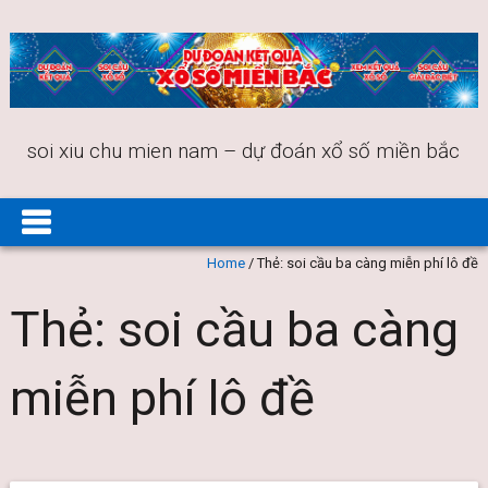
soi xiu chu mien nam – dự đoán xổ số miền bắc
Home
/
Thẻ:
soi cầu ba càng miễn phí lô đề
Thẻ:
soi cầu ba càng
miễn phí lô đề