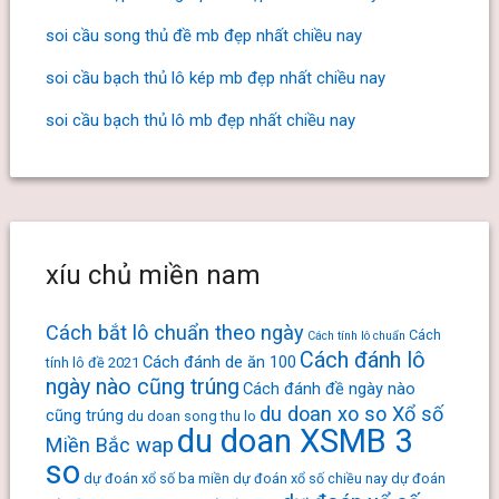
soi cầu song thủ đề mb đẹp nhất chiều nay
soi cầu bạch thủ lô kép mb đẹp nhất chiều nay
soi cầu bạch thủ lô mb đẹp nhất chiều nay
xíu chủ miền nam
Cách bắt lô chuẩn theo ngày
Cách
Cách tính lô chuẩn
Cách đánh lô
Cách đánh de ăn 100
tính lô đề 2021
ngày nào cũng trúng
Cách đánh đề ngày nào
du doan xo so Xổ số
cũng trúng
du doan song thu lo
du doan XSMB 3
Miền Bắc wap
so
dự đoán xổ số ba miền
dự đoán xổ số chiều nay
dự đoán