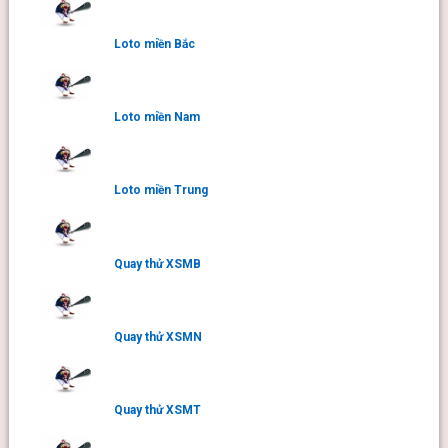
Loto miền Bắc
Loto miền Nam
Loto miền Trung
Quay thử XSMB
Quay thử XSMN
Quay thử XSMT