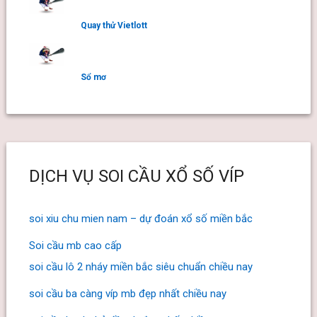
Quay thử Vietlott
Sổ mơ
DỊCH VỤ SOI CẦU XỔ SỐ VÍP
soi xiu chu mien nam – dự đoán xổ số miền bắc
Soi cầu mb cao cấp
soi cầu lô 2 nháy miền bắc siêu chuẩn chiều nay
soi cầu ba càng víp mb đẹp nhất chiều nay