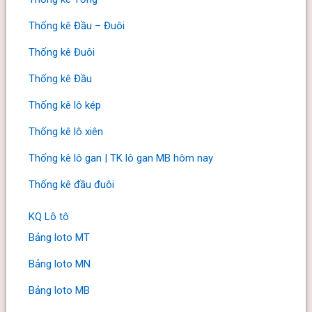
Thống kê Đầu – Đuôi
Thống kê Đuôi
Thống kê Đầu
Thống kê lô kép
Thống kê lô xiên
Thống kê lô gan | TK lô gan MB hôm nay
Thống kê đầu đuôi
KQ Lô tô
Bảng loto MT
Bảng loto MN
Bảng loto MB