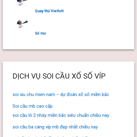
Quay thử Vietlott
Sổ mơ
DỊCH VỤ SOI CẦU XỔ SỐ VÍP
soi xiu chu mien nam – dự đoán xổ số miền bắc
Soi cầu mb cao cấp
soi cầu lô 2 nháy miền bắc siêu chuẩn chiều nay
soi cầu ba càng víp mb đẹp nhất chiều nay