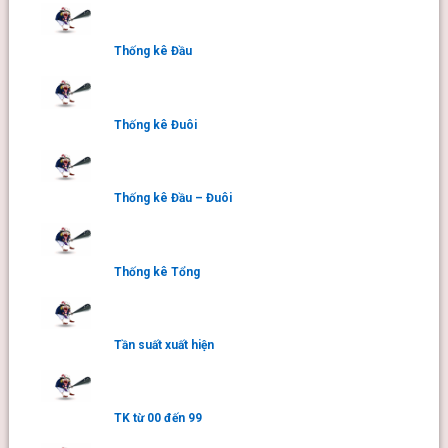
Thống kê Đầu
Thống kê Đuôi
Thống kê Đầu – Đuôi
Thống kê Tổng
Tần suất xuất hiện
TK từ 00 đến 99