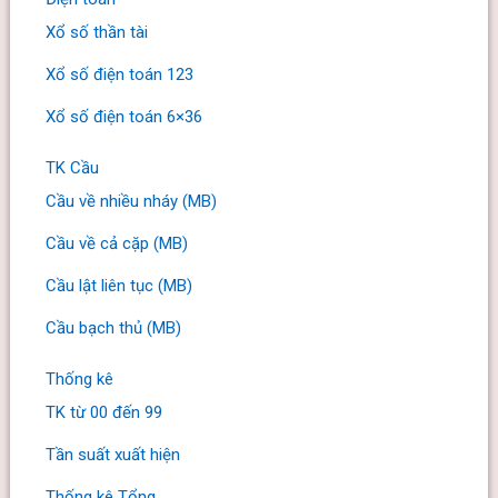
Xổ số thần tài
Xổ số điện toán 123
Xổ số điện toán 6×36
TK Cầu
Cầu về nhiều nháy (MB)
Cầu về cả cặp (MB)
Cầu lật liên tục (MB)
Cầu bạch thủ (MB)
Thống kê
TK từ 00 đến 99
Tần suất xuất hiện
Thống kê Tổng