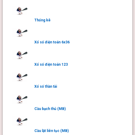
Thống kê
Xổ số điện toán 6x36
Xổ số điện toán 123
Xổ số thần tài
Cầu bạch thủ (MB)
Cầu lật liên tục (MB)