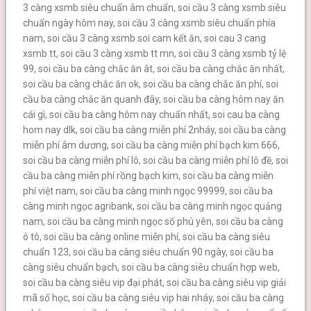
3 càng xsmb siêu chuẩn âm chuẩn
,
soi cầu 3 càng xsmb siêu
chuẩn ngày hôm nay
,
soi cầu 3 càng xsmb siêu chuẩn phía
nam
,
soi cầu 3 càng xsmb soi cam kết ăn
,
soi cau 3 cang
xsmb tt
,
soi cầu 3 càng xsmb tt mn
,
soi cầu 3 càng xsmb tỷ lệ
99
,
soi cầu ba càng chắc ăn ât
,
soi cầu ba càng chắc ăn nhất
,
soi cầu ba càng chắc ăn ok
,
soi cầu ba càng chắc ăn phí
,
soi
cầu ba càng chắc ăn quanh đây
,
soi cầu ba càng hôm nay ăn
cái gì
,
soi cầu ba càng hôm nay chuẩn nhất
,
soi cau ba càng
hom nay dlk
,
soi cầu ba càng miễn phí 2nháy
,
soi cầu ba càng
miễn phí âm dương
,
soi cầu ba càng miễn phí bạch kim 666
,
soi cầu ba càng miễn phí lô
,
soi cầu ba càng miễn phí lô đề
,
soi
cầu ba càng miễn phí rồng bạch kim
,
soi cầu ba càng miễn
phí việt nam
,
soi cầu ba càng minh ngọc 99999
,
soi cầu ba
càng minh ngọc agribank
,
soi cầu ba càng minh ngọc quảng
nam
,
soi cầu ba càng minh ngọc số phú yên
,
soi cầu ba càng
ô tô
,
soi cầu ba càng online miễn phí
,
soi cầu ba càng siêu
chuẩn 123
,
soi cầu ba càng siêu chuẩn 90 ngày
,
soi cầu ba
càng siêu chuẩn bạch
,
soi cầu ba càng siêu chuẩn hợp web
,
soi cầu ba càng siêu vip đại phát
,
soi cầu ba càng siêu vip giải
mã số học
,
soi cầu ba càng siêu vip hai nháy
,
soi cầu ba càng