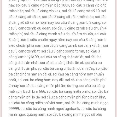
nay
,
soi cau 3 càng vip miền bắc 100k
,
soi cầu 3 càng vip ô tô
miền bắc
,
soi cầu 3 càng vip vaz
,
soi cầu 3 càng xổ số 10
,
soi
cầu 3 càng xổ số ok
,
soi cầu 3 càng xổ số ư miền bắc
,
soi cầu
3 càng xổ số xsmb hôm nay
,
soi cầu 3 càng xsmb 3 càng
,
soi
cau 3 cang xsmb du doan
,
soi cầu 3 càng xsmb siêu chuẩn 4
miễn phí
,
soi cầu 3 càng xsmb siêu chuẩn âm chuẩn
,
soi cầu
3 càng xsmb siêu chuẩn ngày hôm nay
,
soi cầu 3 càng xsmb
siêu chuẩn phía nam
,
soi cầu 3 càng xsmb soi cam kết ăn
,
soi
cau 3 cang xsmb tt
,
soi cầu 3 càng xsmb tt mn
,
soi cầu 3
càng xsmb tỷ lệ 99
,
soi cầu ba càng chắc ăn ât
,
soi cầu ba
càng chắc ăn nhất
,
soi cầu ba càng chắc ăn ok
,
soi cầu ba
càng chắc ăn phí
,
soi cầu ba càng chắc ăn quanh đây
,
soi cầu
ba càng hôm nay ăn cái gì
,
soi cầu ba càng hôm nay chuẩn
nhất
,
soi cau ba càng hom nay dlk
,
soi cầu ba càng miễn phí
2nháy
,
soi cầu ba càng miễn phí âm dương
,
soi cầu ba càng
miễn phí bạch kim 666
,
soi cầu ba càng miễn phí lô
,
soi cầu ba
càng miễn phí lô đề
,
soi cầu ba càng miễn phí rồng bạch kim
,
soi cầu ba càng miễn phí việt nam
,
soi cầu ba càng minh ngọc
99999
,
soi cầu ba càng minh ngọc agribank
,
soi cầu ba càng
minh ngọc quảng nam
,
soi cầu ba càng minh ngọc số phú