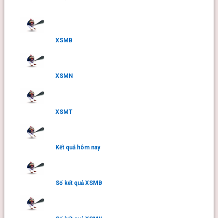
XSMB
XSMN
XSMT
Kết quả hôm nay
Sổ kết quả XSMB