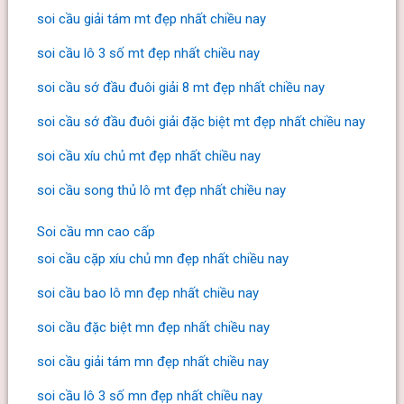
soi cầu giải tám mt đẹp nhất chiều nay
soi cầu lô 3 số mt đẹp nhất chiều nay
soi cầu sớ đầu đuôi giải 8 mt đẹp nhất chiều nay
soi cầu sớ đầu đuôi giải đặc biệt mt đẹp nhất chiều nay
soi cầu xíu chủ mt đẹp nhất chiều nay
soi cầu song thủ lô mt đẹp nhất chiều nay
Soi cầu mn cao cấp
soi cầu cặp xíu chủ mn đẹp nhất chiều nay
soi cầu bao lô mn đẹp nhất chiều nay
soi cầu đặc biệt mn đẹp nhất chiều nay
soi cầu giải tám mn đẹp nhất chiều nay
soi cầu lô 3 số mn đẹp nhất chiều nay