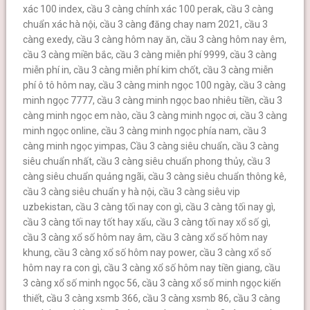
xác 100 index
,
cầu 3 càng chính xác 100 perak
,
cầu 3 càng
chuẩn xác hà nội
,
cầu 3 càng đăng chay nam 2021
,
cầu 3
càng exedy
,
cầu 3 càng hôm nay ăn
,
cầu 3 càng hôm nay êm
,
cầu 3 càng miền bắc
,
cầu 3 càng miễn phí 9999
,
cầu 3 càng
miễn phí in
,
cầu 3 càng miễn phí kim chốt
,
cầu 3 càng miễn
phí ô tô hôm nay
,
cầu 3 càng minh ngọc 100 ngày
,
cầu 3 càng
minh ngọc 7777
,
cầu 3 càng minh ngọc bao nhiêu tiền
,
cầu 3
càng minh ngọc em nào
,
cầu 3 càng minh ngọc ơi
,
cầu 3 càng
minh ngọc online
,
cầu 3 càng minh ngọc phía nam
,
cầu 3
càng minh ngọc yimpas
,
Cầu 3 càng siêu chuẩn
,
cầu 3 càng
siêu chuẩn nhất
,
cầu 3 càng siêu chuẩn phong thủy
,
cầu 3
càng siêu chuẩn quảng ngãi
,
cầu 3 càng siêu chuẩn thông kê
,
cầu 3 càng siêu chuẩn y hà nội
,
cầu 3 càng siêu vip
uzbekistan
,
cầu 3 càng tối nay con gì
,
cầu 3 càng tối nay gì
,
cầu 3 càng tối nay tốt hay xấu
,
cầu 3 càng tối nay xổ số gì
,
cầu 3 càng xổ số hôm nay âm
,
cầu 3 càng xổ số hôm nay
khung
,
cầu 3 càng xổ số hôm nay power
,
cầu 3 càng xổ số
hôm nay ra con gì
,
cầu 3 càng xổ số hôm nay tiền giang
,
cầu
3 càng xổ số minh ngọc 56
,
cầu 3 càng xổ số minh ngọc kiến
thiết
,
cầu 3 càng xsmb 366
,
cầu 3 càng xsmb 86
,
cầu 3 càng