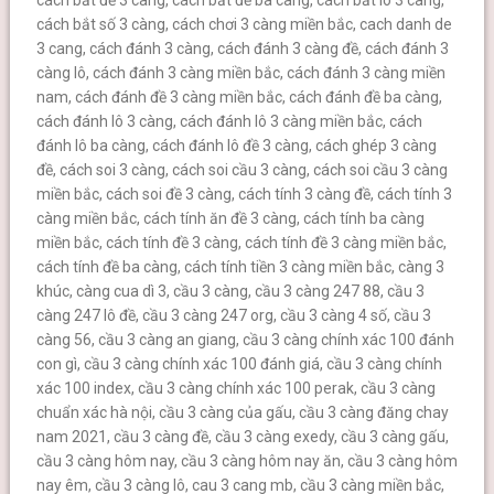
cách bắt số 3 càng
,
cách chơi 3 càng miền bắc
,
cach danh de
3 cang
,
cách đánh 3 càng
,
cách đánh 3 càng đề
,
cách đánh 3
càng lô
,
cách đánh 3 càng miền bắc
,
cách đánh 3 càng miền
nam
,
cách đánh đề 3 càng miền bắc
,
cách đánh đề ba càng
,
cách đánh lô 3 càng
,
cách đánh lô 3 càng miền bắc
,
cách
đánh lô ba càng
,
cách đánh lô đề 3 càng
,
cách ghép 3 càng
đề
,
cách soi 3 càng
,
cách soi cầu 3 càng
,
cách soi cầu 3 càng
miền bắc
,
cách soi đề 3 càng
,
cách tính 3 càng đề
,
cách tính 3
càng miền bắc
,
cách tính ăn đề 3 càng
,
cách tính ba càng
miền bắc
,
cách tính đề 3 càng
,
cách tính đề 3 càng miền bắc
,
cách tính đề ba càng
,
cách tính tiền 3 càng miền bắc
,
càng 3
khúc
,
càng cua dì 3
,
cầu 3 càng
,
cầu 3 càng 247 88
,
cầu 3
càng 247 lô đề
,
cầu 3 càng 247 org
,
cầu 3 càng 4 số
,
cầu 3
càng 56
,
cầu 3 càng an giang
,
cầu 3 càng chính xác 100 đánh
con gì
,
cầu 3 càng chính xác 100 đánh giá
,
cầu 3 càng chính
xác 100 index
,
cầu 3 càng chính xác 100 perak
,
cầu 3 càng
chuẩn xác hà nội
,
cầu 3 càng của gấu
,
cầu 3 càng đăng chay
nam 2021
,
cầu 3 càng đề
,
cầu 3 càng exedy
,
cầu 3 càng gấu
,
cầu 3 càng hôm nay
,
cầu 3 càng hôm nay ăn
,
cầu 3 càng hôm
nay êm
,
cầu 3 càng lô
,
cau 3 cang mb
,
cầu 3 càng miền bắc
,