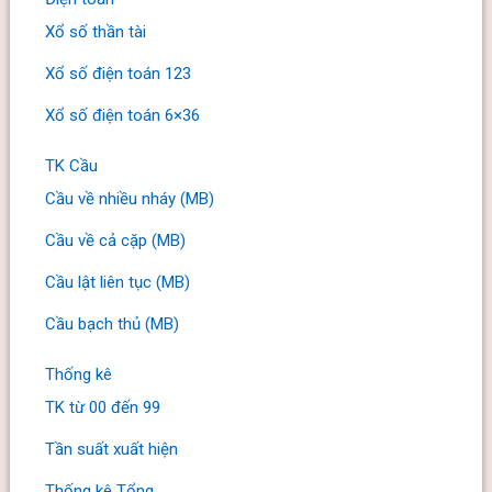
Xổ số thần tài
Xổ số điện toán 123
Xổ số điện toán 6×36
TK Cầu
Cầu về nhiều nháy (MB)
Cầu về cả cặp (MB)
Cầu lật liên tục (MB)
Cầu bạch thủ (MB)
Thống kê
TK từ 00 đến 99
Tần suất xuất hiện
Thống kê Tổng