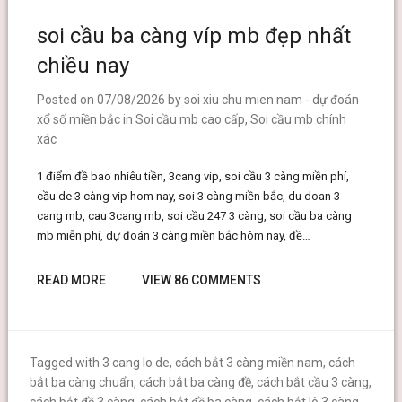
soi cầu ba càng víp mb đẹp nhất
chiều nay
Posted on
07/08/2026
by
soi xiu chu mien nam - dự đoán
xổ số miền bắc
in
Soi cầu mb cao cấp
,
Soi cầu mb chính
xác
1 điểm đề bao nhiêu tiền, 3cang vip, soi cầu 3 càng miền phí,
cầu de 3 càng vip hom nay, soi 3 càng miền bắc, du doan 3
cang mb, cau 3cang mb, soi cầu 247 3 càng, soi cầu ba càng
mb miễn phí, dự đoán 3 càng miền bắc hôm nay, đề…
READ MORE
VIEW 86 COMMENTS
Tagged with
3 cang lo de
,
cách bắt 3 càng miền nam
,
cách
bắt ba càng chuẩn
,
cách bắt ba càng đề
,
cách bắt cầu 3 càng
,
cách bắt đề 3 càng
,
cách bắt đề ba càng
,
cách bắt lô 3 càng
,