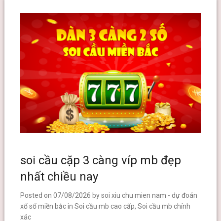
soi cầu cặp 3 càng víp mb đẹp
nhất chiều nay
Posted on
07/08/2026
by
soi xiu chu mien nam - dự đoán
xổ số miền bắc
in
Soi cầu mb cao cấp
,
Soi cầu mb chính
xác