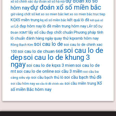
dự đoán xổ số
xổ số chính xác
dự đoán xổ số hà nội
dự đoán xổ số miền bắc
hôm nay
giờ vàng chốt số
ket xo so mien bắc
ket xo so mien bắc truc tiep
KQXS miền trung
kết quả lô đề
kq xổ số miền bắc
kết quả xổ
Lô đẹp hôm nay
lô đề miền trung hôm nay
LẤY SỐ Dự
số
lấy số cầu đẹp chốt chuẩn
Phương pháp tính
Đoán XSMT
lô chuẩn đánh hàng ngày
quay thử kqxsmb hôm nay
soi cau lo de
soi cau lo de chinh xac
Rồng Bạch Kim
soi cau lo de
soi cau lo de chuan 668
100
dep
soi cau lo de khung 3
ngay
soi cau lo de kqxs 3 mien
soi cau lo de
mt
soi cau lo de online
soi cầu 3 miền
soi cầu ba
soi cầu bạch thủ đề
soi cầu bạch thủ lô
càng siêu víp
Xổ
soi cầu miền trung
soi cầu hôm nay
soi cầu lô đề chính xác
số miền Bắc hôm nay