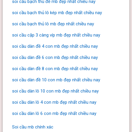
soi cầu bạch thủ đề mb đẹp nhất chiều nay
soi cầu bạch thủ lô kép mb đẹp nhất chiều nay
soi cầu bạch thủ lô mb đẹp nhất chiều nay
soi cầu cặp 3 càng víp mb đẹp nhất chiều nay
soi cầu dàn đề 4 con mb đẹp nhất chiều nay
soi cầu dàn đề 6 con mb đẹp nhất chiều nay
soi cầu dàn đề 8 con mb đẹp nhất chiều nay
soi cầu dàn đề 10 con mb đẹp nhất chiều nay
soi cầu dàn lô 10 con mb đẹp nhất chiều nay
soi cầu dàn lô 4 con mb đẹp nhất chiều nay
soi cầu dàn lô 6 con mb đẹp nhất chiều nay
Soi cầu mb chính xác