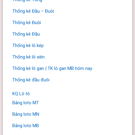
Thống kê Đầu – Đuôi
Thống kê Đuôi
Thống kê Đầu
Thống kê lô kép
Thống kê lô xiên
Thống kê lô gan | TK lô gan MB hôm nay
Thống kê đầu đuôi
KQ Lô tô
Bảng loto MT
Bảng loto MN
Bảng loto MB