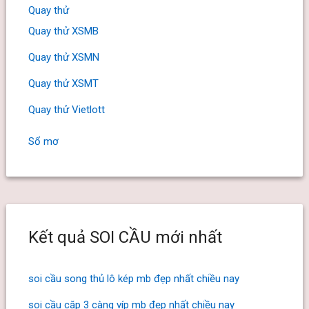
Quay thử
Quay thử XSMB
Quay thử XSMN
Quay thử XSMT
Quay thử Vietlott
Sổ mơ
Kết quả SOI CẦU mới nhất
soi cầu song thủ lô kép mb đẹp nhất chiều nay
soi cầu cặp 3 càng víp mb đẹp nhất chiều nay