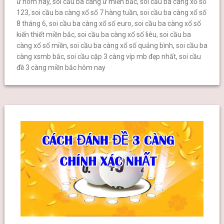
ư hôm nay
,
soi cầu ba càng ư miền bắc
,
soi cầu ba càng xổ số
123
,
soi cầu ba càng xổ số 7 hàng tuần
,
soi cầu ba càng xổ số
8 tháng 6
,
soi cầu ba càng xổ số euro
,
soi cầu ba càng xổ số
kiến thiết miền bắc
,
soi cầu ba càng xổ số liêu
,
soi cầu ba
càng xổ số miền
,
soi cầu ba càng xổ số quảng bình
,
soi cầu ba
càng xsmb bắc
,
soi cầu cặp 3 càng víp mb đẹp nhất
,
soi cầu
đề 3 càng miền bắc hôm nay