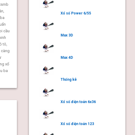
 xsmb
ăn
,
Xổ số Power 6/55
 ba
huẩn
oi cầu
Max 3D
minh
ô tô
,
a càng
ư
Max 4D
ng xổ
ầu ba
Thống kê
Xổ số điện toán 6x36
Xổ số điện toán 123