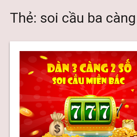
Thẻ:
soi cầu ba càng