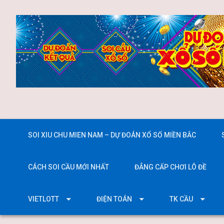
SOI XIU CHU MIEN NAM – DỰ ĐOÁN XỔ SỐ MIỀN BẮC
CÁCH SOI CẦU MỚI NHẤT
ĐẲNG CẤP CHƠI LÔ ĐỀ
VIETLOTT
ĐIỆN TOÁN
TK CẦU