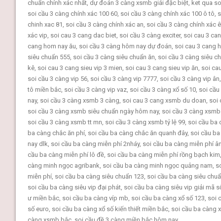
chuẩn chính xác nhất
,
dự đoán 3 càng xsmb giải đặc biệt
,
ket qua so
soi cầu 3 càng chính xác 100 60
,
soi cầu 3 càng chính xác 100 ô tô
,
s
chinh xac 81
,
soi cầu 3 càng chính xác an
,
soi cầu 3 càng chính xác ê
xác vip
,
soi cau 3 cang dac biet
,
soi cầu 3 càng exciter
,
soi cau 3 ca
cang hom nay ău
,
soi cầu 3 càng hôm nay dự đoán
,
soi cau 3 cang 
siêu chuẩn 555
,
soi cầu 3 càng siêu chuẩn ăn
,
soi cầu 3 càng siêu c
kê
,
soi cau 3 cang sieu vip 3 mien
,
soi cau 3 cang sieu vip ăn
,
soi cau
soi cầu 3 càng vip 56
,
soi cầu 3 càng vip 7777
,
soi cầu 3 càng vip ân
tô miền bắc
,
soi cầu 3 càng vip vaz
,
soi cầu 3 càng xổ số 10
,
soi cầu
nay
,
soi cầu 3 càng xsmb 3 càng
,
soi cau 3 cang xsmb du doan
,
soi 
soi cầu 3 càng xsmb siêu chuẩn ngày hôm nay
,
soi cầu 3 càng xsmb
soi cầu 3 càng xsmb tt mn
,
soi cầu 3 càng xsmb tỷ lệ 99
,
soi cầu ba 
ba càng chắc ăn phí
,
soi cầu ba càng chắc ăn quanh đây
,
soi cầu ba
nay dlk
,
soi cầu ba càng miễn phí 2nháy
,
soi cầu ba càng miễn phí 
cầu ba càng miễn phí lô đề
,
soi cầu ba càng miễn phí rồng bạch kim
càng minh ngọc agribank
,
soi cầu ba càng minh ngọc quảng nam
,
s
miễn phí
,
soi cầu ba càng siêu chuẩn 123
,
soi cầu ba càng siêu chuẩ
soi cầu ba càng siêu vip đại phát
,
soi cầu ba càng siêu vip giải mã s
ư miền bắc
,
soi cầu ba càng víp mb
,
soi cầu ba càng xổ số 123
,
soi 
số euro
,
soi cầu ba càng xổ số kiến thiết miền bắc
,
soi cầu ba càng x
càng xsmb bắc
,
soi cầu đề 3 càng miền bắc hôm nay