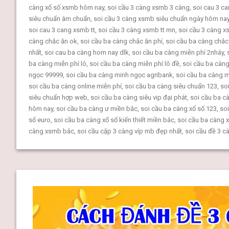
càng xổ số xsmb hôm nay
,
soi cầu 3 càng xsmb 3 càng
,
soi cau 3 c
siêu chuẩn âm chuẩn
,
soi cầu 3 càng xsmb siêu chuẩn ngày hôm na
soi cau 3 cang xsmb tt
,
soi cầu 3 càng xsmb tt mn
,
soi cầu 3 càng xs
càng chắc ăn ok
,
soi cầu ba càng chắc ăn phí
,
soi cầu ba càng chắc
nhất
,
soi cau ba càng hom nay dlk
,
soi cầu ba càng miễn phí 2nháy
,
ba càng miễn phí lô
,
soi cầu ba càng miễn phí lô đề
,
soi cầu ba càng
ngọc 99999
,
soi cầu ba càng minh ngọc agribank
,
soi cầu ba càng 
soi cầu ba càng online miễn phí
,
soi cầu ba càng siêu chuẩn 123
,
so
siêu chuẩn hợp web
,
soi cầu ba càng siêu vip đại phát
,
soi cầu ba cà
hôm nay
,
soi cầu ba càng ư miền bắc
,
soi cầu ba càng xổ số 123
,
soi
số euro
,
soi cầu ba càng xổ số kiến thiết miền bắc
,
soi cầu ba càng x
càng xsmb bắc
,
soi cầu cặp 3 càng víp mb đẹp nhất
,
soi cầu đề 3 