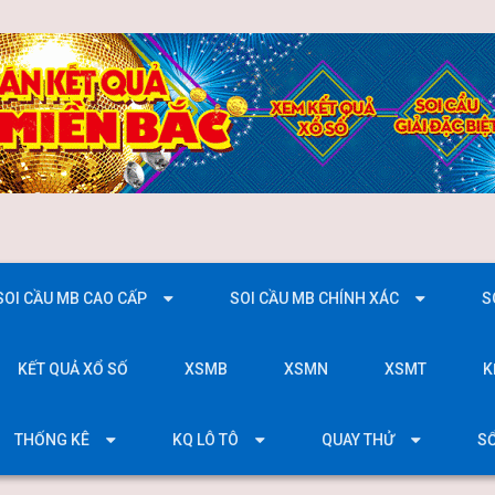
SOI CẦU MB CAO CẤP
SOI CẦU MB CHÍNH XÁC
S
KẾT QUẢ XỔ SỐ
XSMB
XSMN
XSMT
K
THỐNG KÊ
KQ LÔ TÔ
QUAY THỬ
S