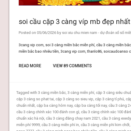
soi cầu cặp 3 càng víp mb đẹp nhất
Posted on
05/06/2026
by
soi xiu chu mien nam - dự đoán xổ số mi
3cang vip com, soi 3 càng miền bắc miễn phí, cầu 3 càng miền bắc, 
miền bắc bao nhiêu tiền, 3cang vip com, thanlo86, soicaudoanso 
READ MORE
VIEW 89 COMMENTS
Tagged with
3 càng miền bắc
,
3 càng miễn phí
,
cặp 3 càng siêu chu
cặp 3 càng so phat tai
,
cặp 3 càng so sieu vip
,
cặp 3 càng tỉ phú
,
cặp
chuẩn nhất
,
cặp ba càng hôm nay
,
cặp ba càng tối nay
,
cầu 3 càng 2
cầu 3 càng chính xác 100 đánh con gì
,
cầu 3 càng chính xác 100 đán
chuẩn xác hà nội
,
cầu 3 càng đăng chay nam 2021
,
cầu 3 càng exedy
miễn phí 9999
,
cầu 3 càng miễn phí in
,
cầu 3 càng miễn phí kim chốt