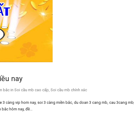
iều nay
ền bắc
in
Soi cầu mb cao cấp
,
Soi cầu mb chính xác
 de 3 càng vip hom nay, soi 3 càng miền bắc, du doan 3 cang mb, cau 3cang mb,
n bắc hôm nay, đề…