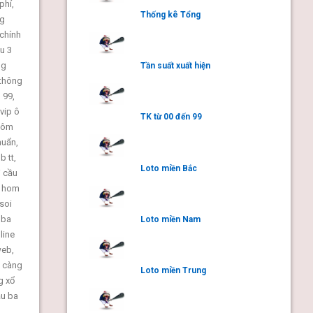
phí
,
Thống kê Tổng
ng
 chính
u 3
ng
Tần suất xuất hiện
 thông
g 99
,
vip ô
TK từ 00 đến 99
 hôm
huẩn
,
b tt
,
Loto miền Bắc
i cầu
g hom
soi
 ba
Loto miền Nam
line
web
,
a càng
Loto miền Trung
g xổ
ầu ba