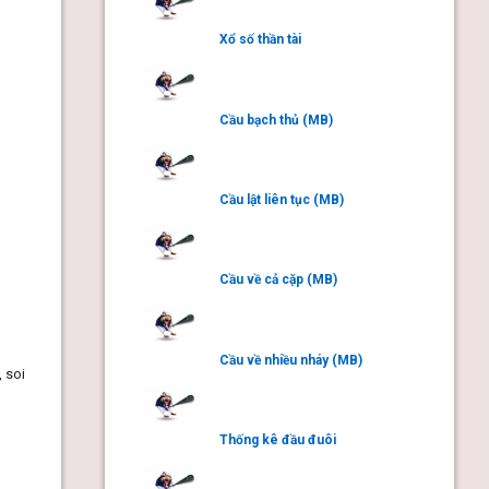
Xổ số thần tài
Cầu bạch thủ (MB)
Cầu lật liên tục (MB)
Cầu về cả cặp (MB)
Cầu về nhiều nháy (MB)
 soi
Thống kê đầu đuôi