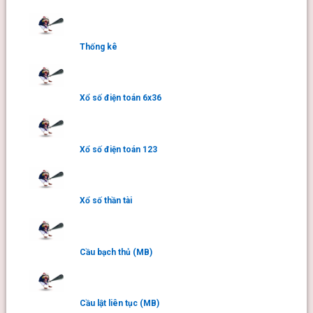
Thống kê
Xổ số điện toán 6x36
Xổ số điện toán 123
Xổ số thần tài
Cầu bạch thủ (MB)
Cầu lật liên tục (MB)