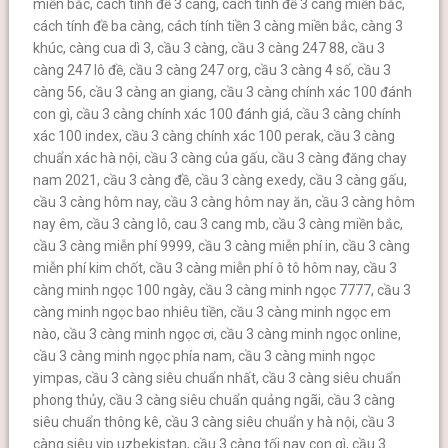
miền bắc
,
cách tính đề 3 càng
,
cách tính đề 3 càng miền bắc
,
cách tính đề ba càng
,
cách tính tiền 3 càng miền bắc
,
càng 3
khúc
,
càng cua dì 3
,
cầu 3 càng
,
cầu 3 càng 247 88
,
cầu 3
càng 247 lô đề
,
cầu 3 càng 247 org
,
cầu 3 càng 4 số
,
cầu 3
càng 56
,
cầu 3 càng an giang
,
cầu 3 càng chính xác 100 đánh
con gì
,
cầu 3 càng chính xác 100 đánh giá
,
cầu 3 càng chính
xác 100 index
,
cầu 3 càng chính xác 100 perak
,
cầu 3 càng
chuẩn xác hà nội
,
cầu 3 càng của gấu
,
cầu 3 càng đăng chay
nam 2021
,
cầu 3 càng đề
,
cầu 3 càng exedy
,
cầu 3 càng gấu
,
cầu 3 càng hôm nay
,
cầu 3 càng hôm nay ăn
,
cầu 3 càng hôm
nay êm
,
cầu 3 càng lô
,
cau 3 cang mb
,
cầu 3 càng miền bắc
,
cầu 3 càng miễn phí 9999
,
cầu 3 càng miễn phí in
,
cầu 3 càng
miễn phí kim chốt
,
cầu 3 càng miễn phí ô tô hôm nay
,
cầu 3
càng minh ngọc 100 ngày
,
cầu 3 càng minh ngọc 7777
,
cầu 3
càng minh ngọc bao nhiêu tiền
,
cầu 3 càng minh ngọc em
nào
,
cầu 3 càng minh ngọc ơi
,
cầu 3 càng minh ngọc online
,
cầu 3 càng minh ngọc phía nam
,
cầu 3 càng minh ngọc
yimpas
,
cầu 3 càng siêu chuẩn nhất
,
cầu 3 càng siêu chuẩn
phong thủy
,
cầu 3 càng siêu chuẩn quảng ngãi
,
cầu 3 càng
siêu chuẩn thông kê
,
cầu 3 càng siêu chuẩn y hà nội
,
cầu 3
càng siêu vip uzbekistan
,
cầu 3 càng tối nay con gì
,
cầu 3