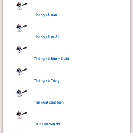
Thống kê Đầu
Thống kê Đuôi
Thống kê Đầu – Đuôi
Thống kê Tổng
Tần suất xuất hiện
TK từ 00 đến 99