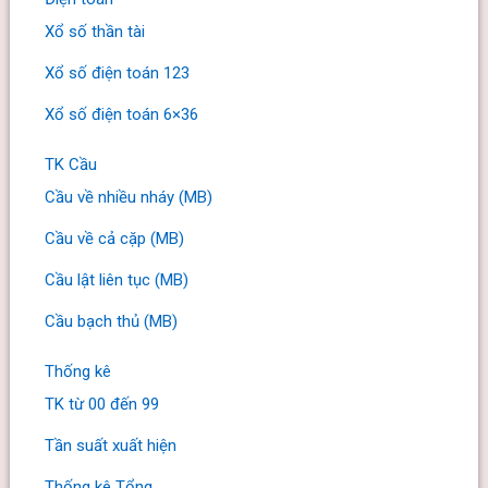
Xổ số thần tài
Xổ số điện toán 123
Xổ số điện toán 6×36
TK Cầu
Cầu về nhiều nháy (MB)
Cầu về cả cặp (MB)
Cầu lật liên tục (MB)
Cầu bạch thủ (MB)
Thống kê
TK từ 00 đến 99
Tần suất xuất hiện
Thống kê Tổng