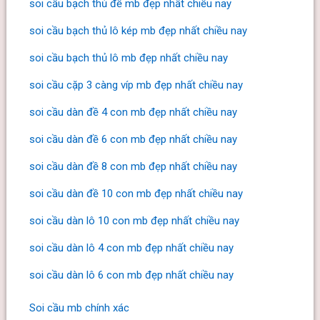
soi cầu bạch thủ đề mb đẹp nhất chiều nay
soi cầu bạch thủ lô kép mb đẹp nhất chiều nay
soi cầu bạch thủ lô mb đẹp nhất chiều nay
soi cầu cặp 3 càng víp mb đẹp nhất chiều nay
soi cầu dàn đề 4 con mb đẹp nhất chiều nay
soi cầu dàn đề 6 con mb đẹp nhất chiều nay
soi cầu dàn đề 8 con mb đẹp nhất chiều nay
soi cầu dàn đề 10 con mb đẹp nhất chiều nay
soi cầu dàn lô 10 con mb đẹp nhất chiều nay
soi cầu dàn lô 4 con mb đẹp nhất chiều nay
soi cầu dàn lô 6 con mb đẹp nhất chiều nay
Soi cầu mb chính xác