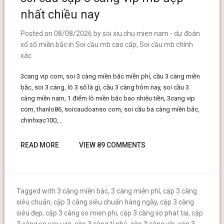
nhất chiều nay
Posted on
08/08/2026
by
soi xiu chu mien nam - dự đoán
xổ số miền bắc
in
Soi cầu mb cao cấp
,
Soi cầu mb chính
xác
3cang vip com, soi 3 càng miền bắc miễn phí, cầu 3 càng miền
bắc, soi 3 càng, lô 3 số là gì, cầu 3 càng hôm nay, soi cầu 3
càng miền nam, 1 điểm lô miền bắc bao nhiêu tiền, 3cang vip
com, thanlo86, soicaudoanso com, soi cầu ba càng miền bắc,
chinhxac100,…
READ MORE
VIEW 89 COMMENTS
Tagged with
3 càng miền bắc
,
3 càng miễn phí
,
cặp 3 càng
siêu chuẩn
,
cặp 3 càng siêu chuẩn hàng ngày
,
cặp 3 càng
siêu đẹp
,
cặp 3 càng so mien phi
,
cặp 3 càng so phat tai
,
cặp
3 càng so sieu vip
,
cặp 3 càng tỉ phú
,
cặp 3 càng víp
,
cặp 3