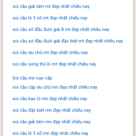
soi cầu giải tám mt đẹp nhất chiều nay
soi cầu lô 3 số mt đẹp nhất chiều nay
soi cầu sớ đầu đuôi giải 8 mt đẹp nhất chiều nay
soi cầu sớ đầu đuôi giải đặc biệt mt đẹp nhất chiều nay
soi cầu xíu chủ mt đẹp nhất chiều nay
soi cầu song thủ lô mt đẹp nhất chiều nay
Soi cầu mn cao cấp
soi cầu cặp xíu chủ mn đẹp nhất chiều nay
soi cầu bao lô mn đẹp nhất chiều nay
soi cầu đặc biệt mn đẹp nhất chiều nay
soi cầu giải tám mn đẹp nhất chiều nay
soi cầu lô 3 số mn đẹp nhất chiều nay