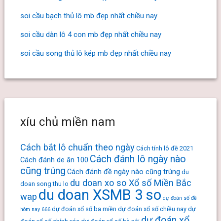
soi cầu bạch thủ lô mb đẹp nhất chiều nay
soi cầu dàn lô 4 con mb đẹp nhất chiều nay
soi cầu song thủ lô kép mb đẹp nhất chiều nay
xíu chủ miền nam
Cách bắt lô chuẩn theo ngày
Cách tính lô đề 2021
Cách đánh lô ngày nào
Cách đánh de ăn 100
cũng trúng
Cách đánh đề ngày nào cũng trúng
du
du doan xo so Xổ số Miền Bắc
doan song thu lo
du doan XSMB 3 so
wap
dự đoán số đề
dự đoán xổ số ba miền
dự đoán xổ số chiều nay
dự
hôm nay 666
dự đoán xổ