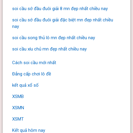
soi cầu sớ đầu đuôi giải 8 mn đẹp nhất chiều nay
soi cầu sớ đầu đuôi giải đặc biệt mn đẹp nhất chiều
nay
soi cầu song thủ lô mn đẹp nhất chiều nay
soi cầu xíu chủ mn đẹp nhất chiều nay
Cách soi cầu mới nhất
Đẳng cấp chơi lô đề
kết quả xổ số
XSMB
XSMN
XSMT
Kết quả hôm nay