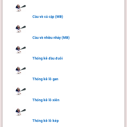
Cầu về cả cặp (MB)
Cầu về nhiều nháy (MB)
Thống kê đầu đuôi
Thống kê lô gan
Thống kê lô xiên
Thống kê lô kép