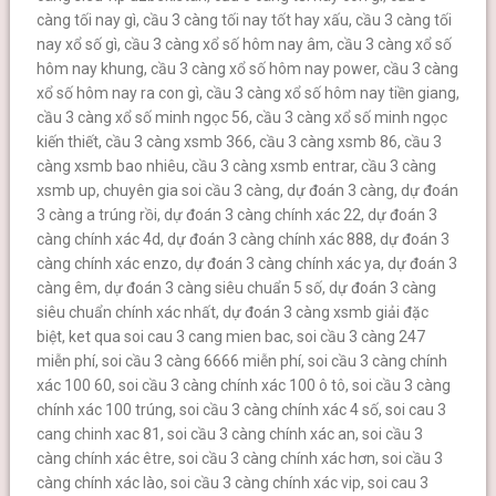
càng tối nay gì
,
cầu 3 càng tối nay tốt hay xấu
,
cầu 3 càng tối
nay xổ số gì
,
cầu 3 càng xổ số hôm nay âm
,
cầu 3 càng xổ số
hôm nay khung
,
cầu 3 càng xổ số hôm nay power
,
cầu 3 càng
xổ số hôm nay ra con gì
,
cầu 3 càng xổ số hôm nay tiền giang
,
cầu 3 càng xổ số minh ngọc 56
,
cầu 3 càng xổ số minh ngọc
kiến thiết
,
cầu 3 càng xsmb 366
,
cầu 3 càng xsmb 86
,
cầu 3
càng xsmb bao nhiêu
,
cầu 3 càng xsmb entrar
,
cầu 3 càng
xsmb up
,
chuyên gia soi cầu 3 càng
,
dự đoán 3 càng
,
dự đoán
3 càng a trúng rồi
,
dự đoán 3 càng chính xác 22
,
dự đoán 3
càng chính xác 4d
,
dự đoán 3 càng chính xác 888
,
dự đoán 3
càng chính xác enzo
,
dự đoán 3 càng chính xác ya
,
dự đoán 3
càng êm
,
dự đoán 3 càng siêu chuẩn 5 số
,
dự đoán 3 càng
siêu chuẩn chính xác nhất
,
dự đoán 3 càng xsmb giải đặc
biệt
,
ket qua soi cau 3 cang mien bac
,
soi cầu 3 càng 247
miễn phí
,
soi cầu 3 càng 6666 miễn phí
,
soi cầu 3 càng chính
xác 100 60
,
soi cầu 3 càng chính xác 100 ô tô
,
soi cầu 3 càng
chính xác 100 trúng
,
soi cầu 3 càng chính xác 4 số
,
soi cau 3
cang chinh xac 81
,
soi cầu 3 càng chính xác an
,
soi cầu 3
càng chính xác être
,
soi cầu 3 càng chính xác hơn
,
soi cầu 3
càng chính xác lào
,
soi cầu 3 càng chính xác vip
,
soi cau 3