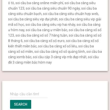
ô tô
,
soi cầu ba càng online miễn phí
,
soi cầu ba càng siêu
chuẩn 123
,
soi cầu ba càng siêu chuẩn 90 ngày
,
soi cầu ba
càng siêu chuẩn bạch
,
soi cầu ba càng siêu chuẩn hợp web
,
soi cầu ba càng siêu vip đại phát
,
soi cầu ba càng siêu vip giải
mã số học
,
soi cầu ba càng siêu vip hai nháy
,
soi cầu ba càng
ư hôm nay
,
soi cầu ba càng ư miền bắc
,
soi cầu ba càng xổ số
123
,
soi cầu ba càng xổ số 7 hàng tuần
,
soi cầu ba càng xổ số
8 tháng 6
,
soi cầu ba càng xổ số euro
,
soi cầu ba càng xổ số
kiến thiết miền bắc
,
soi cầu ba càng xổ số liêu
,
soi cầu ba
càng xổ số miền
,
soi cầu ba càng xổ số quảng bình
,
soi cầu ba
càng xsmb bắc
,
soi cầu cặp 3 càng víp mb đẹp nhất
,
soi cầu
đề 3 càng miền bắc hôm nay
SEARCH