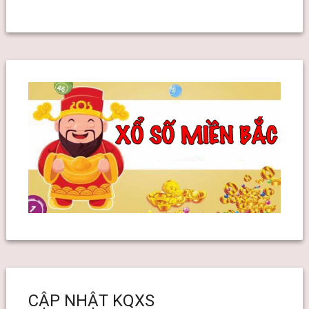
CẬP NHẬT KQXS