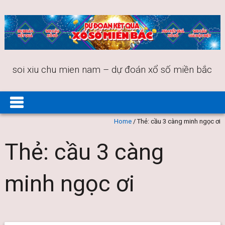
soi xiu chu mien nam – dự đoán xổ số miền bắc
Home
/
Thẻ:
cầu 3 càng minh ngọc ơi
Thẻ:
cầu 3 càng
minh ngọc ơi