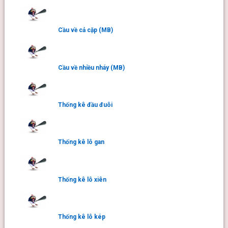
Cầu về cả cặp (MB)
Cầu về nhiều nháy (MB)
Thống kê đầu đuôi
Thống kê lô gan
Thống kê lô xiên
Thống kê lô kép