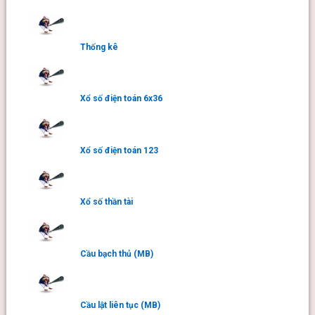
Thống kê
Xổ số điện toán 6x36
Xổ số điện toán 123
Xổ số thần tài
Cầu bạch thủ (MB)
Cầu lật liên tục (MB)