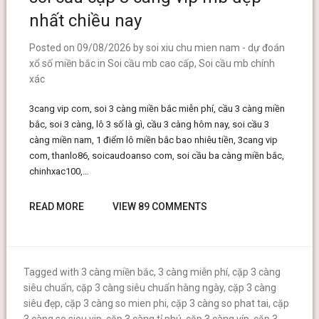
nhất chiều nay
Posted on
09/08/2026
by
soi xiu chu mien nam - dự đoán
xổ số miền bắc
in
Soi cầu mb cao cấp
,
Soi cầu mb chính
xác
3cang vip com, soi 3 càng miền bắc miễn phí, cầu 3 càng miền
bắc, soi 3 càng, lô 3 số là gì, cầu 3 càng hôm nay, soi cầu 3
càng miền nam, 1 điểm lô miền bắc bao nhiêu tiền, 3cang vip
com, thanlo86, soicaudoanso com, soi cầu ba càng miền bắc,
chinhxac100,…
READ MORE
VIEW 89 COMMENTS
Tagged with
3 càng miền bắc
,
3 càng miễn phí
,
cặp 3 càng
siêu chuẩn
,
cặp 3 càng siêu chuẩn hàng ngày
,
cặp 3 càng
siêu đẹp
,
cặp 3 càng so mien phi
,
cặp 3 càng so phat tai
,
cặp
3 càng so sieu vip
,
cặp 3 càng tỉ phú
,
cặp 3 càng víp
,
cặp 3