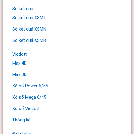
Sổ kết quả
Sổ kết quả XSMT
Sổ kết quả XSMN
Sổ kết quả XSMB
Vietlott
Max 4D
Max 3D
Xổ số Power 6/55
Xổ số Mega 6/45
Xổ số Vietlott
Thống kê
Điện toán