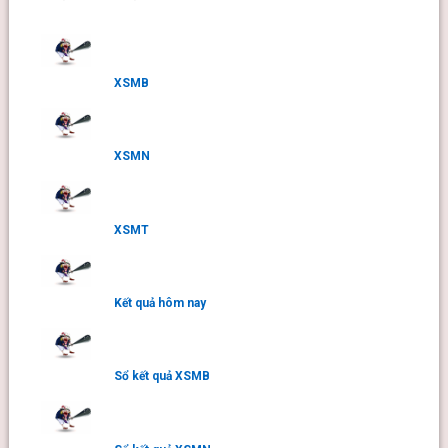
XSMB
XSMN
XSMT
Kết quả hôm nay
Sổ kết quả XSMB