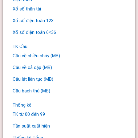
Xổ số thần tài
Xổ số điện toán 123
Xổ số điện toán 6×36
TK Cầu
Cầu về nhiều nháy (MB)
Cầu về cả cặp (MB)
Cầu lật liên tục (MB)
Cầu bạch thủ (MB)
Thống kê
TK từ 00 đến 99
Tần suất xuất hiện
Thống kê Tổng