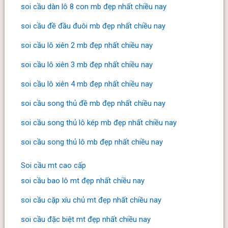
soi cầu dàn lô 8 con mb đẹp nhất chiều nay
soi cầu đề đầu đuôi mb đẹp nhất chiều nay
soi cầu lô xiên 2 mb đẹp nhất chiều nay
soi cầu lô xiên 3 mb đẹp nhất chiều nay
soi cầu lô xiên 4 mb đẹp nhất chiều nay
soi cầu song thủ đề mb đẹp nhất chiều nay
soi cầu song thủ lô kép mb đẹp nhất chiều nay
soi cầu song thủ lô mb đẹp nhất chiều nay
Soi cầu mt cao cấp
soi cầu bao lô mt đẹp nhất chiều nay
soi cầu cặp xíu chủ mt đẹp nhất chiều nay
soi cầu đặc biệt mt đẹp nhất chiều nay