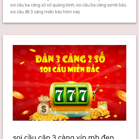
soi cầu ba càng xổ số quảng bình
,
soi cầu ba càng xsmb bắc
,
soi cầu đề 3 càng miền bắc hôm nay
soi cầu cặp 3 càng víp mb đẹp