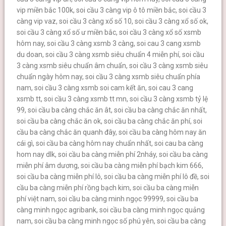
vip miền bắc 100k
,
soi cầu 3 càng vip ô tô miền bắc
,
soi cầu 3
càng vip vaz
,
soi cầu 3 càng xổ số 10
,
soi cầu 3 càng xổ số ok
,
soi cầu 3 càng xổ số ư miền bắc
,
soi cầu 3 càng xổ số xsmb
hôm nay
,
soi cầu 3 càng xsmb 3 càng
,
soi cau 3 cang xsmb
du doan
,
soi cầu 3 càng xsmb siêu chuẩn 4 miễn phí
,
soi cầu
3 càng xsmb siêu chuẩn âm chuẩn
,
soi cầu 3 càng xsmb siêu
chuẩn ngày hôm nay
,
soi cầu 3 càng xsmb siêu chuẩn phía
nam
,
soi cầu 3 càng xsmb soi cam kết ăn
,
soi cau 3 cang
xsmb tt
,
soi cầu 3 càng xsmb tt mn
,
soi cầu 3 càng xsmb tỷ lệ
99
,
soi cầu ba càng chắc ăn ât
,
soi cầu ba càng chắc ăn nhất
,
soi cầu ba càng chắc ăn ok
,
soi cầu ba càng chắc ăn phí
,
soi
cầu ba càng chắc ăn quanh đây
,
soi cầu ba càng hôm nay ăn
cái gì
,
soi cầu ba càng hôm nay chuẩn nhất
,
soi cau ba càng
hom nay dlk
,
soi cầu ba càng miễn phí 2nháy
,
soi cầu ba càng
miễn phí âm dương
,
soi cầu ba càng miễn phí bạch kim 666
,
soi cầu ba càng miễn phí lô
,
soi cầu ba càng miễn phí lô đề
,
soi
cầu ba càng miễn phí rồng bạch kim
,
soi cầu ba càng miễn
phí việt nam
,
soi cầu ba càng minh ngọc 99999
,
soi cầu ba
càng minh ngọc agribank
,
soi cầu ba càng minh ngọc quảng
nam
,
soi cầu ba càng minh ngọc số phú yên
,
soi cầu ba càng