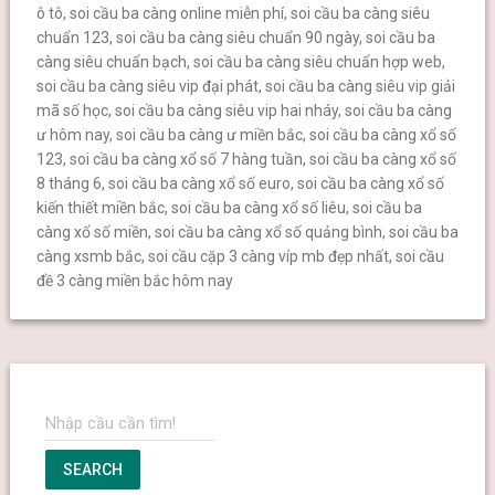
ô tô
,
soi cầu ba càng online miễn phí
,
soi cầu ba càng siêu
chuẩn 123
,
soi cầu ba càng siêu chuẩn 90 ngày
,
soi cầu ba
càng siêu chuẩn bạch
,
soi cầu ba càng siêu chuẩn hợp web
,
soi cầu ba càng siêu vip đại phát
,
soi cầu ba càng siêu vip giải
mã số học
,
soi cầu ba càng siêu vip hai nháy
,
soi cầu ba càng
ư hôm nay
,
soi cầu ba càng ư miền bắc
,
soi cầu ba càng xổ số
123
,
soi cầu ba càng xổ số 7 hàng tuần
,
soi cầu ba càng xổ số
8 tháng 6
,
soi cầu ba càng xổ số euro
,
soi cầu ba càng xổ số
kiến thiết miền bắc
,
soi cầu ba càng xổ số liêu
,
soi cầu ba
càng xổ số miền
,
soi cầu ba càng xổ số quảng bình
,
soi cầu ba
càng xsmb bắc
,
soi cầu cặp 3 càng víp mb đẹp nhất
,
soi cầu
đề 3 càng miền bắc hôm nay
SEARCH