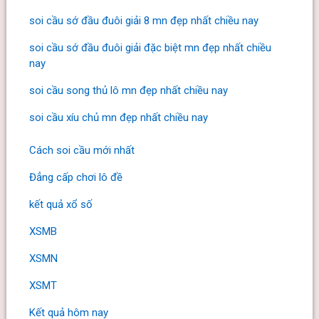
soi cầu sớ đầu đuôi giải 8 mn đẹp nhất chiều nay
soi cầu sớ đầu đuôi giải đặc biệt mn đẹp nhất chiều
nay
soi cầu song thủ lô mn đẹp nhất chiều nay
soi cầu xíu chủ mn đẹp nhất chiều nay
Cách soi cầu mới nhất
Đẳng cấp chơi lô đề
kết quả xổ số
XSMB
XSMN
XSMT
Kết quả hôm nay