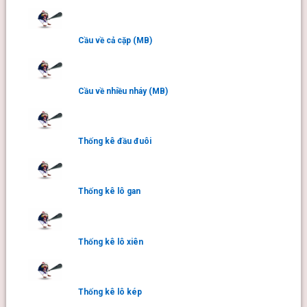
Cầu về cả cặp (MB)
Cầu về nhiều nháy (MB)
Thống kê đầu đuôi
Thống kê lô gan
Thống kê lô xiên
Thống kê lô kép