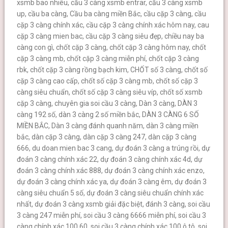
xsmb bao nhiêu
,
cầu 3 càng xsmb entrar
,
cầu 3 càng xsmb
up
,
cầu ba càng
,
Cầu ba càng miền Bắc
,
cầu cặp 3 càng
,
cầu
cặp 3 càng chính xác
,
cầu cặp 3 càng chính xác hôm nay
,
cau
cặp 3 càng mien bac
,
cầu cặp 3 càng siêu đẹp
,
chiều nay ba
càng con gì
,
chốt cặp 3 càng
,
chốt cặp 3 càng hôm nay
,
chốt
cặp 3 càng mb
,
chốt cặp 3 càng miễn phí
,
chốt cặp 3 càng
rbk
,
chốt cặp 3 càng rồng bạch kim
,
CHỐT số 3 càng
,
chốt số
cặp 3 càng cao cấp
,
chốt số cặp 3 càng mb
,
chốt số cặp 3
càng siêu chuẩn
,
chốt số cặp 3 càng siêu víp
,
chốt số xsmb
cặp 3 càng
,
chuyên gia soi cầu 3 càng
,
Dàn 3 càng
,
DÀN 3
càng 192 số
,
dàn 3 càng 2 số miền bắc
,
DÀN 3 CÀNG 6 SỐ
MIỀN BẮC
,
Dàn 3 càng đánh quanh năm
,
dàn 3 càng miền
bắc
,
dàn cặp 3 càng
,
dàn cặp 3 càng 247
,
dàn cặp 3 càng
666
,
du doan mien bac 3 cang
,
dự đoán 3 càng a trúng rồi
,
dự
đoán 3 càng chính xác 22
,
dự đoán 3 càng chính xác 4d
,
dự
đoán 3 càng chính xác 888
,
dự đoán 3 càng chính xác enzo
,
dự đoán 3 càng chính xác ya
,
dự đoán 3 càng êm
,
dự đoán 3
càng siêu chuẩn 5 số
,
dự đoán 3 càng siêu chuẩn chính xác
nhất
,
dự đoán 3 càng xsmb giải đặc biệt
,
đánh 3 càng
,
soi cầu
3 càng 247 miễn phí
,
soi cầu 3 càng 6666 miễn phí
,
soi cầu 3
càng chính xác 100 60
,
soi cầu 3 càng chính xác 100 ô tô
,
soi