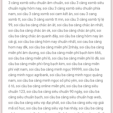
3 càng xsmb siêu chuẩn âm chuẩn
,
soi cầu 3 càng xsmb siêu
chuẩn ngày hôm nay
,
soi cầu 3 càng xsmb siêu chuẩn phía
nam
,
soi cầu 3 càng xsmb soi cam kết ăn
,
soi cau 3 cang
xsmb tt
,
soi cầu 3 càng xsmb tt mn
,
soi cầu 3 càng xsmb tỷ lệ
99
,
soi cầu ba càng chắc ăn ât
,
soi cầu ba càng chắc ăn nhất
,
soi cầu ba càng chắc ăn ok
,
soi cầu ba càng chắc ăn phí
,
soi
cầu ba càng chắc ăn quanh đây
,
soi cầu ba càng hôm nay ăn
cái gì
,
soi cầu ba càng hôm nay chuẩn nhất
,
soi cau ba càng
hom nay dlk
,
soi cầu ba càng miễn phí 2nháy
,
soi cầu ba càng
miễn phí âm dương
,
soi cầu ba càng miễn phí bạch kim 666
,
soi cầu ba càng miễn phí lô
,
soi cầu ba càng miễn phí lô đề
,
soi
cầu ba càng miễn phí rồng bạch kim
,
soi cầu ba càng miễn
phí việt nam
,
soi cầu ba càng minh ngọc 99999
,
soi cầu ba
càng minh ngọc agribank
,
soi cầu ba càng minh ngọc quảng
nam
,
soi cầu ba càng minh ngọc số phú yên
,
soi cầu ba càng
ô tô
,
soi cầu ba càng online miễn phí
,
soi cầu ba càng siêu
chuẩn 123
,
soi cầu ba càng siêu chuẩn 90 ngày
,
soi cầu ba
càng siêu chuẩn bạch
,
soi cầu ba càng siêu chuẩn hợp web
,
soi cầu ba càng siêu vip đại phát
,
soi cầu ba càng siêu vip giải
mã số học
,
soi cầu ba càng siêu vip hai nháy
,
soi cầu ba càng