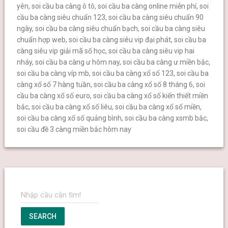
yên
,
soi cầu ba càng ô tô
,
soi cầu ba càng online miễn phí
,
soi
cầu ba càng siêu chuẩn 123
,
soi cầu ba càng siêu chuẩn 90
ngày
,
soi cầu ba càng siêu chuẩn bạch
,
soi cầu ba càng siêu
chuẩn hợp web
,
soi cầu ba càng siêu vip đại phát
,
soi cầu ba
càng siêu vip giải mã số học
,
soi cầu ba càng siêu vip hai
nháy
,
soi cầu ba càng ư hôm nay
,
soi cầu ba càng ư miền bắc
,
soi cầu ba càng víp mb
,
soi cầu ba càng xổ số 123
,
soi cầu ba
càng xổ số 7 hàng tuần
,
soi cầu ba càng xổ số 8 tháng 6
,
soi
cầu ba càng xổ số euro
,
soi cầu ba càng xổ số kiến thiết miền
bắc
,
soi cầu ba càng xổ số liêu
,
soi cầu ba càng xổ số miền
,
soi cầu ba càng xổ số quảng bình
,
soi cầu ba càng xsmb bắc
,
soi cầu đề 3 càng miền bắc hôm nay
SEARCH