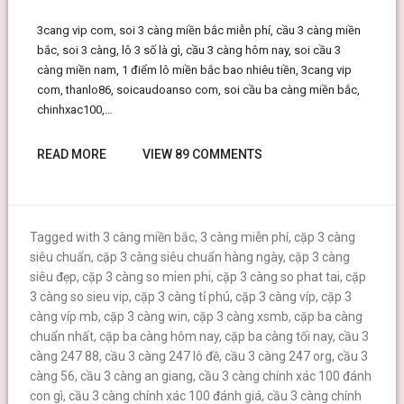
3cang vip com, soi 3 càng miền bắc miễn phí, cầu 3 càng miền
bắc, soi 3 càng, lô 3 số là gì, cầu 3 càng hôm nay, soi cầu 3
càng miền nam, 1 điểm lô miền bắc bao nhiêu tiền, 3cang vip
com, thanlo86, soicaudoanso com, soi cầu ba càng miền bắc,
chinhxac100,…
READ MORE
VIEW 89 COMMENTS
Tagged with
3 càng miền bắc
,
3 càng miễn phí
,
cặp 3 càng
siêu chuẩn
,
cặp 3 càng siêu chuẩn hàng ngày
,
cặp 3 càng
siêu đẹp
,
cặp 3 càng so mien phi
,
cặp 3 càng so phat tai
,
cặp
3 càng so sieu vip
,
cặp 3 càng tỉ phú
,
cặp 3 càng víp
,
cặp 3
càng víp mb
,
cặp 3 càng win
,
cặp 3 càng xsmb
,
cặp ba càng
chuẩn nhất
,
cặp ba càng hôm nay
,
cặp ba càng tối nay
,
cầu 3
càng 247 88
,
cầu 3 càng 247 lô đề
,
cầu 3 càng 247 org
,
cầu 3
càng 56
,
cầu 3 càng an giang
,
cầu 3 càng chính xác 100 đánh
con gì
,
cầu 3 càng chính xác 100 đánh giá
,
cầu 3 càng chính