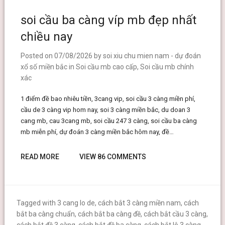
soi cầu ba càng víp mb đẹp nhất
chiều nay
Posted on
07/08/2026
by
soi xiu chu mien nam - dự đoán
xổ số miền bắc
in
Soi cầu mb cao cấp
,
Soi cầu mb chính
xác
1 điểm đề bao nhiêu tiền, 3cang vip, soi cầu 3 càng miền phí,
cầu de 3 càng vip hom nay, soi 3 càng miền bắc, du doan 3
cang mb, cau 3cang mb, soi cầu 247 3 càng, soi cầu ba càng
mb miễn phí, dự đoán 3 càng miền bắc hôm nay, đề…
READ MORE
VIEW 86 COMMENTS
Tagged with
3 cang lo de
,
cách bắt 3 càng miền nam
,
cách
bắt ba càng chuẩn
,
cách bắt ba càng đề
,
cách bắt cầu 3 càng
,
cách bắt đề 3 càng
,
cách bắt đề ba càng
,
cách bắt lô 3 càng
,