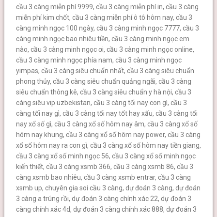
cầu 3 càng miễn phí 9999
,
cầu 3 càng miễn phí in
,
cầu 3 càng
miễn phí kim chốt
,
cầu 3 càng miễn phí ô tô hôm nay
,
cầu 3
càng minh ngọc 100 ngày
,
cầu 3 càng minh ngọc 7777
,
cầu 3
càng minh ngọc bao nhiêu tiền
,
cầu 3 càng minh ngọc em
nào
,
cầu 3 càng minh ngọc ơi
,
cầu 3 càng minh ngọc online
,
cầu 3 càng minh ngọc phía nam
,
cầu 3 càng minh ngọc
yimpas
,
cầu 3 càng siêu chuẩn nhất
,
cầu 3 càng siêu chuẩn
phong thủy
,
cầu 3 càng siêu chuẩn quảng ngãi
,
cầu 3 càng
siêu chuẩn thông kê
,
cầu 3 càng siêu chuẩn y hà nội
,
cầu 3
càng siêu vip uzbekistan
,
cầu 3 càng tối nay con gì
,
cầu 3
càng tối nay gì
,
cầu 3 càng tối nay tốt hay xấu
,
cầu 3 càng tối
nay xổ số gì
,
cầu 3 càng xổ số hôm nay âm
,
cầu 3 càng xổ số
hôm nay khung
,
cầu 3 càng xổ số hôm nay power
,
cầu 3 càng
xổ số hôm nay ra con gì
,
cầu 3 càng xổ số hôm nay tiền giang
,
cầu 3 càng xổ số minh ngọc 56
,
cầu 3 càng xổ số minh ngọc
kiến thiết
,
cầu 3 càng xsmb 366
,
cầu 3 càng xsmb 86
,
cầu 3
càng xsmb bao nhiêu
,
cầu 3 càng xsmb entrar
,
cầu 3 càng
xsmb up
,
chuyên gia soi cầu 3 càng
,
dự đoán 3 càng
,
dự đoán
3 càng a trúng rồi
,
dự đoán 3 càng chính xác 22
,
dự đoán 3
càng chính xác 4d
,
dự đoán 3 càng chính xác 888
,
dự đoán 3