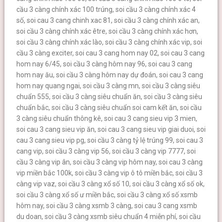
cầu 3 càng chính xác 100 trúng
,
soi cầu 3 càng chính xác 4
số
,
soi cau 3 cang chinh xac 81
,
soi cầu 3 càng chính xác an
,
soi cầu 3 càng chính xác être
,
soi cầu 3 càng chính xác hơn
,
soi cầu 3 càng chính xác lào
,
soi cầu 3 càng chính xác vip
,
soi
cầu 3 càng exciter
,
soi cau 3 cang hom nay 02
,
soi cau 3 cang
hom nay 6/45
,
soi cầu 3 càng hôm nay 96
,
soi cau 3 cang
hom nay ău
,
soi cầu 3 càng hôm nay dự đoán
,
soi cau 3 cang
hom nay quang ngai
,
soi cầu 3 càng mn
,
soi cầu 3 càng siêu
chuẩn 555
,
soi cầu 3 càng siêu chuẩn ăn
,
soi cầu 3 càng siêu
chuẩn bắc
,
soi cầu 3 càng siêu chuẩn soi cam kết ăn
,
soi cầu
3 càng siêu chuẩn thông kê
,
soi cau 3 cang sieu vip 3 mien
,
soi cau 3 cang sieu vip ăn
,
soi cau 3 cang sieu vip giai duoi
,
soi
cau 3 cang sieu vip pg
,
soi cầu 3 càng tỷ lệ trúng 99
,
soi cau 3
cang vip
,
soi cầu 3 càng vip 56
,
soi cầu 3 càng vip 7777
,
soi
cầu 3 càng vip ân
,
soi cầu 3 càng vip hôm nay
,
soi cau 3 càng
vip miền bắc 100k
,
soi cầu 3 càng vip ô tô miền bắc
,
soi cầu 3
càng vip vaz
,
soi cầu 3 càng xổ số 10
,
soi cầu 3 càng xổ số ok
,
soi cầu 3 càng xổ số ư miền bắc
,
soi cầu 3 càng xổ số xsmb
hôm nay
,
soi cầu 3 càng xsmb 3 càng
,
soi cau 3 cang xsmb
du doan
,
soi cầu 3 càng xsmb siêu chuẩn 4 miễn phí
,
soi cầu