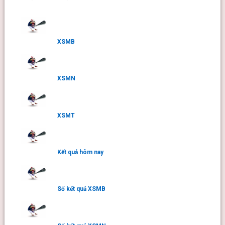
XSMB
XSMN
XSMT
Kết quả hôm nay
Sổ kết quả XSMB