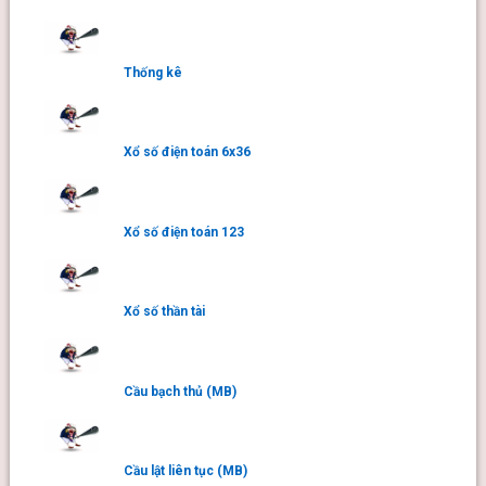
Thống kê
Xổ số điện toán 6x36
Xổ số điện toán 123
Xổ số thần tài
Cầu bạch thủ (MB)
Cầu lật liên tục (MB)