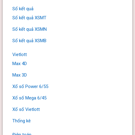
Sổ kết quả
Sổ kết quả XSMT
Sổ kết quả XSMN
Sổ kết quả XSMB
Vietlott
Max 4D
Max 3D
Xổ số Power 6/55
Xổ số Mega 6/45
Xổ số Vietlott
Thống kê
Điện toán