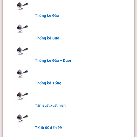
Thống kê Đầu
Thống kê Đuôi
Thống kê Đầu – Đuôi
Thống kê Tổng
Tần suất xuất hiện
TK từ 00 đến 99