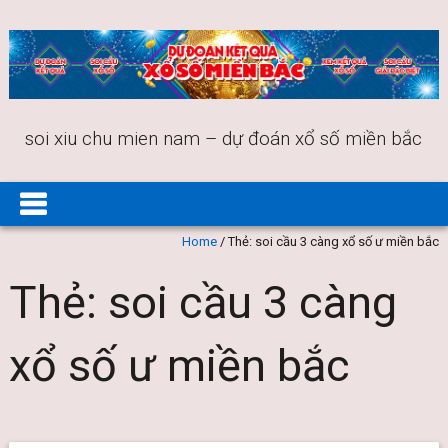
soi xiu chu mien nam – dự đoán xổ số miền bắc
Home
/
Thẻ:
soi cầu 3 càng xổ số ư miền bắc
Thẻ:
soi cầu 3 càng
xổ số ư miền bắc