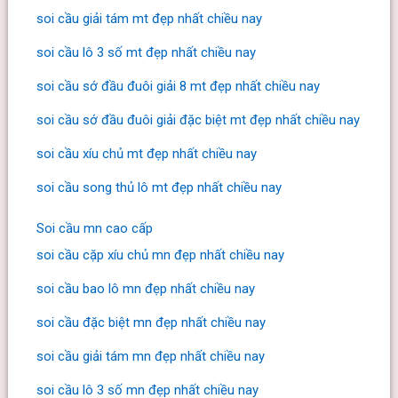
soi cầu giải tám mt đẹp nhất chiều nay
soi cầu lô 3 số mt đẹp nhất chiều nay
soi cầu sớ đầu đuôi giải 8 mt đẹp nhất chiều nay
soi cầu sớ đầu đuôi giải đặc biệt mt đẹp nhất chiều nay
soi cầu xíu chủ mt đẹp nhất chiều nay
soi cầu song thủ lô mt đẹp nhất chiều nay
Soi cầu mn cao cấp
soi cầu cặp xíu chủ mn đẹp nhất chiều nay
soi cầu bao lô mn đẹp nhất chiều nay
soi cầu đặc biệt mn đẹp nhất chiều nay
soi cầu giải tám mn đẹp nhất chiều nay
soi cầu lô 3 số mn đẹp nhất chiều nay