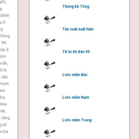
phí
,
Thống kê Tổng
ng
 chính
u 3
ng
Tần suất xuất hiện
 thông
g 99
,
vip ô
TK từ 00 đến 99
 hôm
huẩn
,
b tt
,
Loto miền Bắc
i cầu
g hom
soi
 ba
Loto miền Nam
line
web
,
a càng
Loto miền Trung
g xổ
ầu ba