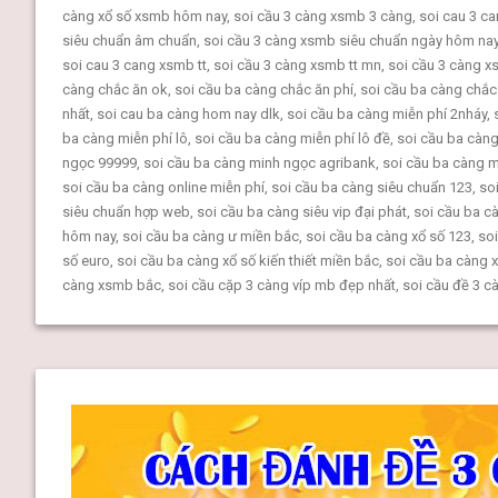
càng xổ số xsmb hôm nay
,
soi cầu 3 càng xsmb 3 càng
,
soi cau 3 c
siêu chuẩn âm chuẩn
,
soi cầu 3 càng xsmb siêu chuẩn ngày hôm na
soi cau 3 cang xsmb tt
,
soi cầu 3 càng xsmb tt mn
,
soi cầu 3 càng xs
càng chắc ăn ok
,
soi cầu ba càng chắc ăn phí
,
soi cầu ba càng chắc
nhất
,
soi cau ba càng hom nay dlk
,
soi cầu ba càng miễn phí 2nháy
,
ba càng miễn phí lô
,
soi cầu ba càng miễn phí lô đề
,
soi cầu ba càng
ngọc 99999
,
soi cầu ba càng minh ngọc agribank
,
soi cầu ba càng 
soi cầu ba càng online miễn phí
,
soi cầu ba càng siêu chuẩn 123
,
so
siêu chuẩn hợp web
,
soi cầu ba càng siêu vip đại phát
,
soi cầu ba cà
hôm nay
,
soi cầu ba càng ư miền bắc
,
soi cầu ba càng xổ số 123
,
soi
số euro
,
soi cầu ba càng xổ số kiến thiết miền bắc
,
soi cầu ba càng x
càng xsmb bắc
,
soi cầu cặp 3 càng víp mb đẹp nhất
,
soi cầu đề 3 