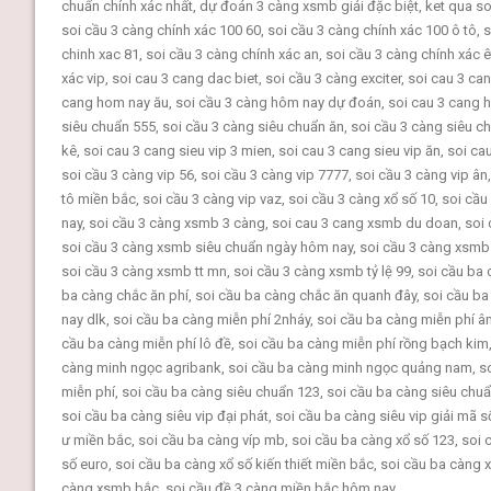
chuẩn chính xác nhất
,
dự đoán 3 càng xsmb giải đặc biệt
,
ket qua so
soi cầu 3 càng chính xác 100 60
,
soi cầu 3 càng chính xác 100 ô tô
,
s
chinh xac 81
,
soi cầu 3 càng chính xác an
,
soi cầu 3 càng chính xác ê
xác vip
,
soi cau 3 cang dac biet
,
soi cầu 3 càng exciter
,
soi cau 3 ca
cang hom nay ău
,
soi cầu 3 càng hôm nay dự đoán
,
soi cau 3 cang 
siêu chuẩn 555
,
soi cầu 3 càng siêu chuẩn ăn
,
soi cầu 3 càng siêu c
kê
,
soi cau 3 cang sieu vip 3 mien
,
soi cau 3 cang sieu vip ăn
,
soi cau
soi cầu 3 càng vip 56
,
soi cầu 3 càng vip 7777
,
soi cầu 3 càng vip ân
tô miền bắc
,
soi cầu 3 càng vip vaz
,
soi cầu 3 càng xổ số 10
,
soi cầu
nay
,
soi cầu 3 càng xsmb 3 càng
,
soi cau 3 cang xsmb du doan
,
soi 
soi cầu 3 càng xsmb siêu chuẩn ngày hôm nay
,
soi cầu 3 càng xsmb
soi cầu 3 càng xsmb tt mn
,
soi cầu 3 càng xsmb tỷ lệ 99
,
soi cầu ba 
ba càng chắc ăn phí
,
soi cầu ba càng chắc ăn quanh đây
,
soi cầu ba
nay dlk
,
soi cầu ba càng miễn phí 2nháy
,
soi cầu ba càng miễn phí 
cầu ba càng miễn phí lô đề
,
soi cầu ba càng miễn phí rồng bạch kim
càng minh ngọc agribank
,
soi cầu ba càng minh ngọc quảng nam
,
s
miễn phí
,
soi cầu ba càng siêu chuẩn 123
,
soi cầu ba càng siêu chuẩ
soi cầu ba càng siêu vip đại phát
,
soi cầu ba càng siêu vip giải mã s
ư miền bắc
,
soi cầu ba càng víp mb
,
soi cầu ba càng xổ số 123
,
soi 
số euro
,
soi cầu ba càng xổ số kiến thiết miền bắc
,
soi cầu ba càng x
càng xsmb bắc
,
soi cầu đề 3 càng miền bắc hôm nay