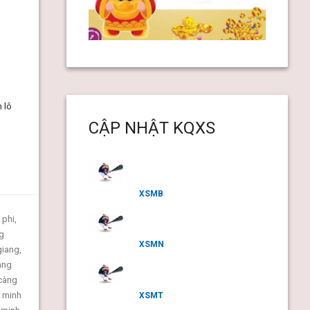
 lô
CẬP NHẬT KQXS
XSMB
 phi
,
g
XSMN
giang
,
àng
càng
 minh
XSMT