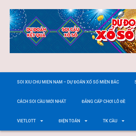
SOI XIU CHU MIEN NAM – DỰ ĐOÁN XỔ SỐ MIỀN BẮC
CÁCH SOI CẦU MỚI NHẤT
ĐẲNG CẤP CHƠI LÔ ĐỀ
VIETLOTT
ĐIỆN TOÁN
TK CẦU