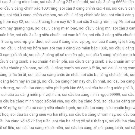
i cau 3 cang mien bac
,
soi cầu 3 càng 247 miễn phí
,
soi cầu 3 càng 6666 miễn 
oi cầu 3 càng chính xác 100 trúng
,
soi cầu 3 càng chính xác 4 số
,
soi cau 3 ca
tre
,
soi cầu 3 càng chính xác hơn
,
soi cầu 3 càng chính xác lào
,
soi cầu 3 càng
ng hom nay 02
,
soi cau 3 cang hom nay 6/45
,
soi cầu 3 càng hôm nay 96
,
soi ca
hom nay quang ngai
,
soi cau 3 cang mien bac
,
soi cầu 3 càng mn
,
soi cầu 3 cà
huẩn bắc
,
soi cầu 3 càng siêu chuẩn soi cam kết ăn
,
soi cầu 3 càng siêu chuẩn
 3 cang sieu vip giai duoi
,
soi cau 3 cang sieu vip pg
,
soi cầu 3 càng tỷ lệ trún
,
soi cầu 3 càng vip hôm nay
,
soi cau 3 càng vip miền bắc 100k
,
soi cầu 3 càng 
 3 càng xổ số ok
,
soi cầu 3 càng xổ số ư miền bắc
,
soi cầu 3 càng xổ số xsmb
cầu 3 càng xsmb siêu chuẩn 4 miễn phí
,
soi cầu 3 càng xsmb siêu chuẩn âm c
 siêu chuẩn phía nam
,
soi cầu 3 càng xsmb soi cam kết ăn
,
soi cau 3 cang xsm
càng chắc ăn ât
,
soi cầu ba càng chắc ăn nhất
,
soi cầu ba càng chắc ăn ok
,
so
 càng hôm nay ăn cái gì
,
soi cầu ba càng hôm nay chuẩn nhất
,
soi cau ba càn
âm dương
,
soi cầu ba càng miễn phí bạch kim 666
,
soi cầu ba càng miễn phí lô
,
,
soi cầu ba càng miễn phí việt nam
,
soi cầu ba càng minh ngọc 99999
,
soi cầu
oi cầu ba càng minh ngọc số phú yên
,
soi cầu ba càng ô tô
,
soi cầu ba càng on
n 90 ngày
,
soi cầu ba càng siêu chuẩn bạch
,
soi cầu ba càng siêu chuẩn hợp 
ố học
,
soi cầu ba càng siêu vip hai nháy
,
soi cầu ba càng ư hôm nay
,
soi cầu b
cầu ba càng xổ số 7 hàng tuần
,
soi cầu ba càng xổ số 8 tháng 6
,
soi cầu ba càn
ổ số liêu
,
soi cầu ba càng xổ số miền
,
soi cầu ba càng xổ số quảng bình
,
soi c