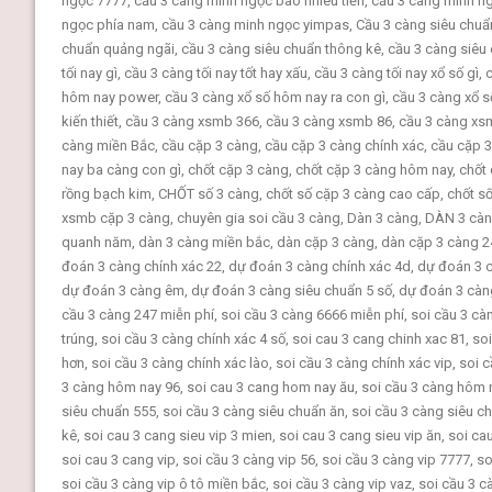
ngọc 7777
,
cầu 3 càng minh ngọc bao nhiêu tiền
,
cầu 3 càng minh n
ngọc phía nam
,
cầu 3 càng minh ngọc yimpas
,
Cầu 3 càng siêu chuẩ
chuẩn quảng ngãi
,
cầu 3 càng siêu chuẩn thông kê
,
cầu 3 càng siêu 
tối nay gì
,
cầu 3 càng tối nay tốt hay xấu
,
cầu 3 càng tối nay xổ số gì
,
hôm nay power
,
cầu 3 càng xổ số hôm nay ra con gì
,
cầu 3 càng xổ s
kiến thiết
,
cầu 3 càng xsmb 366
,
cầu 3 càng xsmb 86
,
cầu 3 càng xs
càng miền Bắc
,
cầu cặp 3 càng
,
cầu cặp 3 càng chính xác
,
cầu cặp 3
nay ba càng con gì
,
chốt cặp 3 càng
,
chốt cặp 3 càng hôm nay
,
chốt
rồng bạch kim
,
CHỐT số 3 càng
,
chốt số cặp 3 càng cao cấp
,
chốt s
xsmb cặp 3 càng
,
chuyên gia soi cầu 3 càng
,
Dàn 3 càng
,
DÀN 3 càn
quanh năm
,
dàn 3 càng miền bắc
,
dàn cặp 3 càng
,
dàn cặp 3 càng 2
đoán 3 càng chính xác 22
,
dự đoán 3 càng chính xác 4d
,
dự đoán 3 c
dự đoán 3 càng êm
,
dự đoán 3 càng siêu chuẩn 5 số
,
dự đoán 3 càng
cầu 3 càng 247 miễn phí
,
soi cầu 3 càng 6666 miễn phí
,
soi cầu 3 cà
trúng
,
soi cầu 3 càng chính xác 4 số
,
soi cau 3 cang chinh xac 81
,
soi
hơn
,
soi cầu 3 càng chính xác lào
,
soi cầu 3 càng chính xác vip
,
soi c
3 càng hôm nay 96
,
soi cau 3 cang hom nay ău
,
soi cầu 3 càng hôm
siêu chuẩn 555
,
soi cầu 3 càng siêu chuẩn ăn
,
soi cầu 3 càng siêu c
kê
,
soi cau 3 cang sieu vip 3 mien
,
soi cau 3 cang sieu vip ăn
,
soi cau
soi cau 3 cang vip
,
soi cầu 3 càng vip 56
,
soi cầu 3 càng vip 7777
,
so
soi cầu 3 càng vip ô tô miền bắc
,
soi cầu 3 càng vip vaz
,
soi cầu 3 c