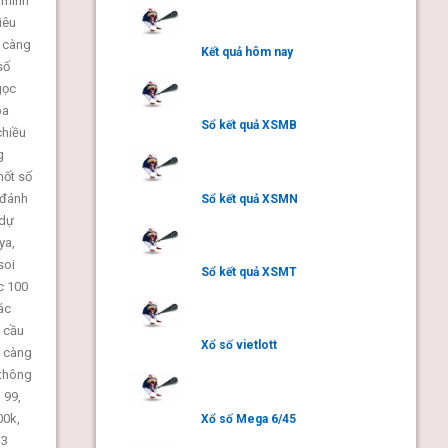
 minh
iêu
 càng
Kết quả hôm nay
số
gọc
ba
Sổ kết quả XSMB
chiều
g
hốt số
 đánh
Sổ kết quả XSMN
dự
ya
,
soi
Sổ kết quả XSMT
c 100
ác
 cầu
Xổ số vietlott
3 càng
 thông
g 99
,
00k
,
Xổ số Mega 6/45
 3