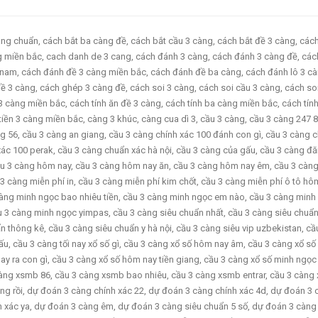
àng chuẩn
,
cách bắt ba càng đề
,
cách bắt cầu 3 càng
,
cách bắt đề 3 càng
,
cách
g miền bắc
,
cach danh de 3 cang
,
cách đánh 3 càng
,
cách đánh 3 càng đề
,
các
 nam
,
cách đánh đề 3 càng miền bắc
,
cách đánh đề ba càng
,
cách đánh lô 3 c
đề 3 càng
,
cách ghép 3 càng đề
,
cách soi 3 càng
,
cách soi cầu 3 càng
,
cách so
 3 càng miền bắc
,
cách tính ăn đề 3 càng
,
cách tính ba càng miền bắc
,
cách tín
 tiền 3 càng miền bắc
,
càng 3 khúc
,
càng cua dì 3
,
cầu 3 càng
,
cầu 3 càng 247 
ng 56
,
cầu 3 càng an giang
,
cầu 3 càng chính xác 100 đánh con gì
,
cầu 3 càng c
xác 100 perak
,
cầu 3 càng chuẩn xác hà nội
,
cầu 3 càng của gấu
,
cầu 3 càng đ
u 3 càng hôm nay
,
cầu 3 càng hôm nay ăn
,
cầu 3 càng hôm nay êm
,
cầu 3 càng
3 càng miễn phí in
,
cầu 3 càng miễn phí kim chốt
,
cầu 3 càng miễn phí ô tô hô
àng minh ngọc bao nhiêu tiền
,
cầu 3 càng minh ngọc em nào
,
cầu 3 càng minh
u 3 càng minh ngọc yimpas
,
cầu 3 càng siêu chuẩn nhất
,
cầu 3 càng siêu chuẩ
ẩn thông kê
,
cầu 3 càng siêu chuẩn y hà nội
,
cầu 3 càng siêu vip uzbekistan
,
cầ
xấu
,
cầu 3 càng tối nay xổ số gì
,
cầu 3 càng xổ số hôm nay âm
,
cầu 3 càng xổ s
ay ra con gì
,
cầu 3 càng xổ số hôm nay tiền giang
,
cầu 3 càng xổ số minh ngọc
càng xsmb 86
,
cầu 3 càng xsmb bao nhiêu
,
cầu 3 càng xsmb entrar
,
cầu 3 càng
ng rồi
,
dự đoán 3 càng chính xác 22
,
dự đoán 3 càng chính xác 4d
,
dự đoán 3 
 xác ya
,
dự đoán 3 càng êm
,
dự đoán 3 càng siêu chuẩn 5 số
,
dự đoán 3 càng