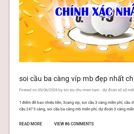
soi cầu ba càng víp mb đẹp nhất ch
Posted on
05/06/2026
by
soi xiu chu mien nam - dự đoán xổ số mi
1 điểm đề bao nhiêu tiền, 3cang vip, soi cầu 3 càng miền phí, cầu
cầu 247 3 càng, soi cầu ba càng mb miễn phí, dự đoán 3 càng miề
READ MORE
VIEW 86 COMMENTS