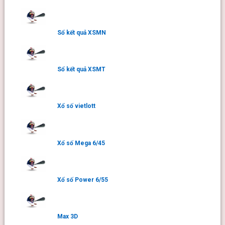
Sổ kết quả XSMN
Sổ kết quả XSMT
Xổ số vietlott
Xổ số Mega 6/45
Xổ số Power 6/55
Max 3D