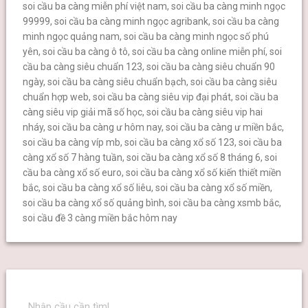
soi cầu ba càng miễn phí việt nam
,
soi cầu ba càng minh ngọc
99999
,
soi cầu ba càng minh ngọc agribank
,
soi cầu ba càng
minh ngọc quảng nam
,
soi cầu ba càng minh ngọc số phú
yên
,
soi cầu ba càng ô tô
,
soi cầu ba càng online miễn phí
,
soi
cầu ba càng siêu chuẩn 123
,
soi cầu ba càng siêu chuẩn 90
ngày
,
soi cầu ba càng siêu chuẩn bạch
,
soi cầu ba càng siêu
chuẩn hợp web
,
soi cầu ba càng siêu vip đại phát
,
soi cầu ba
càng siêu vip giải mã số học
,
soi cầu ba càng siêu vip hai
nháy
,
soi cầu ba càng ư hôm nay
,
soi cầu ba càng ư miền bắc
,
soi cầu ba càng víp mb
,
soi cầu ba càng xổ số 123
,
soi cầu ba
càng xổ số 7 hàng tuần
,
soi cầu ba càng xổ số 8 tháng 6
,
soi
cầu ba càng xổ số euro
,
soi cầu ba càng xổ số kiến thiết miền
bắc
,
soi cầu ba càng xổ số liêu
,
soi cầu ba càng xổ số miền
,
soi cầu ba càng xổ số quảng bình
,
soi cầu ba càng xsmb bắc
,
soi cầu đề 3 càng miền bắc hôm nay