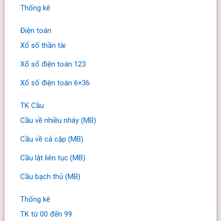
Thống kê
Điện toán
Xổ số thần tài
Xổ số điện toán 123
Xổ số điện toán 6×36
TK Cầu
Cầu về nhiều nháy (MB)
Cầu về cả cặp (MB)
Cầu lật liên tục (MB)
Cầu bạch thủ (MB)
Thống kê
TK từ 00 đến 99