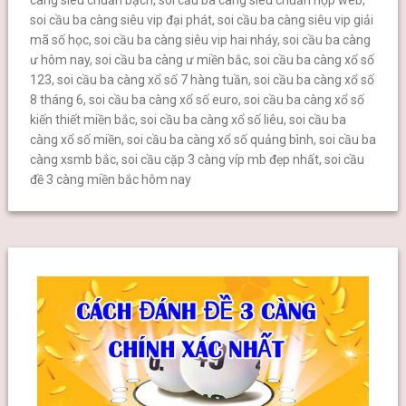
soi cầu ba càng siêu vip đại phát
,
soi cầu ba càng siêu vip giải
mã số học
,
soi cầu ba càng siêu vip hai nháy
,
soi cầu ba càng
ư hôm nay
,
soi cầu ba càng ư miền bắc
,
soi cầu ba càng xổ số
123
,
soi cầu ba càng xổ số 7 hàng tuần
,
soi cầu ba càng xổ số
8 tháng 6
,
soi cầu ba càng xổ số euro
,
soi cầu ba càng xổ số
kiến thiết miền bắc
,
soi cầu ba càng xổ số liêu
,
soi cầu ba
càng xổ số miền
,
soi cầu ba càng xổ số quảng bình
,
soi cầu ba
càng xsmb bắc
,
soi cầu cặp 3 càng víp mb đẹp nhất
,
soi cầu
đề 3 càng miền bắc hôm nay