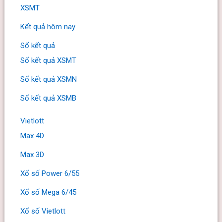
XSMT
Kết quả hôm nay
Sổ kết quả
Sổ kết quả XSMT
Sổ kết quả XSMN
Sổ kết quả XSMB
Vietlott
Max 4D
Max 3D
Xổ số Power 6/55
Xổ số Mega 6/45
Xổ số Vietlott