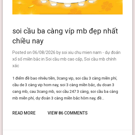
soi cầu ba càng víp mb đẹp nhất
chiều nay
Posted on
06/08/2026
by
soi xiu chu mien nam - dự đoán
xổ số miền bắc
in
Soi cầu mb cao cấp
,
Soi cầu mb chính
xác
1 điểm đề bao nhiêu tiền, 3cang vip, soi cầu 3 càng miền phí,
cầu de 3 càng vip hom nay, soi 3 càng miền bắc, du doan 3
cang mb, cau 3cang mb, soi cầu 247 3 càng, soi cầu ba càng
mb miễn phí, dự đoán 3 càng miền bắc hôm nay, đề…
READ MORE
VIEW 86 COMMENTS