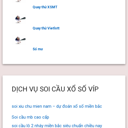
Quay thử XSMT
Quay thử Vietlott
Sổ mơ
DỊCH VỤ SOI CẦU XỔ SỐ VÍP
soi xiu chu mien nam – dự đoán xổ số miền bắc
Soi cầu mb cao cấp
soi cầu lô 2 nháy miền bắc siêu chuẩn chiều nay