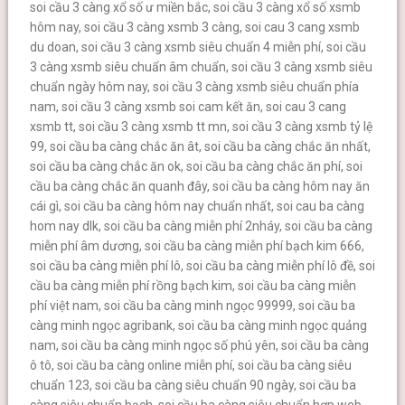
soi cầu 3 càng xổ số ư miền bắc
,
soi cầu 3 càng xổ số xsmb
hôm nay
,
soi cầu 3 càng xsmb 3 càng
,
soi cau 3 cang xsmb
du doan
,
soi cầu 3 càng xsmb siêu chuẩn 4 miễn phí
,
soi cầu
3 càng xsmb siêu chuẩn âm chuẩn
,
soi cầu 3 càng xsmb siêu
chuẩn ngày hôm nay
,
soi cầu 3 càng xsmb siêu chuẩn phía
nam
,
soi cầu 3 càng xsmb soi cam kết ăn
,
soi cau 3 cang
xsmb tt
,
soi cầu 3 càng xsmb tt mn
,
soi cầu 3 càng xsmb tỷ lệ
99
,
soi cầu ba càng chắc ăn ât
,
soi cầu ba càng chắc ăn nhất
,
soi cầu ba càng chắc ăn ok
,
soi cầu ba càng chắc ăn phí
,
soi
cầu ba càng chắc ăn quanh đây
,
soi cầu ba càng hôm nay ăn
cái gì
,
soi cầu ba càng hôm nay chuẩn nhất
,
soi cau ba càng
hom nay dlk
,
soi cầu ba càng miễn phí 2nháy
,
soi cầu ba càng
miễn phí âm dương
,
soi cầu ba càng miễn phí bạch kim 666
,
soi cầu ba càng miễn phí lô
,
soi cầu ba càng miễn phí lô đề
,
soi
cầu ba càng miễn phí rồng bạch kim
,
soi cầu ba càng miễn
phí việt nam
,
soi cầu ba càng minh ngọc 99999
,
soi cầu ba
càng minh ngọc agribank
,
soi cầu ba càng minh ngọc quảng
nam
,
soi cầu ba càng minh ngọc số phú yên
,
soi cầu ba càng
ô tô
,
soi cầu ba càng online miễn phí
,
soi cầu ba càng siêu
chuẩn 123
,
soi cầu ba càng siêu chuẩn 90 ngày
,
soi cầu ba
càng siêu chuẩn bạch
,
soi cầu ba càng siêu chuẩn hợp web
,