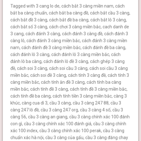
Tagged with
3 cang lo de
,
cách bắt 3 càng miền nam
,
cách
bắt ba càng chuẩn
,
cách bắt ba càng đề
,
cách bắt cầu 3 càng
,
cách bắt đề 3 càng
,
cách bắt đề ba càng
,
cách bắt lô 3 càng
,
cách bắt số 3 càng
,
cách chơi 3 càng miền bắc
,
cach danh de
3 cang
,
cách đánh 3 càng
,
cách đánh 3 càng đề
,
cách đánh 3
càng lô
,
cách đánh 3 càng miền bắc
,
cách đánh 3 càng miền
nam
,
cách đánh đề 3 càng miền bắc
,
cách đánh đề ba càng
,
cách đánh lô 3 càng
,
cách đánh lô 3 càng miền bắc
,
cách
đánh lô ba càng
,
cách đánh lô đề 3 càng
,
cách ghép 3 càng
đề
,
cách soi 3 càng
,
cách soi cầu 3 càng
,
cách soi cầu 3 càng
miền bắc
,
cách soi đề 3 càng
,
cách tính 3 càng đề
,
cách tính 3
càng miền bắc
,
cách tính ăn đề 3 càng
,
cách tính ba càng
miền bắc
,
cách tính đề 3 càng
,
cách tính đề 3 càng miền bắc
,
cách tính đề ba càng
,
cách tính tiền 3 càng miền bắc
,
càng 3
khúc
,
càng cua dì 3
,
cầu 3 càng
,
cầu 3 càng 247 88
,
cầu 3
càng 247 lô đề
,
cầu 3 càng 247 org
,
cầu 3 càng 4 số
,
cầu 3
càng 56
,
cầu 3 càng an giang
,
cầu 3 càng chính xác 100 đánh
con gì
,
cầu 3 càng chính xác 100 đánh giá
,
cầu 3 càng chính
xác 100 index
,
cầu 3 càng chính xác 100 perak
,
cầu 3 càng
chuẩn xác hà nội
,
cầu 3 càng của gấu
,
cầu 3 càng đăng chay