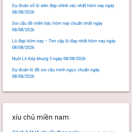
Dự đoán số lô xiên đẹp chính xác nhất hôm nay ngày
08/08/2026
Soi cầu đề miền bắc hôm nay chuẩn nhất ngày
08/08/2026
Lô đẹp hôm nay – Tìm cặp lô đẹp nhất hôm nay ngày
08/08/2026
Nuôi Lô Kép khung 3 ngày 08/08/2026
Dự đoán lô đề soi cầu minh ngọc chuẩn ngày
08/08/2026
xíu chủ miền nam