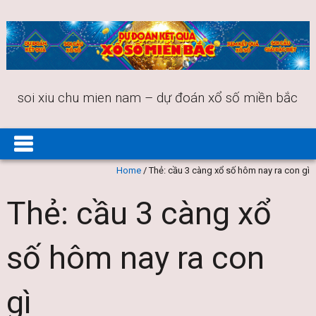
soi xiu chu mien nam – dự đoán xổ số miền bắc
Home
/
Thẻ:
cầu 3 càng xổ số hôm nay ra con gì
Thẻ:
cầu 3 càng xổ
số hôm nay ra con
gì