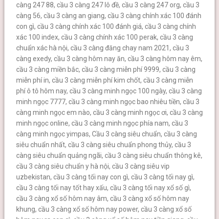
càng 247 88
,
cầu 3 càng 247 lô đề
,
cầu 3 càng 247 org
,
cầu 3
càng 56
,
cầu 3 càng an giang
,
cầu 3 càng chính xác 100 đánh
con gì
,
cầu 3 càng chính xác 100 đánh giá
,
cầu 3 càng chính
xác 100 index
,
cầu 3 càng chính xác 100 perak
,
cầu 3 càng
chuẩn xác hà nội
,
cầu 3 càng đăng chay nam 2021
,
cầu 3
càng exedy
,
cầu 3 càng hôm nay ăn
,
cầu 3 càng hôm nay êm
,
cầu 3 càng miền bắc
,
cầu 3 càng miễn phí 9999
,
cầu 3 càng
miễn phí in
,
cầu 3 càng miễn phí kim chốt
,
cầu 3 càng miễn
phí ô tô hôm nay
,
cầu 3 càng minh ngọc 100 ngày
,
cầu 3 càng
minh ngọc 7777
,
cầu 3 càng minh ngọc bao nhiêu tiền
,
cầu 3
càng minh ngọc em nào
,
cầu 3 càng minh ngọc ơi
,
cầu 3 càng
minh ngọc online
,
cầu 3 càng minh ngọc phía nam
,
cầu 3
càng minh ngọc yimpas
,
Cầu 3 càng siêu chuẩn
,
cầu 3 càng
siêu chuẩn nhất
,
cầu 3 càng siêu chuẩn phong thủy
,
cầu 3
càng siêu chuẩn quảng ngãi
,
cầu 3 càng siêu chuẩn thông kê
,
cầu 3 càng siêu chuẩn y hà nội
,
cầu 3 càng siêu vip
uzbekistan
,
cầu 3 càng tối nay con gì
,
cầu 3 càng tối nay gì
,
cầu 3 càng tối nay tốt hay xấu
,
cầu 3 càng tối nay xổ số gì
,
cầu 3 càng xổ số hôm nay âm
,
cầu 3 càng xổ số hôm nay
khung
,
cầu 3 càng xổ số hôm nay power
,
cầu 3 càng xổ số