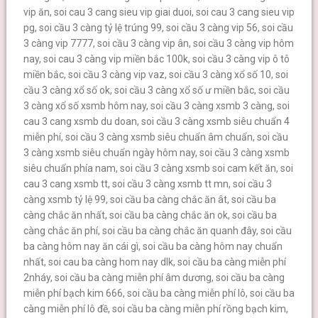
vip ăn
,
soi cau 3 cang sieu vip giai duoi
,
soi cau 3 cang sieu vip
pg
,
soi cầu 3 càng tỷ lệ trúng 99
,
soi cầu 3 càng vip 56
,
soi cầu
3 càng vip 7777
,
soi cầu 3 càng vip ân
,
soi cầu 3 càng vip hôm
nay
,
soi cau 3 càng vip miền bắc 100k
,
soi cầu 3 càng vip ô tô
miền bắc
,
soi cầu 3 càng vip vaz
,
soi cầu 3 càng xổ số 10
,
soi
cầu 3 càng xổ số ok
,
soi cầu 3 càng xổ số ư miền bắc
,
soi cầu
3 càng xổ số xsmb hôm nay
,
soi cầu 3 càng xsmb 3 càng
,
soi
cau 3 cang xsmb du doan
,
soi cầu 3 càng xsmb siêu chuẩn 4
miễn phí
,
soi cầu 3 càng xsmb siêu chuẩn âm chuẩn
,
soi cầu
3 càng xsmb siêu chuẩn ngày hôm nay
,
soi cầu 3 càng xsmb
siêu chuẩn phía nam
,
soi cầu 3 càng xsmb soi cam kết ăn
,
soi
cau 3 cang xsmb tt
,
soi cầu 3 càng xsmb tt mn
,
soi cầu 3
càng xsmb tỷ lệ 99
,
soi cầu ba càng chắc ăn ât
,
soi cầu ba
càng chắc ăn nhất
,
soi cầu ba càng chắc ăn ok
,
soi cầu ba
càng chắc ăn phí
,
soi cầu ba càng chắc ăn quanh đây
,
soi cầu
ba càng hôm nay ăn cái gì
,
soi cầu ba càng hôm nay chuẩn
nhất
,
soi cau ba càng hom nay dlk
,
soi cầu ba càng miễn phí
2nháy
,
soi cầu ba càng miễn phí âm dương
,
soi cầu ba càng
miễn phí bạch kim 666
,
soi cầu ba càng miễn phí lô
,
soi cầu ba
càng miễn phí lô đề
,
soi cầu ba càng miễn phí rồng bạch kim
,