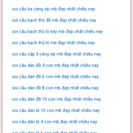
soi cầu ba càng víp mb đẹp nhất chiều nay
soi cầu bạch thủ đề mb đẹp nhất chiều nay
soi cầu bạch thủ lô kép mb đẹp nhất chiều nay
soi cầu bạch thủ lô mb đẹp nhất chiều nay
soi cầu cặp 3 càng víp mb đẹp nhất chiều nay
soi cầu dàn đề 4 con mb đẹp nhất chiều nay
soi cầu dàn đề 6 con mb đẹp nhất chiều nay
soi cầu dàn đề 8 con mb đẹp nhất chiều nay
soi cầu dàn đề 10 con mb đẹp nhất chiều nay
soi cầu dàn lô 10 con mb đẹp nhất chiều nay
soi cầu dàn lô 4 con mb đẹp nhất chiều nay