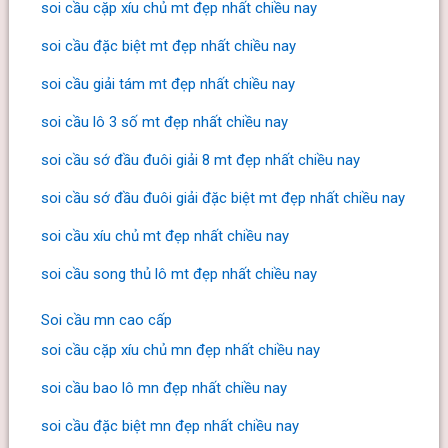
soi cầu cặp xíu chủ mt đẹp nhất chiều nay
soi cầu đặc biệt mt đẹp nhất chiều nay
soi cầu giải tám mt đẹp nhất chiều nay
soi cầu lô 3 số mt đẹp nhất chiều nay
soi cầu sớ đầu đuôi giải 8 mt đẹp nhất chiều nay
soi cầu sớ đầu đuôi giải đặc biệt mt đẹp nhất chiều nay
soi cầu xíu chủ mt đẹp nhất chiều nay
soi cầu song thủ lô mt đẹp nhất chiều nay
Soi cầu mn cao cấp
soi cầu cặp xíu chủ mn đẹp nhất chiều nay
soi cầu bao lô mn đẹp nhất chiều nay
soi cầu đặc biệt mn đẹp nhất chiều nay