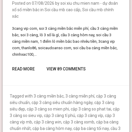
Posted on
07/08/2026
by
soi xiu chu mien nam - dự đoán
xổ số miền bắc
in
Soi cầu mb cao cấp
,
Soi cầu mb chính
xác
3cang vip com, soi 3 càng miền bắc miễn phí, cầu 3 càng miền
bắc, soi 3 càng, lô 3 số là gì, cầu 3 càng hôm nay, soi cầu 3
càng miền nam, 1 điểm lô miền bắc bao nhiêu tiền, 3cang vip
com, thanlo86, soicaudoanso com, soi cầu ba càng miền bắc,
chinhxac100,…
READ MORE
VIEW 89 COMMENTS
Tagged with
3 càng miền bắc
,
3 càng miễn phí
,
cặp 3 càng
siêu chuẩn
,
cặp 3 càng siêu chuẩn hàng ngày
,
cặp 3 càng
siêu đẹp
,
cặp 3 càng so mien phi
,
cặp 3 càng so phat tai
,
cặp
3 càng so sieu vip
,
cặp 3 càng tỉ phú
,
cặp 3 càng víp
,
cặp 3
càng víp mb
,
cặp 3 càng win
,
cặp 3 càng xsmb
,
cặp ba càng
chuẩn nhất
,
cặp ba càng hôm nay
,
cặp ba càng tối nay
,
cầu 3