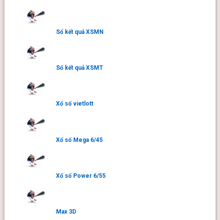
Sổ kết quả XSMN
Sổ kết quả XSMT
Xổ số vietlott
Xổ số Mega 6/45
Xổ số Power 6/55
Max 3D