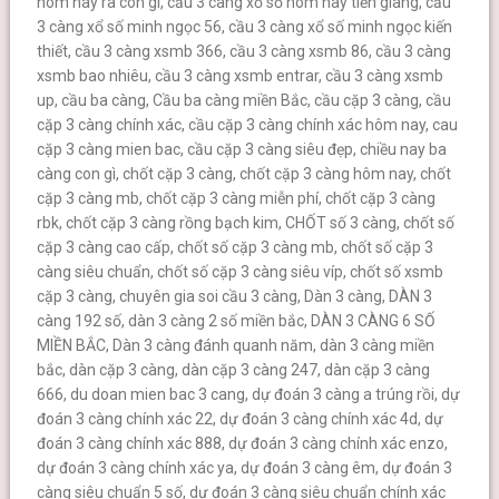
hôm nay ra con gì
,
cầu 3 càng xổ số hôm nay tiền giang
,
cầu
3 càng xổ số minh ngọc 56
,
cầu 3 càng xổ số minh ngọc kiến
thiết
,
cầu 3 càng xsmb 366
,
cầu 3 càng xsmb 86
,
cầu 3 càng
xsmb bao nhiêu
,
cầu 3 càng xsmb entrar
,
cầu 3 càng xsmb
up
,
cầu ba càng
,
Cầu ba càng miền Bắc
,
cầu cặp 3 càng
,
cầu
cặp 3 càng chính xác
,
cầu cặp 3 càng chính xác hôm nay
,
cau
cặp 3 càng mien bac
,
cầu cặp 3 càng siêu đẹp
,
chiều nay ba
càng con gì
,
chốt cặp 3 càng
,
chốt cặp 3 càng hôm nay
,
chốt
cặp 3 càng mb
,
chốt cặp 3 càng miễn phí
,
chốt cặp 3 càng
rbk
,
chốt cặp 3 càng rồng bạch kim
,
CHỐT số 3 càng
,
chốt số
cặp 3 càng cao cấp
,
chốt số cặp 3 càng mb
,
chốt số cặp 3
càng siêu chuẩn
,
chốt số cặp 3 càng siêu víp
,
chốt số xsmb
cặp 3 càng
,
chuyên gia soi cầu 3 càng
,
Dàn 3 càng
,
DÀN 3
càng 192 số
,
dàn 3 càng 2 số miền bắc
,
DÀN 3 CÀNG 6 SỐ
MIỀN BẮC
,
Dàn 3 càng đánh quanh năm
,
dàn 3 càng miền
bắc
,
dàn cặp 3 càng
,
dàn cặp 3 càng 247
,
dàn cặp 3 càng
666
,
du doan mien bac 3 cang
,
dự đoán 3 càng a trúng rồi
,
dự
đoán 3 càng chính xác 22
,
dự đoán 3 càng chính xác 4d
,
dự
đoán 3 càng chính xác 888
,
dự đoán 3 càng chính xác enzo
,
dự đoán 3 càng chính xác ya
,
dự đoán 3 càng êm
,
dự đoán 3
càng siêu chuẩn 5 số
,
dự đoán 3 càng siêu chuẩn chính xác