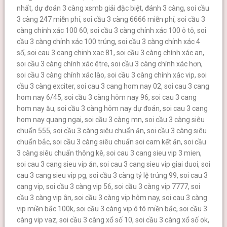
nhất
,
dự đoán 3 càng xsmb giải đặc biệt
,
đánh 3 càng
,
soi cầu
3 càng 247 miễn phí
,
soi cầu 3 càng 6666 miễn phí
,
soi cầu 3
càng chính xác 100 60
,
soi cầu 3 càng chính xác 100 ô tô
,
soi
cầu 3 càng chính xác 100 trúng
,
soi cầu 3 càng chính xác 4
số
,
soi cau 3 cang chinh xac 81
,
soi cầu 3 càng chính xác an
,
soi cầu 3 càng chính xác être
,
soi cầu 3 càng chính xác hơn
,
soi cầu 3 càng chính xác lào
,
soi cầu 3 càng chính xác vip
,
soi
cầu 3 càng exciter
,
soi cau 3 cang hom nay 02
,
soi cau 3 cang
hom nay 6/45
,
soi cầu 3 càng hôm nay 96
,
soi cau 3 cang
hom nay ău
,
soi cầu 3 càng hôm nay dự đoán
,
soi cau 3 cang
hom nay quang ngai
,
soi cầu 3 càng mn
,
soi cầu 3 càng siêu
chuẩn 555
,
soi cầu 3 càng siêu chuẩn ăn
,
soi cầu 3 càng siêu
chuẩn bắc
,
soi cầu 3 càng siêu chuẩn soi cam kết ăn
,
soi cầu
3 càng siêu chuẩn thông kê
,
soi cau 3 cang sieu vip 3 mien
,
soi cau 3 cang sieu vip ăn
,
soi cau 3 cang sieu vip giai duoi
,
soi
cau 3 cang sieu vip pg
,
soi cầu 3 càng tỷ lệ trúng 99
,
soi cau 3
cang vip
,
soi cầu 3 càng vip 56
,
soi cầu 3 càng vip 7777
,
soi
cầu 3 càng vip ân
,
soi cầu 3 càng vip hôm nay
,
soi cau 3 càng
vip miền bắc 100k
,
soi cầu 3 càng vip ô tô miền bắc
,
soi cầu 3
càng vip vaz
,
soi cầu 3 càng xổ số 10
,
soi cầu 3 càng xổ số ok
,