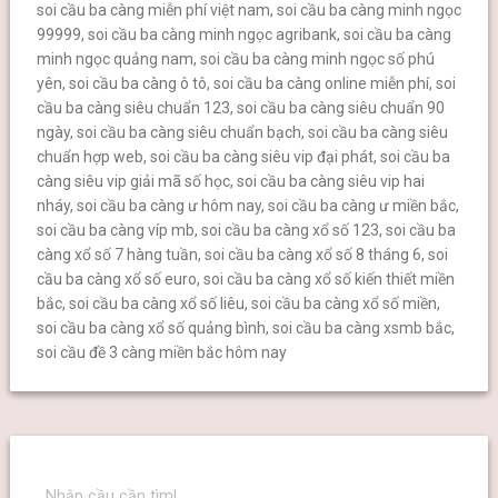
soi cầu ba càng miễn phí việt nam
,
soi cầu ba càng minh ngọc
99999
,
soi cầu ba càng minh ngọc agribank
,
soi cầu ba càng
minh ngọc quảng nam
,
soi cầu ba càng minh ngọc số phú
yên
,
soi cầu ba càng ô tô
,
soi cầu ba càng online miễn phí
,
soi
cầu ba càng siêu chuẩn 123
,
soi cầu ba càng siêu chuẩn 90
ngày
,
soi cầu ba càng siêu chuẩn bạch
,
soi cầu ba càng siêu
chuẩn hợp web
,
soi cầu ba càng siêu vip đại phát
,
soi cầu ba
càng siêu vip giải mã số học
,
soi cầu ba càng siêu vip hai
nháy
,
soi cầu ba càng ư hôm nay
,
soi cầu ba càng ư miền bắc
,
soi cầu ba càng víp mb
,
soi cầu ba càng xổ số 123
,
soi cầu ba
càng xổ số 7 hàng tuần
,
soi cầu ba càng xổ số 8 tháng 6
,
soi
cầu ba càng xổ số euro
,
soi cầu ba càng xổ số kiến thiết miền
bắc
,
soi cầu ba càng xổ số liêu
,
soi cầu ba càng xổ số miền
,
soi cầu ba càng xổ số quảng bình
,
soi cầu ba càng xsmb bắc
,
soi cầu đề 3 càng miền bắc hôm nay