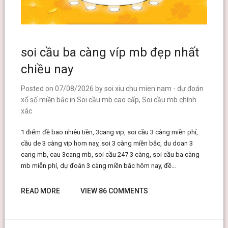
soi cầu ba càng víp mb đẹp nhất
chiều nay
Posted on
07/08/2026
by
soi xiu chu mien nam - dự đoán
xổ số miền bắc
in
Soi cầu mb cao cấp
,
Soi cầu mb chính
xác
1 điểm đề bao nhiêu tiền, 3cang vip, soi cầu 3 càng miền phí,
cầu de 3 càng vip hom nay, soi 3 càng miền bắc, du doan 3
cang mb, cau 3cang mb, soi cầu 247 3 càng, soi cầu ba càng
mb miễn phí, dự đoán 3 càng miền bắc hôm nay, đề…
READ MORE
VIEW 86 COMMENTS