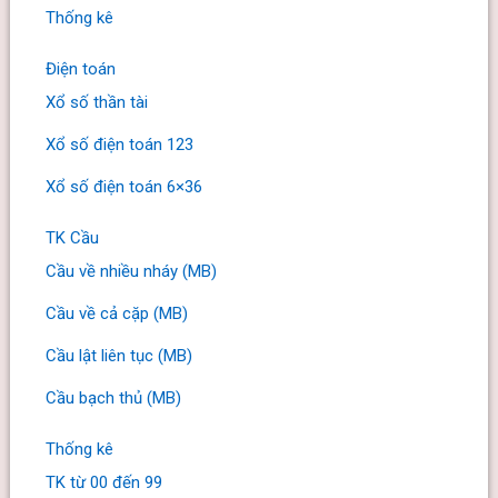
Thống kê
Điện toán
Xổ số thần tài
Xổ số điện toán 123
Xổ số điện toán 6×36
TK Cầu
Cầu về nhiều nháy (MB)
Cầu về cả cặp (MB)
Cầu lật liên tục (MB)
Cầu bạch thủ (MB)
Thống kê
TK từ 00 đến 99