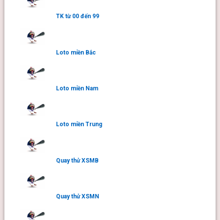
TK từ 00 đến 99
Loto miền Bắc
Loto miền Nam
Loto miền Trung
Quay thử XSMB
Quay thử XSMN