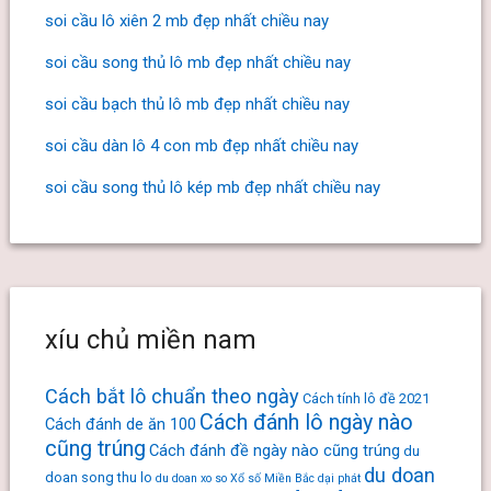
soi cầu lô xiên 2 mb đẹp nhất chiều nay
soi cầu song thủ lô mb đẹp nhất chiều nay
soi cầu bạch thủ lô mb đẹp nhất chiều nay
soi cầu dàn lô 4 con mb đẹp nhất chiều nay
soi cầu song thủ lô kép mb đẹp nhất chiều nay
xíu chủ miền nam
Cách bắt lô chuẩn theo ngày
Cách tính lô đề 2021
Cách đánh lô ngày nào
Cách đánh de ăn 100
cũng trúng
Cách đánh đề ngày nào cũng trúng
du
du doan
doan song thu lo
du doan xo so Xổ số Miền Bắc dại phát