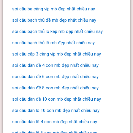
soi cầu ba càng víp mb đẹp nhất chiều nay
soi cầu bạch thủ đề mb đẹp nhất chiều nay
soi cầu bạch thủ lô kép mb đẹp nhất chiều nay
soi cầu bạch thủ lô mb đẹp nhất chiều nay
soi cầu cặp 3 càng víp mb đẹp nhất chiều nay
soi cầu dàn đề 4 con mb đẹp nhất chiều nay
soi cầu dàn đề 6 con mb đẹp nhất chiều nay
soi cầu dàn đề 8 con mb đẹp nhất chiều nay
soi cầu dàn đề 10 con mb đẹp nhất chiều nay
soi cầu dàn lô 10 con mb đẹp nhất chiều nay
soi cầu dàn lô 4 con mb đẹp nhất chiều nay