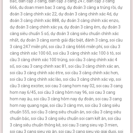
bắc
,
dàn cặp 3 càng
,
dàn cặp 3 càng 247
,
dàn cặp 3 càng
666
,
du doan mien bac 3 cang
,
dự đoán 3 càng a trúng rồi
,
dự
đoán 3 càng chính xác 22
,
dự đoán 3 càng chính xác 4d
,
dự
đoán 3 càng chính xác 888
,
dự đoán 3 càng chính xác enzo
,
dự đoán 3 càng chính xác ya
,
dự đoán 3 càng êm
,
dự đoán 3
càng siêu chuẩn 5 số
,
dự đoán 3 càng siêu chuẩn chính xác
nhất
,
dự đoán 3 càng xsmb giải đặc biệt
,
đánh 3 càng
,
soi cầu
3 càng 247 miễn phí
,
soi cầu 3 càng 6666 miễn phí
,
soi cầu 3
càng chính xác 100 60
,
soi cầu 3 càng chính xác 100 ô tô
,
soi
cầu 3 càng chính xác 100 trúng
,
soi cầu 3 càng chính xác 4
số
,
soi cau 3 cang chinh xac 81
,
soi cầu 3 càng chính xác an
,
soi cầu 3 càng chính xác être
,
soi cầu 3 càng chính xác hơn
,
soi cầu 3 càng chính xác lào
,
soi cầu 3 càng chính xác vip
,
soi
cầu 3 càng exciter
,
soi cau 3 cang hom nay 02
,
soi cau 3 cang
hom nay 6/45
,
soi cầu 3 càng hôm nay 96
,
soi cau 3 cang
hom nay ău
,
soi cầu 3 càng hôm nay dự đoán
,
soi cau 3 cang
hom nay quang ngai
,
soi cầu 3 càng mn
,
soi cầu 3 càng siêu
chuẩn 555
,
soi cầu 3 càng siêu chuẩn ăn
,
soi cầu 3 càng siêu
chuẩn bắc
,
soi cầu 3 càng siêu chuẩn soi cam kết ăn
,
soi cầu
3 càng siêu chuẩn thông kê
,
soi cau 3 cang sieu vip 3 mien
,
soi cau 3 cang sieu vip ăn
,
soi cau 3 cang sieu vip giai duoi
,
soi