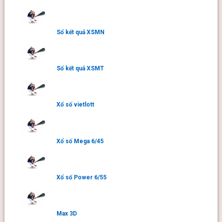
Sổ kết quả XSMN
Sổ kết quả XSMT
Xổ số vietlott
Xổ số Mega 6/45
Xổ số Power 6/55
Max 3D