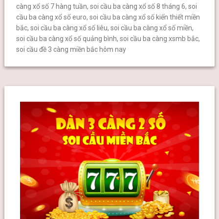
càng xổ số 7 hàng tuần
,
soi cầu ba càng xổ số 8 tháng 6
,
soi
cầu ba càng xổ số euro
,
soi cầu ba càng xổ số kiến thiết miền
bắc
,
soi cầu ba càng xổ số liêu
,
soi cầu ba càng xổ số miền
,
soi cầu ba càng xổ số quảng bình
,
soi cầu ba càng xsmb bắc
,
soi cầu đề 3 càng miền bắc hôm nay