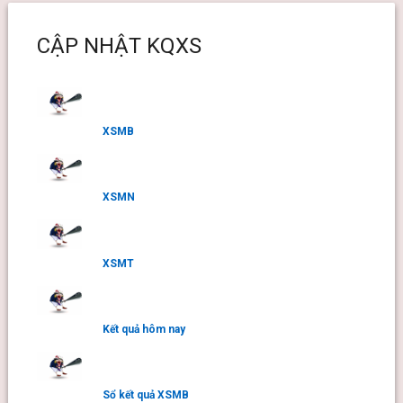
CẬP NHẬT KQXS
XSMB
XSMN
XSMT
Kết quả hôm nay
Sổ kết quả XSMB