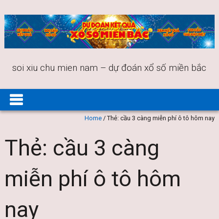
soi xiu chu mien nam – dự đoán xổ số miền bắc
Home
/
Thẻ:
cầu 3 càng miễn phí ô tô hôm nay
Thẻ:
cầu 3 càng
miễn phí ô tô hôm
nay