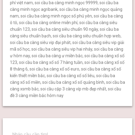
phí việt nam
,
soi cầu ba càng minh ngọc 99999
,
soi cầu ba
càng minh ngọc agribank
,
soi cầu ba càng minh ngọc quảng
nam
,
soi cầu ba càng minh ngọc số phú yên
,
soi cầu ba càng
ô tô
,
soi cầu ba càng online miễn phí
,
soi cầu ba càng siêu
chuẩn 123
,
soi cầu ba càng siêu chuẩn 90 ngày
,
soi cầu ba
càng siêu chuẩn bạch
,
soi cầu ba càng siêu chuẩn hợp web
,
soi cầu ba càng siêu vip đại phát
,
soi cầu ba càng siêu vip giải
mã số học
,
soi cầu ba càng siêu vip hai nháy
,
soi cầu ba càng
ư hôm nay
,
soi cầu ba càng ư miền bắc
,
soi cầu ba càng xổ số
123
,
soi cầu ba càng xổ số 7 hàng tuần
,
soi cầu ba càng xổ số
8 tháng 6
,
soi cầu ba càng xổ số euro
,
soi cầu ba càng xổ số
kiến thiết miền bắc
,
soi cầu ba càng xổ số liêu
,
soi cầu ba
càng xổ số miền
,
soi cầu ba càng xổ số quảng bình
,
soi cầu ba
càng xsmb bắc
,
soi cầu cặp 3 càng víp mb đẹp nhất
,
soi cầu
đề 3 càng miền bắc hôm nay