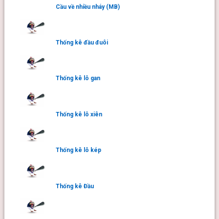
Cầu về nhiều nháy (MB)
Thống kê đầu đuôi
Thống kê lô gan
Thống kê lô xiên
Thống kê lô kép
Thống kê Đầu