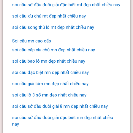
soi cầu sớ đầu đuôi giải đặc biệt mt đẹp nhất chiều nay
soi cầu xíu chủ mt đẹp nhất chiều nay
soi cầu song thủ lô mt đẹp nhất chiều nay
Soi cầu mn cao cấp
soi cầu cặp xíu chủ mn đẹp nhất chiều nay
soi cầu bao lô mn đẹp nhất chiều nay
soi cầu đặc biệt mn đẹp nhất chiều nay
soi cầu giải tám mn đẹp nhất chiều nay
soi cầu lô 3 số mn đẹp nhất chiều nay
soi cầu sớ đầu đuôi giải 8 mn đẹp nhất chiều nay
soi cầu sớ đầu đuôi giải đặc biệt mn đẹp nhất chiều
nay