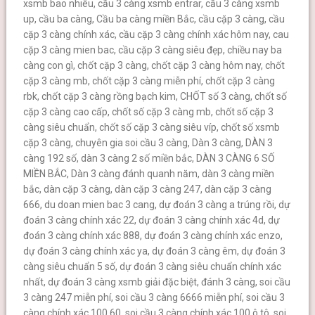
xsmb bao nhiêu
,
cầu 3 càng xsmb entrar
,
cầu 3 càng xsmb
up
,
cầu ba càng
,
Cầu ba càng miền Bắc
,
cầu cặp 3 càng
,
cầu
cặp 3 càng chính xác
,
cầu cặp 3 càng chính xác hôm nay
,
cau
cặp 3 càng mien bac
,
cầu cặp 3 càng siêu đẹp
,
chiều nay ba
càng con gì
,
chốt cặp 3 càng
,
chốt cặp 3 càng hôm nay
,
chốt
cặp 3 càng mb
,
chốt cặp 3 càng miễn phí
,
chốt cặp 3 càng
rbk
,
chốt cặp 3 càng rồng bạch kim
,
CHỐT số 3 càng
,
chốt số
cặp 3 càng cao cấp
,
chốt số cặp 3 càng mb
,
chốt số cặp 3
càng siêu chuẩn
,
chốt số cặp 3 càng siêu víp
,
chốt số xsmb
cặp 3 càng
,
chuyên gia soi cầu 3 càng
,
Dàn 3 càng
,
DÀN 3
càng 192 số
,
dàn 3 càng 2 số miền bắc
,
DÀN 3 CÀNG 6 SỐ
MIỀN BẮC
,
Dàn 3 càng đánh quanh năm
,
dàn 3 càng miền
bắc
,
dàn cặp 3 càng
,
dàn cặp 3 càng 247
,
dàn cặp 3 càng
666
,
du doan mien bac 3 cang
,
dự đoán 3 càng a trúng rồi
,
dự
đoán 3 càng chính xác 22
,
dự đoán 3 càng chính xác 4d
,
dự
đoán 3 càng chính xác 888
,
dự đoán 3 càng chính xác enzo
,
dự đoán 3 càng chính xác ya
,
dự đoán 3 càng êm
,
dự đoán 3
càng siêu chuẩn 5 số
,
dự đoán 3 càng siêu chuẩn chính xác
nhất
,
dự đoán 3 càng xsmb giải đặc biệt
,
đánh 3 càng
,
soi cầu
3 càng 247 miễn phí
,
soi cầu 3 càng 6666 miễn phí
,
soi cầu 3
càng chính xác 100 60
,
soi cầu 3 càng chính xác 100 ô tô
,
soi