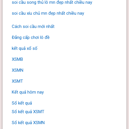
soi cầu song thủ lô mn đẹp nhất chiều nay
soi cầu xíu chủ mn đẹp nhất chiều nay
Cách soi cầu mới nhất
Đẳng cấp chơi lô đề
kết quả xổ số
XSMB
XSMN
XSMT
Kết quả hôm nay
Sổ kết quả
Sổ kết quả XSMT
Sổ kết quả XSMN