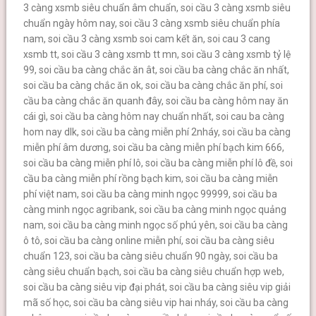
3 càng xsmb siêu chuẩn âm chuẩn
,
soi cầu 3 càng xsmb siêu
chuẩn ngày hôm nay
,
soi cầu 3 càng xsmb siêu chuẩn phía
nam
,
soi cầu 3 càng xsmb soi cam kết ăn
,
soi cau 3 cang
xsmb tt
,
soi cầu 3 càng xsmb tt mn
,
soi cầu 3 càng xsmb tỷ lệ
99
,
soi cầu ba càng chắc ăn ât
,
soi cầu ba càng chắc ăn nhất
,
soi cầu ba càng chắc ăn ok
,
soi cầu ba càng chắc ăn phí
,
soi
cầu ba càng chắc ăn quanh đây
,
soi cầu ba càng hôm nay ăn
cái gì
,
soi cầu ba càng hôm nay chuẩn nhất
,
soi cau ba càng
hom nay dlk
,
soi cầu ba càng miễn phí 2nháy
,
soi cầu ba càng
miễn phí âm dương
,
soi cầu ba càng miễn phí bạch kim 666
,
soi cầu ba càng miễn phí lô
,
soi cầu ba càng miễn phí lô đề
,
soi
cầu ba càng miễn phí rồng bạch kim
,
soi cầu ba càng miễn
phí việt nam
,
soi cầu ba càng minh ngọc 99999
,
soi cầu ba
càng minh ngọc agribank
,
soi cầu ba càng minh ngọc quảng
nam
,
soi cầu ba càng minh ngọc số phú yên
,
soi cầu ba càng
ô tô
,
soi cầu ba càng online miễn phí
,
soi cầu ba càng siêu
chuẩn 123
,
soi cầu ba càng siêu chuẩn 90 ngày
,
soi cầu ba
càng siêu chuẩn bạch
,
soi cầu ba càng siêu chuẩn hợp web
,
soi cầu ba càng siêu vip đại phát
,
soi cầu ba càng siêu vip giải
mã số học
,
soi cầu ba càng siêu vip hai nháy
,
soi cầu ba càng