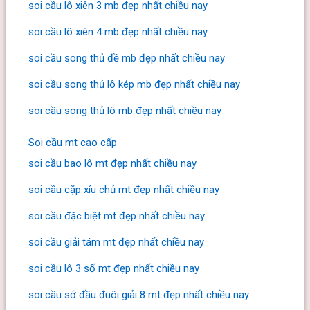
soi cầu lô xiên 3 mb đẹp nhất chiều nay
soi cầu lô xiên 4 mb đẹp nhất chiều nay
soi cầu song thủ đề mb đẹp nhất chiều nay
soi cầu song thủ lô kép mb đẹp nhất chiều nay
soi cầu song thủ lô mb đẹp nhất chiều nay
Soi cầu mt cao cấp
soi cầu bao lô mt đẹp nhất chiều nay
soi cầu cặp xíu chủ mt đẹp nhất chiều nay
soi cầu đặc biệt mt đẹp nhất chiều nay
soi cầu giải tám mt đẹp nhất chiều nay
soi cầu lô 3 số mt đẹp nhất chiều nay
soi cầu sớ đầu đuôi giải 8 mt đẹp nhất chiều nay