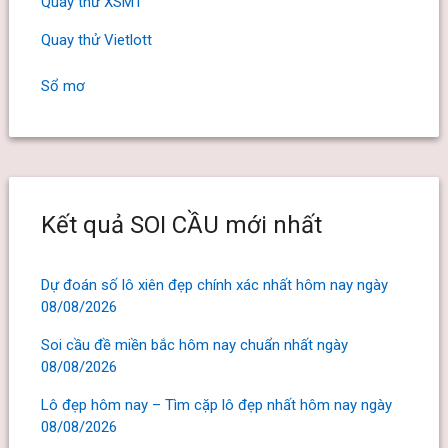
Quay thử XSMT
Quay thử Vietlott
Sổ mơ
Kết quả SOI CẦU mới nhất
Dự đoán số lô xiên đẹp chính xác nhất hôm nay ngày
08/08/2026
Soi cầu đề miền bắc hôm nay chuẩn nhất ngày
08/08/2026
Lô đẹp hôm nay – Tìm cặp lô đẹp nhất hôm nay ngày
08/08/2026