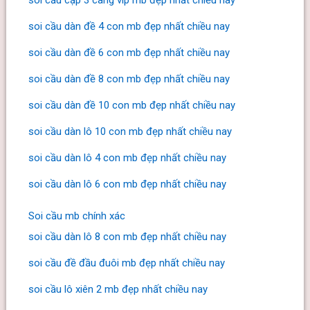
soi cầu cặp 3 càng víp mb đẹp nhất chiều nay
soi cầu dàn đề 4 con mb đẹp nhất chiều nay
soi cầu dàn đề 6 con mb đẹp nhất chiều nay
soi cầu dàn đề 8 con mb đẹp nhất chiều nay
soi cầu dàn đề 10 con mb đẹp nhất chiều nay
soi cầu dàn lô 10 con mb đẹp nhất chiều nay
soi cầu dàn lô 4 con mb đẹp nhất chiều nay
soi cầu dàn lô 6 con mb đẹp nhất chiều nay
Soi cầu mb chính xác
soi cầu dàn lô 8 con mb đẹp nhất chiều nay
soi cầu đề đầu đuôi mb đẹp nhất chiều nay
soi cầu lô xiên 2 mb đẹp nhất chiều nay