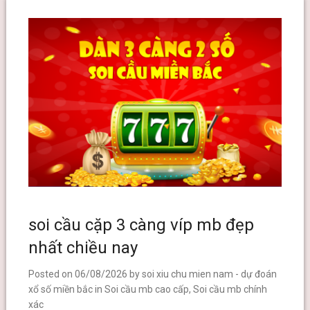
soi cầu cặp 3 càng víp mb đẹp
nhất chiều nay
Posted on
06/08/2026
by
soi xiu chu mien nam - dự đoán
xổ số miền bắc
in
Soi cầu mb cao cấp
,
Soi cầu mb chính
xác