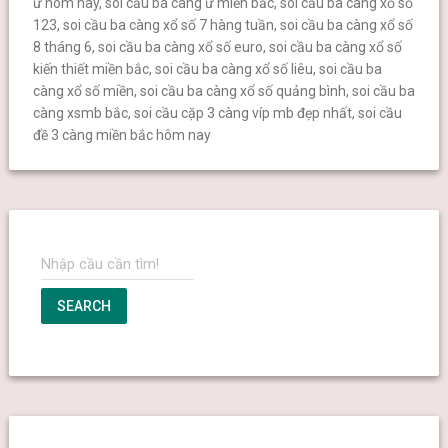
ư hôm nay
,
soi cầu ba càng ư miền bắc
,
soi cầu ba càng xổ số
123
,
soi cầu ba càng xổ số 7 hàng tuần
,
soi cầu ba càng xổ số
8 tháng 6
,
soi cầu ba càng xổ số euro
,
soi cầu ba càng xổ số
kiến thiết miền bắc
,
soi cầu ba càng xổ số liêu
,
soi cầu ba
càng xổ số miền
,
soi cầu ba càng xổ số quảng bình
,
soi cầu ba
càng xsmb bắc
,
soi cầu cặp 3 càng víp mb đẹp nhất
,
soi cầu
đề 3 càng miền bắc hôm nay
SEARCH