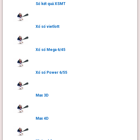
Sổ kết quả XSMT
Xổ số vietlott
Xổ số Mega 6/45
Xổ số Power 6/55
Max 3D
Max 4D