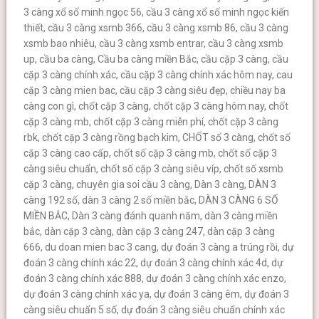
3 càng xổ số minh ngọc 56
,
cầu 3 càng xổ số minh ngọc kiến
thiết
,
cầu 3 càng xsmb 366
,
cầu 3 càng xsmb 86
,
cầu 3 càng
xsmb bao nhiêu
,
cầu 3 càng xsmb entrar
,
cầu 3 càng xsmb
up
,
cầu ba càng
,
Cầu ba càng miền Bắc
,
cầu cặp 3 càng
,
cầu
cặp 3 càng chính xác
,
cầu cặp 3 càng chính xác hôm nay
,
cau
cặp 3 càng mien bac
,
cầu cặp 3 càng siêu đẹp
,
chiều nay ba
càng con gì
,
chốt cặp 3 càng
,
chốt cặp 3 càng hôm nay
,
chốt
cặp 3 càng mb
,
chốt cặp 3 càng miễn phí
,
chốt cặp 3 càng
rbk
,
chốt cặp 3 càng rồng bạch kim
,
CHỐT số 3 càng
,
chốt số
cặp 3 càng cao cấp
,
chốt số cặp 3 càng mb
,
chốt số cặp 3
càng siêu chuẩn
,
chốt số cặp 3 càng siêu víp
,
chốt số xsmb
cặp 3 càng
,
chuyên gia soi cầu 3 càng
,
Dàn 3 càng
,
DÀN 3
càng 192 số
,
dàn 3 càng 2 số miền bắc
,
DÀN 3 CÀNG 6 SỐ
MIỀN BẮC
,
Dàn 3 càng đánh quanh năm
,
dàn 3 càng miền
bắc
,
dàn cặp 3 càng
,
dàn cặp 3 càng 247
,
dàn cặp 3 càng
666
,
du doan mien bac 3 cang
,
dự đoán 3 càng a trúng rồi
,
dự
đoán 3 càng chính xác 22
,
dự đoán 3 càng chính xác 4d
,
dự
đoán 3 càng chính xác 888
,
dự đoán 3 càng chính xác enzo
,
dự đoán 3 càng chính xác ya
,
dự đoán 3 càng êm
,
dự đoán 3
càng siêu chuẩn 5 số
,
dự đoán 3 càng siêu chuẩn chính xác