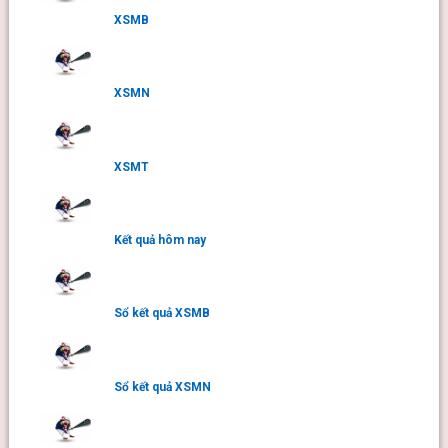
XSMB
XSMN
XSMT
Kết quả hôm nay
Sổ kết quả XSMB
Sổ kết quả XSMN