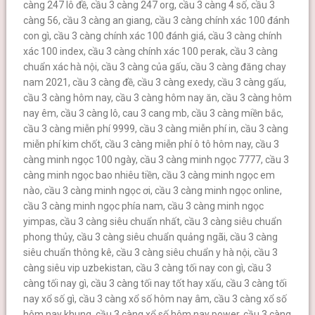
càng 247 lô đề
,
cầu 3 càng 247 org
,
cầu 3 càng 4 số
,
cầu 3
càng 56
,
cầu 3 càng an giang
,
cầu 3 càng chính xác 100 đánh
con gì
,
cầu 3 càng chính xác 100 đánh giá
,
cầu 3 càng chính
xác 100 index
,
cầu 3 càng chính xác 100 perak
,
cầu 3 càng
chuẩn xác hà nội
,
cầu 3 càng của gấu
,
cầu 3 càng đăng chay
nam 2021
,
cầu 3 càng đề
,
cầu 3 càng exedy
,
cầu 3 càng gấu
,
cầu 3 càng hôm nay
,
cầu 3 càng hôm nay ăn
,
cầu 3 càng hôm
nay êm
,
cầu 3 càng lô
,
cau 3 cang mb
,
cầu 3 càng miền bắc
,
cầu 3 càng miễn phí 9999
,
cầu 3 càng miễn phí in
,
cầu 3 càng
miễn phí kim chốt
,
cầu 3 càng miễn phí ô tô hôm nay
,
cầu 3
càng minh ngọc 100 ngày
,
cầu 3 càng minh ngọc 7777
,
cầu 3
càng minh ngọc bao nhiêu tiền
,
cầu 3 càng minh ngọc em
nào
,
cầu 3 càng minh ngọc ơi
,
cầu 3 càng minh ngọc online
,
cầu 3 càng minh ngọc phía nam
,
cầu 3 càng minh ngọc
yimpas
,
cầu 3 càng siêu chuẩn nhất
,
cầu 3 càng siêu chuẩn
phong thủy
,
cầu 3 càng siêu chuẩn quảng ngãi
,
cầu 3 càng
siêu chuẩn thông kê
,
cầu 3 càng siêu chuẩn y hà nội
,
cầu 3
càng siêu vip uzbekistan
,
cầu 3 càng tối nay con gì
,
cầu 3
càng tối nay gì
,
cầu 3 càng tối nay tốt hay xấu
,
cầu 3 càng tối
nay xổ số gì
,
cầu 3 càng xổ số hôm nay âm
,
cầu 3 càng xổ số
hôm nay khung
,
cầu 3 càng xổ số hôm nay power
,
cầu 3 càng