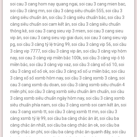
soi cau 3 cang hom nay quang ngai
,
soi cau 3 cang mien bac
,
soi cầu 3 càng mn
,
soi cầu 3 càng siêu chuẩn 555
,
soi cầu 3
càng siêu chuẩn ăn
,
soi cầu 3 càng siêu chuẩn bắc
,
soi cầu 3
càng siêu chuẩn soi cam kết ăn
,
soi cầu 3 càng siêu chuẩn
thông kê
,
soi cau 3 cang sieu vip 3 mien
,
soi cau 3 cang sieu
vip ăn
,
soi cau 3 cang sieu vip giai duoi
,
soi cau 3 cang sieu vip
pg
,
soi cầu 3 càng tỷ lệ trúng 99
,
soi cầu 3 càng vip 56
,
soi cầu
3 càng vip 7777
,
soi cầu 3 càng vip ân
,
soi cầu 3 càng vip hôm
nay
,
soi cau 3 càng vip miền bắc 100k
,
soi cầu 3 càng vip ô tô
miền bắc
,
soi cầu 3 càng vip vaz
,
soi cầu 3 càng xổ số 10
,
soi
cầu 3 càng xổ số ok
,
soi cầu 3 càng xổ số ư miền bắc
,
soi cầu
3 càng xổ số xsmb hôm nay
,
soi cầu 3 càng xsmb 3 càng
,
soi
cau 3 cang xsmb du doan
,
soi cầu 3 càng xsmb siêu chuẩn 4
miễn phí
,
soi cầu 3 càng xsmb siêu chuẩn âm chuẩn
,
soi cầu
3 càng xsmb siêu chuẩn ngày hôm nay
,
soi cầu 3 càng xsmb
siêu chuẩn phía nam
,
soi cầu 3 càng xsmb soi cam kết ăn
,
soi
cau 3 cang xsmb tt
,
soi cầu 3 càng xsmb tt mn
,
soi cầu 3
càng xsmb tỷ lệ 99
,
soi cầu ba càng chắc ăn ât
,
soi cầu ba
càng chắc ăn nhất
,
soi cầu ba càng chắc ăn ok
,
soi cầu ba
càng chắc ăn phí
,
soi cầu ba càng chắc ăn quanh đây
,
soi cầu