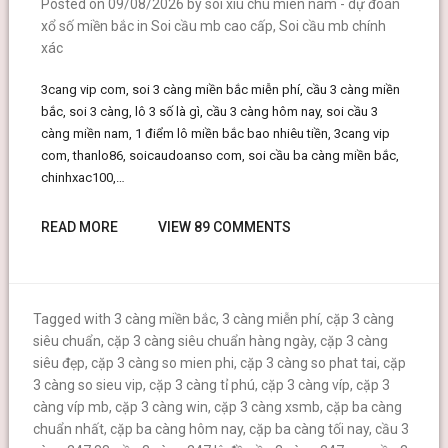
Posted on
09/08/2026
by
soi xiu chu mien nam - dự đoán
xổ số miền bắc
in
Soi cầu mb cao cấp
,
Soi cầu mb chính
xác
3cang vip com, soi 3 càng miền bắc miễn phí, cầu 3 càng miền
bắc, soi 3 càng, lô 3 số là gì, cầu 3 càng hôm nay, soi cầu 3
càng miền nam, 1 điểm lô miền bắc bao nhiêu tiền, 3cang vip
com, thanlo86, soicaudoanso com, soi cầu ba càng miền bắc,
chinhxac100,…
READ MORE
VIEW 89 COMMENTS
Tagged with
3 càng miền bắc
,
3 càng miễn phí
,
cặp 3 càng
siêu chuẩn
,
cặp 3 càng siêu chuẩn hàng ngày
,
cặp 3 càng
siêu đẹp
,
cặp 3 càng so mien phi
,
cặp 3 càng so phat tai
,
cặp
3 càng so sieu vip
,
cặp 3 càng tỉ phú
,
cặp 3 càng víp
,
cặp 3
càng víp mb
,
cặp 3 càng win
,
cặp 3 càng xsmb
,
cặp ba càng
chuẩn nhất
,
cặp ba càng hôm nay
,
cặp ba càng tối nay
,
cầu 3