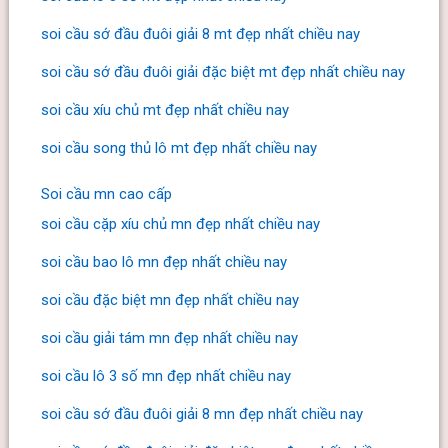
soi cầu sớ đầu đuôi giải 8 mt đẹp nhất chiều nay
soi cầu sớ đầu đuôi giải đặc biệt mt đẹp nhất chiều nay
soi cầu xíu chủ mt đẹp nhất chiều nay
soi cầu song thủ lô mt đẹp nhất chiều nay
Soi cầu mn cao cấp
soi cầu cặp xíu chủ mn đẹp nhất chiều nay
soi cầu bao lô mn đẹp nhất chiều nay
soi cầu đặc biệt mn đẹp nhất chiều nay
soi cầu giải tám mn đẹp nhất chiều nay
soi cầu lô 3 số mn đẹp nhất chiều nay
soi cầu sớ đầu đuôi giải 8 mn đẹp nhất chiều nay