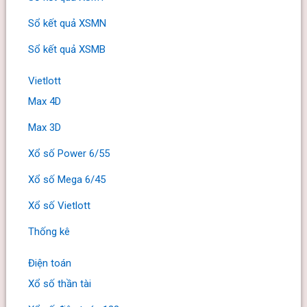
Sổ kết quả XSMN
Sổ kết quả XSMB
Vietlott
Max 4D
Max 3D
Xổ số Power 6/55
Xổ số Mega 6/45
Xổ số Vietlott
Thống kê
Điện toán
Xổ số thần tài