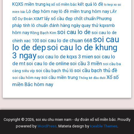
KQXS miền trung
kết quả lô đề
kq xổ số miền bắc
lo kep xo so
Lô đẹp hôm nay
lô đề miền trung hôm nay
LẤY
mien bắc
lấy số cầu đẹp chốt chuẩn
Phương
SỐ Dự Đoán XSMT
pháp tính lô chuẩn đánh hàng ngày
quay thử kqxsmb
soi cau lo de
hôm nay
soi cau lo de
Rồng Bạch Kim
soi cau
soi cau lo de chuan 668
chinh xac 100
lo de dep
soi cau lo de khung
3 ngay
soi cau lo de kqxs 3 mien
soi cau lo
de mt
soi cau lo de online
soi cầu 3 miền
soi cầu ba
soi cầu bạch thủ đề
soi cầu bạch thủ lô
càng siêu víp
Xổ số
soi cầu miền trung
soi cầu hôm nay
Thống kê đầu đuôi
miền Bắc hôm nay
Copyright © 2026, soi xiu chu mien nam - dự đoán xổ số miền bắc. Proudly
powered by
WordPress
. Materia design by
Iceable Themes
.