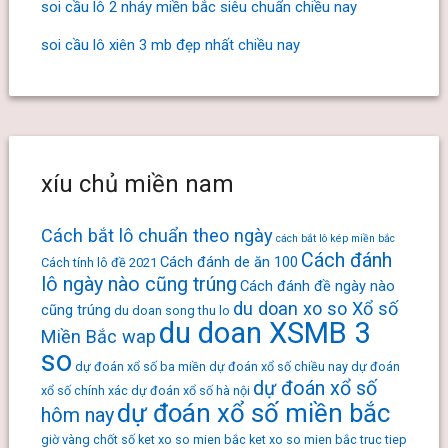
soi cầu lô 2 nháy miền bắc siêu chuẩn chiều nay
soi cầu lô xiên 3 mb đẹp nhất chiều nay
xíu chủ miền nam
Cách bắt lô chuẩn theo ngày
cách bắt lô kép miền bắc
Cách đánh
Cách đánh de ăn 100
Cách tính lô đề 2021
lô ngày nào cũng trúng
Cách đánh đề ngày nào
du doan xo so Xổ số
cũng trúng
du doan song thu lo
du doan XSMB 3
Miền Bắc wap
so
dự đoán xổ số ba miền
dự đoán xổ số chiều nay
dự đoán
dự đoán xổ số
xổ số chính xác
dự đoán xổ số hà nội
dự đoán xổ số miền bắc
hôm nay
giờ vàng chốt số
ket xo so mien bắc
ket xo so mien bắc truc tiep