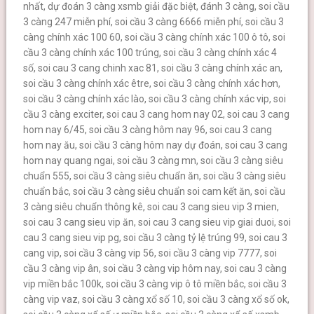
nhất
,
dự đoán 3 càng xsmb giải đặc biệt
,
đánh 3 càng
,
soi cầu
3 càng 247 miễn phí
,
soi cầu 3 càng 6666 miễn phí
,
soi cầu 3
càng chính xác 100 60
,
soi cầu 3 càng chính xác 100 ô tô
,
soi
cầu 3 càng chính xác 100 trúng
,
soi cầu 3 càng chính xác 4
số
,
soi cau 3 cang chinh xac 81
,
soi cầu 3 càng chính xác an
,
soi cầu 3 càng chính xác être
,
soi cầu 3 càng chính xác hơn
,
soi cầu 3 càng chính xác lào
,
soi cầu 3 càng chính xác vip
,
soi
cầu 3 càng exciter
,
soi cau 3 cang hom nay 02
,
soi cau 3 cang
hom nay 6/45
,
soi cầu 3 càng hôm nay 96
,
soi cau 3 cang
hom nay ău
,
soi cầu 3 càng hôm nay dự đoán
,
soi cau 3 cang
hom nay quang ngai
,
soi cầu 3 càng mn
,
soi cầu 3 càng siêu
chuẩn 555
,
soi cầu 3 càng siêu chuẩn ăn
,
soi cầu 3 càng siêu
chuẩn bắc
,
soi cầu 3 càng siêu chuẩn soi cam kết ăn
,
soi cầu
3 càng siêu chuẩn thông kê
,
soi cau 3 cang sieu vip 3 mien
,
soi cau 3 cang sieu vip ăn
,
soi cau 3 cang sieu vip giai duoi
,
soi
cau 3 cang sieu vip pg
,
soi cầu 3 càng tỷ lệ trúng 99
,
soi cau 3
cang vip
,
soi cầu 3 càng vip 56
,
soi cầu 3 càng vip 7777
,
soi
cầu 3 càng vip ân
,
soi cầu 3 càng vip hôm nay
,
soi cau 3 càng
vip miền bắc 100k
,
soi cầu 3 càng vip ô tô miền bắc
,
soi cầu 3
càng vip vaz
,
soi cầu 3 càng xổ số 10
,
soi cầu 3 càng xổ số ok
,