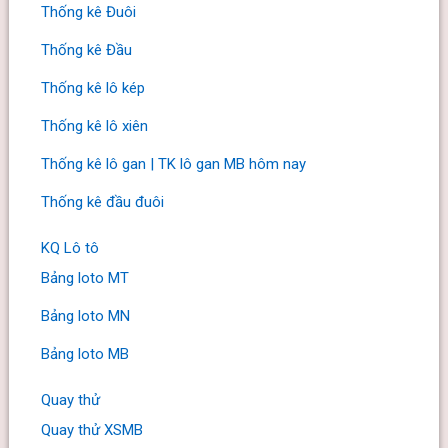
Thống kê Đuôi
Thống kê Đầu
Thống kê lô kép
Thống kê lô xiên
Thống kê lô gan | TK lô gan MB hôm nay
Thống kê đầu đuôi
KQ Lô tô
Bảng loto MT
Bảng loto MN
Bảng loto MB
Quay thử
Quay thử XSMB