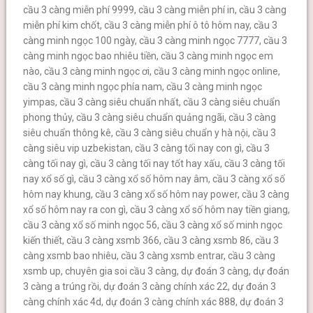
cầu 3 càng miễn phí 9999
,
cầu 3 càng miễn phí in
,
cầu 3 càng
miễn phí kim chốt
,
cầu 3 càng miễn phí ô tô hôm nay
,
cầu 3
càng minh ngọc 100 ngày
,
cầu 3 càng minh ngọc 7777
,
cầu 3
càng minh ngọc bao nhiêu tiền
,
cầu 3 càng minh ngọc em
nào
,
cầu 3 càng minh ngọc ơi
,
cầu 3 càng minh ngọc online
,
cầu 3 càng minh ngọc phía nam
,
cầu 3 càng minh ngọc
yimpas
,
cầu 3 càng siêu chuẩn nhất
,
cầu 3 càng siêu chuẩn
phong thủy
,
cầu 3 càng siêu chuẩn quảng ngãi
,
cầu 3 càng
siêu chuẩn thông kê
,
cầu 3 càng siêu chuẩn y hà nội
,
cầu 3
càng siêu vip uzbekistan
,
cầu 3 càng tối nay con gì
,
cầu 3
càng tối nay gì
,
cầu 3 càng tối nay tốt hay xấu
,
cầu 3 càng tối
nay xổ số gì
,
cầu 3 càng xổ số hôm nay âm
,
cầu 3 càng xổ số
hôm nay khung
,
cầu 3 càng xổ số hôm nay power
,
cầu 3 càng
xổ số hôm nay ra con gì
,
cầu 3 càng xổ số hôm nay tiền giang
,
cầu 3 càng xổ số minh ngọc 56
,
cầu 3 càng xổ số minh ngọc
kiến thiết
,
cầu 3 càng xsmb 366
,
cầu 3 càng xsmb 86
,
cầu 3
càng xsmb bao nhiêu
,
cầu 3 càng xsmb entrar
,
cầu 3 càng
xsmb up
,
chuyên gia soi cầu 3 càng
,
dự đoán 3 càng
,
dự đoán
3 càng a trúng rồi
,
dự đoán 3 càng chính xác 22
,
dự đoán 3
càng chính xác 4d
,
dự đoán 3 càng chính xác 888
,
dự đoán 3