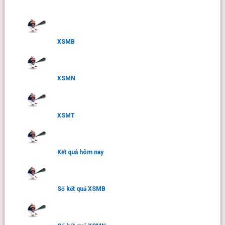
XSMB
XSMN
XSMT
Kết quả hôm nay
Sổ kết quả XSMB