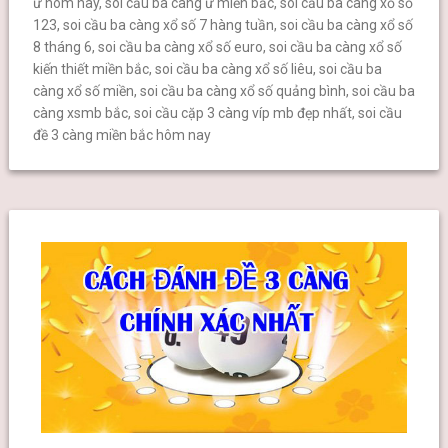
ư hôm nay
,
soi cầu ba càng ư miền bắc
,
soi cầu ba càng xổ số
123
,
soi cầu ba càng xổ số 7 hàng tuần
,
soi cầu ba càng xổ số
8 tháng 6
,
soi cầu ba càng xổ số euro
,
soi cầu ba càng xổ số
kiến thiết miền bắc
,
soi cầu ba càng xổ số liêu
,
soi cầu ba
càng xổ số miền
,
soi cầu ba càng xổ số quảng bình
,
soi cầu ba
càng xsmb bắc
,
soi cầu cặp 3 càng víp mb đẹp nhất
,
soi cầu
đề 3 càng miền bắc hôm nay