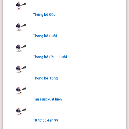
Thống kê Đầu
Thống kê Đuôi
Thống kê Đầu – Đuôi
Thống kê Tổng
Tần suất xuất hiện
TK từ 00 đến 99