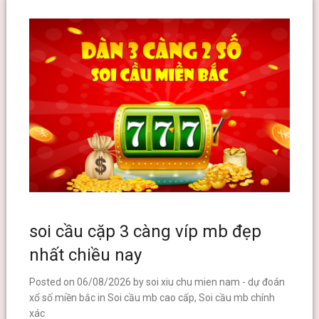
soi cầu cặp 3 càng víp mb đẹp
nhất chiều nay
Posted on
06/08/2026
by
soi xiu chu mien nam - dự đoán
xổ số miền bắc
in
Soi cầu mb cao cấp
,
Soi cầu mb chính
xác