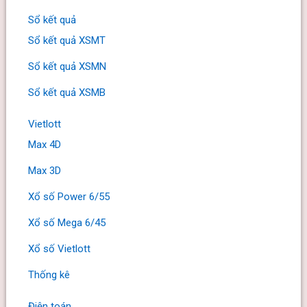
Sổ kết quả
Sổ kết quả XSMT
Sổ kết quả XSMN
Sổ kết quả XSMB
Vietlott
Max 4D
Max 3D
Xổ số Power 6/55
Xổ số Mega 6/45
Xổ số Vietlott
Thống kê
Điện toán