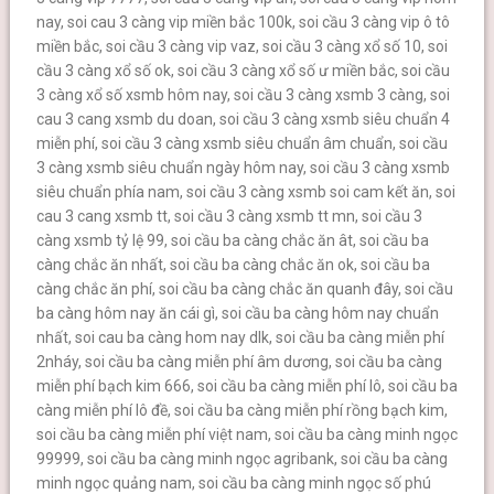
nay
,
soi cau 3 càng vip miền bắc 100k
,
soi cầu 3 càng vip ô tô
miền bắc
,
soi cầu 3 càng vip vaz
,
soi cầu 3 càng xổ số 10
,
soi
cầu 3 càng xổ số ok
,
soi cầu 3 càng xổ số ư miền bắc
,
soi cầu
3 càng xổ số xsmb hôm nay
,
soi cầu 3 càng xsmb 3 càng
,
soi
cau 3 cang xsmb du doan
,
soi cầu 3 càng xsmb siêu chuẩn 4
miễn phí
,
soi cầu 3 càng xsmb siêu chuẩn âm chuẩn
,
soi cầu
3 càng xsmb siêu chuẩn ngày hôm nay
,
soi cầu 3 càng xsmb
siêu chuẩn phía nam
,
soi cầu 3 càng xsmb soi cam kết ăn
,
soi
cau 3 cang xsmb tt
,
soi cầu 3 càng xsmb tt mn
,
soi cầu 3
càng xsmb tỷ lệ 99
,
soi cầu ba càng chắc ăn ât
,
soi cầu ba
càng chắc ăn nhất
,
soi cầu ba càng chắc ăn ok
,
soi cầu ba
càng chắc ăn phí
,
soi cầu ba càng chắc ăn quanh đây
,
soi cầu
ba càng hôm nay ăn cái gì
,
soi cầu ba càng hôm nay chuẩn
nhất
,
soi cau ba càng hom nay dlk
,
soi cầu ba càng miễn phí
2nháy
,
soi cầu ba càng miễn phí âm dương
,
soi cầu ba càng
miễn phí bạch kim 666
,
soi cầu ba càng miễn phí lô
,
soi cầu ba
càng miễn phí lô đề
,
soi cầu ba càng miễn phí rồng bạch kim
,
soi cầu ba càng miễn phí việt nam
,
soi cầu ba càng minh ngọc
99999
,
soi cầu ba càng minh ngọc agribank
,
soi cầu ba càng
minh ngọc quảng nam
,
soi cầu ba càng minh ngọc số phú