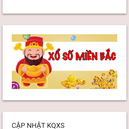
CẬP NHẬT KQXS