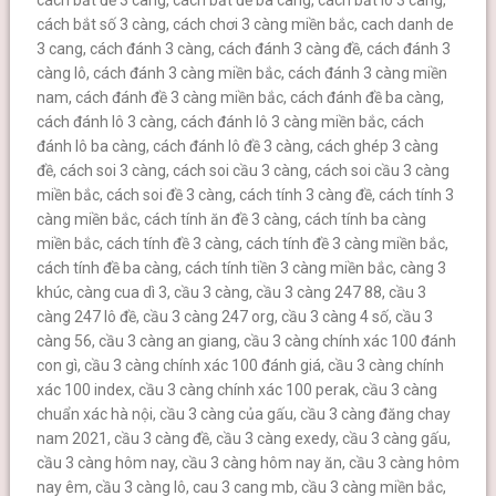
cách bắt số 3 càng
,
cách chơi 3 càng miền bắc
,
cach danh de
3 cang
,
cách đánh 3 càng
,
cách đánh 3 càng đề
,
cách đánh 3
càng lô
,
cách đánh 3 càng miền bắc
,
cách đánh 3 càng miền
nam
,
cách đánh đề 3 càng miền bắc
,
cách đánh đề ba càng
,
cách đánh lô 3 càng
,
cách đánh lô 3 càng miền bắc
,
cách
đánh lô ba càng
,
cách đánh lô đề 3 càng
,
cách ghép 3 càng
đề
,
cách soi 3 càng
,
cách soi cầu 3 càng
,
cách soi cầu 3 càng
miền bắc
,
cách soi đề 3 càng
,
cách tính 3 càng đề
,
cách tính 3
càng miền bắc
,
cách tính ăn đề 3 càng
,
cách tính ba càng
miền bắc
,
cách tính đề 3 càng
,
cách tính đề 3 càng miền bắc
,
cách tính đề ba càng
,
cách tính tiền 3 càng miền bắc
,
càng 3
khúc
,
càng cua dì 3
,
cầu 3 càng
,
cầu 3 càng 247 88
,
cầu 3
càng 247 lô đề
,
cầu 3 càng 247 org
,
cầu 3 càng 4 số
,
cầu 3
càng 56
,
cầu 3 càng an giang
,
cầu 3 càng chính xác 100 đánh
con gì
,
cầu 3 càng chính xác 100 đánh giá
,
cầu 3 càng chính
xác 100 index
,
cầu 3 càng chính xác 100 perak
,
cầu 3 càng
chuẩn xác hà nội
,
cầu 3 càng của gấu
,
cầu 3 càng đăng chay
nam 2021
,
cầu 3 càng đề
,
cầu 3 càng exedy
,
cầu 3 càng gấu
,
cầu 3 càng hôm nay
,
cầu 3 càng hôm nay ăn
,
cầu 3 càng hôm
nay êm
,
cầu 3 càng lô
,
cau 3 cang mb
,
cầu 3 càng miền bắc
,