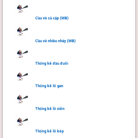
Cầu về cả cặp (MB)
Cầu về nhiều nháy (MB)
Thống kê đầu đuôi
Thống kê lô gan
Thống kê lô xiên
Thống kê lô kép