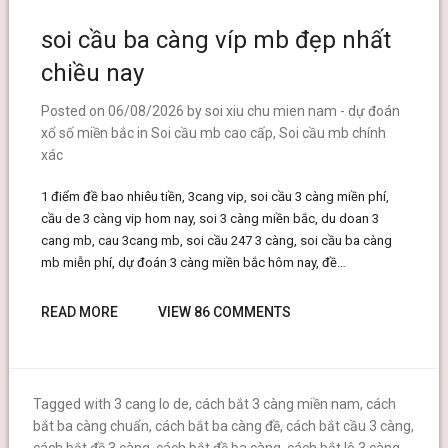
soi cầu ba càng víp mb đẹp nhất
chiều nay
Posted on
06/08/2026
by
soi xiu chu mien nam - dự đoán
xổ số miền bắc
in
Soi cầu mb cao cấp
,
Soi cầu mb chính
xác
1 điểm đề bao nhiêu tiền, 3cang vip, soi cầu 3 càng miền phí,
cầu de 3 càng vip hom nay, soi 3 càng miền bắc, du doan 3
cang mb, cau 3cang mb, soi cầu 247 3 càng, soi cầu ba càng
mb miễn phí, dự đoán 3 càng miền bắc hôm nay, đề…
READ MORE
VIEW 86 COMMENTS
Tagged with
3 cang lo de
,
cách bắt 3 càng miền nam
,
cách
bắt ba càng chuẩn
,
cách bắt ba càng đề
,
cách bắt cầu 3 càng
,
cách bắt đề 3 càng
,
cách bắt đề ba càng
,
cách bắt lô 3 càng
,