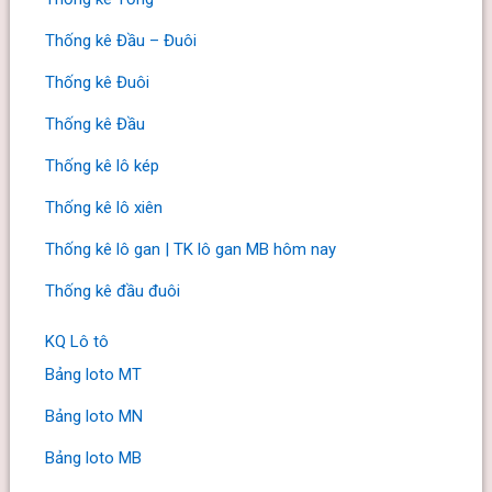
Thống kê Đầu – Đuôi
Thống kê Đuôi
Thống kê Đầu
Thống kê lô kép
Thống kê lô xiên
Thống kê lô gan | TK lô gan MB hôm nay
Thống kê đầu đuôi
KQ Lô tô
Bảng loto MT
Bảng loto MN
Bảng loto MB