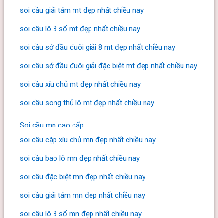
soi cầu giải tám mt đẹp nhất chiều nay
soi cầu lô 3 số mt đẹp nhất chiều nay
soi cầu sớ đầu đuôi giải 8 mt đẹp nhất chiều nay
soi cầu sớ đầu đuôi giải đặc biệt mt đẹp nhất chiều nay
soi cầu xíu chủ mt đẹp nhất chiều nay
soi cầu song thủ lô mt đẹp nhất chiều nay
Soi cầu mn cao cấp
soi cầu cặp xíu chủ mn đẹp nhất chiều nay
soi cầu bao lô mn đẹp nhất chiều nay
soi cầu đặc biệt mn đẹp nhất chiều nay
soi cầu giải tám mn đẹp nhất chiều nay
soi cầu lô 3 số mn đẹp nhất chiều nay