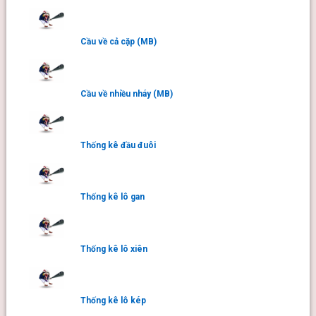
Cầu về cả cặp (MB)
Cầu về nhiều nháy (MB)
Thống kê đầu đuôi
Thống kê lô gan
Thống kê lô xiên
Thống kê lô kép