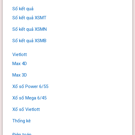
Sổ kết quả
Sổ kết quả XSMT
Sổ kết quả XSMN
Sổ kết quả XSMB
Vietlott
Max 4D
Max 3D
Xổ số Power 6/55
Xổ số Mega 6/45
Xổ số Vietlott
Thống kê
Điện toán