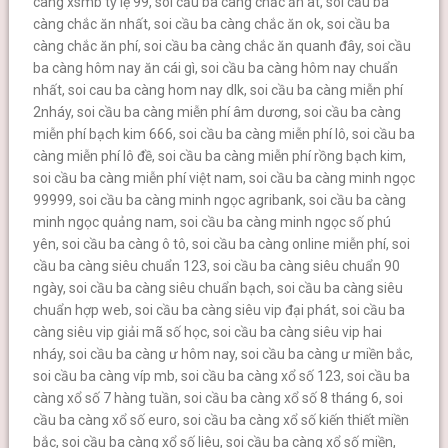
càng xsmb tỷ lệ 99
,
soi cầu ba càng chắc ăn ât
,
soi cầu ba
càng chắc ăn nhất
,
soi cầu ba càng chắc ăn ok
,
soi cầu ba
càng chắc ăn phí
,
soi cầu ba càng chắc ăn quanh đây
,
soi cầu
ba càng hôm nay ăn cái gì
,
soi cầu ba càng hôm nay chuẩn
nhất
,
soi cau ba càng hom nay dlk
,
soi cầu ba càng miễn phí
2nháy
,
soi cầu ba càng miễn phí âm dương
,
soi cầu ba càng
miễn phí bạch kim 666
,
soi cầu ba càng miễn phí lô
,
soi cầu ba
càng miễn phí lô đề
,
soi cầu ba càng miễn phí rồng bạch kim
,
soi cầu ba càng miễn phí việt nam
,
soi cầu ba càng minh ngọc
99999
,
soi cầu ba càng minh ngọc agribank
,
soi cầu ba càng
minh ngọc quảng nam
,
soi cầu ba càng minh ngọc số phú
yên
,
soi cầu ba càng ô tô
,
soi cầu ba càng online miễn phí
,
soi
cầu ba càng siêu chuẩn 123
,
soi cầu ba càng siêu chuẩn 90
ngày
,
soi cầu ba càng siêu chuẩn bạch
,
soi cầu ba càng siêu
chuẩn hợp web
,
soi cầu ba càng siêu vip đại phát
,
soi cầu ba
càng siêu vip giải mã số học
,
soi cầu ba càng siêu vip hai
nháy
,
soi cầu ba càng ư hôm nay
,
soi cầu ba càng ư miền bắc
,
soi cầu ba càng víp mb
,
soi cầu ba càng xổ số 123
,
soi cầu ba
càng xổ số 7 hàng tuần
,
soi cầu ba càng xổ số 8 tháng 6
,
soi
cầu ba càng xổ số euro
,
soi cầu ba càng xổ số kiến thiết miền
bắc
,
soi cầu ba càng xổ số liêu
,
soi cầu ba càng xổ số miền
,