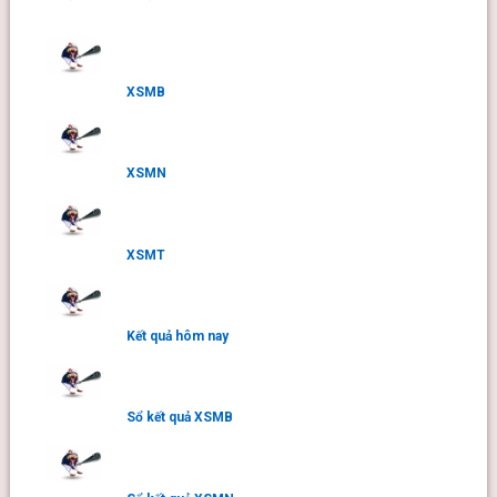
XSMB
XSMN
XSMT
Kết quả hôm nay
Sổ kết quả XSMB