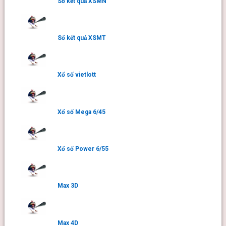
Sổ kết quả XSMN
Sổ kết quả XSMT
Xổ số vietlott
Xổ số Mega 6/45
Xổ số Power 6/55
Max 3D
Max 4D