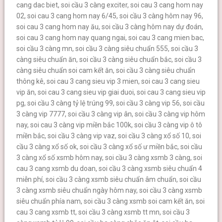
cang dac biet
,
soi cầu 3 càng exciter
,
soi cau 3 cang hom nay
02
,
soi cau 3 cang hom nay 6/45
,
soi cầu 3 càng hôm nay 96
,
soi cau 3 cang hom nay ău
,
soi cầu 3 càng hôm nay dự đoán
,
soi cau 3 cang hom nay quang ngai
,
soi cau 3 cang mien bac
,
soi cầu 3 càng mn
,
soi cầu 3 càng siêu chuẩn 555
,
soi cầu 3
càng siêu chuẩn ăn
,
soi cầu 3 càng siêu chuẩn bắc
,
soi cầu 3
càng siêu chuẩn soi cam kết ăn
,
soi cầu 3 càng siêu chuẩn
thông kê
,
soi cau 3 cang sieu vip 3 mien
,
soi cau 3 cang sieu
vip ăn
,
soi cau 3 cang sieu vip giai duoi
,
soi cau 3 cang sieu vip
pg
,
soi cầu 3 càng tỷ lệ trúng 99
,
soi cầu 3 càng vip 56
,
soi cầu
3 càng vip 7777
,
soi cầu 3 càng vip ân
,
soi cầu 3 càng vip hôm
nay
,
soi cau 3 càng vip miền bắc 100k
,
soi cầu 3 càng vip ô tô
miền bắc
,
soi cầu 3 càng vip vaz
,
soi cầu 3 càng xổ số 10
,
soi
cầu 3 càng xổ số ok
,
soi cầu 3 càng xổ số ư miền bắc
,
soi cầu
3 càng xổ số xsmb hôm nay
,
soi cầu 3 càng xsmb 3 càng
,
soi
cau 3 cang xsmb du doan
,
soi cầu 3 càng xsmb siêu chuẩn 4
miễn phí
,
soi cầu 3 càng xsmb siêu chuẩn âm chuẩn
,
soi cầu
3 càng xsmb siêu chuẩn ngày hôm nay
,
soi cầu 3 càng xsmb
siêu chuẩn phía nam
,
soi cầu 3 càng xsmb soi cam kết ăn
,
soi
cau 3 cang xsmb tt
,
soi cầu 3 càng xsmb tt mn
,
soi cầu 3