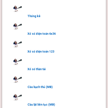
Thống kê
Xổ số điện toán 6x36
Xổ số điện toán 123
Xổ số thần tài
Cầu bạch thủ (MB)
Cầu lật liên tục (MB)