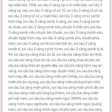
vip miền bắc 100k
,
soi cầu 3 càng vip ô tô miền bắc
,
soi cầu 3
càng vip vaz
,
soi cầu 3 càng xổ số 10
,
soi cầu 3 càng xổ số ok
,
soi cầu 3 càng xổ số ư miền bắc
,
soi cầu 3 càng xổ số xsmb
hôm nay
,
soi cầu 3 càng xsmb 3 càng
,
soi cau 3 cang xsmb
du doan
,
soi cầu 3 càng xsmb siêu chuẩn 4 miễn phí
,
soi cầu
3 càng xsmb siêu chuẩn âm chuẩn
,
soi cầu 3 càng xsmb siêu
chuẩn ngày hôm nay
,
soi cầu 3 càng xsmb siêu chuẩn phía
nam
,
soi cầu 3 càng xsmb soi cam kết ăn
,
soi cau 3 cang
xsmb tt
,
soi cầu 3 càng xsmb tt mn
,
soi cầu 3 càng xsmb tỷ lệ
99
,
soi cầu ba càng chắc ăn ât
,
soi cầu ba càng chắc ăn nhất
,
soi cầu ba càng chắc ăn ok
,
soi cầu ba càng chắc ăn phí
,
soi
cầu ba càng chắc ăn quanh đây
,
soi cầu ba càng hôm nay ăn
cái gì
,
soi cầu ba càng hôm nay chuẩn nhất
,
soi cau ba càng
hom nay dlk
,
soi cầu ba càng miễn phí 2nháy
,
soi cầu ba càng
miễn phí âm dương
,
soi cầu ba càng miễn phí bạch kim 666
,
soi cầu ba càng miễn phí lô
,
soi cầu ba càng miễn phí lô đề
,
soi
cầu ba càng miễn phí rồng bạch kim
,
soi cầu ba càng miễn
phí việt nam
,
soi cầu ba càng minh ngọc 99999
,
soi cầu ba
càng minh ngọc agribank
,
soi cầu ba càng minh ngọc quảng
nam
,
soi cầu ba càng minh ngọc số phú yên
,
soi cầu ba càng