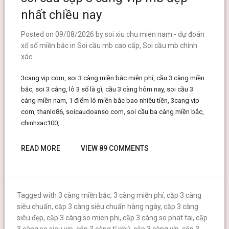
nhất chiều nay
Posted on
09/08/2026
by
soi xiu chu mien nam - dự đoán
xổ số miền bắc
in
Soi cầu mb cao cấp
,
Soi cầu mb chính
xác
3cang vip com, soi 3 càng miền bắc miễn phí, cầu 3 càng miền
bắc, soi 3 càng, lô 3 số là gì, cầu 3 càng hôm nay, soi cầu 3
càng miền nam, 1 điểm lô miền bắc bao nhiêu tiền, 3cang vip
com, thanlo86, soicaudoanso com, soi cầu ba càng miền bắc,
chinhxac100,…
READ MORE
VIEW 89 COMMENTS
Tagged with
3 càng miền bắc
,
3 càng miễn phí
,
cặp 3 càng
siêu chuẩn
,
cặp 3 càng siêu chuẩn hàng ngày
,
cặp 3 càng
siêu đẹp
,
cặp 3 càng so mien phi
,
cặp 3 càng so phat tai
,
cặp
3 càng so sieu vip
,
cặp 3 càng tỉ phú
,
cặp 3 càng víp
,
cặp 3