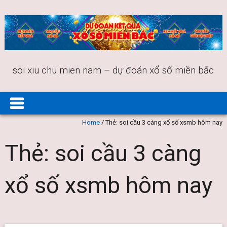
soi xiu chu mien nam – dự đoán xổ số miền bắc
Home
/
Thẻ:
soi cầu 3 càng xổ số xsmb hôm nay
Thẻ:
soi cầu 3 càng
xổ số xsmb hôm nay