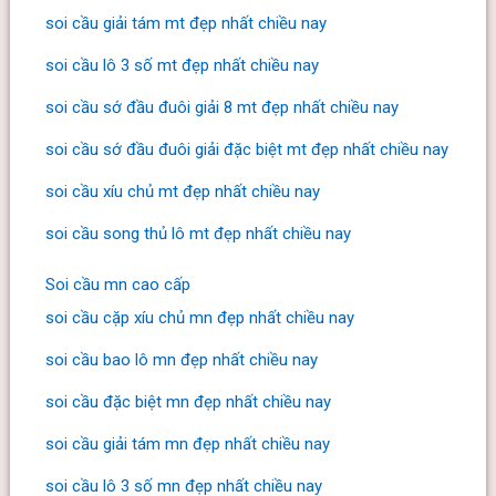
soi cầu giải tám mt đẹp nhất chiều nay
soi cầu lô 3 số mt đẹp nhất chiều nay
soi cầu sớ đầu đuôi giải 8 mt đẹp nhất chiều nay
soi cầu sớ đầu đuôi giải đặc biệt mt đẹp nhất chiều nay
soi cầu xíu chủ mt đẹp nhất chiều nay
soi cầu song thủ lô mt đẹp nhất chiều nay
Soi cầu mn cao cấp
soi cầu cặp xíu chủ mn đẹp nhất chiều nay
soi cầu bao lô mn đẹp nhất chiều nay
soi cầu đặc biệt mn đẹp nhất chiều nay
soi cầu giải tám mn đẹp nhất chiều nay
soi cầu lô 3 số mn đẹp nhất chiều nay