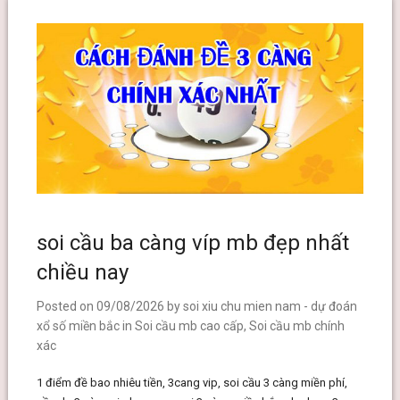
soi cầu ba càng víp mb đẹp nhất
chiều nay
Posted on
09/08/2026
by
soi xiu chu mien nam - dự đoán
xổ số miền bắc
in
Soi cầu mb cao cấp
,
Soi cầu mb chính
xác
1 điểm đề bao nhiêu tiền, 3cang vip, soi cầu 3 càng miền phí,