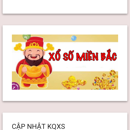
CẬP NHẬT KQXS