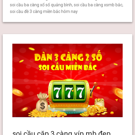
soi cầu ba càng xổ số quảng bình
,
soi cầu ba càng xsmb bắc
,
soi cầu đề 3 càng miền bắc hôm nay
soi cầu cặp 3 càng víp mb đẹp