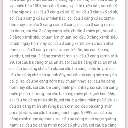
vip miền bắc 100k
,
soi cầu 3 càng vip ô tô miền bắc
,
soi cầu 3
càng vip vaz
,
soi cầu 3 càng xổ số 10
,
soi cầu 3 càng xổ số ok
,
soi cầu 3 càng xổ số ư miền bắc
,
soi cầu 3 càng xổ số xsmb
hôm nay
,
soi cầu 3 càng xsmb 3 càng
,
soi cau 3 cang xsmb
du doan
,
soi cầu 3 càng xsmb siêu chuẩn 4 miễn phí
,
soi cầu
3 càng xsmb siêu chuẩn âm chuẩn
,
soi cầu 3 càng xsmb siêu
chuẩn ngày hôm nay
,
soi cầu 3 càng xsmb siêu chuẩn phía
nam
,
soi cầu 3 càng xsmb soi cam kết ăn
,
soi cau 3 cang
xsmb tt
,
soi cầu 3 càng xsmb tt mn
,
soi cầu 3 càng xsmb tỷ lệ
99
,
soi cầu ba càng chắc ăn ât
,
soi cầu ba càng chắc ăn nhất
,
soi cầu ba càng chắc ăn ok
,
soi cầu ba càng chắc ăn phí
,
soi
cầu ba càng chắc ăn quanh đây
,
soi cầu ba càng hôm nay ăn
cái gì
,
soi cầu ba càng hôm nay chuẩn nhất
,
soi cau ba càng
hom nay dlk
,
soi cầu ba càng miễn phí 2nháy
,
soi cầu ba càng
miễn phí âm dương
,
soi cầu ba càng miễn phí bạch kim 666
,
soi cầu ba càng miễn phí lô
,
soi cầu ba càng miễn phí lô đề
,
soi
cầu ba càng miễn phí rồng bạch kim
,
soi cầu ba càng miễn
phí việt nam
,
soi cầu ba càng minh ngọc 99999
,
soi cầu ba
càng minh ngọc agribank
,
soi cầu ba càng minh ngọc quảng
nam
,
soi cầu ba càng minh ngọc số phú yên
,
soi cầu ba càng