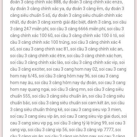
đoán 3 càng chính xác 888
,
dự đoán 3 càng chính xác enzo
,
dự đoán 3 càng chính xác ya
,
dự đoán 3 càng êm
,
dự đoán 3
càng siêu chuẩn 5 số
,
dự đoán 3 càng siêu chuẩn chính xác
nhất
,
dự đoán 3 càng xsmb giải đặc biệt
,
đánh 3 càng
,
soi cầu
3 càng 247 miễn phí
,
soi cầu 3 càng 6666 miễn phí
,
soi cầu 3
càng chính xác 100 60
,
soi cầu 3 càng chính xác 100 ô tô
,
soi
cầu 3 càng chính xác 100 trúng
,
soi cầu 3 càng chính xác 4
số
,
soi cau 3 cang chinh xac 81
,
soi cầu 3 càng chính xác an
,
soi cầu 3 càng chính xác être
,
soi cầu 3 càng chính xác hơn
,
soi cầu 3 càng chính xác lào
,
soi cầu 3 càng chính xác vip
,
soi
cầu 3 càng exciter
,
soi cau 3 cang hom nay 02
,
soi cau 3 cang
hom nay 6/45
,
soi cầu 3 càng hôm nay 96
,
soi cau 3 cang
hom nay ău
,
soi cầu 3 càng hôm nay dự đoán
,
soi cau 3 cang
hom nay quang ngai
,
soi cầu 3 càng mn
,
soi cầu 3 càng siêu
chuẩn 555
,
soi cầu 3 càng siêu chuẩn ăn
,
soi cầu 3 càng siêu
chuẩn bắc
,
soi cầu 3 càng siêu chuẩn soi cam kết ăn
,
soi cầu
3 càng siêu chuẩn thông kê
,
soi cau 3 cang sieu vip 3 mien
,
soi cau 3 cang sieu vip ăn
,
soi cau 3 cang sieu vip giai duoi
,
soi
cau 3 cang sieu vip pg
,
soi cầu 3 càng tỷ lệ trúng 99
,
soi cau 3
cang vip
,
soi cầu 3 càng vip 56
,
soi cầu 3 càng vip 7777
,
soi
cầu 3 càng vip ân
,
soi cầu 3 càng vip hôm nay
,
soi cau 3 càng