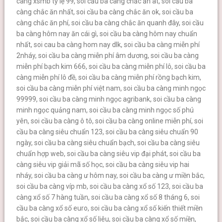
càng xsmb tỷ lệ 99
,
soi cầu ba càng chắc ăn ât
,
soi cầu ba
càng chắc ăn nhất
,
soi cầu ba càng chắc ăn ok
,
soi cầu ba
càng chắc ăn phí
,
soi cầu ba càng chắc ăn quanh đây
,
soi cầu
ba càng hôm nay ăn cái gì
,
soi cầu ba càng hôm nay chuẩn
nhất
,
soi cau ba càng hom nay dlk
,
soi cầu ba càng miễn phí
2nháy
,
soi cầu ba càng miễn phí âm dương
,
soi cầu ba càng
miễn phí bạch kim 666
,
soi cầu ba càng miễn phí lô
,
soi cầu ba
càng miễn phí lô đề
,
soi cầu ba càng miễn phí rồng bạch kim
,
soi cầu ba càng miễn phí việt nam
,
soi cầu ba càng minh ngọc
99999
,
soi cầu ba càng minh ngọc agribank
,
soi cầu ba càng
minh ngọc quảng nam
,
soi cầu ba càng minh ngọc số phú
yên
,
soi cầu ba càng ô tô
,
soi cầu ba càng online miễn phí
,
soi
cầu ba càng siêu chuẩn 123
,
soi cầu ba càng siêu chuẩn 90
ngày
,
soi cầu ba càng siêu chuẩn bạch
,
soi cầu ba càng siêu
chuẩn hợp web
,
soi cầu ba càng siêu vip đại phát
,
soi cầu ba
càng siêu vip giải mã số học
,
soi cầu ba càng siêu vip hai
nháy
,
soi cầu ba càng ư hôm nay
,
soi cầu ba càng ư miền bắc
,
soi cầu ba càng víp mb
,
soi cầu ba càng xổ số 123
,
soi cầu ba
càng xổ số 7 hàng tuần
,
soi cầu ba càng xổ số 8 tháng 6
,
soi
cầu ba càng xổ số euro
,
soi cầu ba càng xổ số kiến thiết miền
bắc
,
soi cầu ba càng xổ số liêu
,
soi cầu ba càng xổ số miền
,