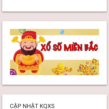
CẬP NHẬT KQXS