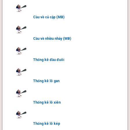
Cầu về cả cặp (MB)
Cầu về nhiều nháy (MB)
Thống kê đầu đuôi
Thống kê lô gan
Thống kê lô xiên
Thống kê lô kép