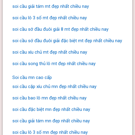
soi cầu giải tám mt đẹp nhất chiều nay
soi cầu lô 3 số mt đẹp nhất chiều nay
soi cầu sớ đầu đuôi giải 8 mt đẹp nhất chiều nay
soi cầu sớ đầu đuôi giải đặc biệt mt đẹp nhất chiều nay
soi cầu xíu chủ mt đẹp nhất chiều nay
soi cầu song thủ lô mt đẹp nhất chiều nay
Soi cầu mn cao cấp
soi cầu cặp xíu chủ mn đẹp nhất chiều nay
soi cầu bao lô mn đẹp nhất chiều nay
soi cầu đặc biệt mn đẹp nhất chiều nay
soi cầu giải tám mn đẹp nhất chiều nay
soi cầu lô 3 số mn đẹp nhất chiều nay