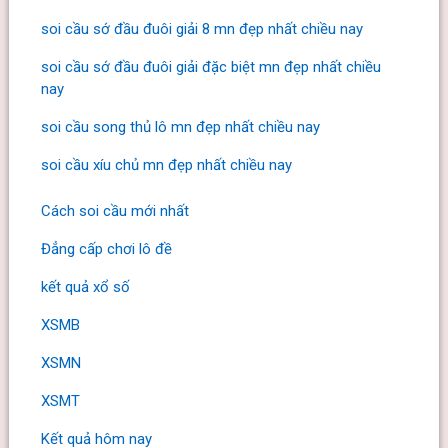
soi cầu sớ đầu đuôi giải 8 mn đẹp nhất chiều nay
soi cầu sớ đầu đuôi giải đặc biệt mn đẹp nhất chiều
nay
soi cầu song thủ lô mn đẹp nhất chiều nay
soi cầu xíu chủ mn đẹp nhất chiều nay
Cách soi cầu mới nhất
Đẳng cấp chơi lô đề
kết quả xổ số
XSMB
XSMN
XSMT
Kết quả hôm nay