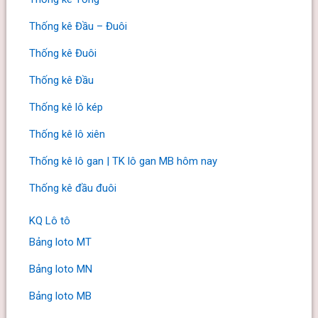
Thống kê Đầu – Đuôi
Thống kê Đuôi
Thống kê Đầu
Thống kê lô kép
Thống kê lô xiên
Thống kê lô gan | TK lô gan MB hôm nay
Thống kê đầu đuôi
KQ Lô tô
Bảng loto MT
Bảng loto MN
Bảng loto MB