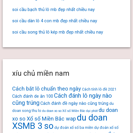
soi cầu bạch thủ lô mb đẹp nhất chiều nay
soi cầu dàn lô 4 con mb đẹp nhất chiều nay
soi cầu song thủ lô kép mb đẹp nhất chiều nay
xíu chủ miền nam
Cách bắt lô chuẩn theo ngày
Cách tính lô đề 2021
Cách đánh lô ngày nào
Cách đánh de ăn 100
cũng trúng
Cách đánh đề ngày nào cũng trúng
du
du doan
doan song thu lo
du doan xo so Xổ số Miền Bắc dại phát
du doan
xo so Xổ số Miền Bắc wap
XSMB 3 so
dự đoán xổ số ba miền
dự đoán xổ số