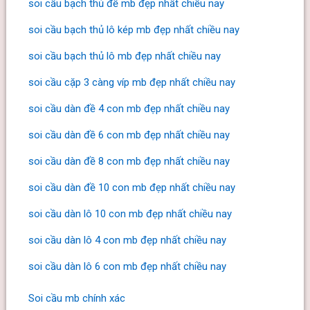
soi cầu bạch thủ đề mb đẹp nhất chiều nay
soi cầu bạch thủ lô kép mb đẹp nhất chiều nay
soi cầu bạch thủ lô mb đẹp nhất chiều nay
soi cầu cặp 3 càng víp mb đẹp nhất chiều nay
soi cầu dàn đề 4 con mb đẹp nhất chiều nay
soi cầu dàn đề 6 con mb đẹp nhất chiều nay
soi cầu dàn đề 8 con mb đẹp nhất chiều nay
soi cầu dàn đề 10 con mb đẹp nhất chiều nay
soi cầu dàn lô 10 con mb đẹp nhất chiều nay
soi cầu dàn lô 4 con mb đẹp nhất chiều nay
soi cầu dàn lô 6 con mb đẹp nhất chiều nay
Soi cầu mb chính xác