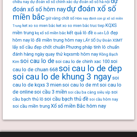
dự
chiều nay
dự đoán xổ số chính xác
dự đoán xổ số hà nội
dự đoán xổ số
đoán xổ số hôm nay
miền bắc
giờ vàng chốt số
Hôm nay đánh con gì xổ số miền
KQXS
ket xo so mien bắc
ket xo so mien bắc truc tiep
Trung
miền trung
kết quả lô đề
Lô đẹp
kq xổ số miền bắc
lô xiên
hôm nay
lô đề miền trung hôm nay
LẤY SỐ Dự Đoán XSMT
lấy số cầu đẹp chốt chuẩn
Phương pháp tính lô chuẩn
đánh hàng ngày
quay thử kqxsmb hôm nay
Rồng Bạch
soi cau lo de
soi
soi cau lo de chinh xac 100
Kim
soi cau lo de dep
cau lo de chuan 668
soi cau lo de khung 3 ngay
soi
cau lo de kqxs 3 mien
soi cau lo de mt
soi cau lo
de online
soi cầu 3 miền
soi
soi cầu ba càng siêu víp
soi cầu bạch thủ đề
cầu bạch thủ lô
soi cầu hôm nay
Xổ số miền Bắc hôm nay
soi cầu miền trung