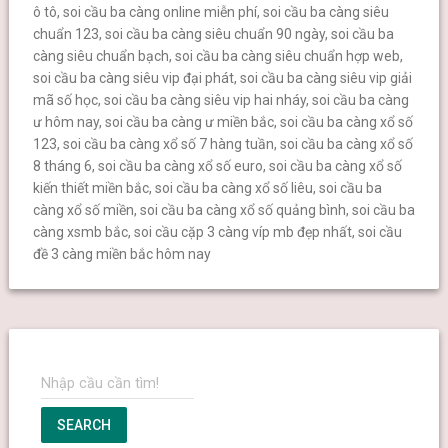
ô tô
,
soi cầu ba càng online miễn phí
,
soi cầu ba càng siêu
chuẩn 123
,
soi cầu ba càng siêu chuẩn 90 ngày
,
soi cầu ba
càng siêu chuẩn bạch
,
soi cầu ba càng siêu chuẩn hợp web
,
soi cầu ba càng siêu vip đại phát
,
soi cầu ba càng siêu vip giải
mã số học
,
soi cầu ba càng siêu vip hai nháy
,
soi cầu ba càng
ư hôm nay
,
soi cầu ba càng ư miền bắc
,
soi cầu ba càng xổ số
123
,
soi cầu ba càng xổ số 7 hàng tuần
,
soi cầu ba càng xổ số
8 tháng 6
,
soi cầu ba càng xổ số euro
,
soi cầu ba càng xổ số
kiến thiết miền bắc
,
soi cầu ba càng xổ số liêu
,
soi cầu ba
càng xổ số miền
,
soi cầu ba càng xổ số quảng bình
,
soi cầu ba
càng xsmb bắc
,
soi cầu cặp 3 càng víp mb đẹp nhất
,
soi cầu
đề 3 càng miền bắc hôm nay
SEARCH